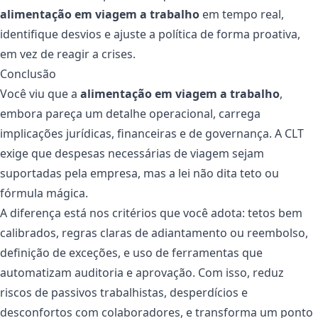
alimentação em viagem a trabalho
em tempo real,
identifique desvios e ajuste a política de forma proativa,
em vez de reagir a crises.
Conclusão
Você viu que a
alimentação em viagem a trabalho
,
embora pareça um detalhe operacional, carrega
implicações jurídicas, financeiras e de governança. A CLT
exige que despesas necessárias de viagem sejam
suportadas pela empresa, mas a lei não dita teto ou
fórmula mágica.
A diferença está nos critérios que você adota: tetos bem
calibrados, regras claras de adiantamento ou reembolso,
definição de exceções, e uso de ferramentas que
automatizam auditoria e aprovação. Com isso, reduz
riscos de passivos trabalhistas, desperdícios e
desconfortos com colaboradores, e transforma um ponto