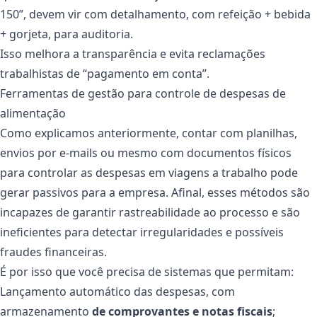
150”, devem vir com detalhamento, com refeição + bebida
+ gorjeta, para auditoria.
Isso melhora a transparência e evita reclamações
trabalhistas de “pagamento em conta”.
Ferramentas de gestão para controle de despesas de
alimentação
Como explicamos anteriormente, contar com planilhas,
envios por e-mails ou mesmo com documentos físicos
para controlar as despesas em viagens a trabalho pode
gerar passivos para a empresa. Afinal, esses métodos são
incapazes de garantir rastreabilidade ao processo e são
ineficientes para detectar irregularidades e possíveis
fraudes financeiras.
É por isso que você precisa de sistemas que permitam:
Lançamento automático das despesas, com
armazenamento
de comprovantes e notas fiscais
;