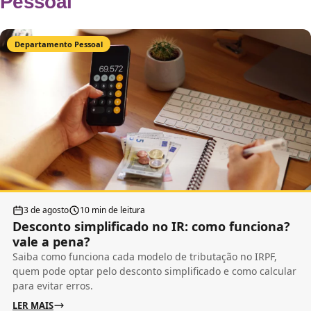
Pessoal
Departamento Pessoal
3 de agosto
10 min de leitura
Desconto simplificado no IR: como funciona?
vale a pena?
Saiba como funciona cada modelo de tributação no IRPF,
quem pode optar pelo desconto simplificado e como calcular
para evitar erros.
LER MAIS