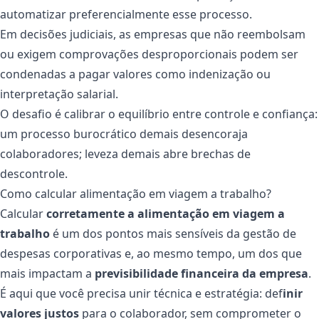
automatizar preferencialmente esse processo.
Em decisões judiciais, as empresas que não reembolsam
ou exigem comprovações desproporcionais podem ser
condenadas a pagar valores como indenização ou
interpretação salarial.
O desafio é calibrar o equilíbrio entre controle e confiança:
um processo burocrático demais desencoraja
colaboradores; leveza demais abre brechas de
descontrole.
Como calcular alimentação em viagem a trabalho?
Calcular
corretamente a alimentação em viagem a
trabalho
é um dos pontos mais sensíveis da gestão de
despesas corporativas e, ao mesmo tempo, um dos que
mais impactam a
previsibilidade financeira da empresa
.
É aqui que você precisa unir técnica e estratégia: def
inir
valores justos
para o colaborador, sem comprometer o