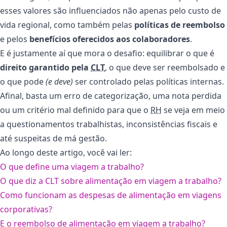
esses valores são influenciados não apenas pelo custo de
vida regional, como também pelas
políticas de reembolso
e pelos
benefícios oferecidos aos colaboradores
.
E é justamente aí que mora o desafio: equilibrar o que é
direito garantido pela
CLT
, o que deve ser reembolsado e
o que pode
(e deve)
ser controlado pelas políticas internas.
Afinal, basta um erro de categorização, uma nota perdida
ou um critério mal definido para que o
RH
se veja em meio
a questionamentos trabalhistas, inconsistências fiscais e
até suspeitas de má gestão.
Ao longo deste artigo, você vai ler:
O que define uma viagem a trabalho?
O que diz a CLT sobre alimentação em viagem a trabalho?
Como funcionam as despesas de alimentação em viagens
corporativas?
E o reembolso de alimentação em viagem a trabalho?