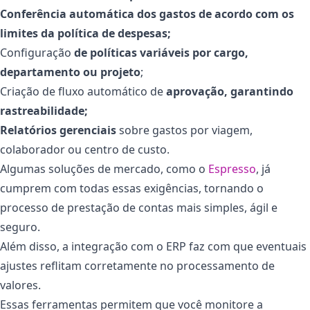
Conferência automática dos gastos de acordo com os
limites da política de despesas;
Configuração
de políticas variáveis por cargo,
departamento ou projeto
;
Criação de fluxo automático de
aprovação, garantindo
rastreabilidade;
Relatórios gerenciais
sobre gastos por viagem,
colaborador ou centro de custo.
Algumas soluções de mercado, como o
Espresso
, já
cumprem com todas essas exigências, tornando o
processo de prestação de contas mais simples, ágil e
seguro.
Além disso, a integração com o ERP faz com que eventuais
ajustes reflitam corretamente no processamento de
valores.
Essas ferramentas permitem que você monitore a