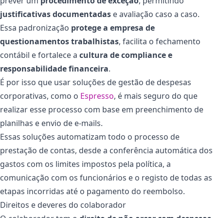
prever um
procedimento de exceção
, permitindo
justificativas documentadas
e avaliação caso a caso.
Essa padronização
protege a empresa de
questionamentos trabalhistas
, facilita o fechamento
contábil e fortalece a
cultura de compliance e
responsabilidade financeira
.
É por isso que usar soluções de gestão de despesas
corporativas, como o
Espresso
, é mais seguro do que
realizar esse processo com base em preenchimento de
planilhas e envio de e-mails.
Essas soluções automatizam todo o processo de
prestação de contas, desde a conferência automática dos
gastos com os limites impostos pela política, a
comunicação com os funcionários e o registo de todas as
etapas incorridas até o pagamento do reembolso.
Direitos e deveres do colaborador