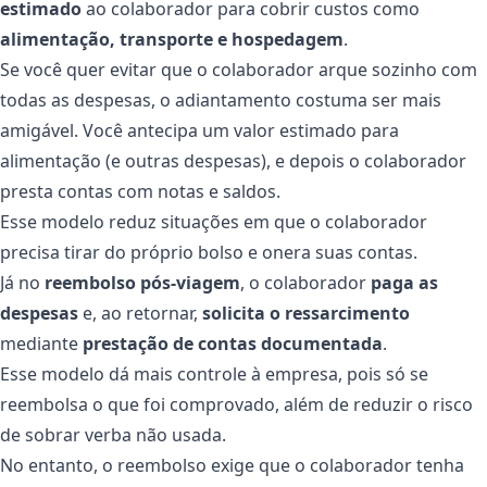
estimado
ao colaborador para cobrir custos como
alimentação, transporte e hospedagem
.
Se você quer evitar que o colaborador arque sozinho com
todas as despesas, o adiantamento costuma ser mais
amigável. Você antecipa um valor estimado para
alimentação (e outras despesas), e depois o colaborador
presta contas com notas e saldos.
Esse modelo reduz situações em que o colaborador
precisa tirar do próprio bolso e onera suas contas.
Já no
reembolso pós-viagem
, o colaborador
paga as
despesas
e, ao retornar,
solicita o ressarcimento
mediante
prestação de contas documentada
.
Esse modelo dá mais controle à empresa, pois só se
reembolsa o que foi comprovado, além de reduzir o risco
de sobrar verba não usada.
No entanto, o reembolso exige que o colaborador tenha