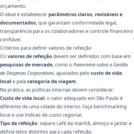
orçamento.
O ideal é estabelecer
parâmetros claros, revisáveis e
documentados
, que garantam conformidade legal,
transparência para os colaboradores e controle financeiro
confiável.
Critérios para definir valores de refeição
Os
valores de refeição
devem ser definidos com base em
pesquisas de mercado
, como o
Panorama sobre a Gestão
de Despesas Corporativas
, ajustados pelo
custo de vida
local
e pela
categoria da viagem
.
Na prática, as políticas internas devem considerar:
Custo de vida local
: o valor adequado em São Paulo é
diferente de uma cidade do interior. Faça benchmarking
local e use índices de custo regional.
Tipo de refeição
: separe café da manhã, almoço e jantar e
defina tetos distintos para cada refeição.