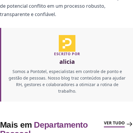
de potencial conflito em um processo robusto,
transparente e confiável.
ESCRITO POR
alicia
Somos a Pontotel, especialistas em controle de ponto e
gestão de pessoas. Nosso blog traz conteúdos para ajudar
RH, gestores e colaboradores a otimizar a rotina de
trabalho.
VER TUDO
Mais em
Departamento