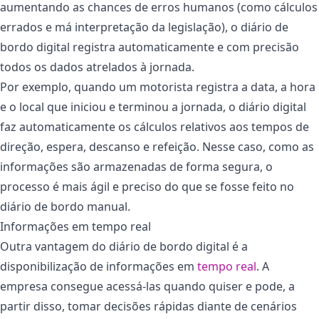
aumentando as chances de erros humanos (como cálculos
errados e má interpretação da legislação), o diário de
bordo digital registra automaticamente e com precisão
todos os dados atrelados à jornada.
Por exemplo, quando um motorista registra a data, a hora
e o local que iniciou e terminou a jornada, o diário digital
faz automaticamente os cálculos relativos aos tempos de
direção, espera, descanso e refeição. Nesse caso, como as
informações são armazenadas de forma segura, o
processo é mais ágil e preciso do que se fosse feito no
diário de bordo manual.
Informações em tempo real
Outra vantagem do diário de bordo digital é a
disponibilização de informações em
tempo real
. A
empresa consegue acessá-las quando quiser e pode, a
partir disso, tomar decisões rápidas diante de cenários