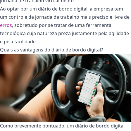
jornada de trabalho virtualmente.
Ao optar por um diário de bordo digital, a empresa tem
um controle de jornada de trabalho mais preciso e livre de
erros
, sobretudo por se tratar de uma ferramenta
tecnológica cuja natureza preza justamente pela agilidade
e pela facilidade.
Quais as vantagens do diário de bordo digital?
Como brevemente pontuado, um diário de bordo digital