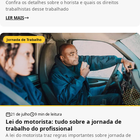
Confira os detalhes sobre o horista e quais os direitos
trabalhistas desse trabalhado
LER MAIS
Jornada de Trabalho
21 de julho
9 min de leitura
Lei do motorista: tudo sobre a jornada de
trabalho do profissional
A lei do motorista traz regras importantes sobre jornada de