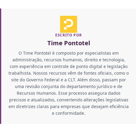
ESCRITO POR
Time Pontotel
O Time Pontotel é composto por especialistas em
administração, recursos humanos, direito e tecnologia,
com experiência em controle de ponto digital e legislação
trabalhista. Nossos recursos vêm de fontes oficiais, como o
site do Governo Federal e a CLT. Além disso, passam por
uma revisão conjunta do departamento jurídico e de
Recursos Humanos. Esse processo assegura dados
precisos e atualizados, convertendo alterações legislativas
em diretrizes claras para empresas que desejam eficiência
e conformidade.