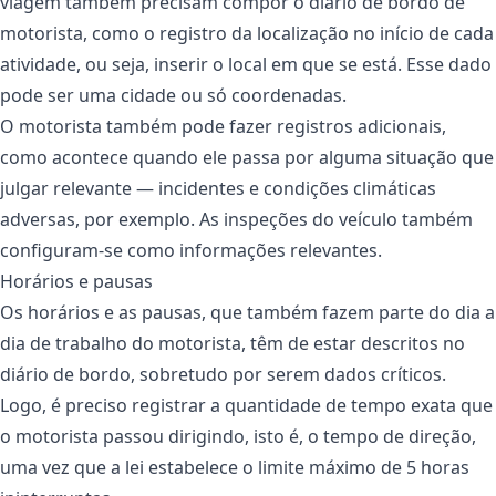
viagem também precisam compor o diário de bordo de
motorista, como o registro da localização no início de cada
atividade, ou seja, inserir o local em que se está. Esse dado
pode ser uma cidade ou só coordenadas.
O motorista também pode fazer registros adicionais,
como acontece quando ele passa por alguma situação que
julgar relevante — incidentes e condições climáticas
adversas, por exemplo. As inspeções do veículo também
configuram-se como informações relevantes.
Horários e pausas
Os horários e as pausas, que também fazem parte do dia a
dia de trabalho do motorista, têm de estar descritos no
diário de bordo, sobretudo por serem dados críticos.
Logo, é preciso registrar a quantidade de tempo exata que
o motorista passou dirigindo, isto é, o tempo de direção,
uma vez que a lei estabelece o limite máximo de 5 horas