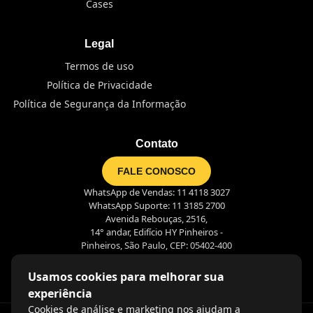
Cases
Legal
Termos de uso
Política de Privacidade
Política de Segurança da Informação
Contato
FALE CONOSCO
WhatsApp de Vendas: 11 4118 3027
WhatsApp Suporte: 11 3185 2700
Avenida Rebouças, 2516,
14° andar, Edifício HY Pinheiros -
Pinheiros, São Paulo, CEP: 05402-400
Usamos cookies para melhorar sua
experiência
Cookies de análise e marketing nos ajudam a