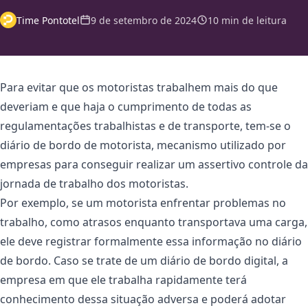
Time Pontotel
9 de setembro de 2024
10 min de leitura
Para evitar que os motoristas trabalhem mais do que
deveriam e que haja o cumprimento de todas as
regulamentações trabalhistas e de transporte, tem-se o
diário de bordo de motorista, mecanismo utilizado por
empresas para conseguir realizar um assertivo controle da
jornada de trabalho dos motoristas.
Por exemplo, se um motorista enfrentar problemas no
trabalho, como atrasos enquanto transportava uma carga,
ele deve registrar formalmente essa informação no diário
de bordo. Caso se trate de um diário de bordo digital, a
empresa em que ele trabalha rapidamente terá
conhecimento dessa situação adversa e poderá adotar