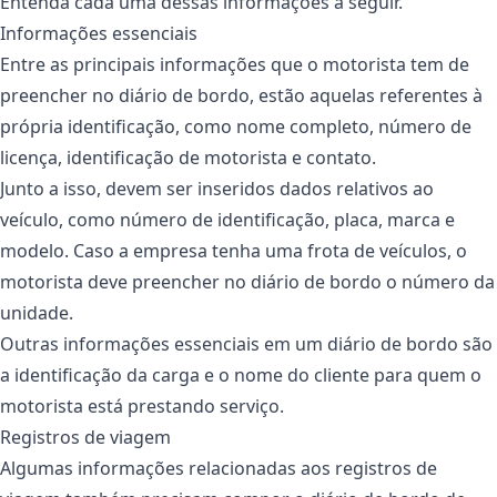
Entenda cada uma dessas informações a seguir.
Informações essenciais
Entre as principais informações que o motorista tem de
preencher no diário de bordo, estão aquelas referentes à
própria identificação, como nome completo, número de
licença, identificação de motorista e contato.
Junto a isso, devem ser inseridos dados relativos ao
veículo, como número de identificação, placa, marca e
modelo. Caso a empresa tenha uma frota de veículos, o
motorista deve preencher no diário de bordo o número da
unidade.
Outras informações essenciais em um diário de bordo são
a identificação da carga e o nome do cliente para quem o
motorista está prestando serviço.
Registros de viagem
Algumas informações relacionadas aos registros de