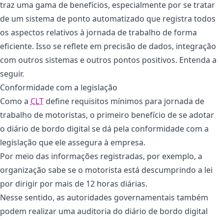
traz uma gama de benefícios, especialmente por se tratar
de um sistema de ponto automatizado que registra todos
os aspectos relativos à jornada de trabalho de forma
eficiente. Isso se reflete em precisão de dados, integração
com outros sistemas e outros pontos positivos. Entenda a
seguir.
Conformidade com a legislação
Como a
CLT
define requisitos mínimos para jornada de
trabalho de motoristas, o primeiro benefício de se adotar
o diário de bordo digital se dá pela conformidade com a
legislação que ele assegura à empresa.
Por meio das informações registradas, por exemplo, a
organização sabe se o motorista está descumprindo a lei
por dirigir por mais de 12 horas diárias.
Nesse sentido, as autoridades governamentais também
podem realizar uma auditoria do diário de bordo digital