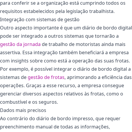
para conferir se a organização está cumprindo todos os
requisitos estabelecidos pela legislação trabalhista.
Integração com sistemas de gestão
Outro aspecto importante é que um diário de bordo digital
pode ser integrado a outros sistemas que tornarão a
gestão da jornada
de trabalho de motoristas ainda mais
assertiva. Essa integração também beneficiará a empresa
com insights sobre como está a operação das suas frotas.
Por exemplo, é possível integrar o diário de bordo digital a
sistemas de
gestão de frotas
, aprimorando a eficiência das
operações. Graças a esse recurso, a empresa consegue
gerenciar diversos aspectos relativos às frotas, como o
combustível e os seguros.
Dados mais precisos
Ao contrário do diário de bordo impresso, que requer
preenchimento manual de todas as informações,