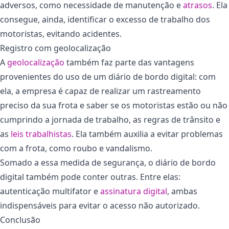
adversos, como necessidade de manutenção e
atrasos
. Ela
consegue, ainda, identificar o excesso de trabalho dos
motoristas, evitando acidentes.
Registro com geolocalização
A
geolocalização
também faz parte das vantagens
provenientes do uso de um diário de bordo digital: com
ela, a empresa é capaz de realizar um rastreamento
preciso da sua frota e saber se os motoristas estão ou não
cumprindo a jornada de trabalho, as regras de trânsito e
as
leis trabalhistas
. Ela também auxilia a evitar problemas
com a frota, como roubo e vandalismo.
Somado a essa medida de segurança, o diário de bordo
digital também pode conter outras. Entre elas:
autenticação multifator e
assinatura digital
, ambas
indispensáveis para evitar o acesso não autorizado.
Conclusão