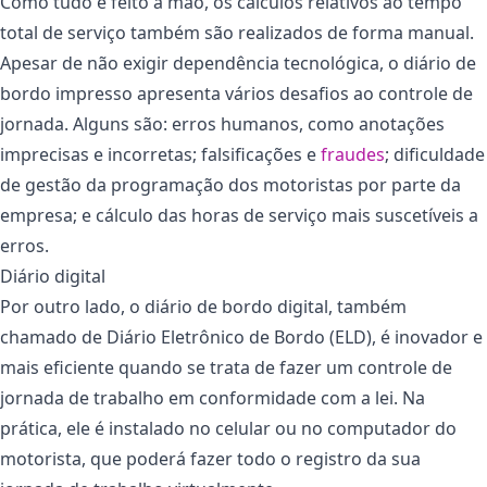
Como tudo é feito à mão, os cálculos relativos ao tempo
total de serviço também são realizados de forma manual.
Apesar de não exigir dependência tecnológica, o diário de
bordo impresso apresenta vários desafios ao controle de
jornada. Alguns são: erros humanos, como anotações
imprecisas e incorretas; falsificações e
fraudes
; dificuldade
de gestão da programação dos motoristas por parte da
empresa; e cálculo das horas de serviço mais suscetíveis a
erros.
Diário digital
Por outro lado, o diário de bordo digital, também
chamado de Diário Eletrônico de Bordo (ELD), é inovador e
mais eficiente quando se trata de fazer um controle de
jornada de trabalho em conformidade com a lei. Na
prática, ele é instalado no celular ou no computador do
motorista, que poderá fazer todo o registro da sua