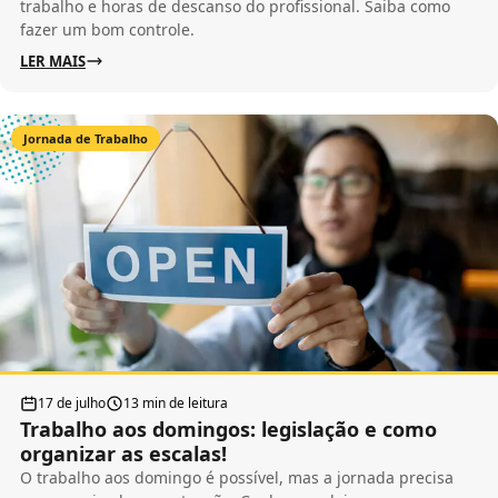
trabalho e horas de descanso do profissional. Saiba como
fazer um bom controle.
LER MAIS
Jornada de Trabalho
17 de julho
13 min de leitura
Trabalho aos domingos: legislação e como
organizar as escalas!
O trabalho aos domingo é possível, mas a jornada precisa