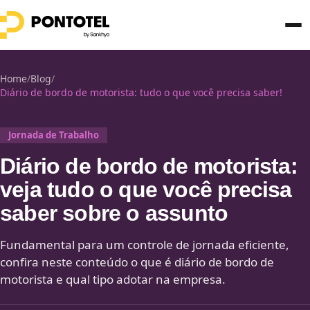
Home
/
Blog
/
Diário de bordo de motorista: tudo o que você precisa saber!
Jornada de Trabalho
Diário de bordo de motorista:
veja tudo o que você precisa
saber sobre o assunto
Fundamental para um controle de jornada eficiente,
confira neste conteúdo o que é diário de bordo de
motorista e qual tipo adotar na empresa.