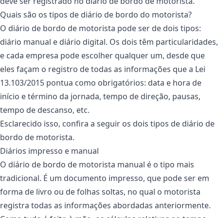
deve ser registrado no diário de bordo de motorista.
Quais são os tipos de diário de bordo do motorista?
O diário de bordo de motorista pode ser de dois tipos:
diário manual e diário digital. Os dois têm particularidades,
e cada empresa pode escolher qualquer um, desde que
eles façam o registro de todas as informações que a Lei
13.103/2015 pontua como obrigatórios: data e hora de
início e término da jornada, tempo de direção, pausas,
tempo de descanso, etc.
Esclarecido isso, confira a seguir os dois tipos de diário de
bordo de motorista.
Diários impresso e manual
O diário de bordo de motorista manual é o tipo mais
tradicional. É um documento impresso, que pode ser em
forma de livro ou de folhas soltas, no qual o motorista
registra todas as informações abordadas anteriormente.