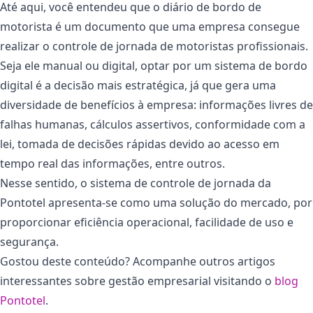
Até aqui, você entendeu que o diário de bordo de
motorista é um documento que uma empresa consegue
realizar o controle de jornada de motoristas profissionais.
Seja ele manual ou digital, optar por um sistema de bordo
digital é a decisão mais estratégica, já que gera uma
diversidade de benefícios à empresa: informações livres de
falhas humanas, cálculos assertivos, conformidade com a
lei, tomada de decisões rápidas devido ao acesso em
tempo real das informações, entre outros.
Nesse sentido, o sistema de controle de jornada da
Pontotel apresenta-se como uma solução do mercado, por
proporcionar eficiência operacional, facilidade de uso e
segurança.
Gostou deste conteúdo? Acompanhe outros artigos
interessantes sobre gestão empresarial visitando o
blog
Pontotel
.