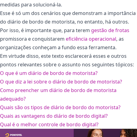
medidas para solucioná-la.
Esse é só um dos cenários que demonstram a importância
do diário de bordo de motorista, no entanto, há outros.
Por isso, é importante que, para terem
gestão de f
r
otas
promissora e conquistarem
eficiência operacional
, as
organizações conheçam a fundo essa ferramenta.
Em virtude disso, este texto esclarecerá esses e outros
pontos relevantes sobre o assunto nos seguintes tópicos:
O que é um diário de bordo de motorista?
O que diz a lei sobre o diário de bordo de motorista?
Como preencher um diário de bordo de motorista
adequado?
Quais são os tipos de diário de bordo do motorista?
Quais as vantagens do diário de bordo digital?
Qual é o melhor controle de bordo digital?