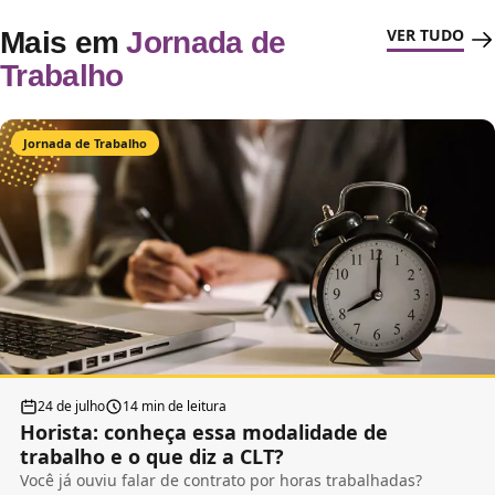
VER TUDO
Mais em
Jornada de
Trabalho
Jornada de Trabalho
24 de julho
14 min de leitura
Horista: conheça essa modalidade de
trabalho e o que diz a CLT?
Você já ouviu falar de contrato por horas trabalhadas?