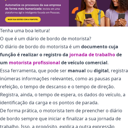
Tenha uma boa leitura!
O que é um diário de bordo de motorista?
O diário de bordo do motorista é um
documento cuja
função é realizar o registro da
jornada de trabalho
de
um
motorista profissional
de veículo comercial
.
Essa ferramenta, que pode ser
manual
ou
digital
, registra
inúmeras informações relevantes, como as pausas para
refeição, o tempo de descanso e o tempo de direção.
Registra, ainda, o tempo de espera, os dados do veículo, a
identificação da carga e os pontos de parada.
De forma prática, o motorista tem de preencher o diário
de bordo sempre que iniciar e finalizar a sua jornada de
trabalho. Isso, a propósito, explica a outra expressão