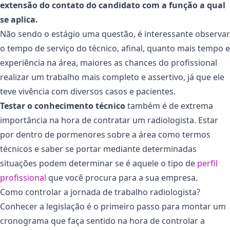
extensão do contato do candidato com a função a qual
se aplica.
Não sendo o estágio uma questão, é interessante observar
o tempo de serviço do técnico, afinal, quanto mais tempo e
experiência na área, maiores as chances do profissional
realizar um trabalho mais completo e assertivo, já que ele
teve vivência com diversos casos e pacientes.
Testar o conhecimento técnico
também é de extrema
importância na hora de contratar um radiologista. Estar
por dentro de pormenores sobre a área como termos
técnicos e saber se portar mediante determinadas
situações podem determinar se é aquele o tipo de
perfil
profissional
que você procura para a sua empresa.
Como controlar a jornada de trabalho radiologista?
Conhecer a legislação é o primeiro passo para montar um
cronograma que faça sentido na hora de controlar a