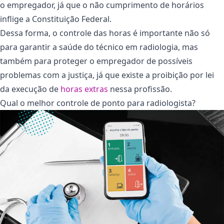
o empregador, já que o não cumprimento de horários
inflige a Constituição Federal.
Dessa forma, o controle das horas é importante não só
para garantir a saúde do técnico em radiologia, mas
também para proteger o empregador de possíveis
problemas com a justiça, já que existe a proibição por lei
da execução de
horas extras
nessa profissão.
Qual o melhor controle de ponto para radiologista?