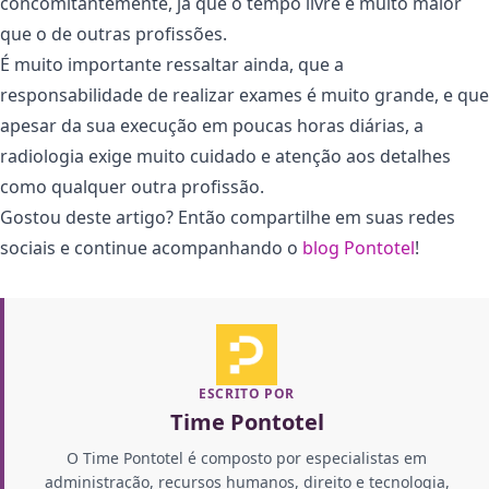
concomitantemente, já que o tempo livre é muito maior
que o de outras profissões.
É muito importante ressaltar ainda, que a
responsabilidade de realizar exames é muito grande, e que
apesar da sua execução em poucas horas diárias, a
radiologia exige muito cuidado e atenção aos detalhes
como qualquer outra profissão.
Gostou deste artigo? Então compartilhe em suas redes
sociais e continue acompanhando o
blog Pontotel
!
ESCRITO POR
Time Pontotel
O Time Pontotel é composto por especialistas em
administração, recursos humanos, direito e tecnologia,