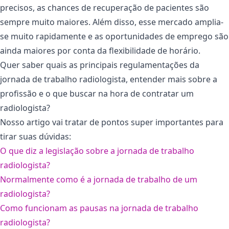
precisos, as chances de recuperação de pacientes são
sempre muito maiores. Além disso, esse mercado amplia-
se muito rapidamente e as oportunidades de emprego são
ainda maiores por conta da flexibilidade de horário.
Quer saber quais as principais regulamentações da
jornada de trabalho radiologista, entender mais sobre a
profissão e o que buscar na hora de contratar um
radiologista?
Nosso artigo vai tratar de pontos super importantes para
tirar suas dúvidas:
O que diz a legislação sobre a jornada de trabalho
radiologista?
Normalmente como é a jornada de trabalho de um
radiologista?
Como funcionam as pausas na jornada de trabalho
radiologista?