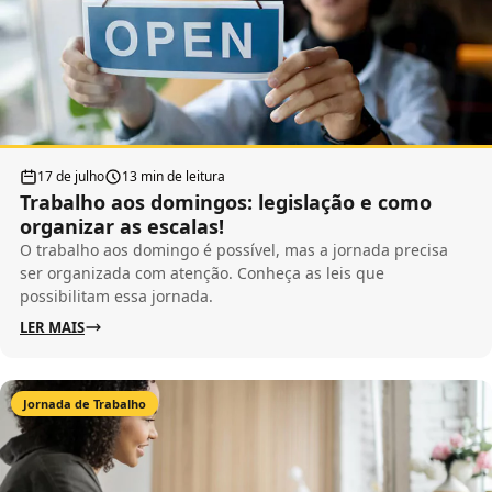
17 de julho
13 min de leitura
Trabalho aos domingos: legislação e como
organizar as escalas!
O trabalho aos domingo é possível, mas a jornada precisa
ser organizada com atenção. Conheça as leis que
possibilitam essa jornada.
LER MAIS
Jornada de Trabalho