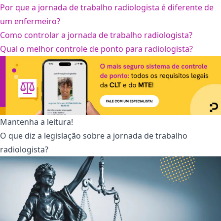
Por que a jornada de trabalho radiologista é diferente de
um enfermeiro?
Como controlar a jornada de trabalho radiologista?
Qual o melhor controle de ponto para radiologista?
Mantenha a leitura!
O que diz a legislação sobre a jornada de trabalho
radiologista?