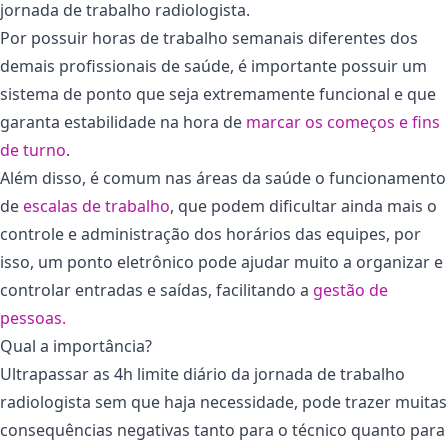
jornada de trabalho radiologista.
Por possuir horas de trabalho semanais diferentes dos
demais profissionais de saúde, é importante possuir um
sistema de ponto que seja extremamente funcional e que
garanta estabilidade na hora de
marcar os começos e fins
de turno
.
Além disso, é comum nas áreas da saúde o funcionamento
de
escalas de trabalho
, que podem dificultar ainda mais o
controle e administração dos horários das equipes, por
isso, um ponto eletrônico pode ajudar muito a organizar e
controlar entradas e saídas, facilitando a
gestão de
pessoas.
Qual a importância?
Ultrapassar as 4h limite diário da jornada de trabalho
radiologista sem que haja necessidade, pode trazer muitas
consequências negativas tanto para o técnico quanto para