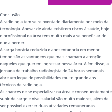
Conclusão
A radiologia tem se reinventado diariamente por meio da
tecnologia. Apesar de ainda existirem riscos à saúde, hoje
o profissional da área tem muito mais a se beneficiar do
que a perder.
A carga horária reduzida e aposentadoria em menor
tempo são as vantagens que mais chamam a atenção
daqueles que querem ingressar nessa área. Além disso, a
jornada de trabalho radiologista de 24 horas semanais
abre um leque de possibilidades muito grande aos
técnicos de radiologia.
As chances de se especializar na área e consequentemente
subir de cargo e nível salarial são muito maiores, além de
ser possível exercer duas atividades remuneradas