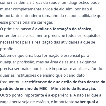
como nas demais áreas da saúde, um diagnóstico pode
mudar completamente a vida de alguém, por isso é
importante entender o tamanho da responsabilidade que
esse profissional irá carregar.
O primeiro passo é
avaliar a formação do técnico
,
entender se ele realmente preenche todos os requisitos
necessários para a realização das atividades a que se
propõe.
Sabemos que uma boa formação é essencial para
qualquer profissão, mas na área da saúde a exigência
precisa ser maior, por isso, é importante analisar a fundo
quais as instituições de ensino que o candidato
frequentou e
certificar-se de que estão de fato dentro do
padrão de ensino do MEC – Ministério da Educação.
Outro ponto importante é a experiência. A não ser que a
vaga aberta seja de estágio, é importante
saber qual a