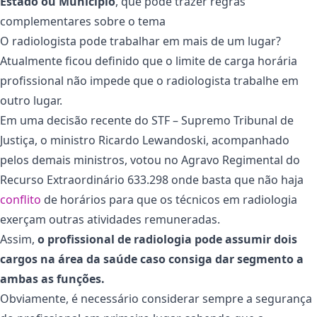
Estado ou Município
, que pode trazer regras
complementares sobre o tema
O radiologista pode trabalhar em mais de um lugar?
Atualmente ficou definido que o limite de carga horária
profissional não impede que o radiologista trabalhe em
outro lugar.
Em uma decisão recente do STF – Supremo Tribunal de
Justiça, o ministro Ricardo Lewandoski, acompanhado
pelos demais ministros, votou no Agravo Regimental do
Recurso Extraordinário 633.298 onde basta que não haja
conflito
de horários para que os técnicos em radiologia
exerçam outras atividades remuneradas.
Assim,
o profissional de radiologia pode assumir dois
cargos na área da saúde caso consiga dar segmento a
ambas as funções.
Obviamente, é necessário considerar sempre a segurança