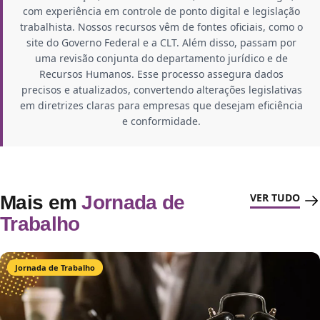
com experiência em controle de ponto digital e legislação
trabalhista. Nossos recursos vêm de fontes oficiais, como o
site do Governo Federal e a CLT. Além disso, passam por
uma revisão conjunta do departamento jurídico e de
Recursos Humanos. Esse processo assegura dados
precisos e atualizados, convertendo alterações legislativas
em diretrizes claras para empresas que desejam eficiência
e conformidade.
VER TUDO
Mais em
Jornada de
Trabalho
Jornada de Trabalho