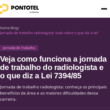
Home
/
Blog
/
Jornada de trabalho radiologista: tudo sobre o que diz a lei!
Jornada de Trabalho
Veja como funciona a jornada
de trabalho do radiologista e
o que diz a Lei 7394/85
Jornada de trabalho radiologista: conheça os principais
benefícios da área e as maiores dificuldades dessa
carreira.