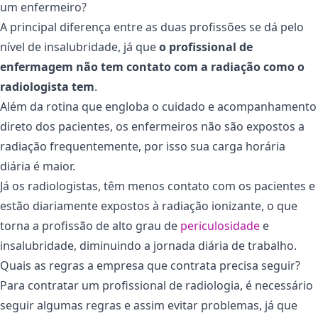
um enfermeiro?
A principal diferença entre as duas profissões se dá pelo
nível de insalubridade, já que
o profissional de
enfermagem não tem contato com a radiação como o
radiologista tem
.
Além da rotina que engloba o cuidado e acompanhamento
direto dos pacientes, os enfermeiros não são expostos a
radiação frequentemente, por isso sua carga horária
diária é maior.
Já os radiologistas, têm menos contato com os pacientes e
estão diariamente expostos à radiação ionizante, o que
torna a profissão de alto grau de
periculosidade
e
insalubridade, diminuindo a jornada diária de trabalho.
Quais as regras a empresa que contrata precisa seguir?
Para contratar um profissional de radiologia, é necessário
seguir algumas regras e assim evitar problemas, já que