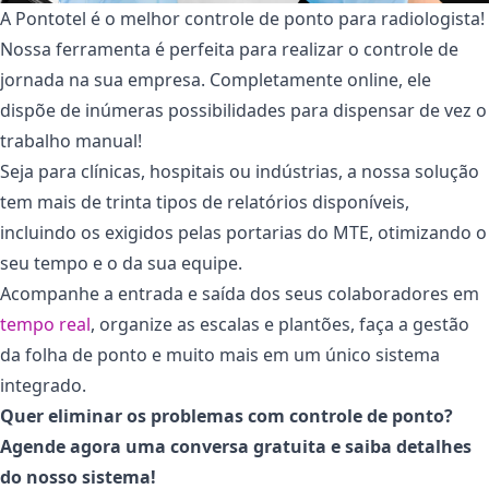
A Pontotel é o melhor controle de ponto para radiologista!
Nossa ferramenta é perfeita para realizar o controle de
jornada na sua empresa. Completamente online, ele
dispõe de inúmeras possibilidades para dispensar de vez o
trabalho manual!
Seja para clínicas, hospitais ou indústrias, a nossa solução
tem mais de trinta tipos de relatórios disponíveis,
incluindo os exigidos pelas portarias do MTE, otimizando o
seu tempo e o da sua equipe.
Acompanhe a entrada e saída dos seus colaboradores em
tempo real
, organize as escalas e plantões, faça a gestão
da folha de ponto e muito mais em um único sistema
integrado.
Quer eliminar os problemas com controle de ponto?
Agende agora uma conversa gratuita e saiba detalhes
do nosso sistema!