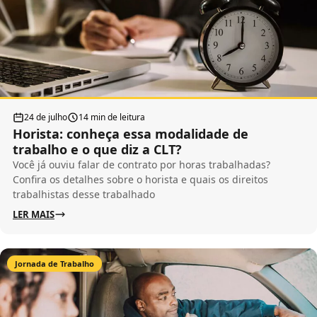
24 de julho
14 min de leitura
Horista: conheça essa modalidade de
trabalho e o que diz a CLT?
Você já ouviu falar de contrato por horas trabalhadas?
Confira os detalhes sobre o horista e quais os direitos
trabalhistas desse trabalhado
LER MAIS
Jornada de Trabalho