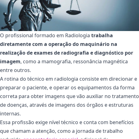
O profissional formado em Radiologia
trabalha
diretamente com a operação do maquinário na
realização de exames de radiografia e diagnóstico por
imagem
, como a mamografia, ressonância magnética
entre outros.
A rotina do técnico em radiologia consiste em direcionar e
preparar o paciente, e operar os equipamentos da forma
correta para obter imagens que vão auxiliar no tratamento
de doenças, através de imagens dos órgãos e estruturas
internas.
Essa profissão exige nível técnico e conta com benefícios
que chamam a atenção, como a jornada de trabalho