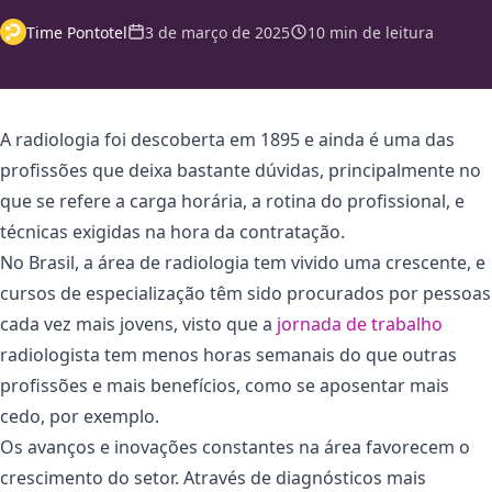
Time Pontotel
3 de março de 2025
10 min de leitura
A radiologia foi descoberta em 1895 e ainda é uma das
profissões que deixa bastante dúvidas, principalmente no
que se refere a carga horária, a rotina do profissional, e
técnicas exigidas na hora da contratação.
No Brasil, a área de radiologia tem vivido uma crescente, e
cursos de especialização têm sido procurados por pessoas
cada vez mais jovens, visto que a
jornada de trabalho
radiologista tem menos horas semanais do que outras
profissões e mais benefícios, como se aposentar mais
cedo, por exemplo.
Os avanços e inovações constantes na área favorecem o
crescimento do setor. Através de diagnósticos mais