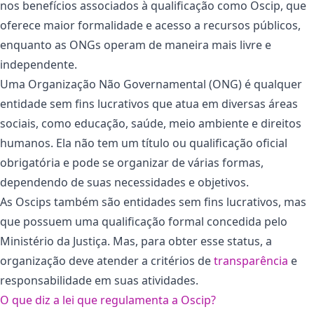
nos benefícios associados à qualificação como Oscip, que
oferece maior formalidade e acesso a recursos públicos,
enquanto as ONGs operam de maneira mais livre e
independente.
Uma Organização Não Governamental (ONG) é qualquer
entidade sem fins lucrativos que atua em diversas áreas
sociais, como educação, saúde, meio ambiente e direitos
humanos. Ela não tem um título ou qualificação oficial
obrigatória e pode se organizar de várias formas,
dependendo de suas necessidades e objetivos.
As Oscips também são entidades sem fins lucrativos, mas
que possuem uma qualificação formal concedida pelo
Ministério da Justiça. Mas, para obter esse status, a
organização deve atender a critérios de
transparência
e
responsabilidade em suas atividades.
O que diz a lei que regulamenta a Oscip?