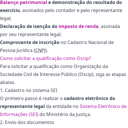
Balanço patrimonial
e demonstração do resultado do
exercício
, assinados pelo contador e pelo representante
legal;
Declaração de isenção do
imposto de renda
, assinada
por seu representante legal;
Comprovante de inscrição
no Cadastro Nacional de
Pessoa Jurídica (
CNPJ
).
Como solicitar a qualificação como Oscip?
Para solicitar a qualificação como Organização da
Sociedade Civil de Interesse Público (Oscip), siga as etapas
abaixo.
1. Cadastro no sistema SEI
O primeiro passo é realizar o
cadastro eletrônico do
representante legal
da entidade no
Sistema Eletrônico de
Informações (SEI)
do Ministério da Justiça.
2. Envio dos documentos