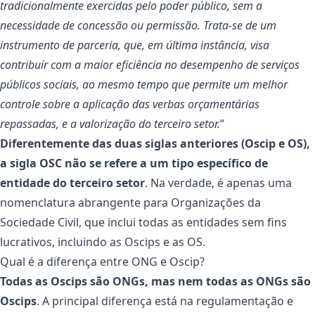
tradicionalmente exercidas pelo poder público, sem a
necessidade de concessão ou permissão. Trata-se de um
instrumento de parceria, que, em última instância, visa
contribuir com a maior eficiência no desempenho de serviços
públicos sociais, ao mesmo tempo que permite um melhor
controle sobre a aplicação das verbas orçamentárias
repassadas, e a valorização do terceiro setor.
”
Diferentemente das duas siglas anteriores (Oscip e OS),
a sigla OSC não se refere a um tipo específico de
entidade do terceiro setor
. Na verdade, é apenas uma
nomenclatura abrangente para Organizações da
Sociedade Civil, que inclui todas as entidades sem fins
lucrativos, incluindo as Oscips e as OS.
Qual é a diferença entre ONG e Oscip?
Todas as Oscips são ONGs, mas nem todas as ONGs são
Oscips
. A principal diferença está na regulamentação e