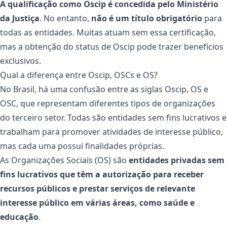
A qualificação como Oscip é concedida pelo Ministério
da Justiça
. No entanto,
não é um título obrigatório
para
todas as entidades. Muitas atuam sem essa certificação,
mas a obtenção do status de Oscip pode trazer benefícios
exclusivos.
Qual a diferença entre Oscip, OSCs e OS?
No Brasil, há uma confusão entre as siglas Oscip, OS e
OSC, que representam diferentes tipos de organizações
do terceiro setor. Todas são entidades sem fins lucrativos e
trabalham para promover atividades de interesse público,
mas cada uma possui finalidades próprias.
As Organizações Sociais (OS) são
entidades privadas sem
fins lucrativos que têm a autorização para receber
recursos públicos e prestar serviços de relevante
interesse público em várias áreas, como saúde e
educação
.