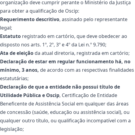
organização deve cumprir perante o Ministério da Justiça
para obter a qualificação de Oscip:
Requerimento descritivo
, assinado pelo representante
legal;
Estatuto
registrado em cartório, que deve obedecer ao
disposto nos arts. 1º, 2º, 3º e 4º da Lei n.º 9.790;
Ata de eleição
da atual diretoria, registrada em cartório;
Declaração de estar em regular funcionamento há, no
mínimo, 3 anos,
de acordo com as respectivas finalidades
estatutárias;
Declaração de que a entidade não possui título de
Utilidade Pública e Oscip
, Certificação de Entidade
Beneficente de Assistência Social em qualquer das áreas
de concessão (saúde, educação ou assistência social), ou
qualquer outro título, ou qualificação incompatível com a
legislação;