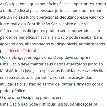
As Oscips têm alguns benefícios fiscais importantes, como
a dedução fiscal para pessoas jurídicas que podem doar
até 2% do seu lucro operacional, deduzindo esse valor do
lucro real e da Contribuição Social sobre o Lucro.
Além disso, os dirigentes podem ser remunerados sem
perder os benefícios fiscais, e a Oscip pode receber bens
apreendidos, abandonados ou disponíveis, administrados
pela
Receita Federal
.
Quais obrigações legais uma Oscip deve cumprir?
Uma Oscip deve manter seus dados atualizados junto ao
Ministério da Justiça, respeitar as finalidades estabelecidas
em seu estatuto, e garantir a correta execução das
atividades previstas no Termo de Parceria firmado com o
poder público.
O que uma Oscip não pode fazer?
Uma Oscip não pode distribuir lucros, bonificações ou