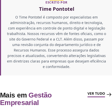
ESCRITO POR
Time Pontotel
O Time Pontotel é composto por especialistas em
administração, recursos humanos, direito e tecnologia,
com experiência em controle de ponto digital e legislação
trabalhista. Nossos recursos vêm de fontes oficiais, como o
site do Governo Federal e a CLT. Além disso, passam por
uma revisão conjunta do departamento jurídico e de
Recursos Humanos. Esse processo assegura dados
precisos e atualizados, convertendo alterações legislativas
em diretrizes claras para empresas que desejam eficiência
e conformidade.
VER TUDO
Mais em
Gestão
Empresarial