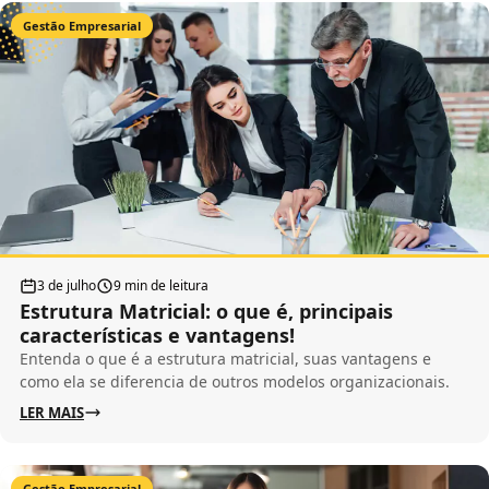
Gestão Empresarial
3 de julho
9 min de leitura
Estrutura Matricial: o que é, principais
características e vantagens!
Entenda o que é a estrutura matricial, suas vantagens e
como ela se diferencia de outros modelos organizacionais.
LER MAIS
Gestão Empresarial