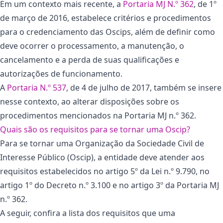
Em um contexto mais recente, a
Portaria MJ N.º 362
, de 1º
de março de 2016, estabelece critérios e procedimentos
para o credenciamento das Oscips, além de definir como
deve ocorrer o processamento, a manutenção, o
cancelamento e a perda de suas qualificações e
autorizações de funcionamento.
A
Portaria N.º 537
, de 4 de julho de 2017, também se insere
nesse contexto, ao alterar disposições sobre os
procedimentos mencionados na Portaria MJ n.º 362.
Quais são os requisitos para se tornar uma Oscip?
Para se tornar uma Organização da Sociedade Civil de
Interesse Público (Oscip), a entidade deve atender aos
requisitos estabelecidos no artigo 5º da Lei n.º 9.790, no
artigo 1º do Decreto n.º 3.100 e no artigo 3º da Portaria MJ
n.º 362.
A seguir, confira a lista dos requisitos que uma