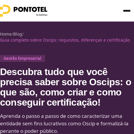
Home
/
Blog
/
Guia completo sobre Oscips: requisitos, diferenças e certificação
Gestão Empresarial
Descubra tudo que você
precisa saber sobre Oscips: o
que são, como criar e como
conseguir certificação!
Aprenda o passo a passo de como caracterizar uma
entidade sem fins lucrativos como Oscip e formalizá-la
perante o poder público.