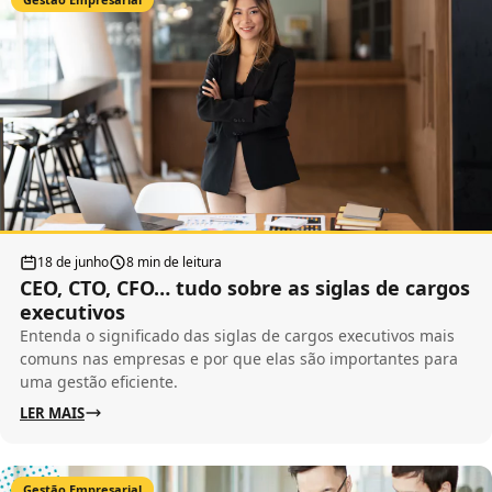
18 de junho
8 min de leitura
CEO, CTO, CFO… tudo sobre as siglas de cargos
executivos
Entenda o significado das siglas de cargos executivos mais
comuns nas empresas e por que elas são importantes para
uma gestão eficiente.
LER MAIS
Gestão Empresarial