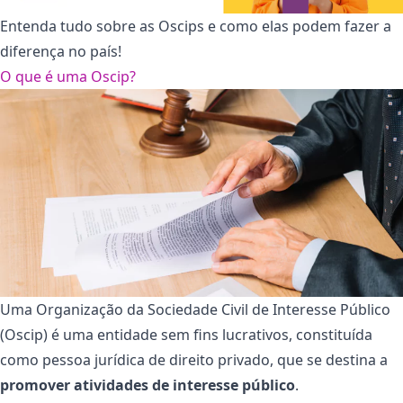
Entenda tudo sobre as Oscips e como elas podem fazer a
diferença no país!
O que é uma Oscip?
Uma Organização da Sociedade Civil de Interesse Público
(Oscip) é uma entidade sem fins lucrativos, constituída
como pessoa jurídica de direito privado, que se destina a
promover atividades de interesse público
.