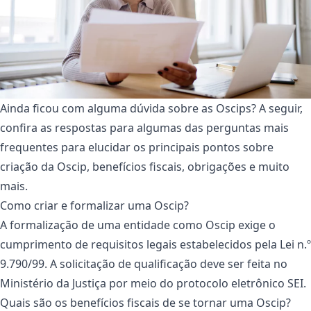
Ainda ficou com alguma dúvida sobre as Oscips? A seguir,
confira as respostas para algumas das perguntas mais
frequentes para elucidar os principais pontos sobre
criação da Oscip, benefícios fiscais, obrigações e muito
mais.
Como criar e formalizar uma Oscip?
A formalização de uma entidade como Oscip exige o
cumprimento de requisitos legais estabelecidos pela Lei n.º
9.790/99. A solicitação de qualificação deve ser feita no
Ministério da Justiça por meio do protocolo eletrônico SEI.
Quais são os benefícios fiscais de se tornar uma Oscip?