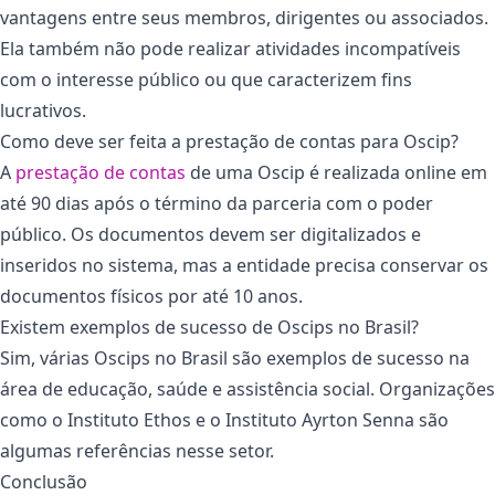
vantagens entre seus membros, dirigentes ou associados.
Ela também não pode realizar atividades incompatíveis
com o interesse público ou que caracterizem fins
lucrativos.
Como deve ser feita a prestação de contas para Oscip?
A
prestação de contas
de uma Oscip é realizada online em
até 90 dias após o término da parceria com o poder
público. Os documentos devem ser digitalizados e
inseridos no sistema, mas a entidade precisa conservar os
documentos físicos por até 10 anos.
Existem exemplos de sucesso de Oscips no Brasil?
Sim, várias Oscips no Brasil são exemplos de sucesso na
área de educação, saúde e assistência social. Organizações
como o Instituto Ethos e o Instituto Ayrton Senna são
algumas referências nesse setor.
Conclusão