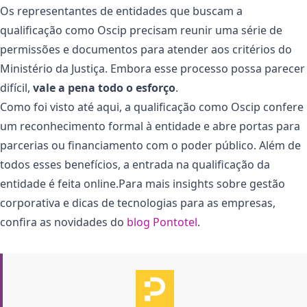
Os representantes de entidades que buscam a
qualificação como Oscip precisam reunir uma série de
permissões e documentos para atender aos critérios do
Ministério da Justiça. Embora esse processo possa parecer
difícil,
vale a pena todo o esforço
.
Como foi visto até aqui, a qualificação como Oscip confere
um reconhecimento formal à entidade e abre portas para
parcerias ou financiamento com o poder público. Além de
todos esses benefícios, a entrada na qualificação da
entidade é feita online.Para mais insights sobre gestão
corporativa e dicas de tecnologias para as empresas,
confira as novidades do
blog Pontotel
.