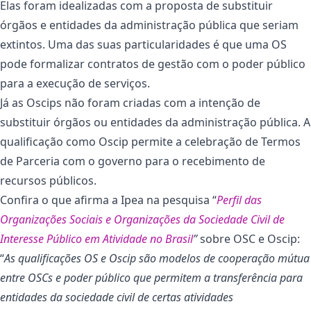
Elas foram idealizadas com a proposta de substituir
órgãos e entidades da administração pública que seriam
extintos. Uma das suas particularidades é que uma OS
pode formalizar contratos de gestão com o poder público
para a execução de serviços.
Já as Oscips não foram criadas com a intenção de
substituir órgãos ou entidades da administração pública. A
qualificação como Oscip permite a celebração de Termos
de Parceria com o governo para o recebimento de
recursos públicos.
Confira o que afirma a Ipea na pesquisa “
Perfil das
Organizações Sociais e Organizações da Sociedade Civil de
Interesse Público em Atividade no Brasil
”
sobre OSC e Oscip:
“
As qualificações OS e Oscip são modelos de cooperação mútua
entre OSCs e poder público que permitem a transferência para
entidades da sociedade civil de certas atividades