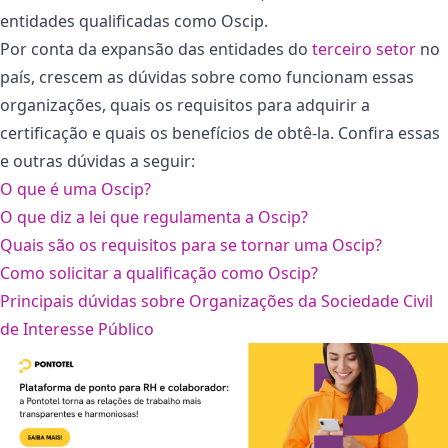
entidades qualificadas como Oscip.
Por conta da expansão das entidades do
terceiro setor
no
país, crescem as dúvidas sobre como funcionam essas
organizações, quais os requisitos para adquirir a
certificação e quais os benefícios de obtê-la. Confira essas
e outras dúvidas a seguir:
O que é uma Oscip?
O que diz a lei que regulamenta a Oscip?
Quais são os requisitos para se tornar uma Oscip?
Como solicitar a qualificação como Oscip?
Principais dúvidas sobre Organizações da Sociedade Civil
de Interesse Público