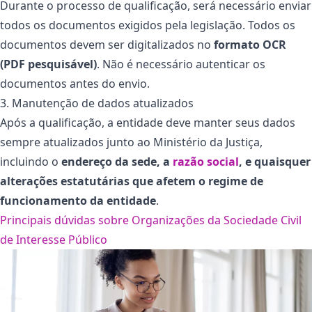
Durante o processo de qualificação, será necessário enviar
todos os documentos exigidos pela legislação. Todos os
documentos devem ser digitalizados no
formato OCR
(PDF pesquisável)
. Não é necessário autenticar os
documentos antes do envio.
3. Manutenção de dados atualizados
Após a qualificação, a entidade deve manter seus dados
sempre atualizados junto ao Ministério da Justiça,
incluindo o
endereço da sede, a
razão social
, e quaisquer
alterações estatutárias que afetem o regime de
funcionamento da entidade
.
Principais dúvidas sobre Organizações da Sociedade Civil
de Interesse Público