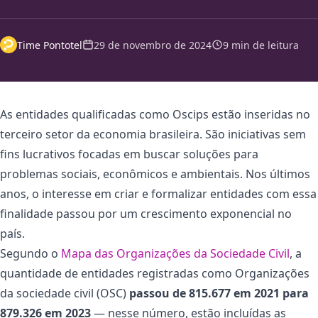
Time Pontotel
29 de novembro de 2024
9 min de leitura
As entidades qualificadas como Oscips estão inseridas no
terceiro setor da economia brasileira. São iniciativas sem
fins lucrativos focadas em buscar soluções para
problemas sociais, econômicos e ambientais. Nos últimos
anos, o interesse em criar e formalizar entidades com essa
finalidade passou por um crescimento exponencial no
país.
Segundo o
Mapa das Organizações da Sociedade Civil
, a
quantidade de entidades registradas como Organizações
da sociedade civil (OSC)
passou de 815.677 em 2021 para
879.326 em 2023
— nesse número, estão incluídas as