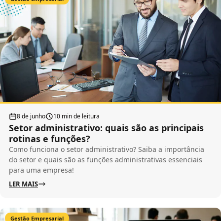
8 de junho
10 min de leitura
Setor administrativo: quais são as principais
rotinas e funções?
Como funciona o setor administrativo? Saiba a importância
do setor e quais são as funções administrativas essenciais
para uma empresa!
LER MAIS
Gestão Empresarial