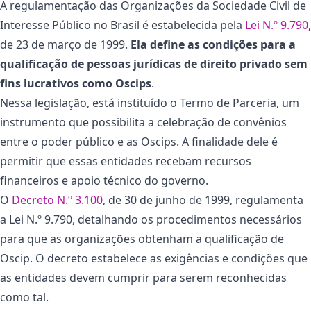
A regulamentação das Organizações da Sociedade Civil de
Interesse Público no Brasil é estabelecida pela
Lei N.º 9.790
,
de 23 de março de 1999.
Ela define as condições para a
qualificação de pessoas jurídicas de direito privado sem
fins lucrativos como Oscips
.
Nessa legislação, está instituído o Termo de Parceria, um
instrumento que possibilita a celebração de convênios
entre o poder público e as Oscips. A finalidade dele é
permitir que essas entidades recebam recursos
financeiros e apoio técnico do governo.
O
Decreto N.º 3.100
, de 30 de junho de 1999, regulamenta
a Lei N.º 9.790, detalhando os procedimentos necessários
para que as organizações obtenham a qualificação de
Oscip. O decreto estabelece as exigências e condições que
as entidades devem cumprir para serem reconhecidas
como tal.