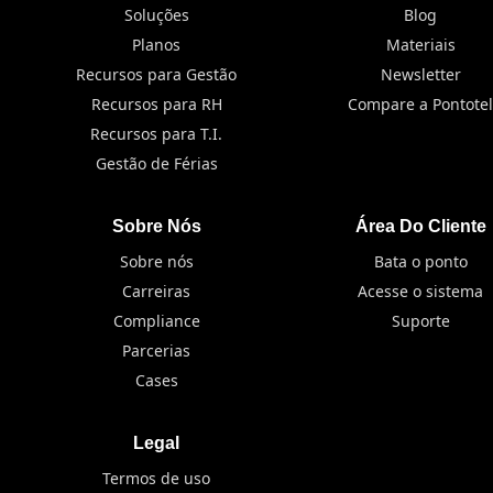
Soluções
Blog
Planos
Materiais
Recursos para Gestão
Newsletter
Recursos para RH
Compare a Pontotel
Recursos para T.I.
Gestão de Férias
Sobre Nós
Área Do Cliente
Sobre nós
Bata o ponto
Carreiras
Acesse o sistema
Compliance
Suporte
Parcerias
Cases
Legal
Termos de uso