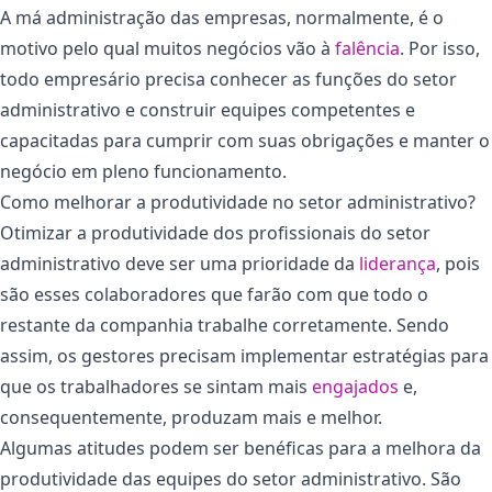
A má administração das empresas, normalmente, é o
motivo pelo qual muitos negócios vão à
falência
. Por isso,
todo empresário precisa conhecer as funções do setor
administrativo e construir equipes competentes e
capacitadas para cumprir com suas obrigações e manter o
negócio em pleno funcionamento.
Como melhorar a produtividade no setor administrativo?
Otimizar a produtividade dos profissionais do setor
administrativo deve ser uma prioridade da
liderança
, pois
são esses colaboradores que farão com que todo o
restante da companhia trabalhe corretamente. Sendo
assim, os gestores precisam implementar estratégias para
que os trabalhadores se sintam mais
engajados
e,
consequentemente, produzam mais e melhor.
Algumas atitudes podem ser benéficas para a melhora da
produtividade das equipes do setor administrativo. São