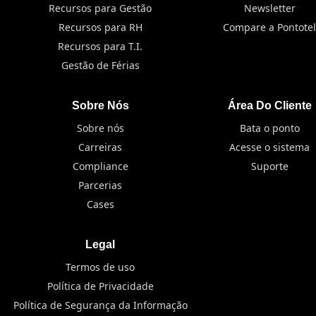
Recursos para Gestão
Newsletter
Recursos para RH
Compare a Pontotel
Recursos para T.I.
Gestão de Férias
Sobre Nós
Área Do Cliente
Sobre nós
Bata o ponto
Carreiras
Acesse o sistema
Compliance
Suporte
Parcerias
Cases
Legal
Termos de uso
Política de Privacidade
Política de Segurança da Informação