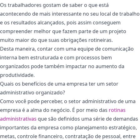
Os trabalhadores gostam de saber o que está
acontecendo de mais interessante no seu local de trabalho
e os resultados alcançados, pois assim conseguem
compreender melhor que fazem parte de um projeto
muito maior do que suas obrigações rotineiras.
Desta maneira, contar com uma equipe de comunicação
interna bem estruturada e com processos bem
organizados pode também impactar no aumento da
produtividade.
Quais os benefícios de uma empresa ter um setor
administrativo organizado?
Como você pode perceber, o setor administrativo de uma
empresa é a alma do negócio. É por meio das
rotinas
administrativas
que são definidos uma série de demandas
importantes da empresa como planejamento estratégico,
metas, controle financeiro, contratação de pessoal, entre