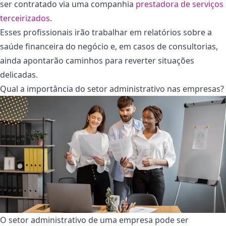
ser contratado via uma companhia
prestadora de serviços
terceirizados
.
Esses profissionais irão trabalhar em relatórios sobre a
saúde financeira do negócio e, em casos de consultorias,
ainda apontarão caminhos para reverter situações
delicadas.
Qual a importância do setor administrativo nas empresas?
O setor administrativo de uma empresa pode ser