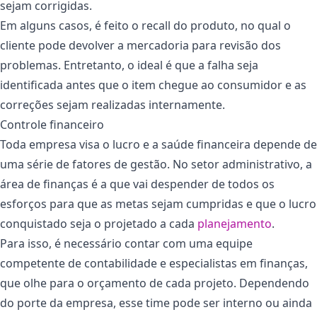
sejam corrigidas.
Em alguns casos, é feito o recall do produto, no qual o
cliente pode devolver a mercadoria para revisão dos
problemas. Entretanto, o ideal é que a falha seja
identificada antes que o item chegue ao consumidor e as
correções sejam realizadas internamente.
Controle financeiro
Toda empresa visa o lucro e a saúde financeira depende de
uma série de fatores de gestão. No setor administrativo, a
área de finanças é a que vai despender de todos os
esforços para que as metas sejam cumpridas e que o lucro
conquistado seja o projetado a cada
planejamento
.
Para isso, é necessário contar com uma equipe
competente de contabilidade e especialistas em finanças,
que olhe para o orçamento de cada projeto. Dependendo
do porte da empresa, esse time pode ser interno ou ainda