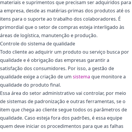
materiais e suprimentos que precisam ser adquiridos para
a empresa, desde as matérias-primas dos produtos até os
itens para o suporte ao trabalho dos colaboradores. É
primordial que o setor de compras esteja interligado às
áreas de logística, manutenção e produção.
Controle do sistema de qualidade
Todo cliente ao adquirir um produto ou serviço busca por
qualidade e é obrigação das empresas garantir a
satisfação dos consumidores. Por isso, a gestão de
qualidade exige a criação de um
sistema
que monitore a
qualidade do produto final.
Essa área do setor administrativo vai controlar, por meio
de sistemas de padronização e outras ferramentas, se o
item que chega ao cliente segue todos os parâmetros de
qualidade. Caso esteja fora dos padrões, é essa equipe
quem deve iniciar os procedimentos para que as falhas