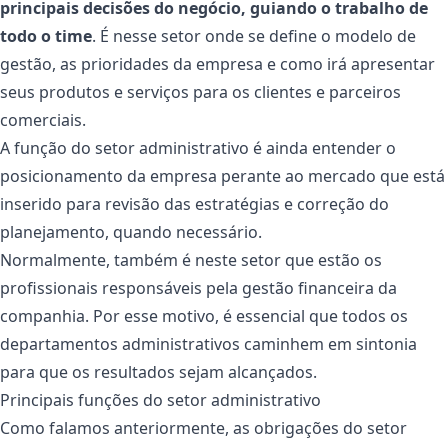
principais decisões do negócio, guiando o trabalho de
todo o time
. É nesse setor onde se define o modelo de
gestão, as prioridades da empresa e como irá apresentar
seus produtos e serviços para os clientes e parceiros
comerciais.
A função do setor administrativo é ainda entender o
posicionamento da empresa perante ao mercado que está
inserido para revisão das estratégias e correção do
planejamento, quando necessário.
Normalmente, também é neste setor que estão os
profissionais responsáveis pela gestão financeira da
companhia. Por esse motivo, é essencial que todos os
departamentos administrativos caminhem em sintonia
para que os resultados sejam alcançados.
Principais funções do setor administrativo
Como falamos anteriormente, as obrigações do setor