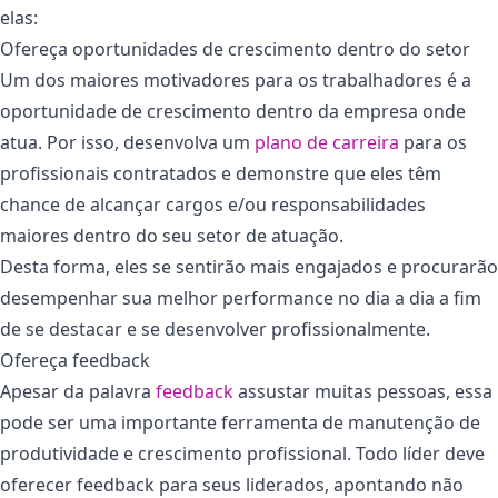
elas:
Ofereça oportunidades de crescimento dentro do setor
Um dos maiores motivadores para os trabalhadores é a
oportunidade de crescimento dentro da empresa onde
atua. Por isso, desenvolva um
plano de carreira
para os
profissionais contratados e demonstre que eles têm
chance de alcançar cargos e/ou responsabilidades
maiores dentro do seu setor de atuação.
Desta forma, eles se sentirão mais engajados e procurarão
desempenhar sua melhor performance no dia a dia a fim
de se destacar e se desenvolver profissionalmente.
Ofereça feedback
Apesar da palavra
feedback
assustar muitas pessoas, essa
pode ser uma importante ferramenta de manutenção de
produtividade e crescimento profissional. Todo líder deve
oferecer feedback para seus liderados, apontando não