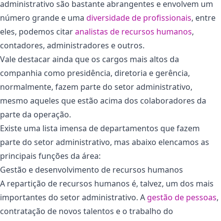
administrativo são bastante abrangentes e envolvem um
número grande e uma
diversidade de profissionais
, entre
eles, podemos citar
analistas de recursos humanos
,
contadores, administradores e outros.
Vale destacar ainda que os cargos mais altos da
companhia como presidência, diretoria e gerência,
normalmente, fazem parte do setor administrativo,
mesmo aqueles que estão acima dos colaboradores da
parte da operação.
Existe uma lista imensa de departamentos que fazem
parte do setor administrativo, mas abaixo elencamos as
principais funções da área:
Gestão e desenvolvimento de recursos humanos
A repartição de recursos humanos é, talvez, um dos mais
importantes do setor administrativo. A
gestão de pessoas
,
contratação de novos talentos e o trabalho do