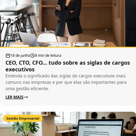
18 de junho
8 min de leitura
CEO, CTO, CFO… tudo sobre as siglas de cargos
executivos
Entenda o significado das siglas de cargos executivos mais
comuns nas empresas e por que elas são importantes para
uma gestão eficiente.
LER MAIS
Gestão Empresarial