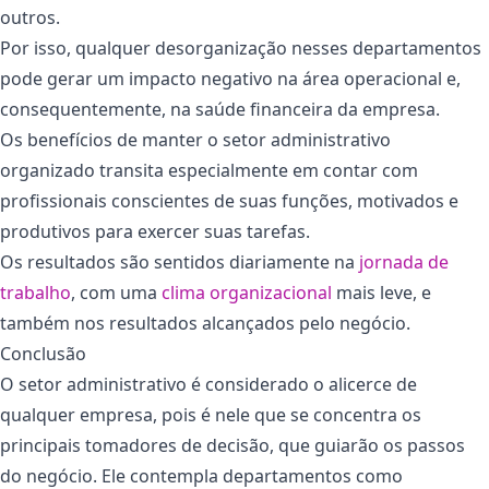
outros.
Por isso, qualquer desorganização nesses departamentos
pode gerar um impacto negativo na área operacional e,
consequentemente, na saúde financeira da empresa.
Os benefícios de manter o setor administrativo
organizado transita especialmente em contar com
profissionais conscientes de suas funções, motivados e
produtivos para exercer suas tarefas.
Os resultados são sentidos diariamente na
jornada de
trabalho
, com uma
clima organizacional
mais leve, e
também nos resultados alcançados pelo negócio.
Conclusão
O setor administrativo é considerado o alicerce de
qualquer empresa, pois é nele que se concentra os
principais tomadores de decisão, que guiarão os passos
do negócio. Ele contempla departamentos como