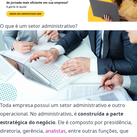
O que é um setor administrativo?
Toda empresa possui um setor administrativo e outro
operacional. No administrativo, é
construída a parte
estratégica do negócio
. Ele é composto por presidência,
diretoria, gerência,
analistas
, entre outras funções, que