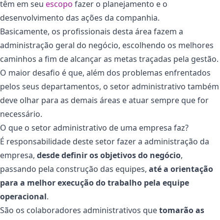
têm em seu
escopo
fazer o planejamento e o
desenvolvimento das ações da companhia.
Basicamente, os profissionais desta área fazem a
administração geral do negócio, escolhendo os melhores
caminhos a fim de alcançar as metas traçadas pela gestão.
O maior desafio é que, além dos problemas enfrentados
pelos seus departamentos, o setor administrativo também
deve olhar para as demais áreas e atuar sempre que for
necessário.
O que o setor administrativo de uma empresa faz?
É responsabilidade deste setor fazer a administração da
empresa,
desde definir os objetivos do negócio
,
passando pela construção das equipes,
até a orientação
para a melhor execução do trabalho pela equipe
operacional
.
São os colaboradores administrativos que
tomarão as