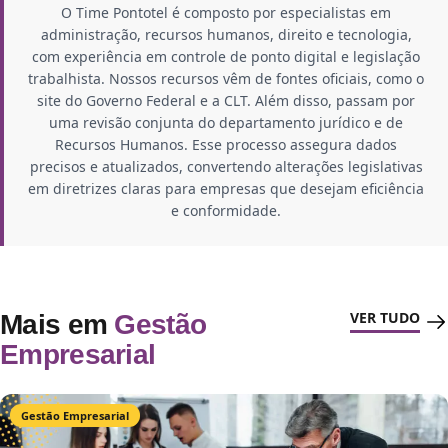
O Time Pontotel é composto por especialistas em
administração, recursos humanos, direito e tecnologia,
com experiência em controle de ponto digital e legislação
trabalhista. Nossos recursos vêm de fontes oficiais, como o
site do Governo Federal e a CLT. Além disso, passam por
uma revisão conjunta do departamento jurídico e de
Recursos Humanos. Esse processo assegura dados
precisos e atualizados, convertendo alterações legislativas
em diretrizes claras para empresas que desejam eficiência
e conformidade.
VER TUDO
Mais em
Gestão
Empresarial
Gestão Empresarial