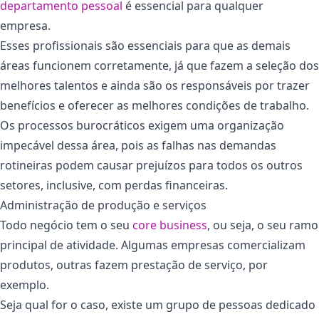
departamento pessoal
é essencial para qualquer
empresa.
Esses profissionais são essenciais para que as demais
áreas funcionem corretamente, já que fazem a seleção dos
melhores talentos e ainda são os responsáveis por trazer
benefícios e oferecer as melhores condições de trabalho.
Os processos burocráticos exigem uma organização
impecável dessa área, pois as falhas nas demandas
rotineiras podem causar prejuízos para todos os outros
setores, inclusive, com perdas financeiras.
Administração de produção e serviços
Todo negócio tem o seu
core business
, ou seja, o seu ramo
principal de atividade. Algumas empresas comercializam
produtos, outras fazem prestação de serviço, por
exemplo.
Seja qual for o caso, existe um grupo de pessoas dedicado