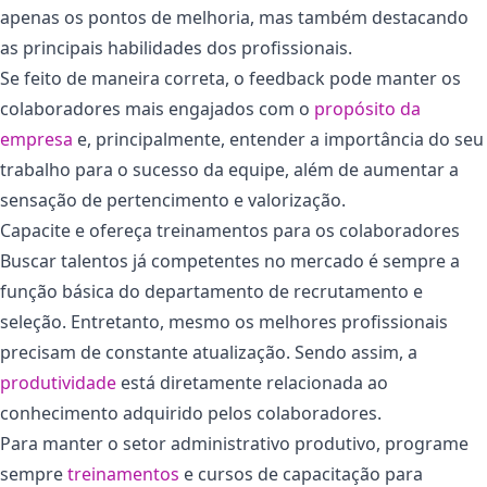
apenas os pontos de melhoria, mas também destacando
as principais habilidades dos profissionais.
Se feito de maneira correta, o feedback pode manter os
colaboradores mais engajados com o
propósito da
empresa
e, principalmente, entender a importância do seu
trabalho para o sucesso da equipe, além de aumentar a
sensação de pertencimento e valorização.
Capacite e ofereça treinamentos para os colaboradores
Buscar talentos já competentes no mercado é sempre a
função básica do departamento de recrutamento e
seleção. Entretanto, mesmo os melhores profissionais
precisam de constante atualização. Sendo assim, a
produtividade
está diretamente relacionada ao
conhecimento adquirido pelos colaboradores.
Para manter o setor administrativo produtivo, programe
sempre
treinamentos
e cursos de capacitação para