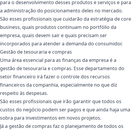
para o desenvolvimento desses produtos e serviços e para
a administração do posicionamento deles no mercado.
São esses profissionais que cuidarão da estratégia de core
business, quais produtos continuam no portfólio da
empresa, quais devem sair e quais precisam ser
incorporados para atender a demanda do consumidor.
Gestão de tesouraria e compras
Uma área essencial para as finanças da empresa é a
gestão de tesouraria e compras. Esse departamento do
setor financeiro irá fazer o controle dos recursos
financeiros da companhia, especialmente no que diz
respeito às despesas.
São esses profissionais que irão garantir que todos os
custos do negócio podem ser pagos e que ainda haja uma
sobra para investimentos em novos projetos.
Já a gestão de compras faz o planejamento de todos os