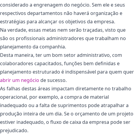
considerado a engrenagem do negócio. Sem ele e seus
respectivos departamentos não haverá organização e
estratégias para alcançar os objetivos da empresa.
Na verdade, essas metas nem serão traçadas, visto que
são os profissionais administradores que trabalham no
planejamento da companhia.
Desta maneira, ter um bom setor administrativo, com
colaboradores capacitados, funções bem definidas e
planejamento estruturado é indispensável para quem quer
abrir um negócio
de sucesso.
As falhas destas áreas impactam diretamente no trabalho
operacional, por exemplo, a compra de material
inadequado ou a falta de suprimentos pode atrapalhar a
produção inteira de um dia. Se o orçamento de um projeto
estiver inadequado, o fluxo de caixa da empresa pode ser
prejudicado.