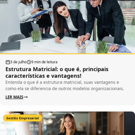
3 de julho
9 min de leitura
Estrutura Matricial: o que é, principais
características e vantagens!
Entenda o que é a estrutura matricial, suas vantagens e
como ela se diferencia de outros modelos organizacionais.
LER MAIS
Gestão Empresarial