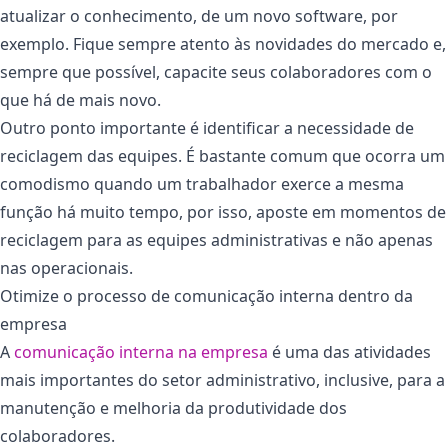
atualizar o conhecimento, de um novo software, por
exemplo. Fique sempre atento às novidades do mercado e,
sempre que possível, capacite seus colaboradores com o
que há de mais novo.
Outro ponto importante é identificar a necessidade de
reciclagem das equipes. É bastante comum que ocorra um
comodismo quando um trabalhador exerce a mesma
função há muito tempo, por isso, aposte em momentos de
reciclagem para as equipes administrativas e não apenas
nas operacionais.
Otimize o processo de comunicação interna dentro da
empresa
A
comunicação interna na empresa
é uma das atividades
mais importantes do setor administrativo, inclusive, para a
manutenção e melhoria da produtividade dos
colaboradores.