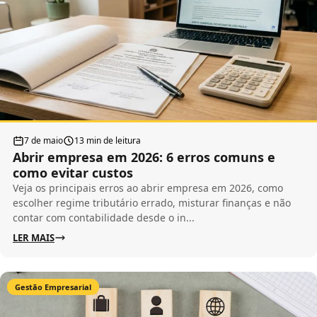
7 de maio
13 min de leitura
Abrir empresa em 2026: 6 erros comuns e
como evitar custos
Veja os principais erros ao abrir empresa em 2026, como
escolher regime tributário errado, misturar finanças e não
contar com contabilidade desde o in...
LER MAIS
Gestão Empresarial