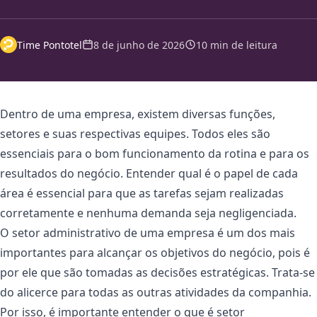
Time Pontotel
8 de junho de 2026
10 min de leitura
Dentro de uma empresa, existem diversas funções,
setores e suas respectivas equipes. Todos eles são
essenciais para o bom funcionamento da rotina e para os
resultados do negócio. Entender qual é o papel de cada
área é essencial para que as tarefas sejam realizadas
corretamente e nenhuma demanda seja negligenciada.
O setor administrativo de uma empresa é um dos mais
importantes para alcançar os objetivos do negócio, pois é
por ele que são tomadas as decisões estratégicas. Trata-se
do alicerce para todas as outras atividades da companhia.
Por isso, é importante entender o que é setor