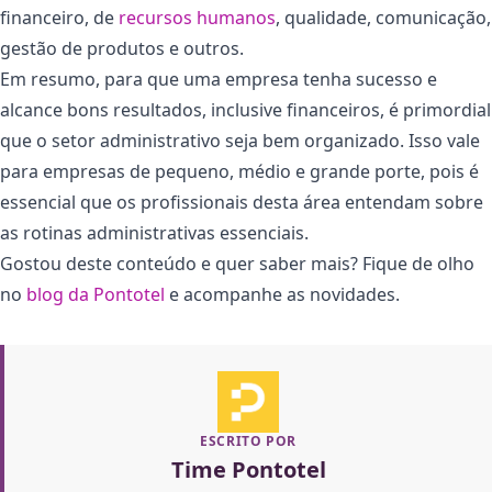
financeiro, de
recursos humanos
, qualidade, comunicação,
gestão de produtos e outros.
Em resumo, para que uma empresa tenha sucesso e
alcance bons resultados, inclusive financeiros, é primordial
que o setor administrativo seja bem organizado. Isso vale
para empresas de pequeno, médio e grande porte, pois é
essencial que os profissionais desta área entendam sobre
as rotinas administrativas essenciais.
Gostou deste conteúdo e quer saber mais? Fique de olho
no
blog da Pontotel
e acompanhe as novidades.
ESCRITO POR
Time Pontotel