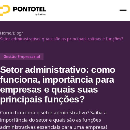
Home
/
Blog
/
Setor administrativo: quais são as principais rotinas e funções?
Gestão Empresarial
Setor administrativo: como
funciona, importância para
empresas e quais suas
principais funções?
Como funciona o setor administrativo? Saiba a
importância do setor e quais são as funções
administrativas essenciais para uma empresa!