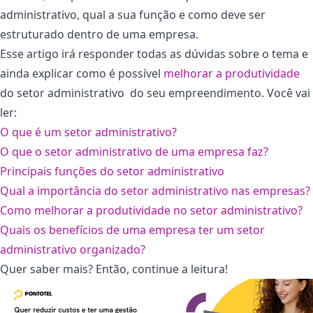
administrativo, qual a sua função e como deve ser
estruturado dentro de uma empresa.
Esse artigo irá responder todas as dúvidas sobre o tema e
ainda explicar como é possível
melhorar a produtividade
do setor administrativo do seu empreendimento. Você vai
ler:
O que é um setor administrativo?
O que o setor administrativo de uma empresa faz?
Principais funções do setor administrativo
Qual a importância do setor administrativo nas empresas?
Como melhorar a produtividade no setor administrativo?
Quais os benefícios de uma empresa ter um setor
administrativo organizado?
Quer saber mais? Então, continue a leitura!