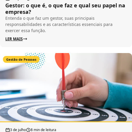
Gestor: o que é, o que faz e qual seu papel na
empresa?
Entenda o que faz um gestor, suas principais
responsabilidades e as características essenciais para
exercer essa função.
LER MAIS
Gestão de Pessoas
3 de julho
8 min de leitura