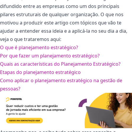
difundido entre as empresas como um dos principais
pilares estruturais de qualquer organização. O que nos
motivou a produzir este artigo com tópicos que vão te
ajudar a entender essa ideia e a aplicá-la no seu dia a dia,
veja o que trataremos aqui:
O que é planejamento estratégico?
Por que fazer um planejamento estratégico?
Quais as características do Planejamento Estratégico?
Etapas do planejamento estratégico
Como aplicar o planejamento estratégico na gestão de
pessoas?