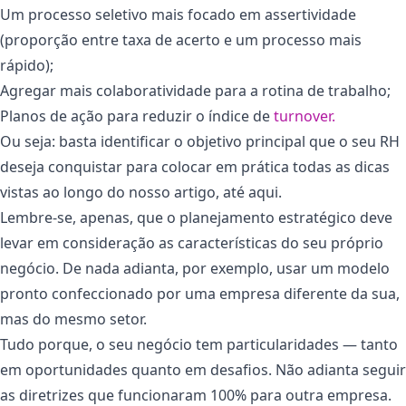
Um processo seletivo mais focado em assertividade
(proporção entre taxa de acerto e um processo mais
rápido);
Agregar mais colaboratividade para a rotina de trabalho;
Planos de ação para reduzir o índice de
turnover.
Ou seja: basta identificar o objetivo principal que o seu RH
deseja conquistar para colocar em prática todas as dicas
vistas ao longo do nosso artigo, até aqui.
Lembre-se, apenas, que o planejamento estratégico deve
levar em consideração as características do seu próprio
negócio. De nada adianta, por exemplo, usar um modelo
pronto confeccionado por uma empresa diferente da sua,
mas do mesmo setor.
Tudo porque, o seu negócio tem particularidades — tanto
em oportunidades quanto em desafios. Não adianta seguir
as diretrizes que funcionaram 100% para outra empresa.