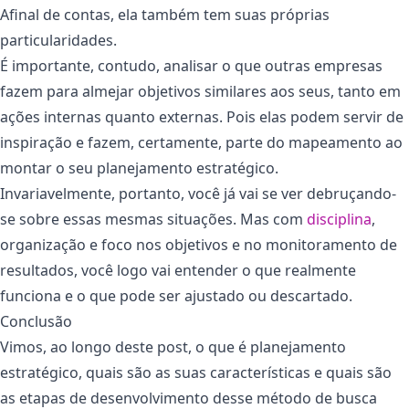
Afinal de contas, ela também tem suas próprias
particularidades.
É importante, contudo, analisar o que outras empresas
fazem para almejar objetivos similares aos seus, tanto em
ações internas quanto externas. Pois elas podem servir de
inspiração e fazem, certamente, parte do mapeamento ao
montar o seu planejamento estratégico.
Invariavelmente, portanto, você já vai se ver debruçando-
se sobre essas mesmas situações. Mas com
disciplina
,
organização e foco nos objetivos e no monitoramento de
resultados, você logo vai entender o que realmente
funciona e o que pode ser ajustado ou descartado.
Conclusão
Vimos, ao longo deste post, o que é planejamento
estratégico, quais são as suas características e quais são
as etapas de desenvolvimento desse método de busca