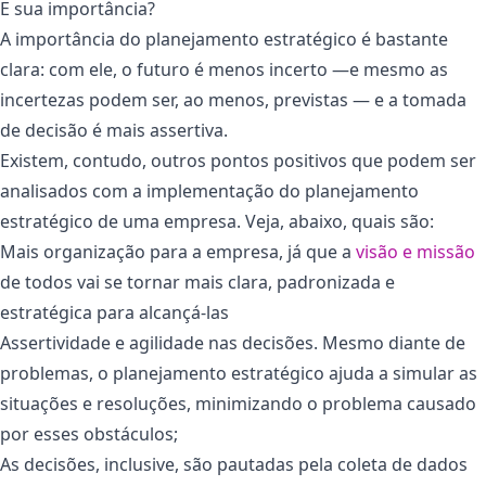
E sua importância?
A importância do planejamento estratégico é bastante
clara: com ele, o futuro é menos incerto —e mesmo as
incertezas podem ser, ao menos, previstas — e a tomada
de decisão é mais assertiva.
Existem, contudo, outros pontos positivos que podem ser
analisados com a implementação do planejamento
estratégico de uma empresa. Veja, abaixo, quais são:
Mais organização para a empresa, já que a
visão e missão
de todos vai se tornar mais clara, padronizada e
estratégica para alcançá-las
Assertividade e agilidade nas decisões. Mesmo diante de
problemas, o planejamento estratégico ajuda a simular as
situações e resoluções, minimizando o problema causado
por esses obstáculos;
As decisões, inclusive, são pautadas pela coleta de dados