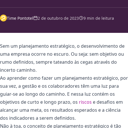
Time Pontotel
2 de outubro de 2023
9 min de leitura
Sem um planejamento estratégico, o desenvolvimento de
uma empresa ocorre no escuro. Ou seja: sem objetivo ou
rumo definidos, sempre tateando às cegas através do
incerto caminho.
Ao aprender como fazer um planejamento estratégico, por
sua vez, a gestão e os colaboradores têm uma luz para
guiar-se ao longo do caminho. E nessa luz contém os
objetivos de curto e longo prazo, os
riscos
e desafios em
alcançar uma meta, os resultados esperados e a ciência
dos indicadores a serem definidos.
Não à toa, o conceito de planejamento estratégico é tão