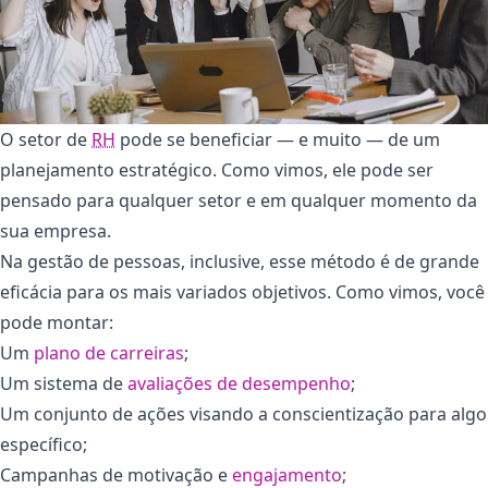
O setor de
RH
pode se beneficiar — e muito — de um
planejamento estratégico. Como vimos, ele pode ser
pensado para qualquer setor e em qualquer momento da
sua empresa.
Na gestão de pessoas, inclusive, esse método é de grande
eficácia para os mais variados objetivos. Como vimos, você
pode montar:
Um
plano de carreiras
;
Um sistema de
avaliações de desempenho
;
Um conjunto de ações visando a conscientização para algo
específico;
Campanhas de motivação e
engajamento
;