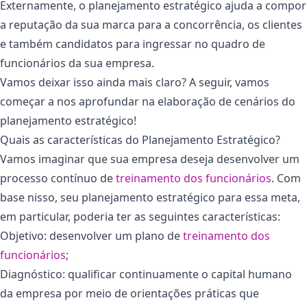
Externamente, o planejamento estratégico ajuda a compor
a reputação da sua marca para a concorrência, os clientes
e também candidatos para ingressar no quadro de
funcionários da sua empresa.
Vamos deixar isso ainda mais claro? A seguir, vamos
começar a nos aprofundar na elaboração de cenários do
planejamento estratégico!
Quais as características do Planejamento Estratégico?
Vamos imaginar que sua empresa deseja desenvolver um
processo contínuo de
treinamento dos funcionários
. Com
base nisso, seu planejamento estratégico para essa meta,
em particular, poderia ter as seguintes características:
Objetivo: desenvolver um plano de
treinamento dos
funcionários
;
Diagnóstico: qualificar continuamente o capital humano
da empresa por meio de orientações práticas que