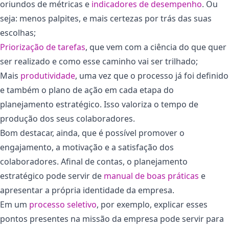
oriundos de métricas e
indicadores de desempenho
. Ou
seja: menos palpites, e mais certezas por trás das suas
escolhas;
Priorização de tarefas
, que vem com a ciência do que quer
ser realizado e como esse caminho vai ser trilhado;
Mais
produtividade
, uma vez que o processo já foi definido
e também o plano de ação em cada etapa do
planejamento estratégico. Isso valoriza o tempo de
produção dos seus colaboradores.
Bom destacar, ainda, que é possível promover o
engajamento, a motivação e a satisfação dos
colaboradores. Afinal de contas, o planejamento
estratégico pode servir de
manual de boas práticas
e
apresentar a própria identidade da empresa.
Em um
processo seletivo
, por exemplo, explicar esses
pontos presentes na missão da empresa pode servir para