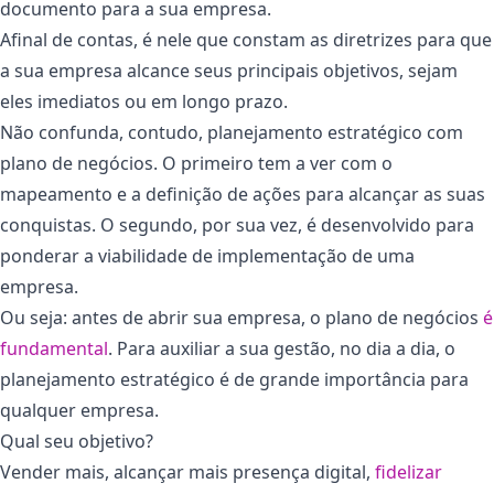
documento para a sua empresa.
Afinal de contas, é nele que constam as diretrizes para que
a sua empresa alcance seus principais objetivos, sejam
eles imediatos ou em longo prazo.
Não confunda, contudo, planejamento estratégico com
plano de negócios. O primeiro tem a ver com o
mapeamento e a definição de ações para alcançar as suas
conquistas. O segundo, por sua vez, é desenvolvido para
ponderar a viabilidade de implementação de uma
empresa.
Ou seja: antes de abrir sua empresa, o plano de negócios
é
fundamental
. Para auxiliar a sua gestão, no dia a dia, o
planejamento estratégico é de grande importância para
qualquer empresa.
Qual seu objetivo?
Vender mais, alcançar mais presença digital,
fidelizar