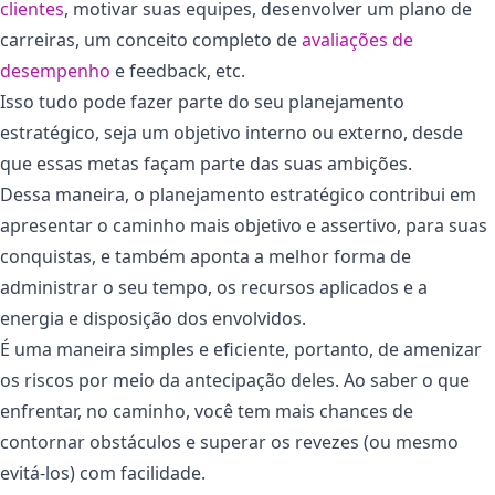
clientes
, motivar suas equipes, desenvolver um plano de
carreiras, um conceito completo de
avaliações de
desempenho
e feedback, etc.
Isso tudo pode fazer parte do seu planejamento
estratégico, seja um objetivo interno ou externo, desde
que essas metas façam parte das suas ambições.
Dessa maneira, o planejamento estratégico contribui em
apresentar o caminho mais objetivo e assertivo, para suas
conquistas, e também aponta a melhor forma de
administrar o seu tempo, os recursos aplicados e a
energia e disposição dos envolvidos.
É uma maneira simples e eficiente, portanto, de amenizar
os riscos por meio da antecipação deles. Ao saber o que
enfrentar, no caminho, você tem mais chances de
contornar obstáculos e superar os revezes (ou mesmo
evitá-los) com facilidade.