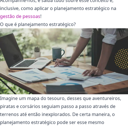
Acompanhe-nos, e saiba tudo sobre esse conceito e,
inclusive, como aplicar o planejamento estratégico na
gestão de pessoas
!
O que é planejamento estratégico?
Imagine um mapa do tesouro, desses que aventureiros,
piratas e corsários seguiam passo a passo através de
terrenos até então inexplorados. De certa maneira, o
planejamento estratégico pode ser esse mesmo