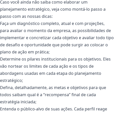
Caso você ainda não saiba como elaborar um
planejamento estratégico, veja como montá-lo passo a
passo com as nossas dicas:
Faça um diagnóstico completo, atual e com projeções,
para avaliar o momento da empresa, as possibilidades de
implementar e concretizar cada objetivo e avaliar todo tipo
de desafio e oportunidade que pode surgir ao colocar o
plano de ação em prática;
Determine os pilares institucionais para os objetivos. Eles
vão nortear os limites de cada ação e os tipos de
abordagens usadas em cada etapa do planejamento
estratégico;
Defina, detalhadamente, as metas e objetivos para que
todos saibam qual é a “recompensa” final de cada
estratégia iniciada;
Entenda o público-alvo de suas ações. Cada perfil reage