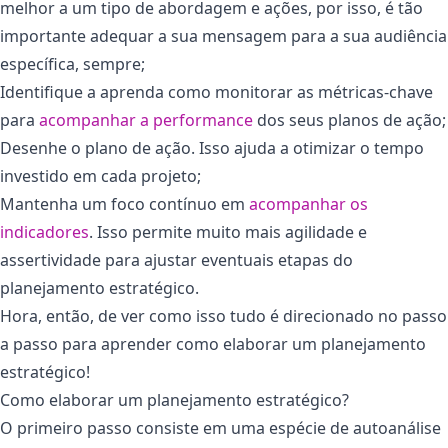
melhor a um tipo de abordagem e ações, por isso, é tão
importante adequar a sua mensagem para a sua audiência
específica, sempre;
Identifique a aprenda como monitorar as métricas-chave
para
acompanhar a performance
dos seus planos de ação;
Desenhe o plano de ação. Isso ajuda a otimizar o tempo
investido em cada projeto;
Mantenha um foco contínuo em
acompanhar os
indicadores
. Isso permite muito mais agilidade e
assertividade para ajustar eventuais etapas do
planejamento estratégico.
Hora, então, de ver como isso tudo é direcionado no passo
a passo para aprender como elaborar um planejamento
estratégico!
Como elaborar um planejamento estratégico?
O primeiro passo consiste em uma espécie de autoanálise