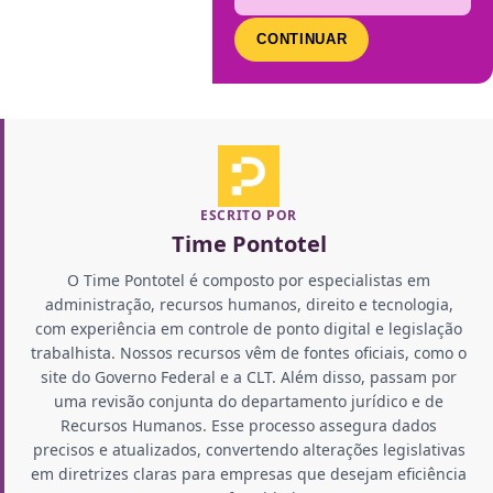
CONTINUAR
ESCRITO POR
Time Pontotel
O Time Pontotel é composto por especialistas em
administração, recursos humanos, direito e tecnologia,
com experiência em controle de ponto digital e legislação
trabalhista. Nossos recursos vêm de fontes oficiais, como o
site do Governo Federal e a CLT. Além disso, passam por
uma revisão conjunta do departamento jurídico e de
Recursos Humanos. Esse processo assegura dados
precisos e atualizados, convertendo alterações legislativas
em diretrizes claras para empresas que desejam eficiência