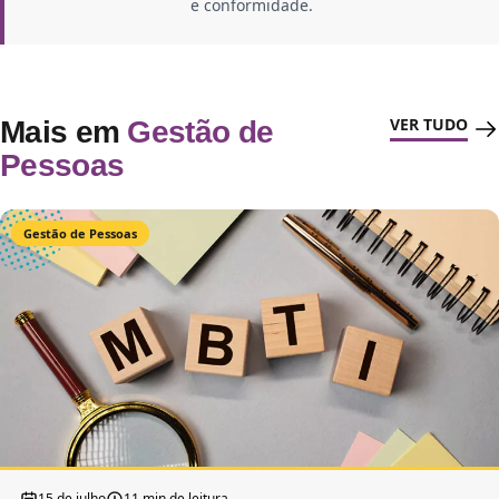
e conformidade.
VER TUDO
Mais em
Gestão de
Pessoas
Gestão de Pessoas
15 de julho
11 min de leitura