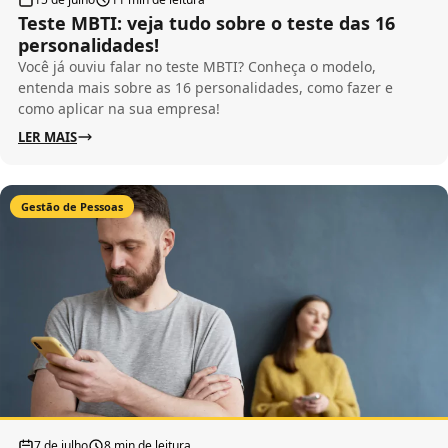
Teste MBTI: veja tudo sobre o teste das 16
personalidades!
Você já ouviu falar no teste MBTI? Conheça o modelo,
entenda mais sobre as 16 personalidades, como fazer e
como aplicar na sua empresa!
LER MAIS
Gestão de Pessoas
7 de julho
8 min de leitura