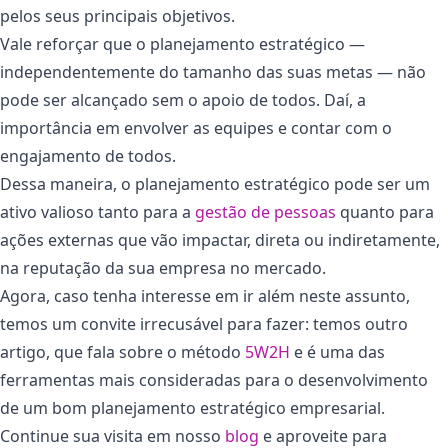
pelos seus principais objetivos.
Vale reforçar que o planejamento estratégico —
independentemente do tamanho das suas metas — não
pode ser alcançado sem o apoio de todos. Daí, a
importância em envolver as equipes e contar com o
engajamento de todos.
Dessa maneira, o planejamento estratégico pode ser um
ativo valioso tanto para a
gestão de pessoas
quanto para
ações externas que vão impactar, direta ou indiretamente,
na reputação da sua empresa no mercado.
Agora, caso tenha interesse em ir além neste assunto,
temos um convite irrecusável para fazer: temos outro
artigo, que fala sobre o método
5W2H
e é uma das
ferramentas mais consideradas para o desenvolvimento
de um bom planejamento estratégico empresarial.
Continue sua visita em nosso
blog
e aproveite para