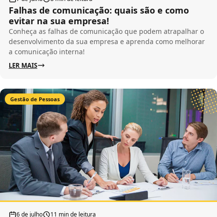
Falhas de comunicação: quais são e como
evitar na sua empresa!
Conheça as falhas de comunicação que podem atrapalhar o
desenvolvimento da sua empresa e aprenda como melhorar
a comunicação interna!
LER MAIS
Gestão de Pessoas
6 de julho
11 min de leitura