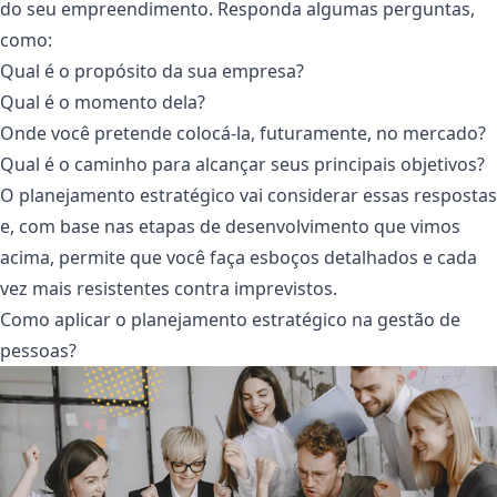
do seu empreendimento. Responda algumas perguntas,
como:
Qual é o propósito da sua empresa?
Qual é o momento dela?
Onde você pretende colocá-la, futuramente, no mercado?
Qual é o caminho para alcançar seus principais objetivos?
O planejamento estratégico vai considerar essas respostas
e, com base nas etapas de desenvolvimento que vimos
acima, permite que você faça esboços detalhados e cada
vez mais resistentes contra imprevistos.
Como aplicar o planejamento estratégico na gestão de
pessoas?