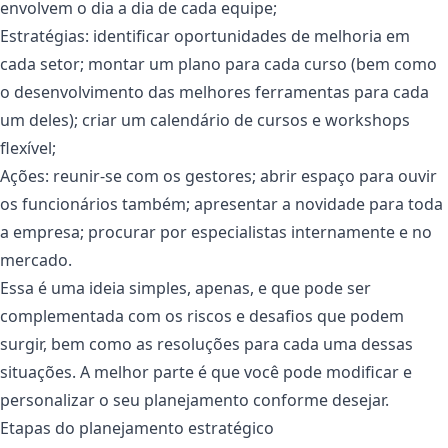
envolvem o dia a dia de cada equipe;
Estratégias: identificar oportunidades de melhoria em
cada setor; montar um plano para cada curso (bem como
o desenvolvimento das melhores ferramentas para cada
um deles); criar um calendário de cursos e workshops
flexível;
Ações: reunir-se com os gestores; abrir espaço para ouvir
os funcionários também; apresentar a novidade para toda
a empresa; procurar por especialistas internamente e no
mercado.
Essa é uma ideia simples, apenas, e que pode ser
complementada com os riscos e desafios que podem
surgir, bem como as resoluções para cada uma dessas
situações. A melhor parte é que você pode modificar e
personalizar o seu planejamento conforme desejar.
Etapas do planejamento estratégico