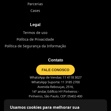
Parcerias
Cases
Legal
Termos de uso
Política de Privacidade
Política de Segurança da Informação
Contato
FALE CONOSCO
WhatsApp de Vendas: 11 4118 3027
WhatsApp Suporte: 11 3185 2700
Avenida Rebouças, 2516,
14° andar, Edifício HY Pinheiros -
Pinheiros, São Paulo, CEP: 05402-400
Usamos cookies para melhorar sua