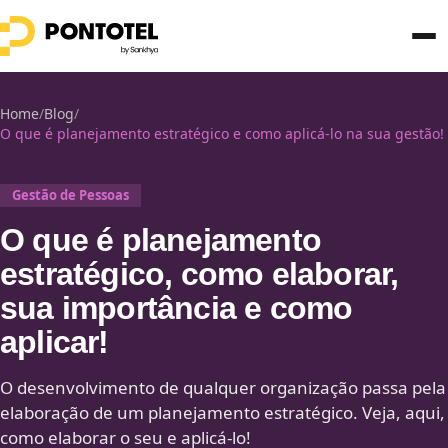
Home
/
Blog
/
O que é planejamento estratégico e como aplicá-lo na sua gestão!
Gestão de Pessoas
O que é planejamento
estratégico, como elaborar,
sua importância e como
aplicar!
O desenvolvimento de qualquer organização passa pela
elaboração de um planejamento estratégico. Veja, aqui,
como elaborar o seu e aplicá-lo!