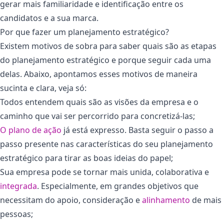
gerar mais familiaridade e identificação entre os
candidatos e a sua marca.
Por que fazer um planejamento estratégico?
Existem motivos de sobra para saber quais são as etapas
do planejamento estratégico e porque seguir cada uma
delas. Abaixo, apontamos esses motivos de maneira
sucinta e clara, veja só:
Todos entendem quais são as visões da empresa e o
caminho que vai ser percorrido para concretizá-las;
O plano de ação
já está expresso. Basta seguir o passo a
passo presente nas características do seu planejamento
estratégico para tirar as boas ideias do papel;
Sua empresa pode se tornar mais unida, colaborativa e
integrada
. Especialmente, em grandes objetivos que
necessitam do apoio, consideração e
alinhamento
de mais
pessoas;