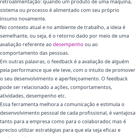
retroalimentação: quando um produto de uma máquina,
sistema ou processo é alimentado com seu próprio
insumo novamente.
No contexto atual e no ambiente de trabalho, a ideia é
semelhante, ou seja, é o retorno dado por meio de uma
avaliação referente ao
desempenho
ou ao
comportamento das pessoas.
Em outras palavras, o feedback é a avaliação de alguém
pela performance que ele teve, com o intuito de promover
o seu desenvolvimento e aperfeiçoamento. O feedback
pode ser relacionado a ações, comportamentos,
atividades, desempenho etc.
Essa ferramenta melhora a comunicação e estimula o
desenvolvimento pessoal de cada profissional, é vantajosa
tanto para a empresa como para o colaborador, mas é
preciso utilizar estratégias para que ela seja eficaz e