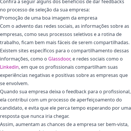
Confira a seguir alguns dos benefícios de dar feedbacks
no processo de seleção da sua empresa:
Promoção de uma boa imagem da empresa
Com o advento das redes sociais, as informações sobre as
empresas, como seus processos seletivos e a rotina de
trabalho, ficam bem mais fáceis de serem compartilhadas.
Existem sites específicos para o compartilhamento dessas
informações, como o
Glassdoor
, e redes sociais como o
Linkedin
, em que os profissionais compartilham suas
experiências negativas e positivas sobre as empresas que
se envolvem.
Quando sua empresa deixa o feedback para o profissional,
ela contribui com um processo de aperfeiçoamento do
candidato, e evita que ele perca tempo esperando por uma
resposta que nunca iria chegar.
Assim, aumentam as chances de a empresa ser bem-vista,