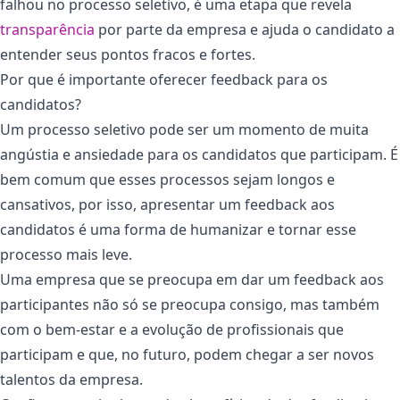
falhou no processo seletivo, é uma etapa que revela
transparência
por parte da empresa e ajuda o candidato a
entender seus pontos fracos e fortes.
Por que é importante oferecer feedback para os
candidatos?
Um processo seletivo pode ser um momento de muita
angústia e ansiedade para os candidatos que participam. É
bem comum que esses processos sejam longos e
cansativos, por isso, apresentar um feedback aos
candidatos é uma forma de humanizar e tornar esse
processo mais leve.
Uma empresa que se preocupa em dar um feedback aos
participantes não só se preocupa consigo, mas também
com o bem-estar e a evolução de profissionais que
participam e que, no futuro, podem chegar a ser novos
talentos da empresa.