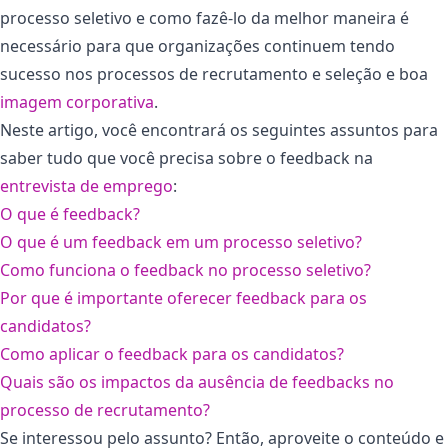
processo seletivo e como fazê-lo da melhor maneira é
necessário para que organizações continuem tendo
sucesso nos processos de recrutamento e seleção e boa
imagem corporativa
.
Neste artigo, você encontrará os seguintes assuntos para
saber tudo que você precisa sobre o feedback na
entrevista de emprego
:
O que é feedback?
O que é um feedback em um processo seletivo?
Como funciona o feedback no processo seletivo?
Por que é importante oferecer feedback para os
candidatos?
Como aplicar o feedback para os candidatos?
Quais são os impactos da ausência de feedbacks no
processo de recrutamento?
Se interessou pelo assunto? Então, aproveite o conteúdo e