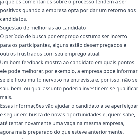
já que os comentários sobre o processo tendem a ser
positivos quando a empresa opta por dar um retorno aos
candidatos.
Sugestão de melhorias ao candidato
O período de busca por emprego costuma ser incerto
para os participantes, alguns estão desempregados e
outros frustrados com seu emprego atual.
Um bom feedback mostra ao candidato em quais pontos
ele pode melhorar, por exemplo, a empresa pode informar
se ele ficou muito nervoso na entrevista e, por isso, não se
saiu bem, ou qual assunto poderia investir em se qualificar
mais.
Essas informações vão ajudar o candidato a se aperfeiçoar
e seguir em busca de novas oportunidades e, quem sabe,
até tentar novamente uma vaga na mesma empresa,
agora mais preparado do que esteve anteriormente.