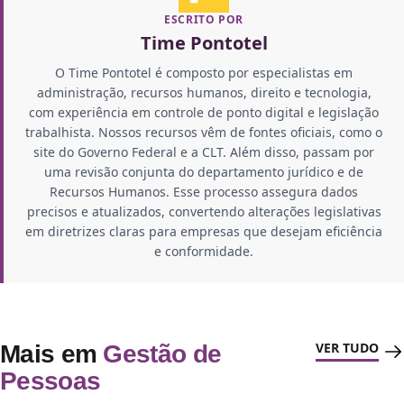
ESCRITO POR
Time Pontotel
O Time Pontotel é composto por especialistas em
administração, recursos humanos, direito e tecnologia,
com experiência em controle de ponto digital e legislação
trabalhista. Nossos recursos vêm de fontes oficiais, como o
site do Governo Federal e a CLT. Além disso, passam por
uma revisão conjunta do departamento jurídico e de
Recursos Humanos. Esse processo assegura dados
precisos e atualizados, convertendo alterações legislativas
em diretrizes claras para empresas que desejam eficiência
e conformidade.
VER TUDO
Mais em
Gestão de
Pessoas