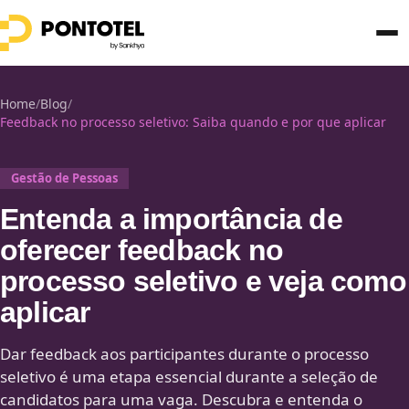
Home
/
Blog
/
Feedback no processo seletivo: Saiba quando e por que aplicar
Gestão de Pessoas
Entenda a importância de
oferecer feedback no
processo seletivo e veja como
aplicar
Dar feedback aos participantes durante o processo
seletivo é uma etapa essencial durante a seleção de
candidatos para uma vaga. Descubra e entenda o