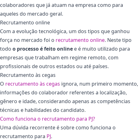
colaboradores que já atuam na empresa como para
aqueles do mercado geral.
Recrutamento online
Com a evolução tecnológica, um dos tipos que ganhou
força no mercado foi o
recrutamento online
. Neste tipo
todo
o processo é feito online
e é muito utilizado para
empresas que trabalham em regime remoto, com
profissionais de outros estados ou até países.
Recrutamento às cegas
O
recrutamento às cegas
ignora, num primeiro momento,
informações do colaborador referentes a localização,
gênero e idade, considerando apenas as competências
técnicas e habilidades do candidato.
Como funciona o recrutamento para PJ?
Uma dúvida recorrente é sobre como funciona o
recrutamento para
PJ
.