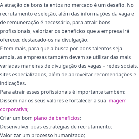
A atração de bons talentos no mercado é um desafio. No
recrutamento e seleção, além das informações da vaga e
de remuneração é necessário, para atrair bons
profissionais, valorizar os benefícios que a empresa irá
oferecer, destacado-os na divulgação.
E tem mais, para que a busca por bons talentos seja
ampla, as empresas também devem se utilizar das mais
variadas maneiras de divulgação das vagas – redes sociais,
sites especializados, além de aproveitar recomendações e
indicações.
Para atrair esses profissionais é importante também:
Disseminar os seus valores e fortalecer a sua
imagem
corporativa
;
Criar um bom
plano de benefíc
ios
;
Desenvolver boas estratégias de recrutamento;
Valorizar um processo humanizado;