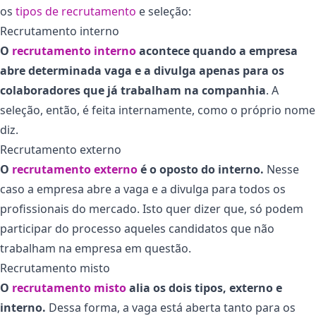
os
tipos de recrutamento
e seleção:
Recrutamento interno
O
recrutamento interno
acontece quando a empresa
abre determinada vaga e a divulga apenas para os
colaboradores que já trabalham na companhia
. A
seleção, então, é feita internamente, como o próprio nome
diz.
Recrutamento externo
O
recrutamento externo
é o oposto do interno.
Nesse
caso a empresa abre a vaga e a divulga para todos os
profissionais do mercado. Isto quer dizer que, só podem
participar do processo aqueles candidatos que não
trabalham na empresa em questão.
Recrutamento misto
O
recrutamento misto
alia os dois tipos, externo e
interno.
Dessa forma, a vaga está aberta tanto para os