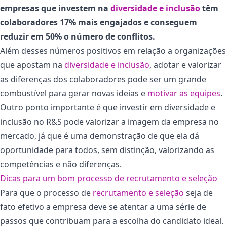
empresas que investem na
diversidade e inclusão
têm
colaboradores 17% mais engajados e conseguem
reduzir em 50% o número de conflitos.
Além desses números positivos em relação a organizações
que apostam na
diversidade e inclusão
, adotar e valorizar
as diferenças dos colaboradores pode ser um grande
combustível para gerar novas ideias e
motivar as equipes
.
Outro ponto importante é que investir em diversidade e
inclusão no R&S pode valorizar a imagem da empresa no
mercado, já que é uma demonstração de que ela dá
oportunidade para todos, sem distinção, valorizando as
competências e não diferenças.
Dicas para um bom processo de recrutamento e seleção
Para que o processo de
recrutamento e seleção
seja de
fato efetivo a empresa deve se atentar a uma série de
passos que contribuam para a escolha do candidato ideal.