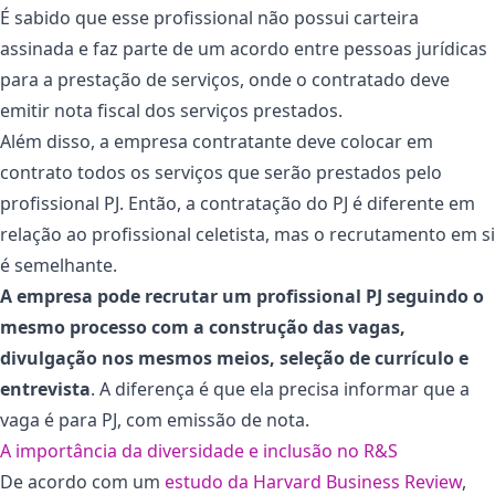
É sabido que esse profissional não possui carteira
assinada e faz parte de um acordo entre pessoas jurídicas
para a prestação de serviços, onde o contratado deve
emitir nota fiscal dos serviços prestados.
Além disso, a empresa contratante deve colocar em
contrato todos os serviços que serão prestados pelo
profissional PJ. Então, a contratação do PJ é diferente em
relação ao profissional celetista, mas o recrutamento em si
é semelhante.
A empresa pode recrutar um profissional PJ seguindo o
mesmo processo com a construção das vagas,
divulgação nos mesmos meios, seleção de currículo e
entrevista
. A diferença é que ela precisa informar que a
vaga é para PJ, com emissão de nota.
A importância da diversidade e inclusão no R&S
De acordo com um
estudo da Harvard Business Review
,