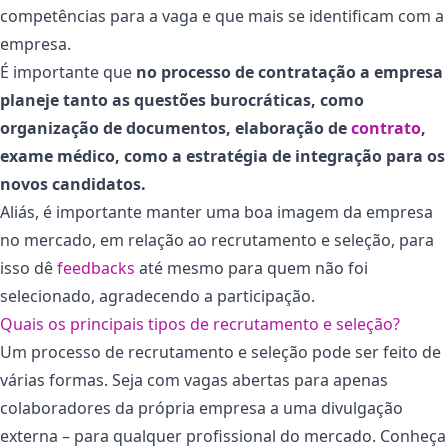
competências para a vaga e que mais se identificam com a
empresa.
É importante que
no processo de contratação a empresa
planeje tanto as questões burocráticas, como
organização de documentos, elaboração de
contrato
,
exame médico, como a estratégia de integração para os
novos candidatos.
Aliás, é importante manter uma boa imagem da empresa
no mercado, em relação ao recrutamento e seleção, para
isso dê
feedbacks
até mesmo para quem não foi
selecionado, agradecendo a participação.
Quais os principais tipos de recrutamento e seleção?
Um processo de recrutamento e seleção pode ser feito de
várias formas. Seja com vagas abertas para apenas
colaboradores da própria empresa a uma divulgação
externa – para qualquer profissional do mercado. Conheça