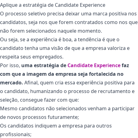
Aplique a estratégia de Candidate Experience
O processo seletivo precisa deixar uma marca positiva nos
candidatos, seja nos que forem contratados como nos que
não forem selecionados naquele momento.
Ou seja, se a experiência é boa, a tendência é que o
candidato tenha uma visão de que a empresa valoriza e
respeita seus empregados.
Por isso,
uma estratégia de
Candidate Experience
faz
com que a imagem da empresa seja fortalecida no
mercado.
Afinal, quem cria essa experiência positiva para
o candidato, humanizando o processo de recrutamento e
seleção, consegue fazer com que:
Mesmo candidatos não selecionados venham a participar
de novos processos futuramente;
Os candidatos indiquem a empresa para outros
profissionais;