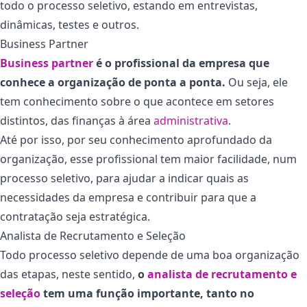
todo o processo seletivo, estando em entrevistas,
dinâmicas, testes e outros.
Business Partner
Business partner
é o profissional da empresa que
conhece a organização de ponta a ponta.
Ou seja, ele
tem conhecimento sobre o que acontece em setores
distintos, das finanças à área
administrativa
.
Até por isso, por seu conhecimento aprofundado da
organização, esse profissional tem maior facilidade, num
processo seletivo, para ajudar a indicar quais as
necessidades da empresa e contribuir para que a
contratação seja estratégica.
Analista de Recrutamento e Seleção
Todo processo seletivo depende de uma boa organização
das etapas, neste sentido,
o
analista de recrutamento e
seleção
tem uma função importante, tanto no