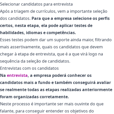
Selecionar candidatos para entrevista
Após a triagem de currículos, vem a importante seleção
dos candidatos.
Para que a empresa selecione os perfis
certos, nesta etapa, ela pode aplicar testes de
habilidades, idiomas e competências.
Esses testes podem dar um suporte ainda maior, filtrando
mais assertivamente, quais os candidatos que devem
chegar à etapa de entrevista, que é a que virá logo na
sequência da seleção de candidatos.
Entrevistas com os candidatos
Na
entrevista
, a empresa poderá conhecer os
candidatos mais a fundo e também conseguirá avaliar
se realmente todas as etapas realizadas anteriormente
foram organizadas corretamente.
Neste processo é importante ser mais ouvinte do que
falante, para conseguir entender os objetivos do