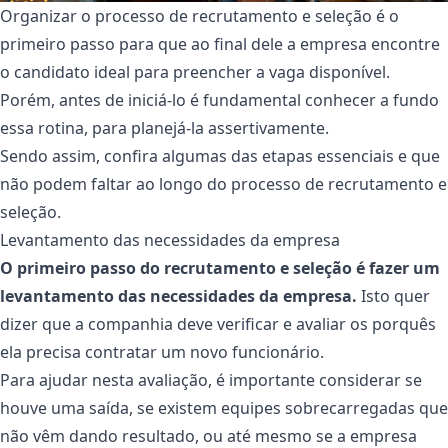
Organizar o processo de recrutamento e seleção é o
primeiro passo para que ao final dele a empresa encontre
o candidato ideal para preencher a vaga disponível.
Porém, antes de iniciá-lo é fundamental conhecer a fundo
essa rotina, para planejá-la assertivamente.
Sendo assim, confira algumas das etapas essenciais e que
não podem faltar ao longo do processo de recrutamento e
seleção.
Levantamento das necessidades da empresa
O primeiro passo do recrutamento e seleção é fazer um
levantamento das necessidades da empresa.
Isto quer
dizer que a companhia deve verificar e avaliar os porquês
ela precisa contratar um novo funcionário.
Para ajudar nesta avaliação, é importante considerar se
houve uma saída, se existem equipes sobrecarregadas que
não vêm dando resultado, ou até mesmo se a empresa