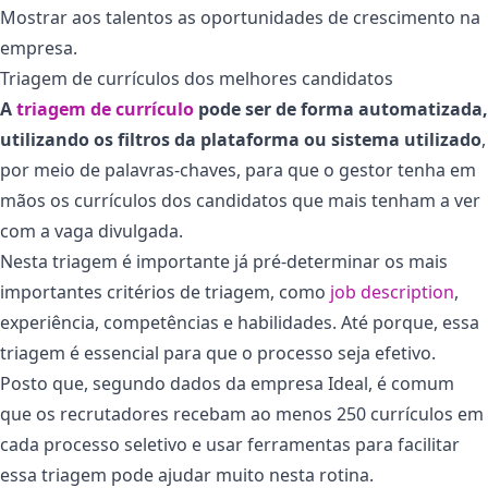
Mostrar aos talentos as oportunidades de crescimento na
empresa.
Triagem de currículos dos melhores candidatos
A
triagem de currículo
pode ser de forma automatizada,
utilizando os filtros da plataforma ou sistema utilizado
,
por meio de palavras-chaves, para que o gestor tenha em
mãos os currículos dos candidatos que mais tenham a ver
com a vaga divulgada.
Nesta triagem é importante já pré-determinar os mais
importantes critérios de triagem, como
job description
,
experiência, competências e habilidades. Até porque, essa
triagem é essencial para que o processo seja efetivo.
Posto que, segundo dados da empresa Ideal, é comum
que os recrutadores recebam ao menos 250 currículos em
cada processo seletivo e usar ferramentas para facilitar
essa triagem pode ajudar muito nesta rotina.