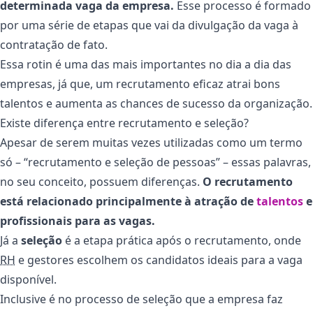
determinada vaga da empresa.
Esse processo é formado
por uma série de etapas que vai da divulgação da vaga à
contratação de fato.
Essa rotin é uma das mais importantes no dia a dia das
empresas, já que, um recrutamento eficaz atrai bons
talentos e aumenta as chances de sucesso da organização.
Existe diferença entre recrutamento e seleção?
Apesar de serem muitas vezes utilizadas como um termo
só – “recrutamento e seleção de pessoas” – essas palavras,
no seu conceito, possuem diferenças.
O recrutamento
está relacionado principalmente à atração de
talentos
e
profissionais para as vagas.
Já a
seleção
é a etapa prática após o recrutamento, onde
RH
e gestores escolhem os candidatos ideais para a vaga
disponível.
Inclusive é no processo de seleção que a empresa faz