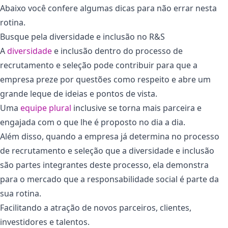
Abaixo você confere algumas dicas para não errar nesta
rotina.
Busque pela diversidade e inclusão no R&S
A
diversidade
e inclusão dentro do processo de
recrutamento e seleção pode contribuir para que a
empresa preze por questões como respeito e abre um
grande leque de ideias e pontos de vista.
Uma
equipe plural
inclusive se torna mais parceira e
engajada com o que lhe é proposto no dia a dia.
Além disso, quando a empresa já determina no processo
de recrutamento e seleção que a diversidade e inclusão
são partes integrantes deste processo, ela demonstra
para o mercado que a responsabilidade social é parte da
sua rotina.
Facilitando a atração de novos parceiros, clientes,
investidores e talentos.