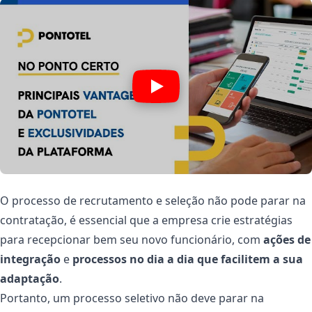
O processo de recrutamento e seleção não pode parar na
contratação, é essencial que a empresa crie estratégias
para recepcionar bem seu novo funcionário, com
ações de
integração
e
processos no dia a dia que facilitem a sua
adaptação
.
Portanto, um processo seletivo não deve parar na