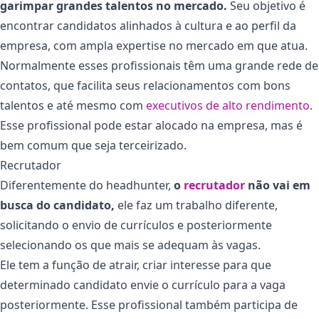
garimpar grandes talentos no mercado.
Seu objetivo é
encontrar candidatos alinhados à cultura e ao perfil da
empresa, com ampla expertise no mercado em que atua.
Normalmente esses profissionais têm uma grande rede de
contatos, que facilita seus relacionamentos com bons
talentos e até mesmo com
executivos de alto rendimento
.
Esse profissional pode estar alocado na empresa, mas é
bem comum que seja terceirizado.
Recrutador
Diferentemente do headhunter,
o
recrutador
não vai em
busca do candidato,
ele faz um trabalho diferente,
solicitando o envio de currículos e posteriormente
selecionando os que mais se adequam às vagas.
Ele tem a função de atrair, criar interesse para que
determinado candidato envie o currículo para a vaga
posteriormente. Esse profissional também participa de