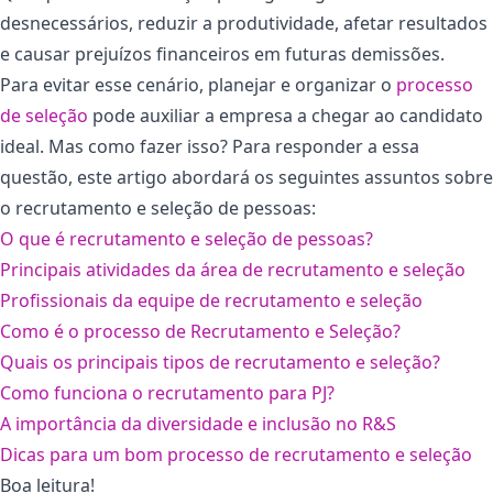
desnecessários, reduzir a produtividade, afetar resultados
e causar prejuízos financeiros em futuras demissões.
Para evitar esse cenário, planejar e organizar o
processo
de seleção
pode auxiliar a empresa a chegar ao candidato
ideal. Mas como fazer isso? Para responder a essa
questão, este artigo abordará os seguintes assuntos sobre
o recrutamento e seleção de pessoas:
O que é recrutamento e seleção de pessoas?
Principais atividades da área de recrutamento e seleção
Profissionais da equipe de recrutamento e seleção
Como é o processo de Recrutamento e Seleção?
Quais os principais tipos de recrutamento e seleção?
Como funciona o recrutamento para PJ?
A importância da diversidade e inclusão no R&S
Dicas para um bom processo de recrutamento e seleção
Boa leitura!