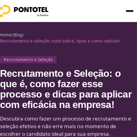
Home
/
Blog
/
Recrutamento e seleção: tudo sobre, tipos e como realizar!
Recrutamento e Seleção
Recrutamento e Seleção: o
que é, como fazer esse
processo e dicas para aplicar
com eficácia na empresa!
Descubra como fazer um processo de recrutamento e
seleção efetivo e não erre mais no momento de
escolher o candidato ideal para sua empresa.