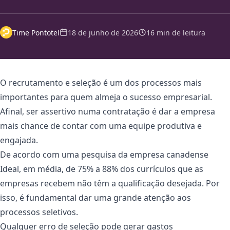
Time Pontotel
18 de junho de 2026
16 min de leitura
O recrutamento e seleção é um dos processos mais
importantes para quem almeja o sucesso empresarial.
Afinal, ser assertivo numa contratação é dar a empresa
mais chance de contar com uma equipe produtiva e
engajada.
De acordo com uma pesquisa da empresa canadense
Ideal, em média, de 75% a 88% dos currículos que as
empresas recebem não têm a qualificação desejada. Por
isso, é fundamental dar uma grande atenção aos
processos seletivos.
Qualquer erro de seleção pode gerar gastos