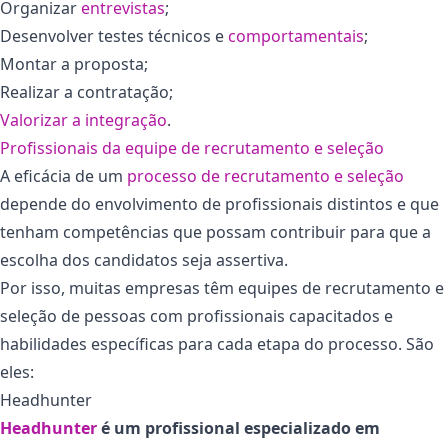
Organizar
entrevistas
;
Desenvolver testes técnicos e
comportamentais
;
Montar a proposta;
Realizar a contratação;
Valorizar a integração
.
Profissionais da equipe de recrutamento e seleção
A eficácia de um
processo de recrutamento e seleção
depende do envolvimento de profissionais distintos e que
tenham competências que possam contribuir para que a
escolha dos candidatos seja assertiva.
Por isso, muitas empresas têm equipes de recrutamento e
seleção de pessoas com profissionais capacitados e
habilidades específicas para cada etapa do processo. São
eles:
Headhunter
Headhunter
é um profissional especializado em