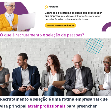
O que é recrutamento e seleção de pessoas?
Recrutamento e seleção é uma rotina empresarial que
visa principal
atrair profissionais
para preencher