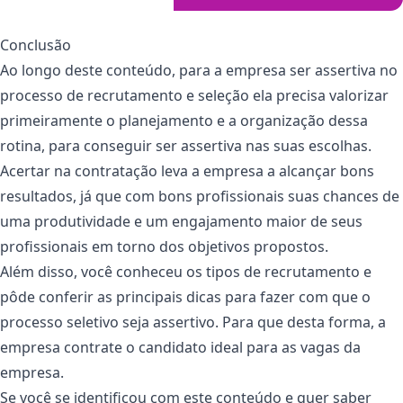
Conclusão
Ao longo deste conteúdo, para a empresa ser assertiva no
processo de recrutamento e seleção ela precisa valorizar
primeiramente o planejamento e a organização dessa
rotina, para conseguir ser assertiva nas suas escolhas.
Acertar na contratação leva a empresa a alcançar bons
resultados, já que com bons profissionais suas chances de
uma produtividade e um engajamento maior de seus
profissionais em torno dos objetivos propostos.
Além disso, você conheceu os tipos de recrutamento e
pôde conferir as principais dicas para fazer com que o
processo seletivo seja assertivo. Para que desta forma, a
empresa contrate o candidato ideal para as vagas da
empresa.
Se você se identificou com este conteúdo e quer saber