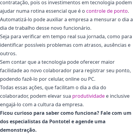
contratação, pois os investimentos em tecnologia podem
ajudar numa rotina essencial que é o
controle de ponto
.
Automatizá-lo pode auxiliar a empresa a mensurar o dia a
dia de trabalho desse novo funcionário.
Seja para verificar em tempo real sua jornada, como para
identificar possíveis problemas com atrasos, ausências e
outros.
Sem contar que a tecnologia pode oferecer maior
facilidade ao novo colaborador para registrar seu ponto,
podendo fazê-lo por celular, online ou PC.
Todas essas ações, que facilitam o dia a dia do
colaborador, podem elevar sua
produtividade
e inclusive
engajá-lo com a cultura da empresa.
Ficou curioso para saber como funciona? Fale com um
dos especialistas da Pontotel e agende uma
demonstração.