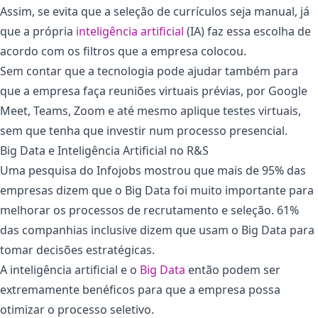
Assim, se evita que a seleção de currículos seja manual, já
que a própria
inteligência artificial
(IA) faz essa escolha de
acordo com os filtros que a empresa colocou.
Sem contar que a tecnologia pode ajudar também para
que a empresa faça reuniões virtuais prévias, por Google
Meet, Teams, Zoom e até mesmo aplique testes virtuais,
sem que tenha que investir num processo presencial.
Big Data e Inteligência Artificial no R&S
Uma pesquisa do Infojobs mostrou que mais de 95% das
empresas dizem que o Big Data foi muito importante para
melhorar os processos de recrutamento e seleção. 61%
das companhias inclusive dizem que usam o Big Data para
tomar decisões estratégicas.
A inteligência artificial e o
Big Data
então podem ser
extremamente benéficos para que a empresa possa
otimizar o processo seletivo.