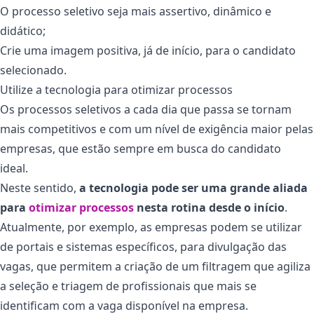
O processo seletivo seja mais assertivo, dinâmico e
didático;
Crie uma imagem positiva, já de início, para o candidato
selecionado.
Utilize a tecnologia para otimizar processos
Os processos seletivos a cada dia que passa se tornam
mais competitivos e com um nível de exigência maior pelas
empresas, que estão sempre em busca do candidato
ideal.
Neste sentido,
a tecnologia pode ser uma grande aliada
para
otimizar processos
nesta rotina desde o início
.
Atualmente, por exemplo, as empresas podem se utilizar
de portais e sistemas específicos, para divulgação das
vagas, que permitem a criação de um filtragem que agiliza
a seleção e triagem de profissionais que mais se
identificam com a vaga disponível na empresa.