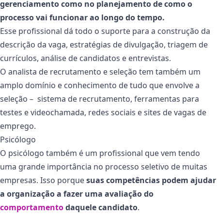
gerenciamento como no planejamento de como o
processo vai funcionar ao longo do tempo.
Esse profissional dá todo o suporte para a construção da
descrição da vaga, estratégias de divulgação, triagem de
currículos, análise de candidatos e entrevistas.
O analista de recrutamento e seleção tem também um
amplo domínio e conhecimento de tudo que envolve a
seleção – sistema de recrutamento, ferramentas para
testes e videochamada, redes sociais e sites de vagas de
emprego.
Psicólogo
O psicólogo também é um profissional que vem tendo
uma grande importância no processo seletivo de muitas
empresas. Isso porque
suas competências podem ajudar
a organização a fazer uma avaliação do
comportamento
daquele candidato
.