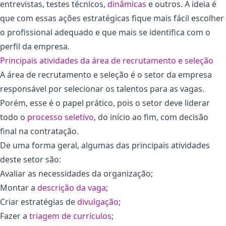
entrevistas, testes técnicos,
dinâmicas
e outros. A ideia é
que com essas ações estratégicas fique mais fácil escolher
o profissional adequado e que mais se identifica com o
perfil da empresa.
Principais atividades da área de recrutamento e seleção
A área de recrutamento e seleção é o setor da empresa
responsável por selecionar os talentos para as vagas.
Porém, esse é o papel prático, pois o setor deve liderar
todo o
processo seletivo
, do início ao fim, com decisão
final na contratação.
De uma forma geral, algumas das principais atividades
deste setor são:
Avaliar as necessidades da organização;
Montar a
descrição da vaga
;
Criar estratégias de
divulgação
;
Fazer a
triagem de currículos
;