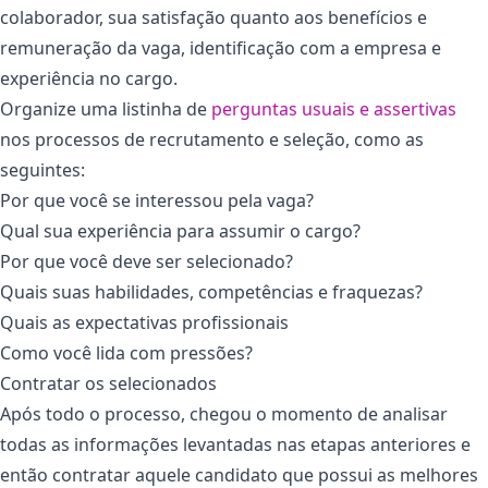
colaborador, sua satisfação quanto aos benefícios e
remuneração da vaga, identificação com a empresa e
experiência no cargo.
Organize uma listinha de
perguntas usuais e assertivas
nos processos de recrutamento e seleção, como as
seguintes:
Por que você se interessou pela vaga?
Qual sua experiência para assumir o cargo?
Por que você deve ser selecionado?
Quais suas habilidades, competências e fraquezas?
Quais as expectativas profissionais
Como você lida com pressões?
Contratar os selecionados
Após todo o processo, chegou o momento de analisar
todas as informações levantadas nas etapas anteriores e
então contratar aquele candidato que possui as melhores