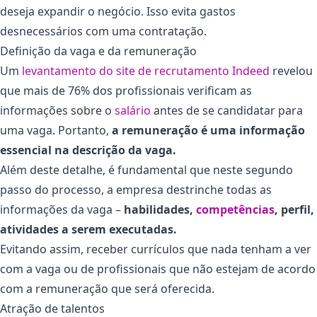
deseja expandir o negócio. Isso evita gastos
desnecessários com uma contratação.
Definição da vaga e da remuneração
Um
levantamento do site de recrutamento Indeed
revelou
que mais de 76% dos profissionais verificam as
informações sobre o
salário
antes de se candidatar para
uma vaga. Portanto,
a remuneração é uma informação
essencial na descrição da vaga.
Além deste detalhe, é fundamental que neste segundo
passo do processo, a empresa destrinche todas as
informações da vaga –
habilidades,
competências
, perfil,
atividades a serem executadas.
Evitando assim, receber currículos que nada tenham a ver
com a vaga ou de profissionais que não estejam de acordo
com a remuneração que será oferecida.
Atração de talentos