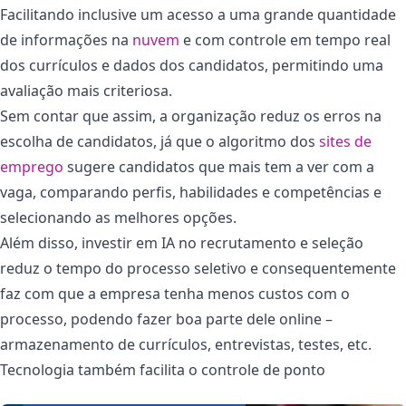
Facilitando inclusive um acesso a uma grande quantidade
de informações na
nuvem
e com controle em tempo real
dos currículos e dados dos candidatos, permitindo uma
avaliação mais criteriosa.
Sem contar que assim, a organização reduz os erros na
escolha de candidatos, já que o algoritmo dos
sites de
emprego
sugere candidatos que mais tem a ver com a
vaga, comparando perfis, habilidades e competências e
selecionando as melhores opções.
Além disso, investir em IA no recrutamento e seleção
reduz o tempo do processo seletivo e consequentemente
faz com que a empresa tenha menos custos com o
processo, podendo fazer boa parte dele online –
armazenamento de currículos, entrevistas, testes, etc.
Tecnologia também facilita o controle de ponto