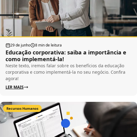
29 de junho
8 min de leitura
Educação corporativa: saiba a importância e
como implementá-la!
Neste texto, iremos falar sobre os benefícios da educação
corporativa e como implementá-la no seu negócio. Confira
agora!
LER MAIS
Recursos Humanos