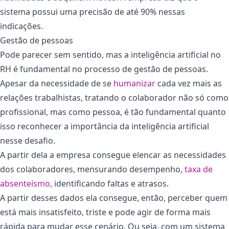
sistema possui uma precisão de até 90% nessas
indicações.
Gestão de pessoas
Pode parecer sem sentido, mas a inteligência artificial no
RH é fundamental no processo de gestão de pessoas.
Apesar da necessidade de se
humanizar
cada vez mais as
relações trabalhistas, tratando o colaborador não só como
profissional, mas como pessoa, é tão fundamental quanto
isso reconhecer a importância da inteligência artificial
nesse desafio.
A partir dela a empresa consegue elencar as necessidades
dos colaboradores, mensurando desempenho,
taxa de
absenteísmo,
identificando faltas e atrasos.
A partir desses dados ela consegue, então, perceber quem
está mais insatisfeito, triste e pode agir de forma mais
rápida para mudar esse cenário. Ou seja, com um sistema