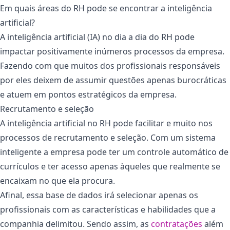
Em quais áreas do RH pode se encontrar a inteligência
artificial?
A inteligência artificial (IA) no dia a dia do RH pode
impactar positivamente inúmeros processos da empresa.
Fazendo com que muitos dos profissionais responsáveis
por eles deixem de assumir questões apenas burocráticas
e atuem em pontos estratégicos da empresa.
Recrutamento e seleção
A inteligência artificial no RH pode facilitar e muito nos
processos de recrutamento e seleção. Com um sistema
inteligente a empresa pode ter um controle automático de
currículos e ter acesso apenas àqueles que realmente se
encaixam no que ela procura.
Afinal, essa base de dados irá selecionar apenas os
profissionais com as características e habilidades que a
companhia delimitou. Sendo assim, as
contratações
além