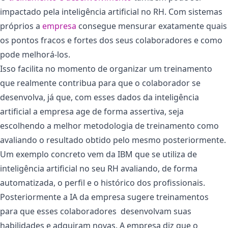
impactado pela inteligência artificial no RH. Com sistemas
próprios a
empresa
consegue mensurar exatamente quais
os pontos fracos e fortes dos seus colaboradores e como
pode melhorá-los.
Isso facilita no momento de organizar um treinamento
que realmente contribua para que o colaborador se
desenvolva, já que, com esses dados da inteligência
artificial a empresa age de forma assertiva, seja
escolhendo a melhor metodologia de treinamento como
avaliando o resultado obtido pelo mesmo posteriormente.
Um exemplo concreto vem da IBM que se utiliza de
inteligência artificial no seu RH avaliando, de forma
automatizada, o perfil e o histórico dos profissionais.
Posteriormente a IA da empresa sugere treinamentos
para que esses colaboradores desenvolvam suas
habilidades e adquiram novas. A empresa diz que o