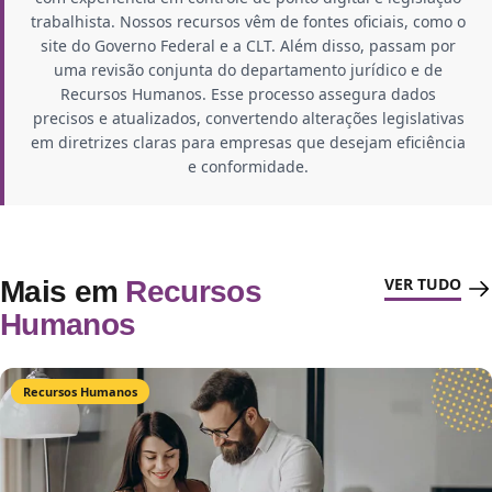
trabalhista. Nossos recursos vêm de fontes oficiais, como o
site do Governo Federal e a CLT. Além disso, passam por
uma revisão conjunta do departamento jurídico e de
Recursos Humanos. Esse processo assegura dados
precisos e atualizados, convertendo alterações legislativas
em diretrizes claras para empresas que desejam eficiência
e conformidade.
VER TUDO
Mais em
Recursos
Humanos
Recursos Humanos