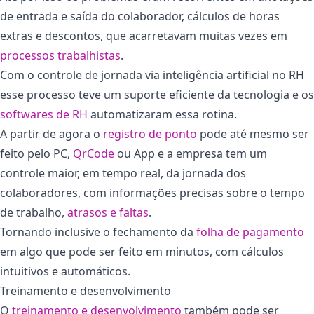
de entrada e saída do colaborador, cálculos de horas
extras e descontos, que acarretavam muitas vezes em
processos trabalhistas
.
Com o controle de jornada via inteligência artificial no RH
esse processo teve um suporte eficiente da tecnologia e os
softwares de RH
automatizaram essa rotina.
A partir de agora o
registro de ponto
pode até mesmo ser
feito pelo PC,
QrCode
ou App e a empresa tem um
controle maior, em tempo real, da jornada dos
colaboradores, com informações precisas sobre o tempo
de trabalho,
atrasos e faltas
.
Tornando inclusive o fechamento da
folha de pagamento
em algo que pode ser feito em minutos, com cálculos
intuitivos e automáticos.
Treinamento e desenvolvimento
O
treinamento e desenvolvimento
também pode ser