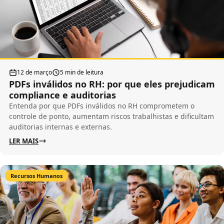
12 de março
5 min de leitura
PDFs inválidos no RH: por que eles prejudicam
compliance e auditorias
Entenda por que PDFs inválidos no RH comprometem o
controle de ponto, aumentam riscos trabalhistas e dificultam
auditorias internas e externas.
LER MAIS
Recursos Humanos