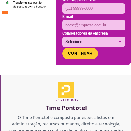
WhatsApp com DDD
E-mail
Colaboradores da empresa
CONTINUAR
ESCRITO POR
Time Pontotel
O Time Pontotel é composto por especialistas em
administração, recursos humanos, direito e tecnologia,
com experiência em controle de ponto digital e legislação