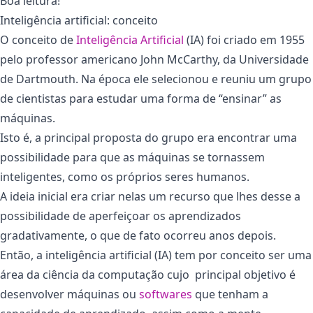
Boa leitura!
Inteligência artificial: conceito
O conceito de
Inteligência Artif
icial
(IA) foi criado em 1955
pelo professor americano John McCarthy, da Universidade
de Dartmouth. Na época ele selecionou e reuniu um grupo
de cientistas para estudar uma forma de “ensinar” as
máquinas.
Isto é, a principal proposta do grupo era encontrar uma
possibilidade para que as máquinas se tornassem
inteligentes, como os próprios seres humanos.
A ideia inicial era criar nelas um recurso que lhes desse a
possibilidade de aperfeiçoar os aprendizados
gradativamente, o que de fato ocorreu anos depois.
Então, a inteligência artificial (IA) tem por conceito ser uma
área da ciência da computação cujo principal objetivo é
desenvolver máquinas ou
softwares
que tenham a