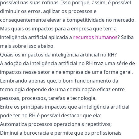
possível nas suas rotinas. Isso porque, assim, é possível
diminuir os erros, agilizar os processos e
consequentemente elevar a competitividade no mercado.
Mas quais os impactos para a empresa que tem a
inteligência artificial aplicada a
recursos humanos
? Saiba
mais sobre isso abaixo.
Quais os impactos da inteligência artificial no RH?
A adoção da inteligência artificial no RH traz uma série de
impactos nesse setor e na empresa de uma forma geral.
Lembrando apenas que, o bom funcionamento da
tecnologia depende de uma combinação eficaz entre
pessoas, processos, tarefas e tecnologia.
Entre os principais impactos que a inteligência artificial
pode ter no RH é possível destacar que ela:
Automatiza processos operacionais repetitivos;
Diminui a burocracia e permite que os profissionais