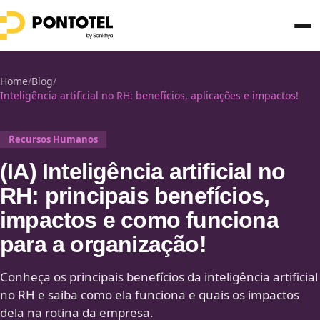
Home
/
Blog
/
Inteligência artificial no RH: benefícios, aplicações e impactos!
Recursos Humanos
(IA) Inteligência artificial no
RH: principais benefícios,
impactos e como funciona
para a organização!
Conheça os principais benefícios da inteligência artificial
no RH e saiba como ela funciona e quais os impactos
dela na rotina da empresa.