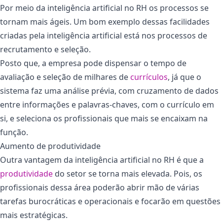
Por meio da inteligência artificial no RH os processos se
tornam mais ágeis. Um bom exemplo dessas facilidades
criadas pela inteligência artificial está nos processos de
recrutamento e seleção.
Posto que, a empresa pode dispensar o tempo de
avaliação e seleção de milhares de
currículos
, já que o
sistema faz uma análise prévia, com cruzamento de dados
entre informações e palavras-chaves, com o currículo em
si, e seleciona os profissionais que mais se encaixam na
função.
Aumento de produtividade
Outra vantagem da inteligência artificial no RH é que a
produtividade
do setor se torna mais elevada. Pois, os
profissionais dessa área poderão abrir mão de várias
tarefas burocráticas e operacionais e focarão em questões
mais estratégicas.