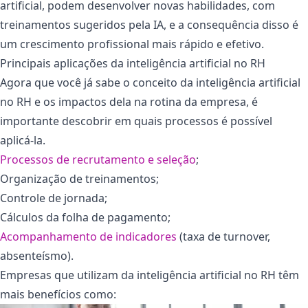
artificial, podem desenvolver novas habilidades, com
treinamentos sugeridos pela IA, e a consequência disso é
um crescimento profissional mais rápido e efetivo.
Principais aplicações da inteligência artificial no RH
Agora que você já sabe o conceito da inteligência artificial
no RH e os impactos dela na rotina da empresa, é
importante descobrir em quais processos é possível
aplicá-la.
Processos de recrutamento e seleção
;
Organização de treinamentos;
Controle de jornada;
Cálculos da folha de pagamento;
Acompanhamento de indicadores
(taxa de turnover,
absenteísmo).
Empresas que utilizam da inteligência artificial no RH têm
mais benefícios como: