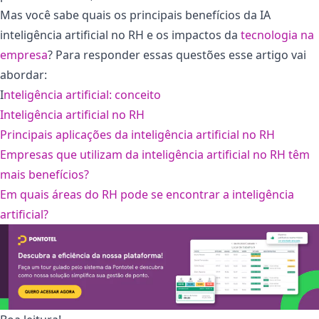
Mas você sabe quais os principais benefícios da IA
inteligência artificial no RH e os impactos da
tecnologia na
empresa
? Para responder essas questões esse artigo vai
abordar:
I
nteligência artificial: conceito
Inteligência artificial no RH
Principais aplicações da inteligência artificial no RH
Empresas que utilizam da inteligência artificial no RH têm
mais benefícios?
Em quais áreas do RH pode se encontrar a inteligência
artificial?