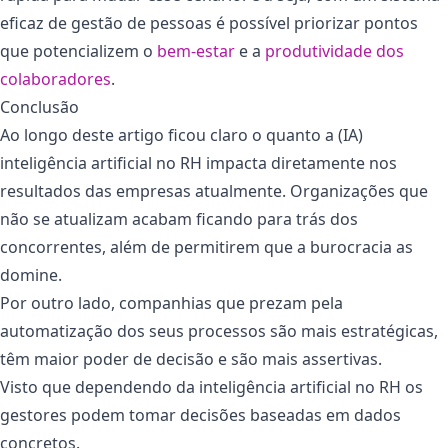
eficaz de gestão de pessoas é possível priorizar pontos
que potencializem o
bem-es
tar
e a
produtividade dos
colaboradores
.
Conclusão
Ao longo deste artigo ficou claro o quanto a (IA)
inteligência artificial no RH impacta diretamente nos
resultados das empresas atualmente. Organizações que
não se atualizam acabam ficando para trás dos
concorrentes, além de permitirem que a burocracia as
domine.
Por outro lado, companhias que prezam pela
automatização dos seus processos são mais estratégicas,
têm maior poder de decisão e são mais assertivas.
Visto que dependendo da inteligência artificial no RH os
gestores podem tomar decisões baseadas em dados
concretos.