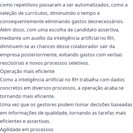
como repetitivos passaram a ser automatizados, como a
seleção de currículos, diminuindo o tempo e
consequentemente eliminando gastos desnecessários.
Além disso, com uma escolha de candidato assertiva,
mediante um auxílio da inteligência artificial no RH,
diminuem-se as chances desse colaborador sair da
empresa posteriormente, evitando gastos com verbas
rescisórias e novos processos seletivos.
Operação mais eficiente
Como a inteligência artificial no RH trabalha com dados
concretos em diversos processos, a operação acaba se
tornando mais eficiente.
Uma vez que os gestores podem tomar decisões baseadas
em informações de qualidade, tornando as tarefas mais
eficientes e assertivas.
Agilidade em processos