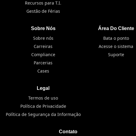
Recursos para T.I.
Gestão de Férias
Sobre Nós
Área Do Cliente
Sobre nós
Bata o ponto
Carreiras
Acesse o sistema
Compliance
Suporte
Parcerias
Cases
Legal
Termos de uso
Política de Privacidade
Política de Segurança da Informação
Contato