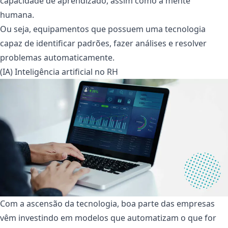
capacidade de aprendizado, assim como a mente
humana.
Ou seja, equipamentos que possuem uma tecnologia
capaz de identificar padrões, fazer análises e resolver
problemas automaticamente.
(IA) Inteligência artificial no RH
Com a ascensão da tecnologia, boa parte das empresas
vêm investindo em modelos que automatizam o que for