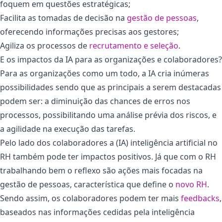
foquem em questões estratégicas;
Facilita as tomadas de decisão na
gestão de pessoas
,
oferecendo informações precisas aos gestores;
Agiliza os processos de
recrutamento e seleção
.
E os impactos da IA para as organizações e colaboradores?
Para as organizações como um todo, a IA cria inúmeras
possibilidades sendo que as principais a serem destacadas
podem ser: a diminuição das chances de erros nos
processos, possibilitando uma análise prévia dos riscos, e
a agilidade na execução das tarefas.
Pelo lado dos colaboradores a (IA) inteligência artificial no
RH também pode ter impactos positivos. Já que com o RH
trabalhando bem o reflexo são ações mais focadas na
gestão de pessoas, característica que define o
novo RH
.
Sendo assim, os colaboradores podem ter mais
feedbacks
,
baseados nas informações cedidas pela inteligência