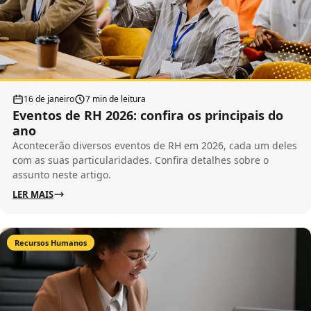
16 de janeiro
7 min de leitura
Eventos de RH 2026: confira os principais do
ano
Acontecerão diversos eventos de RH em 2026, cada um deles
com as suas particularidades. Confira detalhes sobre o
assunto neste artigo.
LER MAIS
Recursos Humanos