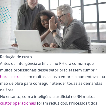
Redução de custo
Antes da inteligência artificial no RH era comum que
muitos profissionais desse setor precisassem cumprir
horas extras
e em muitos casos a empresa aumentava sua
mão de obra para conseguir atender todas as demandas
da área.
No entanto, com a inteligência artificial no RH muitos
custos operacionais
foram reduzidos. Processos tidos