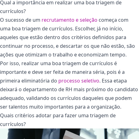
Qual a importância em realizar uma boa triagem de
currículos?
O sucesso de um
recrutamento e seleção
começa com
uma boa triagem de currículos. Escolher, já no início,
aqueles que estão dentro dos critérios definidos para
continuar no processo, e descartar os que não estão, são
ações que otimizam o trabalho e economizam tempo.
Por isso, realizar uma boa triagem de currículos é
importante e deve ser feita de maneira séria, pois é a
primeira eliminatória do
processo seletivo
. Essa etapa
deixará o departamento de RH mais próximo do candidato
adequado, validando os currículos daqueles que podem
ser talentos muito importantes para a organização.
Quais critérios adotar para fazer uma triagem de
currículos?