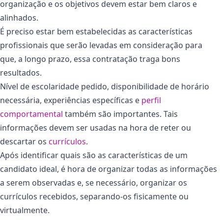
organização e os objetivos devem estar bem claros e
alinhados.
É preciso estar bem estabelecidas as características
profissionais que serão levadas em consideração para
que, a longo prazo, essa contratação traga bons
resultados.
Nível de escolaridade pedido, disponibilidade de horário
necessária, experiências específicas e
perfil
comportamental
também são importantes. Tais
informações devem ser usadas na hora de reter ou
descartar os
currículos
.
Após identificar quais são as características de um
candidato ideal, é hora de organizar todas as informações
a serem observadas e, se necessário, organizar os
currículos recebidos, separando-os fisicamente ou
virtualmente.