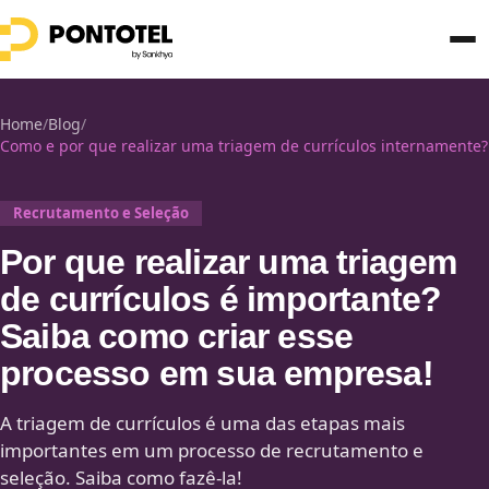
Home
/
Blog
/
Como e por que realizar uma triagem de currículos internamente?
Recrutamento e Seleção
Por que realizar uma triagem
de currículos é importante?
Saiba como criar esse
processo em sua empresa!
A triagem de currículos é uma das etapas mais
importantes em um processo de recrutamento e
seleção. Saiba como fazê-la!