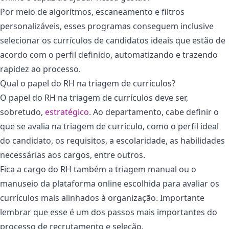
Por meio de algoritmos, escaneamento e filtros
personalizáveis, esses programas conseguem inclusive
selecionar os currículos de candidatos ideais que estão de
acordo com o perfil definido, automatizando e trazendo
rapidez ao processo.
Qual o papel do RH na triagem de currículos?
O papel do RH na triagem de currículos deve ser,
sobretudo,
estratégico
. Ao departamento, cabe definir o
que se avalia na triagem de currículo, como o perfil ideal
do candidato, os requisitos, a escolaridade, as habilidades
necessárias aos cargos, entre outros.
Fica a cargo do RH também a triagem manual ou o
manuseio da plataforma online escolhida para avaliar os
currículos mais alinhados à organização. Importante
lembrar que esse é um dos passos mais importantes do
processo de recrutamento e seleção.