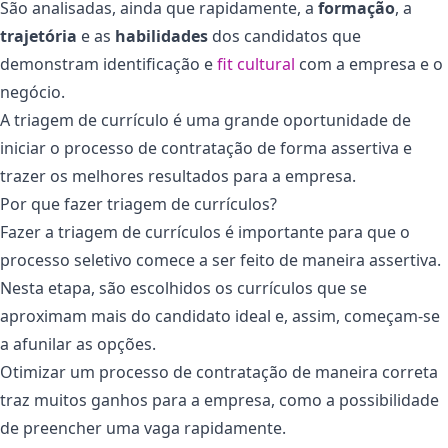
São analisadas, ainda que rapidamente, a
formação
, a
trajetória
e as
habilidades
dos candidatos que
demonstram identificação e
fit cultural
com a empresa e o
negócio.
A triagem de currículo é uma grande oportunidade de
iniciar o processo de contratação de forma assertiva e
trazer os melhores resultados para a empresa.
Por que fazer triagem de currículos?
Fazer a triagem de currículos é importante para que o
processo seletivo comece a ser feito de maneira assertiva.
Nesta etapa, são escolhidos os currículos que se
aproximam mais do candidato ideal e, assim, começam-se
a afunilar as opções.
Otimizar um processo de contratação de maneira correta
traz muitos ganhos para a empresa, como a possibilidade
de preencher uma vaga rapidamente.