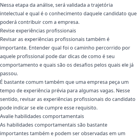
Nessa etapa da análise, será validada a trajetória
intelectual e qual é o conhecimento daquele candidato que
poderá contribuir com a empresa.
Revise experiências profissionais
Revisar as experiências profissionais também é
importante. Entender qual foi o caminho percorrido por
aquele profissional pode dar dicas de como é seu
comportamento e quais são os desafios pelos quais ele já
passou.
É bastante comum também que uma empresa peça um
tempo de experiência prévia para algumas vagas. Nesse
sentido, revisar as experiências profissionais do candidato
pode indicar se ele cumpre esse requisito.
Avalie habilidades comportamentais
As habilidades comportamentais são bastante
importantes também e podem ser observadas em um