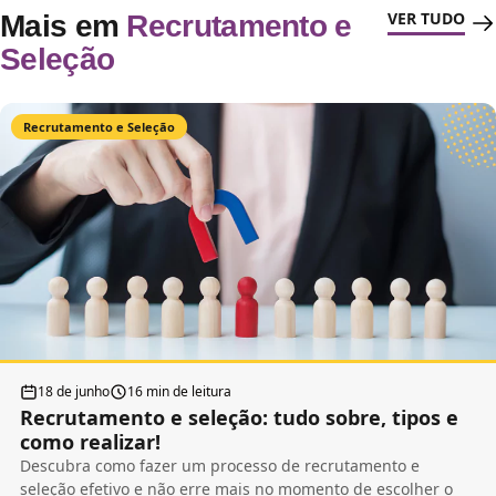
VER TUDO
Mais em
Recrutamento e
Seleção
Recrutamento e Seleção
18 de junho
16 min de leitura
Recrutamento e seleção: tudo sobre, tipos e
como realizar!
Descubra como fazer um processo de recrutamento e
seleção efetivo e não erre mais no momento de escolher o