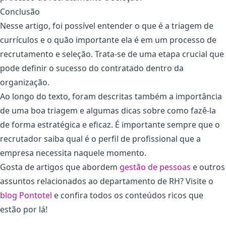
Conclusão
Nesse artigo, foi possível entender o que é a triagem de
currículos e o quão importante ela é em um processo de
recrutamento e seleção. Trata-se de uma etapa crucial que
pode definir o sucesso do contratado dentro da
organização.
Ao longo do texto, foram descritas também a importância
de uma boa triagem e algumas dicas sobre como fazê-la
de forma estratégica e eficaz. É importante sempre que o
recrutador saiba qual é o perfil de profissional que a
empresa necessita naquele momento.
Gosta de artigos que abordem
gestão de pessoas
e outros
assuntos relacionados ao departamento de RH? Visite o
blog Pontotel
e confira todos os conteúdos ricos que
estão por lá!