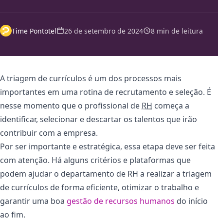
Time Pontotel
26 de setembro de 2024
8 min de leitura
A triagem de currículos é um dos processos mais
importantes em uma rotina de recrutamento e seleção. É
nesse momento que o profissional de
RH
começa a
identificar, selecionar e descartar os talentos que irão
contribuir com a empresa.
Por ser importante e estratégica, essa etapa deve ser feita
com atenção. Há alguns critérios e plataformas que
podem ajudar o departamento de RH a realizar a triagem
de currículos de forma eficiente, otimizar o trabalho e
garantir uma boa
gestão de recursos humanos
do início
ao fim.