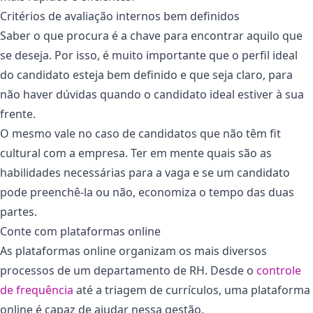
Critérios de avaliação internos bem definidos
Saber o que procura é a chave para encontrar aquilo que
se deseja. Por isso, é muito importante que o perfil ideal
do candidato esteja bem definido e que seja claro, para
não haver dúvidas quando o candidato ideal estiver à sua
frente.
O mesmo vale no caso de candidatos que não têm fit
cultural com a empresa. Ter em mente quais são as
habilidades necessárias para a vaga e se um candidato
pode preenchê-la ou não, economiza o tempo das duas
partes.
Conte com plataformas online
As plataformas online organizam os mais diversos
processos de um departamento de RH. Desde o
controle
de frequência
até a triagem de currículos, uma plataforma
online é capaz de ajudar nessa gestão.