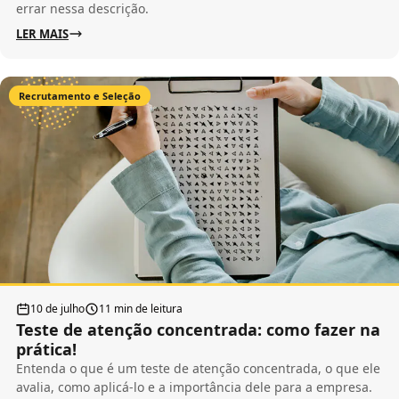
errar nessa descrição.
LER MAIS
Recrutamento e Seleção
10 de julho
11 min de leitura
Teste de atenção concentrada: como fazer na
prática!
Entenda o que é um teste de atenção concentrada, o que ele
avalia, como aplicá-lo e a importância dele para a empresa.