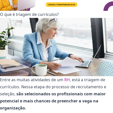
O que é triagem de currículos?
Entre as muitas atividades de um
RH
, está a triagem de
currículos. Nessa etapa do processo de recrutamento e
seleção,
são selecionados os profissionais com maior
potencial e mais chances de preencher a vaga na
organização.