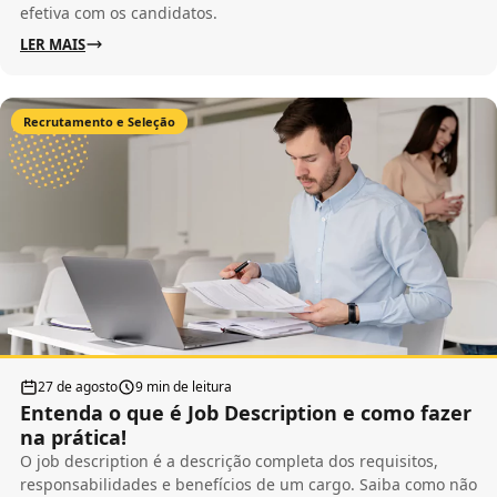
efetiva com os candidatos.
LER MAIS
Recrutamento e Seleção
27 de agosto
9 min de leitura
Entenda o que é Job Description e como fazer
na prática!
O job description é a descrição completa dos requisitos,
responsabilidades e benefícios de um cargo. Saiba como não