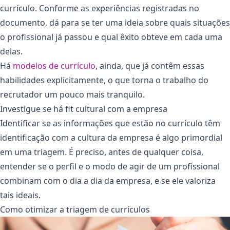
currículo. Conforme as experiências registradas no
documento, dá para se ter uma ideia sobre quais situações
o profissional já passou e qual êxito obteve em cada uma
delas.
Há
modelos de currículo
, ainda, que já contêm essas
habilidades explicitamente, o que torna o trabalho do
recrutador um pouco mais tranquilo.
Investigue se há
fit cultural
com a empresa
Identificar se as informações que estão no currículo têm
identificação com a cultura da empresa é algo primordial
em uma triagem. É preciso, antes de qualquer coisa,
entender se o perfil e o modo de agir de um profissional
combinam com o dia a dia da empresa, e se ele valoriza
tais ideais.
Como otimizar a triagem de currículos