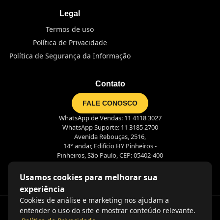
Legal
Termos de uso
Política de Privacidade
Política de Segurança da Informação
Contato
FALE CONOSCO
WhatsApp de Vendas: 11 4118 3027
WhatsApp Suporte: 11 3185 2700
Avenida Rebouças, 2516,
14° andar, Edifício HY Pinheiros -
Pinheiros, São Paulo, CEP: 05402-400
Usamos cookies para melhorar sua
experiência
Cookies de análise e marketing nos ajudam a
entender o uso do site e mostrar conteúdo relevante.