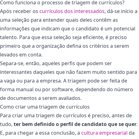
Como funciona o processo de triagem de currículos?
Após receber os
currículos dos interessados
, dá-se início a
uma seleção para entender quais deles contêm as
informações que indicam que o candidato é um potencial
talento. Para que essa seleção seja eficiente, é preciso
primeiro que a organização defina os critérios a serem
levados em conta.
Separa-se, então, aqueles perfis que podem ser
interessantes daqueles que não fazem muito sentido para
a vaga ou para a empresa. A triagem pode ser feita de
forma manual ou por software, dependendo do número
de documentos a serem avaliados.
Como criar uma triagem de currículos
Para criar uma triagem de currículos é preciso, antes de
tudo,
ter bem definido o perfil de candidato que se quer
.
E, para chegar a essa conclusão, a
cultura empresarial
da