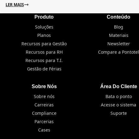
LER MAIS
Produto
Conteúdo
Soluções
Blog
Planos
Materiais
Recursos para Gestão
Newsletter
Recursos para RH
Compare a Pontotel
Recursos para T.I.
Gestão de Férias
Sobre Nós
Área Do Cliente
Sobre nós
Bata o ponto
Carreiras
Acesse o sistema
Compliance
Suporte
Parcerias
Cases