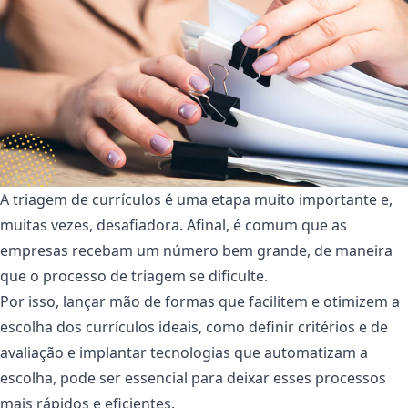
A triagem de currículos é uma etapa muito importante e,
muitas vezes, desafiadora. Afinal, é comum que as
empresas recebam um número bem grande, de maneira
que o processo de triagem se dificulte.
Por isso, lançar mão de formas que facilitem e otimizem a
escolha dos currículos ideais, como definir critérios e de
avaliação e implantar tecnologias que automatizam a
escolha, pode ser essencial para deixar esses processos
mais rápidos e eficientes.