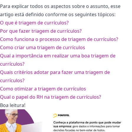
Para explicar todos os aspectos sobre o assunto, esse
artigo está definido conforme os seguintes tópicos:
O que é triagem de currículos?
Por que fazer triagem de currículos?
Como funciona o processo de triagem de currículos?
Como criar uma triagem de currículos
Qual a importância em realizar uma boa triagem de
currículos?
Quais critérios adotar para fazer uma triagem de
currículos?
Como otimizar a triagem de currículos
Qual o papel do RH na triagem de currículos?
Boa leitura!