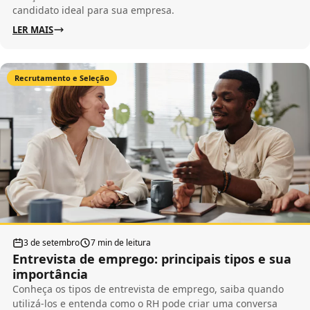
candidato ideal para sua empresa.
LER MAIS
Recrutamento e Seleção
3 de setembro
7 min de leitura
Entrevista de emprego: principais tipos e sua
importância
Conheça os tipos de entrevista de emprego, saiba quando
utilizá-los e entenda como o RH pode criar uma conversa