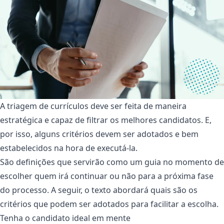
A triagem de currículos deve ser feita de maneira
estratégica e capaz de filtrar os melhores candidatos. E,
por isso, alguns critérios devem ser adotados e bem
estabelecidos na hora de executá-la.
São definições que servirão como um guia no momento de
escolher quem irá continuar ou não para a próxima fase
do processo. A seguir, o texto abordará quais são os
critérios que podem ser adotados para facilitar a escolha.
Tenha o candidato ideal em mente