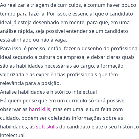
Ao realizar a triagem de currículos, é comum haver pouco
tempo para fazê-la. Por isso, é essencial que o candidato
ideal já esteja desenhado em mente, para que, em uma
análise rápida, seja possível entender se um candidato
está alinhado ou não à vaga.
Para isso, é preciso, então, fazer o desenho do profissional
ideal segundo a cultura da empresa, e deixar claras quais
são as habilidades necessárias ao cargo, a formação
valorizada e as experiências profissionais que têm
relevância para a posição.
Analise habilidades e histórico intelectual
Há quem pense que em um currículo só será possível
observar as
hard kills
, mas em uma leitura feita com
cuidado, podem ser coletadas informações sobre as
habilidades, as
soft skills
do candidato e até o seu histórico
intelectual.