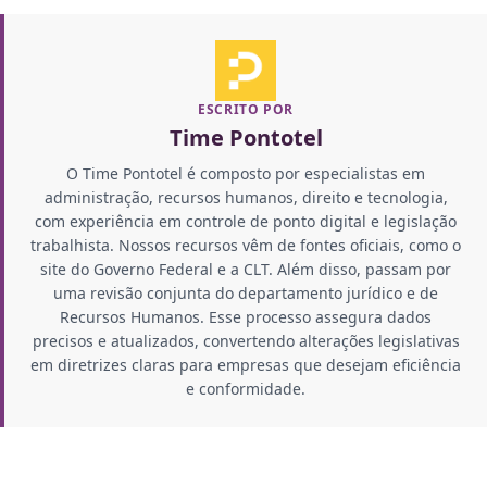
ESCRITO POR
Time Pontotel
O Time Pontotel é composto por especialistas em
administração, recursos humanos, direito e tecnologia,
com experiência em controle de ponto digital e legislação
trabalhista. Nossos recursos vêm de fontes oficiais, como o
site do Governo Federal e a CLT. Além disso, passam por
uma revisão conjunta do departamento jurídico e de
Recursos Humanos. Esse processo assegura dados
precisos e atualizados, convertendo alterações legislativas
em diretrizes claras para empresas que desejam eficiência
e conformidade.