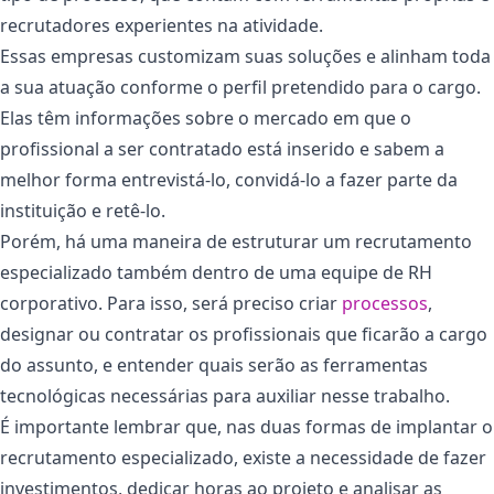
recrutadores experientes na atividade.
Essas empresas customizam suas soluções e alinham toda
a sua atuação conforme o perfil pretendido para o cargo.
Elas têm informações sobre o mercado em que o
profissional a ser contratado está inserido e sabem a
melhor forma entrevistá-lo, convidá-lo a fazer parte da
instituição e retê-lo.
Porém, há uma maneira de estruturar um recrutamento
especializado também dentro de uma equipe de RH
corporativo. Para isso, será preciso criar
processos
,
designar ou contratar os profissionais que ficarão a cargo
do assunto, e entender quais serão as ferramentas
tecnológicas necessárias para auxiliar nesse trabalho.
É importante lembrar que, nas duas formas de implantar o
recrutamento especializado, existe a necessidade de fazer
investimentos, dedicar horas ao projeto e analisar as