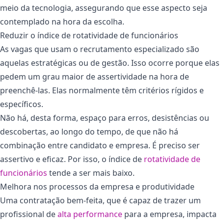
meio da tecnologia, assegurando que esse aspecto seja
contemplado na hora da escolha.
Reduzir o índice de rotatividade de funcionários
As vagas que usam o recrutamento especializado são
aquelas estratégicas ou de gestão. Isso ocorre porque elas
pedem um grau maior de assertividade na hora de
preenchê-las. Elas normalmente têm critérios rígidos e
específicos.
Não há, desta forma, espaço para erros, desistências ou
descobertas, ao longo do tempo, de que não há
combinação entre candidato e empresa. É preciso ser
assertivo e eficaz. Por isso, o índice de
rotatividade de
funcionários
tende a ser mais baixo.
Melhora nos processos da empresa e produtividade
Uma contratação bem-feita, que é capaz de trazer um
profissional de
alta performance
para a empresa, impacta