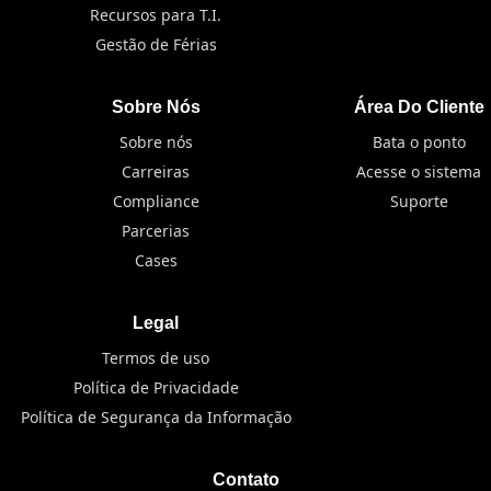
Recursos para T.I.
Gestão de Férias
Sobre Nós
Área Do Cliente
Sobre nós
Bata o ponto
Carreiras
Acesse o sistema
Compliance
Suporte
Parcerias
Cases
Legal
Termos de uso
Política de Privacidade
Política de Segurança da Informação
Contato