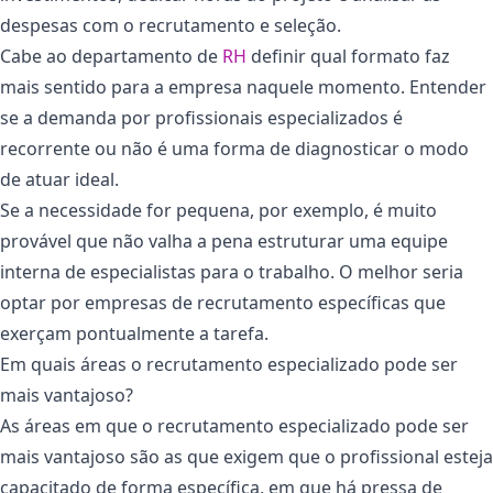
despesas com o recrutamento e seleção.
Cabe ao departamento de
RH
definir qual formato faz
mais sentido para a empresa naquele momento. Entender
se a demanda por profissionais especializados é
recorrente ou não é uma forma de diagnosticar o modo
de atuar ideal.
Se a necessidade for pequena, por exemplo, é muito
provável que não valha a pena estruturar uma equipe
interna de especialistas para o trabalho. O melhor seria
optar por empresas de recrutamento específicas que
exerçam pontualmente a tarefa.
Em quais áreas o recrutamento especializado pode ser
mais vantajoso?
As áreas em que o recrutamento especializado pode ser
mais vantajoso são as que exigem que o profissional esteja
capacitado de forma específica, em que há pressa de