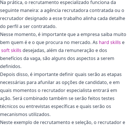
Na prática, o recrutamento especializado funciona da
seguinte maneira: a agência recrutadora contratada ou o
recrutador designado a esse trabalho alinha cada detalhe
do perfil a ser contratado.
Nesse momento, é importante que a empresa saiba muito
bem quem é e o que procura no mercado. As
hard skills
e
soft skills
desejadas, além da remuneração e dos
benefícios da vaga, são alguns dos aspectos a serem
definidos.
Depois disso, é importante definir quais serão as etapas
necessárias para afunilar as opções de candidato, e em
quais momentos o recrutador especialista entrará em
ação. Será combinado também se serão feitos testes
técnicos ou entrevistas específicas e quais serão os
mecanismos utilizados.
Neste exemplo de recrutamento e seleção, o recrutador e