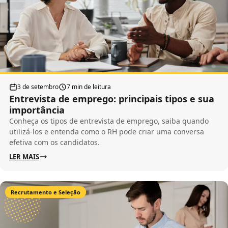
3 de setembro
7 min de leitura
Entrevista de emprego: principais tipos e sua
importância
Conheça os tipos de entrevista de emprego, saiba quando
utilizá-los e entenda como o RH pode criar uma conversa
efetiva com os candidatos.
LER MAIS
Recrutamento e Seleção