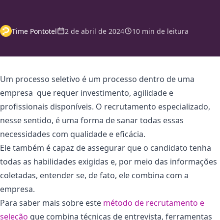
Time Pontotel
2 de abril de 2024
10 min de leitura
Um processo seletivo é um processo dentro de uma
empresa que requer investimento, agilidade e
profissionais disponíveis. O recrutamento especializado,
nesse sentido, é uma forma de sanar todas essas
necessidades com qualidade e eficácia.
Ele também é capaz de assegurar que o candidato tenha
todas as habilidades exigidas e, por meio das informações
coletadas, entender se, de fato, ele combina com a
empresa.
Para saber mais sobre este
método de recrutamento e
seleção
que combina técnicas de entrevista, ferramentas