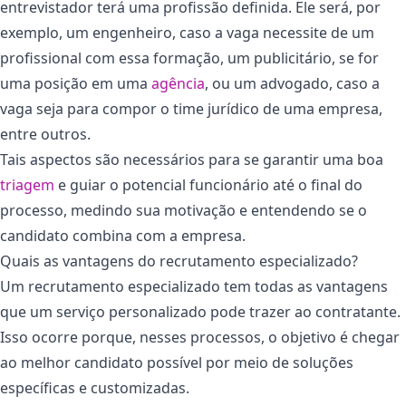
entrevistador terá uma profissão definida. Ele será, por
exemplo, um engenheiro, caso a vaga necessite de um
profissional com essa formação, um publicitário, se for
uma posição em uma
agência
, ou um advogado, caso a
vaga seja para compor o time jurídico de uma empresa,
entre outros.
Tais aspectos são necessários para se garantir uma boa
triagem
e guiar o potencial funcionário até o final do
processo, medindo sua motivação e entendendo se o
candidato combina com a empresa.
Quais as vantagens do recrutamento especializado?
Um recrutamento especializado tem todas as vantagens
que um serviço personalizado pode trazer ao contratante.
Isso ocorre porque, nesses processos, o objetivo é chegar
ao melhor candidato possível por meio de soluções
específicas e customizadas.