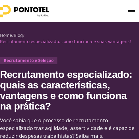
Home
/
Blog
/
Recrutamento especializado: como funciona e suas vantagens!
Recrutamento e Seleção
Recrutamento especializado:
quais as características,
vantagens e como funciona
na prática?
Você sabia que o processo de recrutamento
especializado traz agilidade, assertividade e é capaz de
reduzir despesas trabalhistas? Saiba mais.