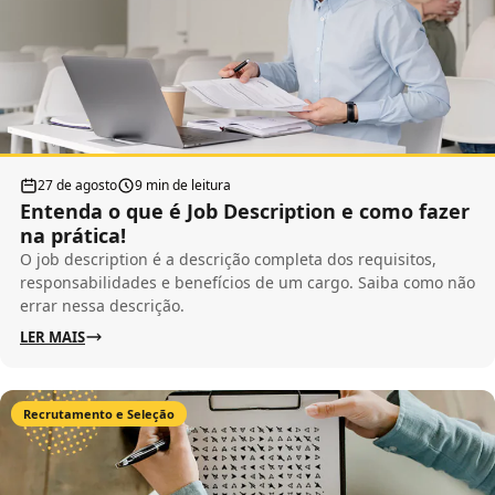
27 de agosto
9 min de leitura
Entenda o que é Job Description e como fazer
na prática!
O job description é a descrição completa dos requisitos,
responsabilidades e benefícios de um cargo. Saiba como não
errar nessa descrição.
LER MAIS
Recrutamento e Seleção