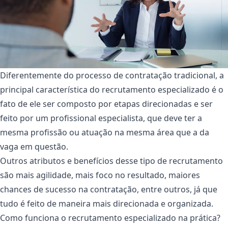
Diferentemente do processo de contratação tradicional, a
principal característica do recrutamento especializado é o
fato de ele ser composto por etapas direcionadas e ser
feito por um profissional especialista, que deve ter a
mesma profissão ou atuação na mesma área que a da
vaga em questão.
Outros atributos e benefícios desse tipo de recrutamento
são mais agilidade, mais foco no resultado, maiores
chances de sucesso na contratação, entre outros, já que
tudo é feito de maneira mais direcionada e organizada.
Como funciona o recrutamento especializado na prática?