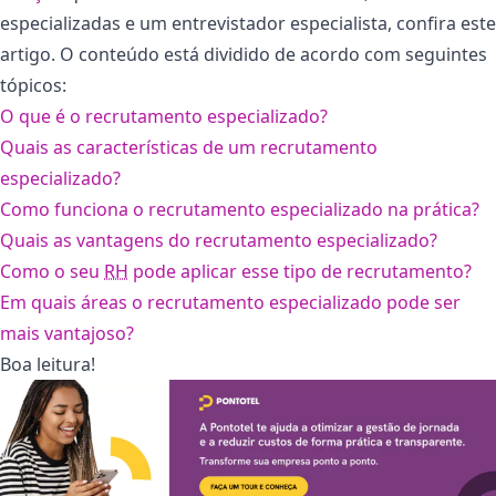
especializadas e um entrevistador especialista, confira este
artigo. O conteúdo está dividido de acordo com seguintes
tópicos:
O que é o recrutamento especializado?
Quais as características de um recrutamento
especializado?
Como funciona o recrutamento especializado na prática?
Quais as vantagens do recrutamento especializado?
Como o seu
RH
pode aplicar esse tipo de recrutamento?
Em quais áreas o recrutamento especializado pode ser
mais vantajoso?
Boa leitura!