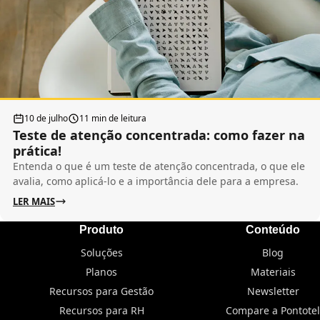
10 de julho
11 min de leitura
Teste de atenção concentrada: como fazer na
prática!
Entenda o que é um teste de atenção concentrada, o que ele
avalia, como aplicá-lo e a importância dele para a empresa.
LER MAIS
Produto
Conteúdo
Soluções
Blog
Planos
Materiais
Recursos para Gestão
Newsletter
Recursos para RH
Compare a Pontotel