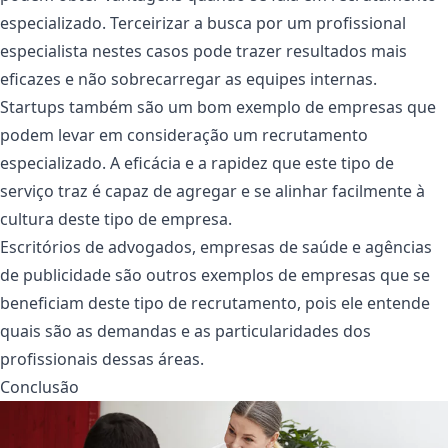
especializado. Terceirizar a busca por um profissional
especialista nestes casos pode trazer resultados mais
eficazes e não sobrecarregar as equipes internas.
Startups também são um bom exemplo de empresas que
podem levar em consideração um recrutamento
especializado. A eficácia e a rapidez que este tipo de
serviço traz é capaz de agregar e se alinhar facilmente à
cultura deste tipo de empresa.
Escritórios de advogados, empresas de saúde e agências
de publicidade são outros exemplos de empresas que se
beneficiam deste tipo de recrutamento, pois ele entende
quais são as demandas e as particularidades dos
profissionais dessas áreas.
Conclusão