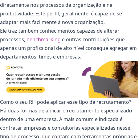
diretamente nos processos da organização e na
produtividade. Este perfil, geralmente, é capaz de se
adaptar mais facilmente à nova organização.
Ele traz também conhecimentos capazes de alterar
processos,
benchmarking
e outras contribuições que
apenas um profissional de alto nível consegue agregar em
departamentos, times e empresas.
Como o seu RH pode aplicar esse tipo de recrutamento?
Há duas formas de aplicar o recrutamento especializado
dentro de uma empresa. A mais comum e indicada é
contratar empresas e consultorias especializadas nesse
tipo de processo, que contam com ferramentas próprias e