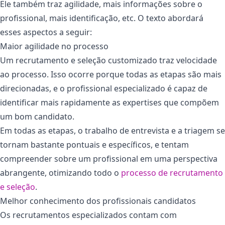
Ele também traz agilidade, mais informações sobre o
profissional, mais identificação, etc. O texto abordará
esses aspectos a seguir:
Maior agilidade no processo
Um recrutamento e seleção customizado traz velocidade
ao processo. Isso ocorre porque todas as etapas são mais
direcionadas, e o profissional especializado é capaz de
identificar mais rapidamente as expertises que compõem
um bom candidato.
Em todas as etapas, o trabalho de entrevista e a triagem se
tornam bastante pontuais e específicos, e tentam
compreender sobre um profissional em uma perspectiva
abrangente, otimizando todo o
processo de recrutamento
e seleção
.
Melhor conhecimento dos profissionais candidatos
Os recrutamentos especializados contam com