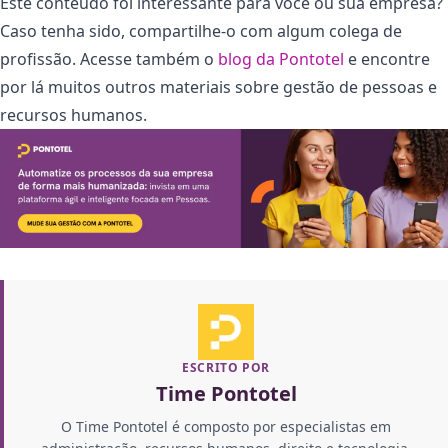
Este conteúdo foi interessante para você ou sua empresa?
Caso tenha sido, compartilhe-o com algum colega de
profissão. Acesse também o
blog da Pontotel
e encontre
por lá muitos outros materiais sobre gestão de pessoas e
recursos humanos.
ESCRITO POR
Time Pontotel
O Time Pontotel é composto por especialistas em