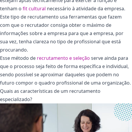
estejam aptas tecnicamente para exercer a função e
tenham o
fit cultural
necessário à atividade da empresa.
Este tipo de recrutamento usa ferramentas que fazem
com que o recrutador consiga obter o máximo de
informações sobre a empresa para que a empresa, por
sua vez, tenha clareza no tipo de profissional que está
procurando.
Esse método de
recrutamento e seleção
serve ainda para
que o processo seja feito de forma específica e individual,
sendo possível se aproximar daqueles que podem no
futuro compor o quadro profissional de uma organização.
Quais as características de um recrutamento
especializado?