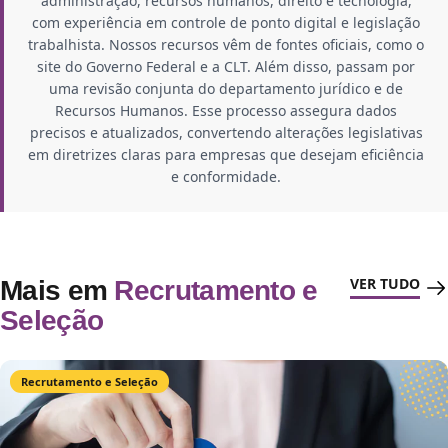
administração, recursos humanos, direito e tecnologia,
com experiência em controle de ponto digital e legislação
trabalhista. Nossos recursos vêm de fontes oficiais, como o
site do Governo Federal e a CLT. Além disso, passam por
uma revisão conjunta do departamento jurídico e de
Recursos Humanos. Esse processo assegura dados
precisos e atualizados, convertendo alterações legislativas
em diretrizes claras para empresas que desejam eficiência
e conformidade.
VER TUDO
Mais em
Recrutamento e
Seleção
Recrutamento e Seleção