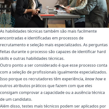
As habilidades técnicas também são mais facilmente
encontradas e identificadas em processos de
recrutamento e seleção mais especializados. As perguntas
feitas durante o processo são capazes de identificar hard
skills e outras habilidades técnicas.
Outro ponto a ser considerado é que esse processo conta
com a seleção de profissionais igualmente especializados.
Isso porque os recrutadores têm experiência,
know how
e
outros atributos práticos que fazem com que eles
consigam comprovar a capacidade ou a ausência técnica
de um candidato.
Além disso, testes mais técnicos podem ser aplicados por