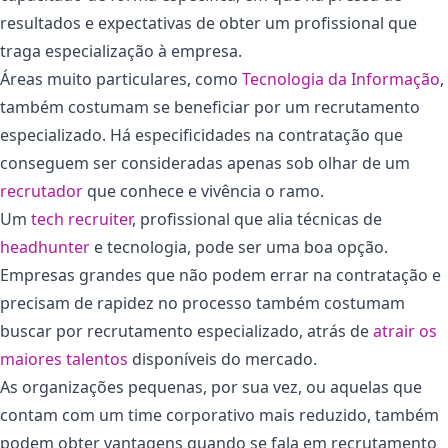
resultados e expectativas de obter um profissional que
traga especialização à empresa.
Áreas muito particulares, como
Tecnologia da Informação
,
também costumam se beneficiar por um recrutamento
especializado. Há especificidades na contratação que
conseguem ser consideradas apenas sob olhar de um
recrutador
que conhece e vivência o ramo.
Um
tech recruiter
, profissional que alia técnicas de
headhunter
e tecnologia, pode ser uma boa opção.
Empresas grandes que não podem errar na contratação e
precisam de rapidez no processo também costumam
buscar por recrutamento especializado, atrás de
atrair os
maiores talentos
disponíveis do mercado.
As organizações pequenas, por sua vez, ou aquelas que
contam com um time corporativo mais reduzido, também
podem obter vantagens quando se fala em recrutamento