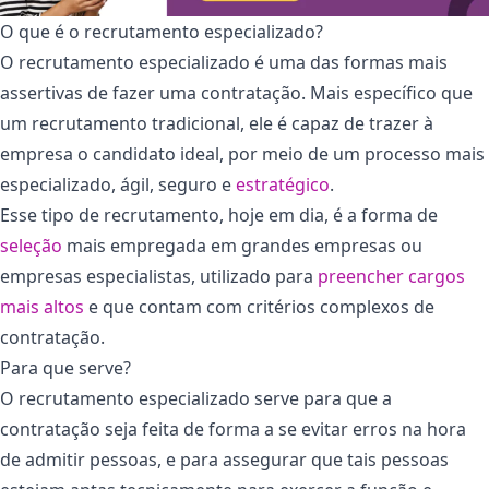
O que é o recrutamento especializado?
O recrutamento especializado é uma das formas mais
assertivas de fazer uma contratação. Mais específico que
um recrutamento tradicional, ele é capaz de trazer à
empresa o candidato ideal, por meio de um processo mais
especializado, ágil, seguro e
estratégico
.
Esse tipo de recrutamento, hoje em dia, é a forma de
seleção
mais empregada em grandes empresas ou
empresas especialistas, utilizado para
preencher cargos
mais altos
e que contam com critérios complexos de
contratação.
Para que serve?
O recrutamento especializado serve para que a
contratação seja feita de forma a se evitar erros na hora
de admitir pessoas, e para assegurar que tais pessoas