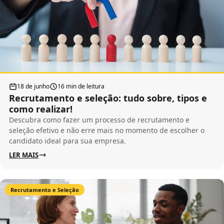
18 de junho
16 min de leitura
Recrutamento e seleção: tudo sobre, tipos e
como realizar!
Descubra como fazer um processo de recrutamento e
seleção efetivo e não erre mais no momento de escolher o
candidato ideal para sua empresa.
LER MAIS
Recrutamento e Seleção