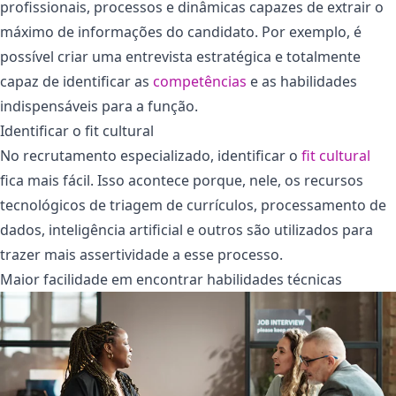
profissionais, processos e dinâmicas capazes de extrair o
máximo de informações do candidato. Por exemplo, é
possível criar uma entrevista estratégica e totalmente
capaz de identificar as
competências
e as habilidades
indispensáveis para a função.
Identificar o fit cultural
No recrutamento especializado, identificar o
fit cultural
fica mais fácil. Isso acontece porque, nele, os recursos
tecnológicos de triagem de currículos, processamento de
dados, inteligência artificial e outros são utilizados para
trazer mais assertividade a esse processo.
Maior facilidade em encontrar habilidades técnicas