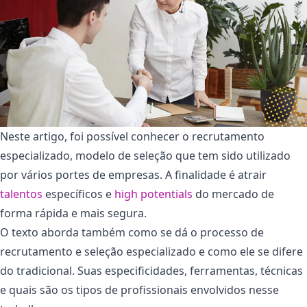
Neste artigo, foi possível conhecer o recrutamento
especializado, modelo de seleção que tem sido utilizado
por vários portes de empresas. A finalidade é atrair
talentos
específicos e
high potentials
do mercado de
forma rápida e mais segura.
O texto aborda também como se dá o processo de
recrutamento e seleção especializado e como ele se difere
do tradicional. Suas especificidades, ferramentas, técnicas
e quais são os tipos de profissionais envolvidos nesse