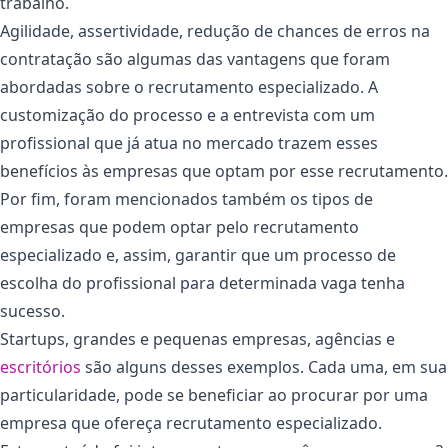
trabalho.
Agilidade, assertividade, redução de chances de erros na
contratação são algumas das vantagens que foram
abordadas sobre o recrutamento especializado. A
customização do processo e a entrevista com um
profissional que já atua no mercado trazem esses
benefícios às empresas que optam por esse recrutamento.
Por fim, foram mencionados também os tipos de
empresas que podem optar pelo recrutamento
especializado e, assim, garantir que um processo de
escolha do profissional para determinada vaga tenha
sucesso.
Startups, grandes e pequenas empresas, agências e
escritórios
são alguns desses exemplos. Cada uma, em sua
particularidade, pode se beneficiar ao procurar por uma
empresa que ofereça recrutamento especializado.