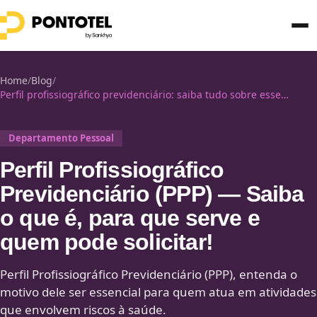
Home
/
Blog
/
Perfil profissiográfico previdenciário: saiba tudo sobre esse
documento!
Departamento Pessoal
Perfil Profissiográfico
Previdenciário (PPP) — Saiba
o que é, para que serve e
quem pode solicitar!
Perfil Profissiográfico Previdenciário (PPP), entenda o
motivo dele ser essencial para quem atua em atividades
que envolvem riscos à saúde.