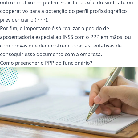
outros motivos — podem solicitar auxílio do sindicato ou
cooperativo para a obtenção do perfil profissiográfico
previdenciário (PPP).
Por fim, o importante é só realizar o pedido de
aposentadoria especial ao INSS com o PPP em mãos, ou
com provas que demonstrem todas as tentativas de
conseguir esse documento com a empresa.
Como preencher o PPP do funcionário?