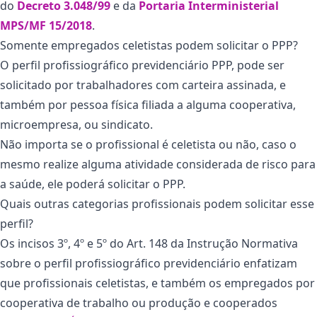
do
Decreto 3.048/99
e da
Portaria Interministerial
MPS/MF 15/2018
.
Somente empregados celetistas podem solicitar o PPP?
O perfil profissiográfico previdenciário PPP, pode ser
solicitado por trabalhadores com carteira assinada, e
também por pessoa física filiada a alguma cooperativa,
microempresa, ou sindicato.
Não importa se o profissional é celetista ou não, caso o
mesmo realize alguma atividade considerada de risco para
a saúde, ele poderá solicitar o PPP.
Quais outras categorias profissionais podem solicitar esse
perfil?
Os incisos 3º, 4º e 5º do Art. 148 da Instrução Normativa
sobre o perfil profissiográfico previdenciário enfatizam
que profissionais celetistas, e também os empregados por
cooperativa de trabalho ou produção e cooperados