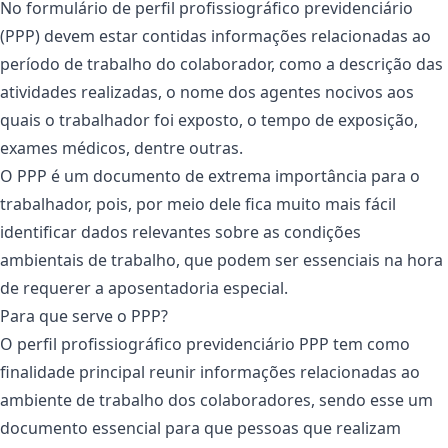
No formulário de perfil profissiográfico previdenciário
(PPP) devem estar contidas informações relacionadas ao
período de trabalho do colaborador, como a descrição das
atividades realizadas, o nome dos agentes nocivos aos
quais o trabalhador foi exposto, o tempo de exposição,
exames médicos, dentre outras.
O PPP é um documento de extrema importância para o
trabalhador, pois, por meio dele fica muito mais fácil
identificar dados relevantes sobre as condições
ambientais de trabalho, que podem ser essenciais na hora
de requerer a aposentadoria especial.
Para que serve o PPP?
O perfil profissiográfico previdenciário PPP tem como
finalidade principal reunir informações relacionadas ao
ambiente de trabalho dos colaboradores, sendo esse um
documento essencial para que pessoas que realizam