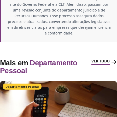
site do Governo Federal e a CLT. Além disso, passam por
uma revisão conjunta do departamento jurídico e de
Recursos Humanos. Esse processo assegura dados
precisos e atualizados, convertendo alterações legislativas
em diretrizes claras para empresas que desejam eficiência
e conformidade.
VER TUDO
Mais em
Departamento
Pessoal
Departamento Pessoal