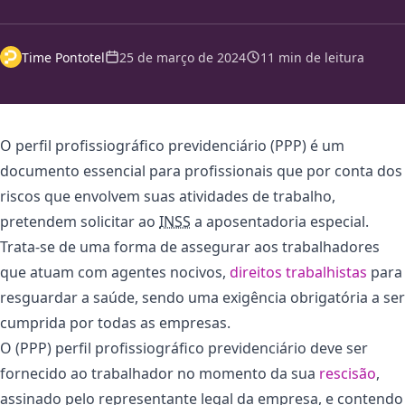
Time Pontotel
25 de março de 2024
11 min de leitura
O perfil profissiográfico previdenciário (PPP) é um
documento essencial para profissionais que por conta dos
riscos que envolvem suas atividades de trabalho,
pretendem solicitar ao
INSS
a aposentadoria especial.
Trata-se de uma forma de assegurar aos trabalhadores
que atuam com agentes nocivos,
direitos trabalhistas
para
resguardar a saúde, sendo uma exigência obrigatória a ser
cumprida por todas as empresas.
O (PPP) perfil profissiográfico previdenciário deve ser
fornecido ao trabalhador no momento da sua
rescisão
,
assinado pelo representante legal da empresa, e contendo