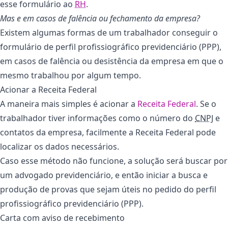
esse formulário ao
RH
.
Mas e em casos de falência ou fechamento da empresa?
Existem algumas formas de um trabalhador conseguir o
formulário de perfil profissiográfico previdenciário (PPP),
em casos de falência ou desistência da empresa em que o
mesmo trabalhou por algum tempo.
Acionar a Receita Federal
A maneira mais simples é acionar a
Receita Federal
. Se o
trabalhador tiver informações como o número do
CNPJ
e
contatos da empresa, facilmente a Receita Federal pode
localizar os dados necessários.
Caso esse método não funcione, a solução será buscar por
um advogado previdenciário, e então iniciar a busca e
produção de provas que sejam úteis no pedido do perfil
profissiográfico previdenciário (PPP).
Carta com aviso de recebimento