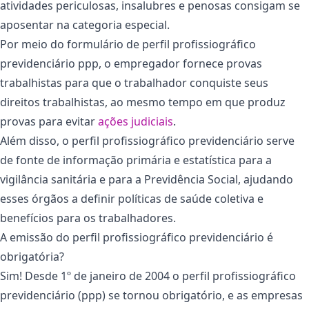
atividades periculosas, insalubres e penosas consigam se
aposentar na categoria especial.
Por meio do formulário de perfil profissiográfico
previdenciário ppp, o empregador fornece provas
trabalhistas para que o trabalhador conquiste seus
direitos trabalhistas, ao mesmo tempo em que produz
provas para evitar
ações judiciais
.
Além disso, o perfil profissiográfico previdenciário serve
de fonte de informação primária e estatística para a
vigilância sanitária e para a Previdência Social, ajudando
esses órgãos a definir políticas de saúde coletiva e
benefícios para os trabalhadores.
A emissão do perfil profissiográfico previdenciário é
obrigatória?
Sim! Desde 1º de janeiro de 2004 o perfil profissiográfico
previdenciário (ppp) se tornou obrigatório, e as empresas