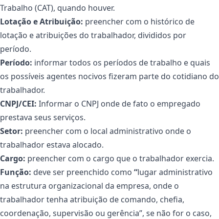
Trabalho (CAT), quando houver.
Lotação e Atribuição:
preencher com o histórico de
lotação e atribuições do trabalhador, divididos por
período.
Período:
informar todos os períodos de trabalho e quais
os possíveis agentes nocivos fizeram parte do cotidiano do
trabalhador.
CNPJ/CEI:
Informar o CNPJ onde de fato o empregado
prestava seus serviços.
Setor:
preencher com o local administrativo onde o
trabalhador estava alocado.
Cargo:
preencher com o cargo que o trabalhador exercia.
Função:
deve ser preenchido como
“
lugar administrativo
na estrutura organizacional da empresa, onde o
trabalhador tenha atribuição de comando, chefia,
coordenação, supervisão ou gerência”, se não for o caso,