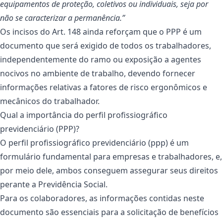
equipamentos de proteção, coletivos ou individuais, seja por
não se caracterizar a permanência.”
Os incisos do Art. 148 ainda reforçam que o PPP é um
documento que será exigido de todos os trabalhadores,
independentemente do ramo ou exposição a agentes
nocivos no ambiente de trabalho, devendo fornecer
informações relativas a fatores de risco ergonômicos e
mecânicos do trabalhador.
Qual a importância do perfil profissiográfico
previdenciário (PPP)?
O perfil profissiográfico previdenciário (ppp) é um
formulário fundamental para empresas e trabalhadores, e,
por meio dele, ambos conseguem assegurar seus direitos
perante a Previdência Social.
Para os colaboradores, as informações contidas neste
documento são essenciais para a solicitação de benefícios