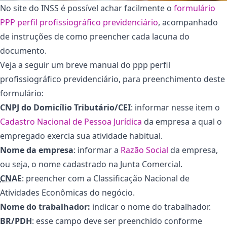
No site do INSS é possível achar facilmente o
formulário
PPP perfil profissiográfico previdenciário
, acompanhado
de instruções de como preencher cada lacuna do
documento.
Veja a seguir um breve manual do ppp perfil
profissiográfico previdenciário, para preenchimento deste
formulário:
CNPJ do Domicílio Tributário/CEI
: informar nesse item o
Cadastro Nacional de Pessoa Jurídica
da empresa a qual o
empregado exercia sua atividade habitual.
Nome da empresa
: informar a
Razão Social
da empresa,
ou seja, o nome cadastrado na Junta Comercial.
CNAE
: preencher com a Classificação Nacional de
Atividades Econômicas do negócio.
Nome do trabalhador:
indicar o nome do trabalhador.
BR/PDH
: esse campo deve ser preenchido conforme