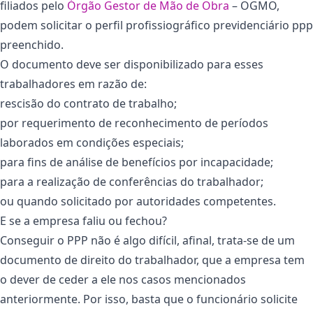
filiados pelo
Órgão Gestor de Mão de Obra
– OGMO,
podem solicitar o perfil profissiográfico previdenciário ppp
preenchido.
O documento deve ser disponibilizado para esses
trabalhadores em razão de:
rescisão do contrato de trabalho;
por requerimento de reconhecimento de períodos
laborados em condições especiais;
para fins de análise de benefícios por incapacidade;
para a realização de conferências do trabalhador;
ou quando solicitado por autoridades competentes.
E se a empresa faliu ou fechou?
Conseguir o PPP não é algo difícil, afinal, trata-se de um
documento de direito do trabalhador, que a empresa tem
o dever de ceder a ele nos casos mencionados
anteriormente. Por isso, basta que o funcionário solicite