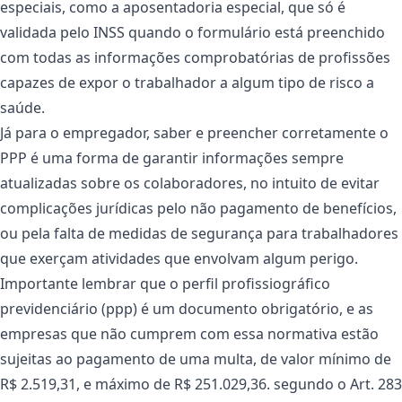
especiais, como a aposentadoria especial, que só é
validada pelo INSS quando o formulário está preenchido
com todas as informações comprobatórias de profissões
capazes de expor o trabalhador a algum tipo de risco a
saúde.
Já para o empregador, saber e preencher corretamente o
PPP é uma forma de garantir informações sempre
atualizadas sobre os colaboradores, no intuito de evitar
complicações jurídicas pelo não pagamento de benefícios,
ou pela falta de medidas de segurança para trabalhadores
que exerçam atividades que envolvam algum perigo.
Importante lembrar que o perfil profissiográfico
previdenciário (ppp) é um documento obrigatório, e as
empresas que não cumprem com essa normativa estão
sujeitas ao pagamento de uma multa, de valor mínimo de
R$ 2.519,31, e máximo de R$ 251.029,36. segundo o Art. 283