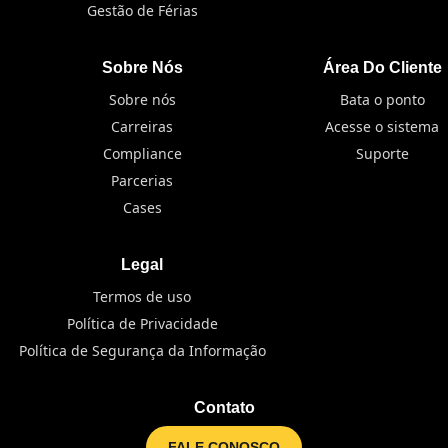
Gestão de Férias
Sobre Nós
Área Do Cliente
Sobre nós
Bata o ponto
Carreiras
Acesse o sistema
Compliance
Suporte
Parcerias
Cases
Legal
Termos de uso
Política de Privacidade
Política de Segurança da Informação
Contato
FALE CONOSCO