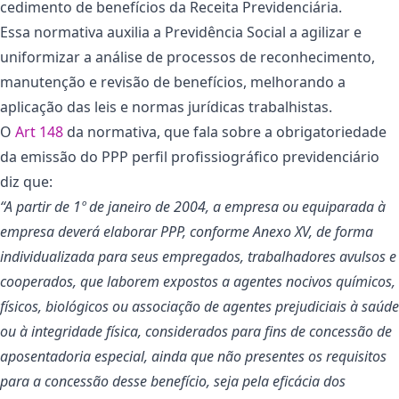
cedimento de benefícios da Receita Previdenciária.
Essa normativa auxilia a Previdência Social a agilizar e
uniformizar a análise de processos de reconhecimento,
manutenção e revisão de benefícios, melhorando a
aplicação das leis e normas jurídicas trabalhistas.
O
Art 148
da normativa, que fala sobre a obrigatoriedade
da emissão do PPP perfil profissiográfico previdenciário
diz que:
“A partir de 1º de janeiro de 2004, a empresa ou equiparada à
empresa deverá elaborar PPP, conforme Anexo XV, de forma
individualizada para seus empregados, trabalhadores avulsos e
cooperados, que laborem expostos a agentes nocivos químicos,
físicos, biológicos ou associação de agentes prejudiciais à saúde
ou à integridade física, considerados para fins de concessão de
aposentadoria especial, ainda que não presentes os requisitos
para a concessão desse benefício, seja pela eficácia dos