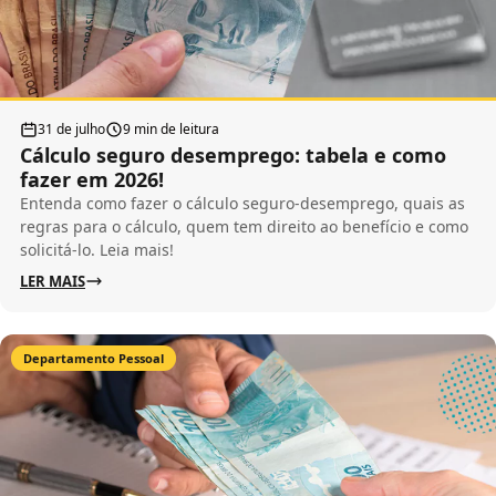
31 de julho
9 min de leitura
Cálculo seguro desemprego: tabela e como
fazer em 2026!
Entenda como fazer o cálculo seguro-desemprego, quais as
regras para o cálculo, quem tem direito ao benefício e como
solicitá-lo. Leia mais!
LER MAIS
Departamento Pessoal