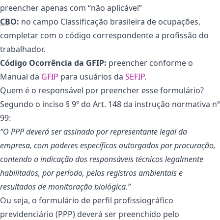
preencher apenas com “não aplicável”
CBO
:
no campo Classificação brasileira de ocupações,
completar com o código correspondente a profissão do
trabalhador.
Código Ocorrência da GFIP:
preencher conforme o
Manual da
GFIP
para usuários da
SEFIP
.
Quem é o responsável por preencher esse formulário?
Segundo o inciso § 9º do Art. 148 da instrução normativa nº
99:
“O PPP deverá ser assinado por representante legal da
empresa, com poderes específicos outorgados por procuração,
contendo a indicação dos responsáveis técnicos legalmente
habilitados, por período, pelos registros ambientais e
resultados de monitoração biológica.”
Ou seja, o formulário de perfil profissiográfico
previdenciário (PPP) deverá ser preenchido pelo