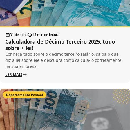
31 de julho
15 min de leitura
Calculadora de Décimo Terceiro 2025: tudo
sobre + lei!
Conheça tudo sobre o décimo terceiro salário, saiba o que
diz a lei sobre ele e descubra como calculá-lo corretamente
na sua empresa.
LER MAIS
Departamento Pessoal