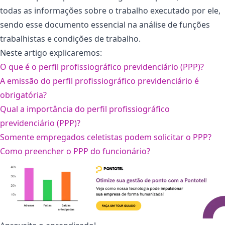
todas as informações sobre o trabalho executado por ele,
sendo esse documento essencial na análise de funções
trabalhistas e condições de trabalho.
Neste artigo explicaremos:
O que é o perfil profissiográfico previdenciário (PPP)?
A emissão do perfil profissiográfico previdenciário é
obrigatória?
Qual a importância do perfil profissiográfico
previdenciário (PPP)?
Somente empregados celetistas podem solicitar o PPP?
Como preencher o PPP do funcionário?