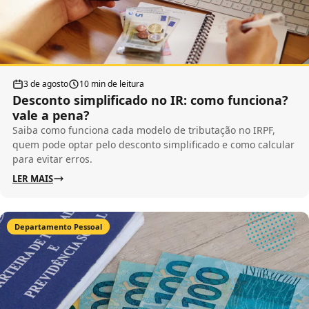
3 de agosto
10 min de leitura
Desconto simplificado no IR: como funciona?
vale a pena?
Saiba como funciona cada modelo de tributação no IRPF,
quem pode optar pelo desconto simplificado e como calcular
para evitar erros.
LER MAIS
Departamento Pessoal