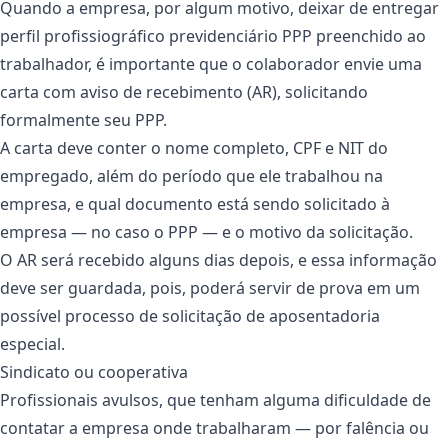
Quando a empresa, por algum motivo, deixar de entregar
perfil profissiográfico previdenciário PPP preenchido ao
trabalhador, é importante que o colaborador envie uma
carta com aviso de recebimento (AR), solicitando
formalmente seu PPP.
A carta deve conter o nome completo, CPF e NIT do
empregado, além do período que ele trabalhou na
empresa, e qual documento está sendo solicitado à
empresa — no caso o PPP — e o motivo da solicitação.
O AR será recebido alguns dias depois, e essa informação
deve ser guardada, pois, poderá servir de prova em um
possível processo de solicitação de aposentadoria
especial.
Sindicato ou cooperativa
Profissionais avulsos, que tenham alguma dificuldade de
contatar a empresa onde trabalharam — por falência ou