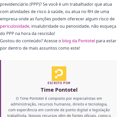
previdenciário (PPP)? Se você é um trabalhador que atua
com atividades de risco à saúde, ou atua no RH de uma
empresa onde as funções podem oferecer algum risco de
periculosidade
, insalubridade ou penosidade, não esqueça
do PPP na hora da rescisão!
Gostou do conteúdo? Acesse o
blog da Pontotel
para estar
por dentro de mais assuntos como este!
ESCRITO POR
Time Pontotel
O Time Pontotel é composto por especialistas em
administração, recursos humanos, direito e tecnologia,
com experiência em controle de ponto digital e legislação
trabalhista. Nossos recursos vêm de fontes oficiais, como o