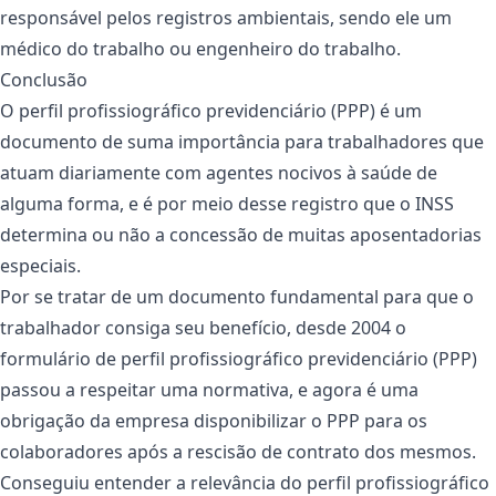
responsável pelos registros ambientais, sendo ele um
médico do trabalho ou engenheiro do trabalho.
Conclusão
O perfil profissiográfico previdenciário (PPP) é um
documento de suma importância para trabalhadores que
atuam diariamente com agentes nocivos à saúde de
alguma forma, e é por meio desse registro que o INSS
determina ou não a concessão de muitas aposentadorias
especiais.
Por se tratar de um documento fundamental para que o
trabalhador consiga seu benefício, desde 2004 o
formulário de perfil profissiográfico previdenciário (PPP)
passou a respeitar uma normativa, e agora é uma
obrigação da empresa disponibilizar o PPP para os
colaboradores após a rescisão de contrato dos mesmos.
Conseguiu entender a relevância do perfil profissiográfico