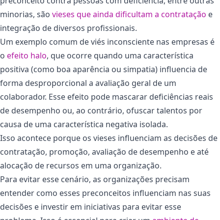
preconceito contra pessoas com deficiência, entre outras
minorias, são
vieses que ainda dificultam a contratação
e
integração de diversos profissionais.
Um exemplo comum de viés inconsciente nas empresas é
o
efeito halo
, que ocorre quando uma característica
positiva (como boa aparência ou simpatia) influencia de
forma desproporcional a avaliação geral de um
colaborador. Esse efeito pode mascarar deficiências reais
de desempenho ou, ao contrário, ofuscar talentos por
causa de uma característica negativa isolada.
Isso acontece porque os vieses influenciam as decisões de
contratação, promoção, avaliação de desempenho e até
alocação de recursos em uma organização.
Para evitar esse cenário, as organizações precisam
entender como esses preconceitos influenciam nas suas
decisões e investir em iniciativas para evitar esse