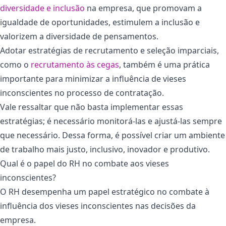
diversidade e inclusão
na empresa, que promovam a
igualdade de oportunidades, estimulem a inclusão e
valorizem a diversidade de pensamentos.
Adotar estratégias de recrutamento e seleção imparciais,
como o
recrutamento às cegas
, também é uma prática
importante para minimizar a influência de vieses
inconscientes no processo de contratação.
Vale ressaltar que não basta implementar essas
estratégias; é necessário monitorá-las e ajustá-las sempre
que necessário. Dessa forma, é possível criar um ambiente
de trabalho mais justo, inclusivo, inovador e produtivo.
Qual é o papel do RH no combate aos vieses
inconscientes?
O RH desempenha um papel estratégico no combate à
influência dos vieses inconscientes nas decisões da
empresa.