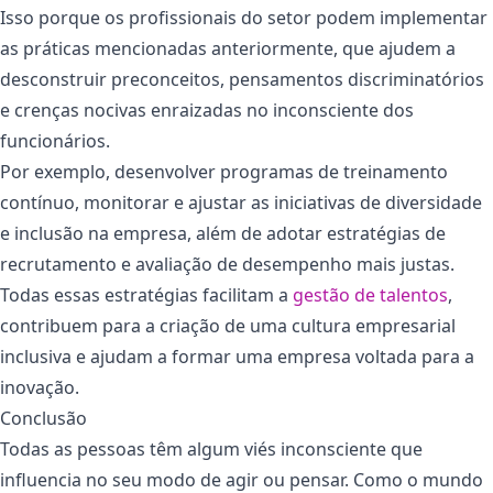
Isso porque os profissionais do setor podem implementar
as práticas mencionadas anteriormente, que ajudem a
desconstruir preconceitos, pensamentos discriminatórios
e crenças nocivas enraizadas no inconsciente dos
funcionários.
Por exemplo, desenvolver programas de treinamento
contínuo, monitorar e ajustar as iniciativas de diversidade
e inclusão na empresa, além de adotar estratégias de
recrutamento e avaliação de desempenho mais justas.
Todas essas estratégias facilitam a
gestão de talentos
,
contribuem para a criação de uma cultura empresarial
inclusiva e ajudam a formar uma empresa voltada para a
inovação.
Conclusão
Todas as pessoas têm algum viés inconsciente que
influencia no seu modo de agir ou pensar. Como o mundo