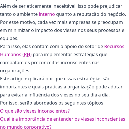
Além de ser eticamente inaceitável, isso pode prejudicar
tanto o ambiente
interno
quanto a reputação do negócio.
Por esse motivo, cada vez mais empresas se preocupam
em minimizar o impacto dos vieses nos seus processos e
equipes.
Para isso, elas contam com o apoio do setor de
Recursos
Humanos (
RH
)
para implementar estratégias que
combatam os preconceitos inconscientes nas
organizações.
Este artigo explicará por que essas estratégias são
importantes e quais práticas a organização pode adotar
para evitar a influência dos vieses no seu dia a dia.
Por isso, serão abordados os seguintes tópicos:
O que são vieses inconscientes?
Qual é a importância de entender os vieses inconscientes
no mundo corporativo?