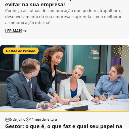
evitar na sua empresa!
Conheça as falhas de comunicação que podem atrapalhar o
desenvolvimento da sua empresa e aprenda como melhorar
a comunicação interna!
LER MAIS
Gestão de Pessoas
6 de julho
11 min de leitura
Gestor: o que é, o que faz e qual seu papel na