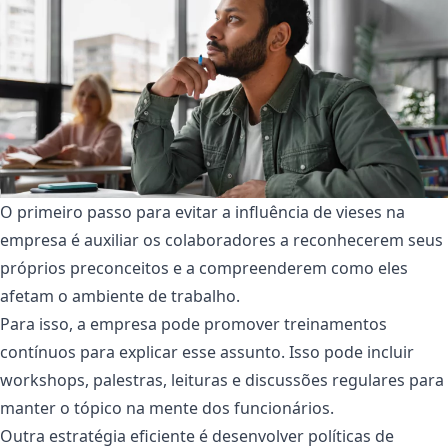
O primeiro passo para evitar a influência de vieses na
empresa é auxiliar os colaboradores a reconhecerem seus
próprios preconceitos e a compreenderem como eles
afetam o ambiente de trabalho.
Para isso, a empresa pode promover treinamentos
contínuos para explicar esse assunto. Isso pode incluir
workshops, palestras, leituras e discussões regulares para
manter o tópico na mente dos funcionários.
Outra estratégia eficiente é desenvolver políticas de