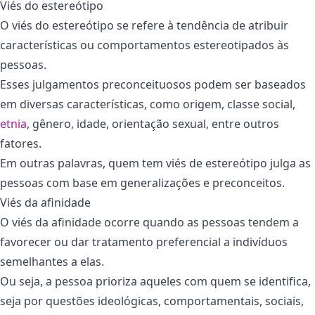
Viés do estereótipo
O viés do estereótipo se refere à tendência de atribuir
características ou comportamentos estereotipados às
pessoas.
Esses julgamentos preconceituosos podem ser baseados
em diversas características, como origem, classe social,
etnia
, gênero, idade, orientação sexual, entre outros
fatores.
Em outras palavras, quem tem viés de estereótipo julga as
pessoas com base em generalizações e preconceitos.
Viés da afinidade
O viés da afinidade ocorre quando as pessoas tendem a
favorecer ou dar tratamento preferencial a indivíduos
semelhantes a elas.
Ou seja, a pessoa prioriza aqueles com quem se identifica,
seja por questões ideológicas, comportamentais, sociais,