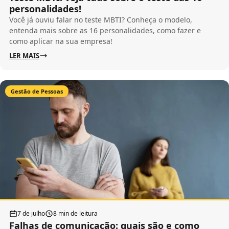
personalidades!
Você já ouviu falar no teste MBTI? Conheça o modelo,
entenda mais sobre as 16 personalidades, como fazer e
como aplicar na sua empresa!
LER MAIS
Gestão de Pessoas
7 de julho
8 min de leitura
Falhas de comunicação: quais são e como