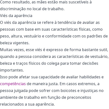
Como resultado, as mães estão mais suscetíveis à
discriminação no local de trabalho.
Viés da aparência
O viés da aparência se refere à tendência de avaliar as
pessoas com base em suas características físicas, como
peso, altura, vestuário e conformidade com os padrões de
beleza vigentes.
Muitas vezes, esse viés é expresso de forma bastante sutil,
quando a pessoa considera as características de vestuário,
beleza e traços físicos do colega para tomar decisões
importantes.
Isso pode afetar sua capacidade de avaliar habilidades e
competências
de maneira justa. Em casos extremos, a
pessoa julgada pode sofrer com boicotes e injustiças no
ambiente de trabalho em função de preconceitos
relacionados a sua aparência.