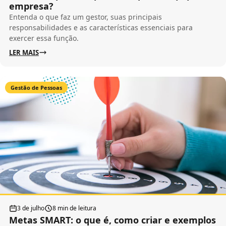
empresa?
Entenda o que faz um gestor, suas principais
responsabilidades e as características essenciais para
exercer essa função.
LER MAIS
Gestão de Pessoas
3 de julho
8 min de leitura
Metas SMART: o que é, como criar e exemplos