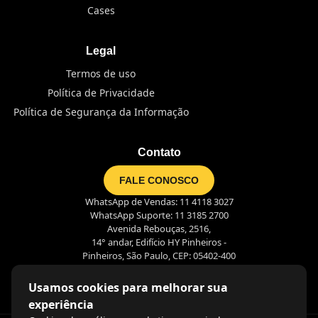
Cases
Legal
Termos de uso
Política de Privacidade
Política de Segurança da Informação
Contato
FALE CONOSCO
WhatsApp de Vendas: 11 4118 3027
WhatsApp Suporte: 11 3185 2700
Avenida Rebouças, 2516,
14° andar, Edifício HY Pinheiros -
Pinheiros, São Paulo, CEP: 05402-400
Usamos cookies para melhorar sua
experiência