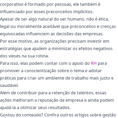
corporativo é formado por pessoas, ele também é
influenciado por esses preconceitos implícitos.
Apesar de ser algo natural do ser humano, não é ética,
legal ou moralmente aceitável que preconceitos e crenças
equivocadas influenciem as decisões das empresas.
Por esse motivo, as organizações precisam investir em
estratégias que ajudem a minimizar os efeitos negativos
dos vieses na sua rotina.
Para isso, elas podem contar com o apoio do
RH
para
promover a conscientização sobre o tema e adotar
práticas para criar um ambiente de trabalho mais justo e
saudável.
Além de contribuir para a retenção de talentos, essas
ações melhoram a reputação da empresa e ainda podem
ajudá-la a otimizar seus resultados.
Gostou do conteúdo? Confira outros artigos sobre gestão