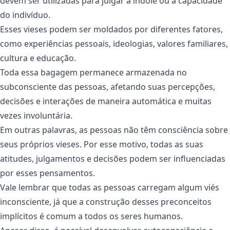
devem ser utilizadas para julgar a índole ou a capacidade
do indivíduo.
Esses vieses podem ser moldados por diferentes fatores,
como experiências pessoais, ideologias, valores familiares,
cultura e educação.
Toda essa bagagem permanece armazenada no
subconsciente das pessoas, afetando suas percepções,
decisões e interações de maneira automática e muitas
vezes involuntária.
Em outras palavras, as pessoas não têm consciência sobre
seus próprios vieses. Por esse motivo, todas as suas
atitudes, julgamentos e decisões podem ser influenciadas
por esses pensamentos.
Vale lembrar que todas as pessoas carregam algum viés
inconsciente, já que a construção desses preconceitos
implícitos é comum a todos os seres humanos.