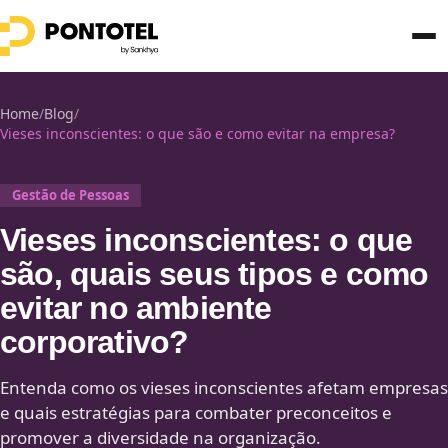
Home
/
Blog
/
Vieses inconscientes: o que são e como evitar na empresa?
Gestão de Pessoas
Vieses inconscientes: o que
são, quais seus tipos e como
evitar no ambiente
corporativo?
Entenda como os vieses inconscientes afetam empresas
e quais estratégias para combater preconceitos e
promover a diversidade na organização.