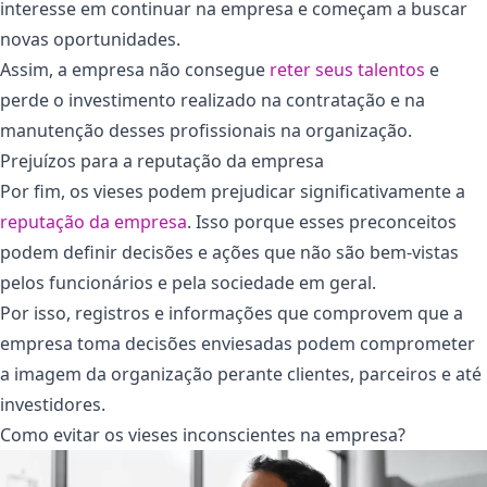
interesse em continuar na empresa e começam a buscar
novas oportunidades.
Assim, a empresa não consegue
reter seus talentos
e
perde o investimento realizado na contratação e na
manutenção desses profissionais na organização.
Prejuízos para a reputação da empresa
Por fim, os vieses podem prejudicar significativamente a
reputação da empresa
. Isso porque esses preconceitos
podem definir decisões e ações que não são bem-vistas
pelos funcionários e pela sociedade em geral.
Por isso, registros e informações que comprovem que a
empresa toma decisões enviesadas podem comprometer
a imagem da organização perante clientes, parceiros e até
investidores.
Como evitar os vieses inconscientes na empresa?