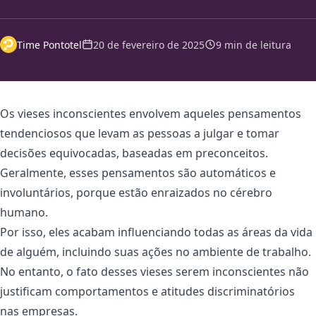
Time Pontotel
20 de fevereiro de 2025
9 min de leitura
Os vieses inconscientes envolvem aqueles pensamentos
tendenciosos que levam as pessoas a julgar e tomar
decisões equivocadas, baseadas em preconceitos.
Geralmente, esses pensamentos são automáticos e
involuntários, porque estão enraizados no cérebro
humano.
Por isso, eles acabam influenciando todas as áreas da vida
de alguém, incluindo suas ações no ambiente de trabalho.
No entanto, o fato desses vieses serem inconscientes não
justificam comportamentos e atitudes discriminatórios
nas empresas.