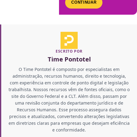
CONTINUAR
ESCRITO POR
Time Pontotel
O Time Pontotel é composto por especialistas em
administração, recursos humanos, direito e tecnologia,
com experiência em controle de ponto digital e legislação
trabalhista. Nossos recursos vêm de fontes oficiais, como o
site do Governo Federal e a CLT. Além disso, passam por
uma revisão conjunta do departamento jurídico e de
Recursos Humanos. Esse processo assegura dados
precisos e atualizados, convertendo alterações legislativas
em diretrizes claras para empresas que desejam eficiência
e conformidade.