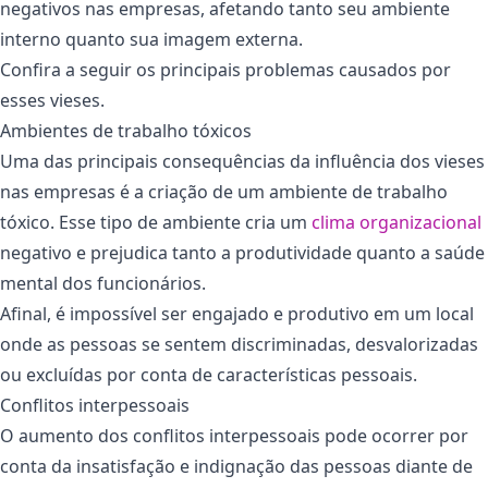
negativos nas empresas, afetando tanto seu ambiente
interno quanto sua imagem externa.
Confira a seguir os principais problemas causados por
esses vieses.
Ambientes de trabalho tóxicos
Uma das principais consequências da influência dos vieses
nas empresas é a criação de um ambiente de trabalho
tóxico. Esse tipo de ambiente cria um
clima organizacional
negativo e prejudica tanto a produtividade quanto a saúde
mental dos funcionários.
Afinal, é impossível ser engajado e produtivo em um local
onde as pessoas se sentem discriminadas, desvalorizadas
ou excluídas por conta de características pessoais.
Conflitos interpessoais
O aumento dos conflitos interpessoais pode ocorrer por
conta da insatisfação e indignação das pessoas diante de