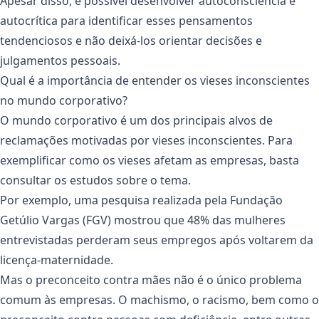
Apesar disso, é possível desenvolver autoconsciência e
autocrítica para identificar esses pensamentos
tendenciosos e não deixá-los orientar decisões e
julgamentos pessoais.
Qual é a importância de entender os vieses inconscientes
no mundo corporativo?
O mundo corporativo é um dos principais alvos de
reclamações motivadas por vieses inconscientes. Para
exemplificar como os vieses afetam as empresas, basta
consultar os estudos sobre o tema.
Por exemplo, uma pesquisa realizada pela Fundação
Getúlio Vargas (FGV) mostrou que 48% das mulheres
entrevistadas perderam seus empregos após voltarem da
licença-maternidade.
Mas o preconceito contra mães não é o único problema
comum às empresas. O machismo, o racismo, bem como o