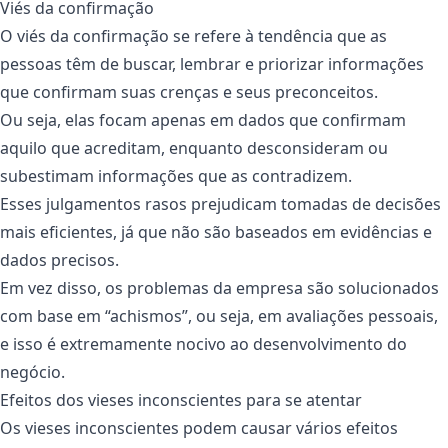
Viés da confirmação
O viés da confirmação se refere à tendência que as
pessoas têm de buscar, lembrar e priorizar informações
que confirmam suas crenças e seus preconceitos.
Ou seja, elas focam apenas em dados que confirmam
aquilo que acreditam, enquanto desconsideram ou
subestimam informações que as contradizem.
Esses julgamentos rasos prejudicam tomadas de decisões
mais eficientes, já que não são baseados em evidências e
dados precisos.
Em vez disso, os problemas da empresa são solucionados
com base em “achismos”, ou seja, em avaliações pessoais,
e isso é extremamente nocivo ao desenvolvimento do
negócio.
Efeitos dos vieses inconscientes para se atentar
Os vieses inconscientes podem causar vários efeitos