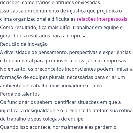
decisões, comentários e atitudes enviesadas.
Isso causa um sentimento de injustiça que prejudica o
clima organizacional e dificulta as
relações interpessoais
.
Como resultado, fica mais difícil trabalhar em equipe e
gerar bons resultados para a empresa.
Redução da inovação
A diversidade de pensamento, perspectivas e experiências
é fundamental para promover a inovação nas empresas.
No entanto, os preconceitos inconscientes podem limitar a
formação de equipes plurais, necessárias para criar um
ambiente de trabalho mais inovador e criativo.
Perda de talentos
Os funcionários sabem identificar situações em que a
injustiça, a desigualdade e o preconceito afetam sua rotina
de trabalho e seus colegas de equipe.
Quando isso acontece, normalmente eles perdem o