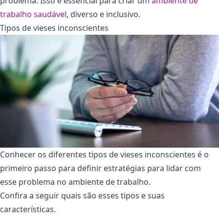
problema. Isso é essencial para criar um
ambiente de
trabalho saudável
, diverso e inclusivo.
Tipos de vieses inconscientes
Conhecer os diferentes tipos de vieses inconscientes é o
primeiro passo para definir estratégias para lidar com
esse problema no ambiente de trabalho.
Confira a seguir quais são esses tipos e suas
características.