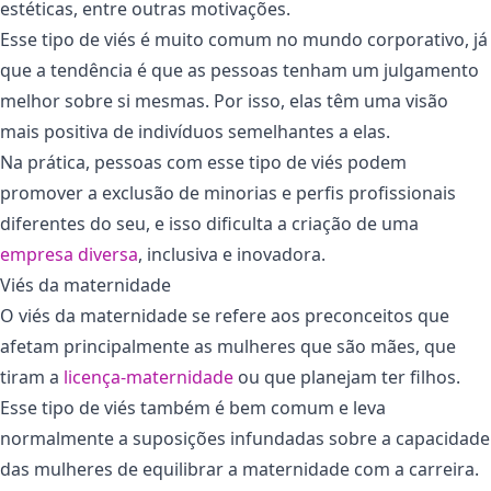
estéticas, entre outras motivações.
Esse tipo de viés é muito comum no mundo corporativo, já
que a tendência é que as pessoas tenham um julgamento
melhor sobre si mesmas. Por isso, elas têm uma visão
mais positiva de indivíduos semelhantes a elas.
Na prática, pessoas com esse tipo de viés podem
promover a exclusão de minorias e perfis profissionais
diferentes do seu, e isso dificulta a criação de uma
empresa diversa
, inclusiva e inovadora.
Viés da maternidade
O viés da maternidade se refere aos preconceitos que
afetam principalmente as mulheres que são mães, que
tiram a
licença-maternidade
ou que planejam ter filhos.
Esse tipo de viés também é bem comum e leva
normalmente a suposições infundadas sobre a capacidade
das mulheres de equilibrar a maternidade com a carreira.