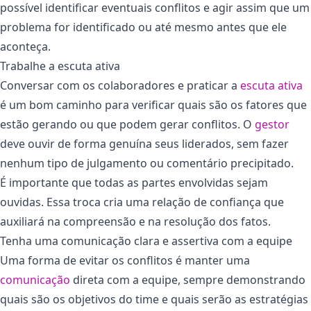
possível identificar eventuais conflitos e agir assim que um
problema for identificado ou até mesmo antes que ele
aconteça.
Trabalhe a escuta ativa
Conversar com os colaboradores e praticar a
escuta ativa
é um bom caminho para verificar quais são os fatores que
estão gerando ou que podem gerar conflitos. O
gestor
deve ouvir de forma genuína seus liderados, sem fazer
nenhum tipo de julgamento ou comentário precipitado.
É importante que todas as partes envolvidas sejam
ouvidas. Essa troca cria uma relação de confiança que
auxiliará na compreensão e na resolução dos fatos.
Tenha uma comunicação clara e assertiva com a equipe
Uma forma de evitar os conflitos é manter uma
comunicação
direta com a equipe, sempre demonstrando
quais são os objetivos do time e quais serão as estratégias