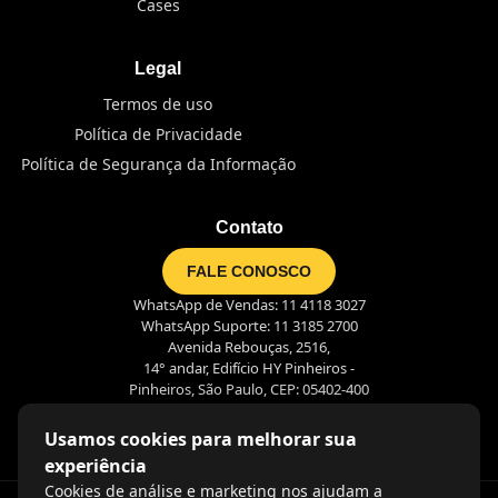
Cases
Legal
Termos de uso
Política de Privacidade
Política de Segurança da Informação
Contato
FALE CONOSCO
WhatsApp de Vendas: 11 4118 3027
WhatsApp Suporte: 11 3185 2700
Avenida Rebouças, 2516,
14° andar, Edifício HY Pinheiros -
Pinheiros, São Paulo, CEP: 05402-400
Usamos cookies para melhorar sua
experiência
Cookies de análise e marketing nos ajudam a