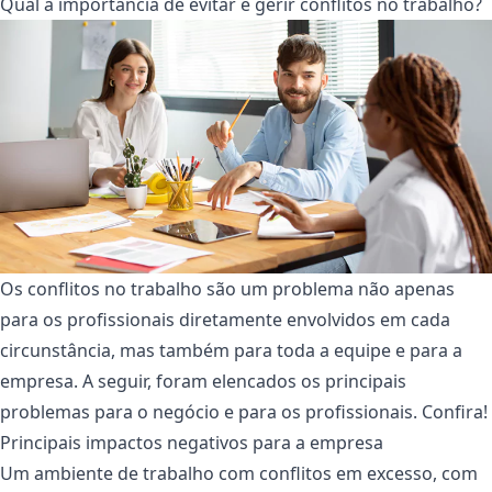
Qual a importância de evitar e gerir conflitos no trabalho?
Os conflitos no trabalho são um problema não apenas
para os profissionais diretamente envolvidos em cada
circunstância, mas também para toda a equipe e para a
empresa. A seguir, foram elencados os principais
problemas para o negócio e para os profissionais. Confira!
Principais impactos negativos para a empresa
Um ambiente de trabalho com conflitos em excesso, com