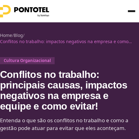
Home
/
Blog
/
Conflitos no trabalho: impactos negativos na empresa e como
evitar!
Cultura Organizacional
Conflitos no trabalho:
principais causas, impactos
negativos na empresa e
equipe e como evitar!
Entenda o que são os conflitos no trabalho e como a
gestão pode atuar para evitar que eles aconteçam.