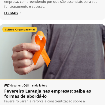
empresa, compreendendo por que são essenciais para seu
funcionamento e sucesso.
LER MAIS
Cultura Organizacional
7 de janeiro
8 min de leitura
Fevereiro Laranja nas empresas: saiba as
formas de abordá-lo
Fevereiro Laranja reforça a conscientização sobre a