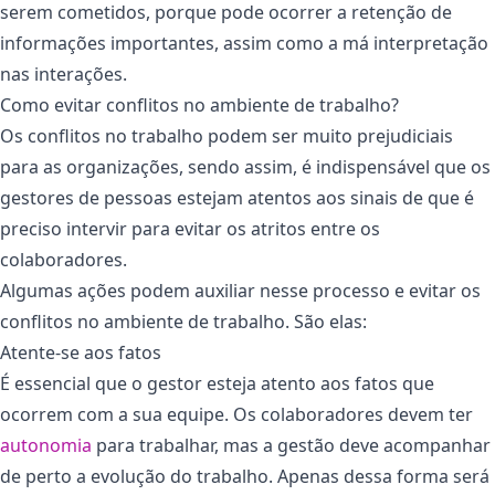
serem cometidos, porque pode ocorrer a retenção de
informações importantes, assim como a má interpretação
nas interações.
Como evitar conflitos no ambiente de trabalho?
Os conflitos no trabalho podem ser muito prejudiciais
para as organizações, sendo assim, é indispensável que os
gestores de pessoas estejam atentos aos sinais de que é
preciso intervir para evitar os atritos entre os
colaboradores.
Algumas ações podem auxiliar nesse processo e evitar os
conflitos no ambiente de trabalho. São elas:
Atente-se aos fatos
É essencial que o gestor esteja atento aos fatos que
ocorrem com a sua equipe. Os colaboradores devem ter
autonomia
para trabalhar, mas a gestão deve acompanhar
de perto a evolução do trabalho. Apenas dessa forma será