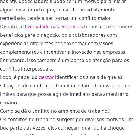
nas atividades laborais pode ser um motivo para iniciar
algum desconforto que, se não for imediatamente
remediado, tende a ser tornar um conflito maior.
De fato, a
diversidade nas empresas
tende a trazer muitos
benefícios para o negócio, pois colaboradores com
experiências diferentes podem somar com visões
complementares e incentivar a inovação nas empresas.
Entretanto, isso também é um ponto de atenção para os
conflitos interpessoais.
Logo, é papel do
gestor
identificar os sinais de que as
situações de conflito no trabalho estão ultrapassando os
limites para que possa agir de imediato para amenizar o
cenário.
Como se dá o conflito no ambiente de trabalho?
Os conflitos no trabalho surgem por diversos motivos. Em
boa parte das vezes, eles começam quando há choque