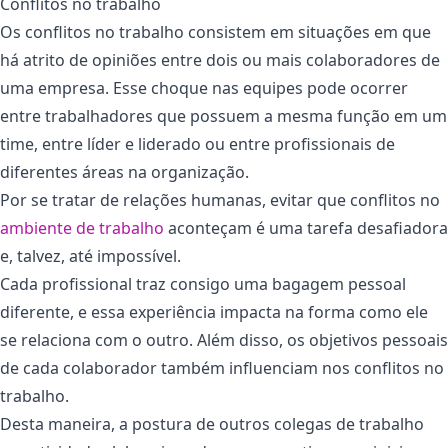
Conflitos no trabalho
Os conflitos no trabalho consistem em situações em que
há atrito de opiniões entre dois ou mais colaboradores de
uma empresa. Esse choque nas equipes pode ocorrer
entre trabalhadores que possuem a mesma função em um
time, entre líder e liderado ou entre profissionais de
diferentes áreas na organização.
Por se tratar de relações humanas, evitar que conflitos no
ambiente de trabalho
aconteçam é uma tarefa desafiadora
e, talvez, até impossível.
Cada profissional traz consigo uma bagagem pessoal
diferente, e essa experiência impacta na forma como ele
se relaciona com o outro. Além disso, os objetivos pessoais
de cada colaborador também influenciam nos conflitos no
trabalho.
Desta maneira, a postura de outros colegas de trabalho