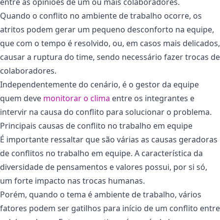
entre as opiniões de um ou mais colaboradores.
Quando o conflito no ambiente de trabalho ocorre, os
atritos podem gerar um pequeno desconforto na equipe,
que com o tempo é resolvido, ou, em casos mais delicados,
causar a ruptura do time, sendo necessário fazer trocas de
colaboradores.
Independentemente do cenário, é o gestor da equipe
quem deve
monitorar o clima
entre os integrantes e
intervir na causa do conflito para solucionar o problema.
Principais causas de conflito no trabalho em equipe
É importante ressaltar que são várias as causas geradoras
de conflitos no trabalho em equipe. A característica da
diversidade de pensamentos e valores possui, por si só,
um forte impacto nas trocas humanas.
Porém, quando o tema é ambiente de trabalho, vários
fatores podem ser gatilhos para início de um conflito entre