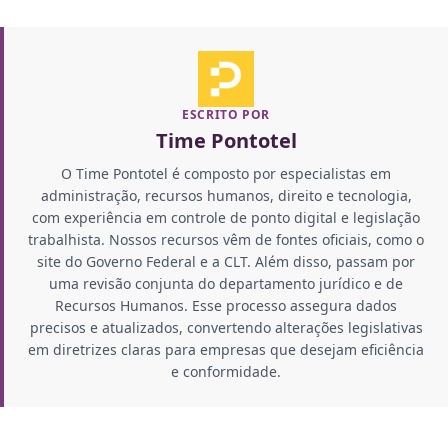
ESCRITO POR
Time Pontotel
O Time Pontotel é composto por especialistas em
administração, recursos humanos, direito e tecnologia,
com experiência em controle de ponto digital e legislação
trabalhista. Nossos recursos vêm de fontes oficiais, como o
site do Governo Federal e a CLT. Além disso, passam por
uma revisão conjunta do departamento jurídico e de
Recursos Humanos. Esse processo assegura dados
precisos e atualizados, convertendo alterações legislativas
em diretrizes claras para empresas que desejam eficiência
e conformidade.