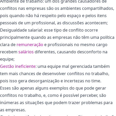
Ambiente de trabalho: um dos grandes causadores de
conflitos nas empresas são os ambientes compartilhados,
pois quando não há respeito pelo espaço e pelos itens
pessoais de um profissional, as discussões acontecem;
Desigualdade salarial: esse tipo de conflito ocorre
principalmente quando as empresas não têm uma política
clara de
remuneração
e profissionais no mesmo cargo
recebem
salários
diferentes, causando desconforto na
equipe;
Gestão ineficiente
: uma equipe mal gerenciada também
tem mais chances de desenvolver conflitos no trabalho,
pois isso gera desorganização e incertezas no time.
Esses são apenas alguns exemplos do que pode gerar
conflitos no trabalho, e, como é possível perceber, são
inúmeras as situações que podem trazer problemas para
as empresas.