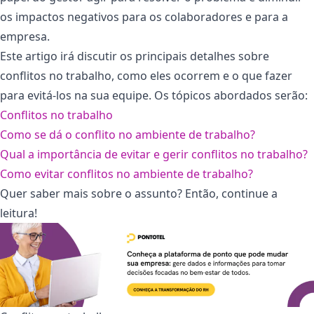
os impactos negativos para os colaboradores e para a
empresa.
Este artigo irá discutir os principais detalhes sobre
conflitos no trabalho, como eles ocorrem e o que fazer
para evitá-los na sua equipe. Os tópicos abordados serão:
Conflitos no trabalho
Como se dá o conflito no ambiente de trabalho?
Qual a importância de evitar e gerir conflitos no trabalho?
Como evitar conflitos no ambiente de trabalho?
Quer saber mais sobre o assunto? Então, continue a
leitura!