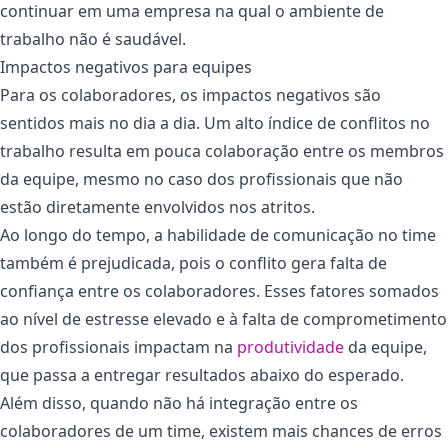
continuar em uma empresa na qual o ambiente de
trabalho não é saudável.
Impactos negativos para equipes
Para os colaboradores, os impactos negativos são
sentidos mais no dia a dia. Um alto índice de conflitos no
trabalho resulta em pouca colaboração entre os membros
da equipe, mesmo no caso dos profissionais que não
estão diretamente envolvidos nos atritos.
Ao longo do tempo, a habilidade de comunicação no time
também é prejudicada, pois o conflito gera falta de
confiança entre os colaboradores. Esses fatores somados
ao nível de estresse elevado e à falta de comprometimento
dos profissionais impactam na
produtividade
da equipe,
que passa a entregar resultados abaixo do esperado.
Além disso, quando não há integração entre os
colaboradores de um time, existem mais chances de erros