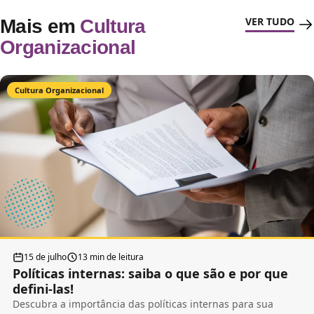
VER TUDO
Mais em
Cultura
Organizacional
Cultura Organizacional
15 de julho
13 min de leitura
Políticas internas: saiba o que são e por que
defini-las!
Descubra a importância das políticas internas para sua