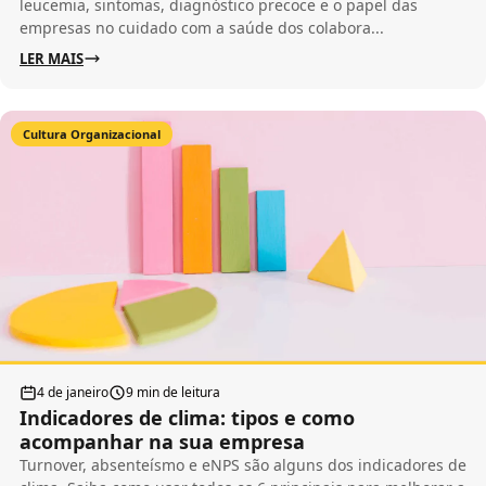
leucemia, sintomas, diagnóstico precoce e o papel das
empresas no cuidado com a saúde dos colabora...
LER MAIS
Cultura Organizacional
4 de janeiro
9 min de leitura
Indicadores de clima: tipos e como
acompanhar na sua empresa
Turnover, absenteísmo e eNPS são alguns dos indicadores de