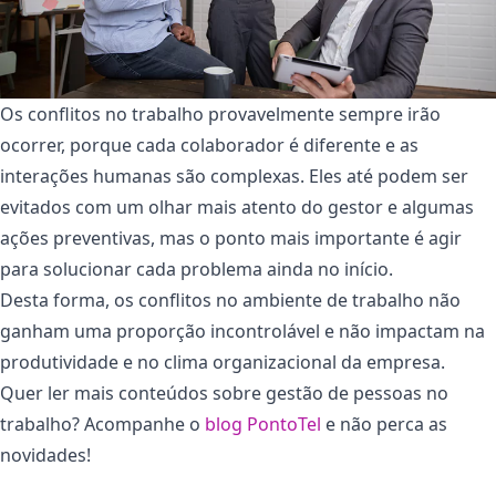
Os conflitos no trabalho provavelmente sempre irão
ocorrer, porque cada colaborador é diferente e as
interações humanas são complexas. Eles até podem ser
evitados com um olhar mais atento do gestor e algumas
ações preventivas, mas o ponto mais importante é agir
para solucionar cada problema ainda no início.
Desta forma, os conflitos no ambiente de trabalho não
ganham uma proporção incontrolável e não impactam na
produtividade e no clima organizacional da empresa.
Quer ler mais conteúdos sobre gestão de pessoas no
trabalho? Acompanhe o
blog PontoTel
e não perca as
novidades!