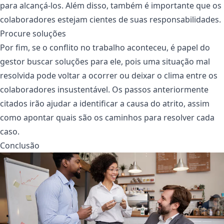
para alcançá-los. Além disso, também é importante que os
colaboradores estejam cientes de suas responsabilidades.
Procure soluções
Por fim, se o conflito no trabalho aconteceu, é papel do
gestor buscar soluções para ele, pois uma situação mal
resolvida pode voltar a ocorrer ou deixar o clima entre os
colaboradores insustentável. Os passos anteriormente
citados irão ajudar a identificar a causa do atrito, assim
como apontar quais são os caminhos para resolver cada
caso.
Conclusão