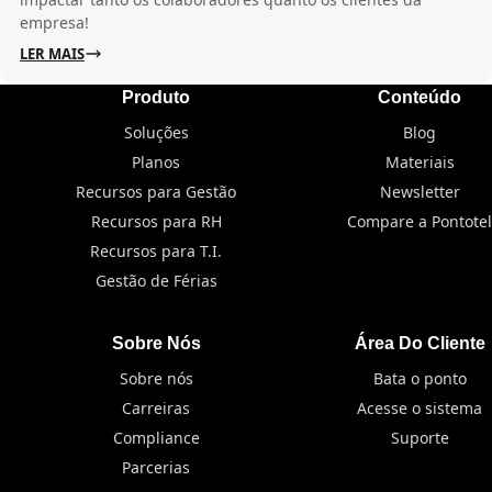
empresa!
LER MAIS
Produto
Conteúdo
Soluções
Blog
Planos
Materiais
Recursos para Gestão
Newsletter
Recursos para RH
Compare a Pontotel
Recursos para T.I.
Gestão de Férias
Sobre Nós
Área Do Cliente
Sobre nós
Bata o ponto
Carreiras
Acesse o sistema
Compliance
Suporte
Parcerias