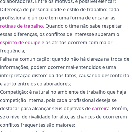
colaboradores. Entre os motivos, é possível elencar:
Diferença de personalidade e estilo de trabalho: cada
profissional é único e tem uma forma de encarar as
rotinas de trabalho
. Quando o time não sabe respeitar
essas diferenças, os conflitos de interesse superam o
espírito de equipe
e os atritos ocorrem com maior
frequência;
Falha na comunicação: quando não há clareza na troca de
informações, podem ocorrer mal-entendidos e uma
interpretação distorcida dos fatos, causando desconforto
e atrito entre os colaboradores;
Competição: é natural no ambiente de trabalho que haja
competição interna, pois cada profissional deseja se
destacar para alcançar seus objetivos de
carreira
. Porém,
se o nível de rivalidade for alto, as chances de ocorrerem
conflitos frequentes são maiores;