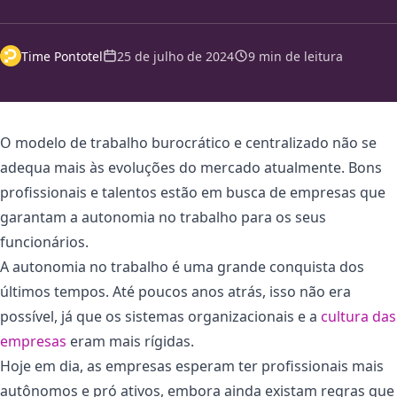
Time Pontotel
25 de julho de 2024
9 min de leitura
O modelo de trabalho burocrático e centralizado não se
adequa mais às evoluções do mercado atualmente. Bons
profissionais e talentos estão em busca de empresas que
garantam a autonomia no trabalho para os seus
funcionários.
A autonomia no trabalho é uma grande conquista dos
últimos tempos. Até poucos anos atrás, isso não era
possível, já que os sistemas organizacionais e a
cultura das
empresas
eram mais rígidas.
Hoje em dia, as empresas esperam ter profissionais mais
autônomos e pró ativos, embora ainda existam regras que