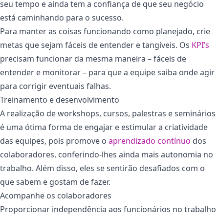
seu tempo e ainda tem a confiança de que seu negócio
está caminhando para o sucesso.
Para manter as coisas funcionando como planejado, crie
metas que sejam fáceis de entender e tangíveis. Os
KPI’s
precisam funcionar da mesma maneira – fáceis de
entender e monitorar – para que a equipe saiba onde agir
para corrigir eventuais falhas.
Treinamento e desenvolvimento
A realização de workshops, cursos, palestras e seminários
é uma ótima forma de engajar e estimular a criatividade
das equipes, pois promove o
aprendizado contínuo
dos
colaboradores, conferindo-lhes ainda mais autonomia no
trabalho. Além disso, eles se sentirão desafiados com o
que sabem e gostam de fazer.
Acompanhe os colaboradores
Proporcionar independência aos funcionários no trabalho