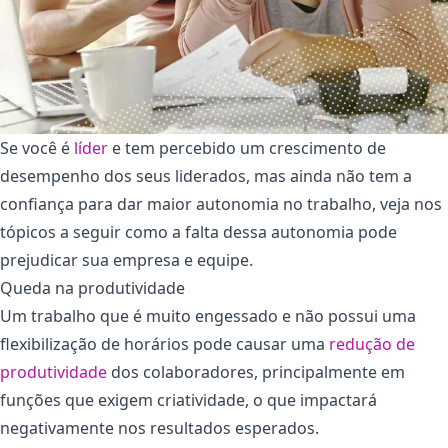
Se você é
líder
e tem percebido um crescimento de
desempenho dos seus liderados, mas ainda não tem a
confiança para dar maior autonomia no trabalho, veja nos
tópicos a seguir como a falta dessa autonomia pode
prejudicar sua empresa e equipe.
Queda na produtividade
Um trabalho que é muito engessado e não possui uma
flexibilização de horários pode causar uma
redução de
produtividade
dos colaboradores, principalmente em
funções que exigem criatividade, o que impactará
negativamente nos resultados esperados.