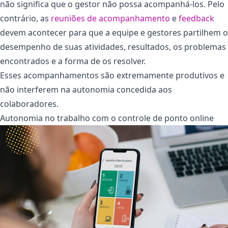
não significa que o gestor não possa acompanhá-los. Pelo
contrário, as
reuniões de acompanhamento
e
feedback
devem acontecer para que a equipe e gestores partilhem o
desempenho de suas atividades, resultados, os problemas
encontrados e a forma de os resolver.
Esses acompanhamentos são extremamente produtivos e
não interferem na autonomia concedida aos
colaboradores.
Autonomia no trabalho com o controle de ponto online