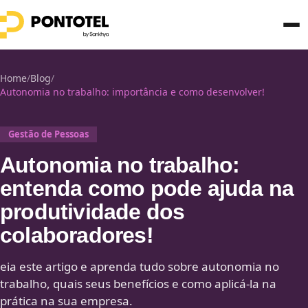
Home
/
Blog
/
Autonomia no trabalho: importância e como desenvolver!
Gestão de Pessoas
Autonomia no trabalho:
entenda como pode ajuda na
produtividade dos
colaboradores!
eia este artigo e aprenda tudo sobre autonomia no
trabalho, quais seus benefícios e como aplicá-la na
prática na sua empresa.