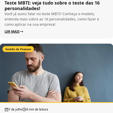
Teste MBTI: veja tudo sobre o teste das 16
personalidades!
Você já ouviu falar no teste MBTI? Conheça o modelo,
entenda mais sobre as 16 personalidades, como fazer e
como aplicar na sua empresa!
LER MAIS
Gestão de Pessoas
7 de julho
8 min de leitura