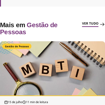
VER TUDO
Mais em
Gestão de
Pessoas
Gestão de Pessoas
15 de julho
11 min de leitura