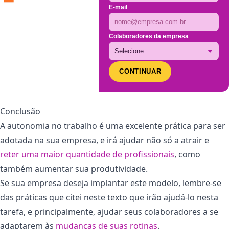
E-mail
Colaboradores da empresa
CONTINUAR
Conclusão
A autonomia no trabalho é uma excelente prática para ser
adotada na sua empresa, e irá ajudar não só a atrair e
reter uma maior quantidade de profissionais
, como
também aumentar sua produtividade.
Se sua empresa deseja implantar este modelo, lembre-se
das práticas que citei neste texto que irão ajudá-lo nesta
tarefa, e principalmente, ajudar seus colaboradores a se
adaptarem às
mudanças de suas rotinas
.