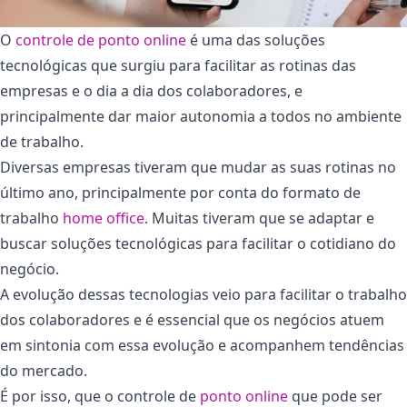
O
controle de ponto online
é uma das soluções
tecnológicas que surgiu para facilitar as rotinas das
empresas e o dia a dia dos colaboradores, e
principalmente dar maior autonomia a todos no ambiente
de trabalho.
Diversas empresas tiveram que mudar as suas rotinas no
último ano, principalmente por conta do formato de
trabalho
home office
. Muitas tiveram que se adaptar e
buscar soluções tecnológicas para facilitar o cotidiano do
negócio.
A evolução dessas tecnologias veio para facilitar o trabalho
dos colaboradores e é essencial que os negócios atuem
em sintonia com essa evolução e acompanhem tendências
do mercado.
É por isso, que o controle de
ponto online
que pode ser