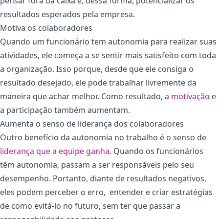
pensar fora da caixa e, dessa forma, potencializar os
resultados esperados pela empresa.
Motiva os colaboradores
Quando um funcionário tem autonomia para realizar suas
atividades, ele começa a se sentir mais satisfeito com toda
a organização. Isso porque, desde que ele consiga o
resultado desejado, ele pode trabalhar livremente da
maneira que achar melhor. Como resultado, a
motivação
e
a participação também aumentam.
Aumenta o senso de liderança dos colaboradores
Outro benefício da autonomia no trabalho é o senso de
liderança que a equipe ganha
. Quando os funcionários
têm autonomia, passam a ser responsáveis ​​pelo seu
desempenho. Portanto, diante de resultados negativos,
eles podem perceber o erro, entender e criar estratégias
de como evitá-lo no futuro, sem ter que passar a