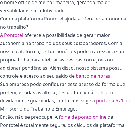
o home office de melhor maneira, gerando maior
versatilidade e produtividade.
Como a plataforma Pontotel ajuda a oferecer autonomia
no trabalho?
A Pontotel
oferece a possibilidade de gerar maior
autonomia no trabalho dos seus colaboradores. Com a
nossa plataforma, os funcionários podem acessar a sua
própria folha para efetuar as devidas correções ou
adicionar pendências. Além disso, nosso sistema possui
controle e acesso ao seu saldo de
banco de horas
.
Sua empresa pode configurar esse acesso da forma que
preferir, e todas as alterações do funcionário ficam
devidamente guardadas, conforme exige a
portaria 671
do
Ministério do Trabalho e Emprego.
Então, não se preocupe! A
folha de ponto online
da
Pontotel é totalmente segura, os cálculos da plataforma