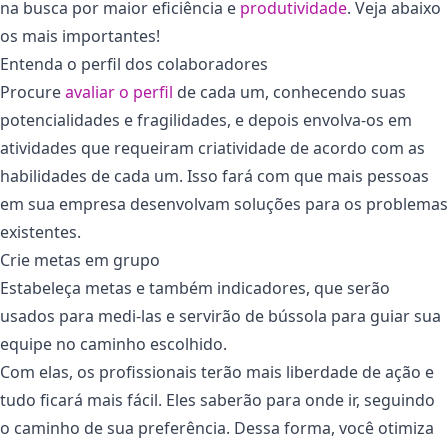
na busca por maior eficiência e
produtividade
. Veja abaixo
os mais importantes!
Entenda o perfil dos colaboradores
Procure
avaliar o perfil
de cada um, conhecendo suas
potencialidades e fragilidades, e depois envolva-os em
atividades que requeiram criatividade de acordo com as
habilidades de cada um. Isso fará com que mais pessoas
em sua empresa desenvolvam soluções para os problemas
existentes.
Crie metas em grupo
Estabeleça metas e também indicadores, que serão
usados ​​para medi-las e servirão de bússola para guiar sua
equipe no caminho escolhido.
Com elas, os profissionais terão mais liberdade de ação e
tudo ficará mais fácil. Eles saberão para onde ir, seguindo
o caminho de sua preferência. Dessa forma, você otimiza