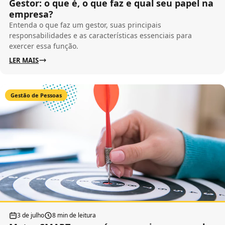
Gestor: o que é, o que faz e qual seu papel na
empresa?
Entenda o que faz um gestor, suas principais
responsabilidades e as características essenciais para
exercer essa função.
LER MAIS
Gestão de Pessoas
3 de julho
8 min de leitura