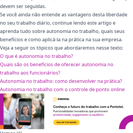
devem ser seguidas.
Se você ainda não entende as vantagens desta liberdade
no seu trabalho diário, continue lendo este artigo e
aprenda tudo sobre autonomia no trabalho, quais seus
benefícios e como aplicá-la na prática na sua empresa.
Veja a seguir os tópicos que abordaremos nesse texto:
O que é autonomia no trabalho?
Quais são os benefícios de oferecer autonomia no
trabalho aos funcionários?
Autonomia no trabalho: como desenvolver na prática?
Autonomia no trabalho com o controle de ponto online