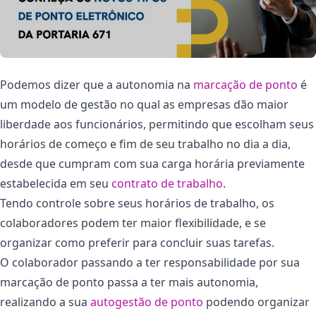
Podemos dizer que a autonomia na
marcação de ponto
é
um modelo de gestão no qual as empresas dão maior
liberdade aos funcionários, permitindo que escolham seus
horários de começo e fim de seu trabalho no dia a dia,
desde que cumpram com sua carga horária previamente
estabelecida em seu
contrato de trabalho
.
Tendo controle sobre seus horários de trabalho, os
colaboradores podem ter maior flexibilidade, e se
organizar como preferir para concluir suas tarefas.
O colaborador passando a ter responsabilidade por sua
marcação de ponto passa a ter mais autonomia,
realizando a sua
autogestão de ponto
podendo organizar