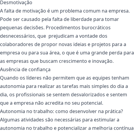
Desmotivação
A falta de motivação é um problema comum na empresa.
Pode ser causado pela falta de liberdade para tomar
pequenas decisões. Procedimentos burocráticos
desnecessários, que prejudicam a vontade dos
colaboradores de propor novas ideias e projetos para a
empresa ou para sua área, o que é uma grande perda para
as empresas que buscam crescimento e inovação.
Ausência de confiança
Quando os líderes não permitem que as equipes tenham
autonomia para realizar as tarefas mais simples do dia a
dia, os profissionais se sentem desvalorizados e sentem
que a empresa não acredita no seu potencial.
Autonomia no trabalho: como desenvolver na prática?
Algumas atividades são necessárias para estimular a
autonomia no trabalho e potencializar a melhoria contínua