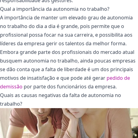
responsabilidade aos gestores.
Qual a importância da autonomia no trabalho?
A importância de manter um elevado grau de autonomia
no trabalho do dia a dia é grande, pois permite que o
profissional possa focar na sua carreira, e possibilita aos
líderes da empresa gerir os talentos da melhor forma.
Embora grande parte dos profissionais do mercado atual
busquem autonomia no trabalho, ainda poucas empresas
se dão conta que a falta de liberdade é um dos principais
motivos de insatisfação e que pode até gerar
pedido de
demissão
por parte dos funcionários da empresa.
Quais as causas negativas da falta de autonomia no
trabalho?