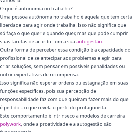
Vamos lá!
O que é autonomia no trabalho?
Uma pessoa autônoma no trabalho é aquela que tem certa
liberdade para agir onde trabalha. Isso não significa que
só faça o que quer e quando quer, mas que pode cumprir
suas tarefas de acordo com a sua
autogestão
.
Outra forma de perceber essa condição é a capacidade do
profissional de se antecipar aos problemas e agir para
criar soluções, sem pensar em possíveis penalidades ou
nutrir expectativas de recompensa.
Isso significa não esperar ordens ou estagnação em suas
funções específicas, pois sua percepção de
responsabilidade faz com que queiram fazer mais do que
é pedido – o que revela o perfil do protagonista.
Este comportamento é intrínseco a modelos de carreira
polywork
, onde a proatividade e a autogestão são