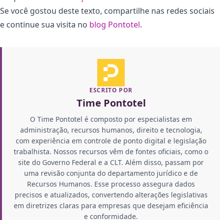
Se você gostou deste texto, compartilhe nas redes sociais
e continue sua visita no
blog Pontotel
.
ESCRITO POR
Time Pontotel
O Time Pontotel é composto por especialistas em
administração, recursos humanos, direito e tecnologia,
com experiência em controle de ponto digital e legislação
trabalhista. Nossos recursos vêm de fontes oficiais, como o
site do Governo Federal e a CLT. Além disso, passam por
uma revisão conjunta do departamento jurídico e de
Recursos Humanos. Esse processo assegura dados
precisos e atualizados, convertendo alterações legislativas
em diretrizes claras para empresas que desejam eficiência
e conformidade.