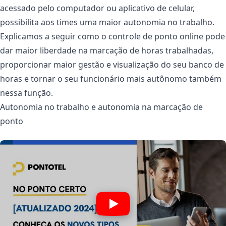
acessado pelo computador ou aplicativo de celular,
possibilita aos times uma maior autonomia no trabalho.
Explicamos a seguir como o controle de ponto online pode
dar maior liberdade na marcação de horas trabalhadas,
proporcionar maior gestão e visualização do seu banco de
horas e tornar o seu funcionário mais autônomo também
nessa função.
Autonomia no trabalho e autonomia na marcação de
ponto