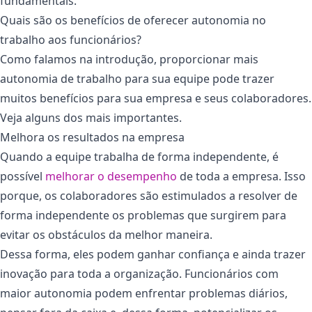
fundamentais.
Quais são os benefícios de oferecer autonomia no
trabalho aos funcionários?
Como falamos na introdução, proporcionar mais
autonomia de trabalho para sua equipe pode trazer
muitos benefícios para sua empresa e seus colaboradores.
Veja alguns dos mais importantes.
Melhora os resultados na empresa
Quando a equipe trabalha de forma independente, é
possível
melhorar o desempenho
de toda a empresa. Isso
porque, os colaboradores são estimulados a resolver de
forma independente os problemas que surgirem para
evitar os obstáculos da melhor maneira.
Dessa forma, eles podem ganhar confiança e ainda trazer
inovação para toda a organização. Funcionários com
maior autonomia podem enfrentar problemas diários,