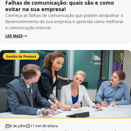
Falhas de comunicação: quais são e como
evitar na sua empresa!
Conheça as falhas de comunicação que podem atrapalhar o
desenvolvimento da sua empresa e aprenda como melhorar
a comunicação interna!
LER MAIS
Gestão de Pessoas
6 de julho
11 min de leitura