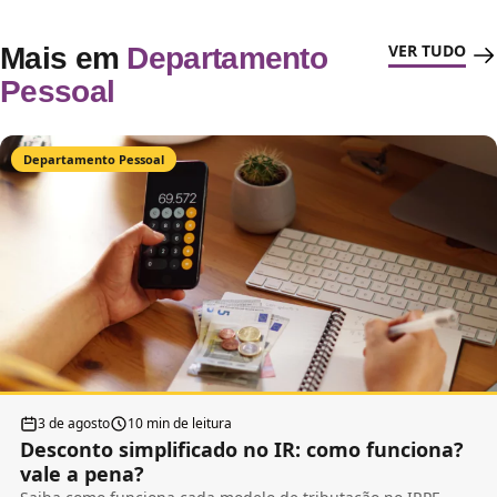
VER TUDO
Mais em
Departamento
Pessoal
Departamento Pessoal
3 de agosto
10 min de leitura
Desconto simplificado no IR: como funciona?
vale a pena?