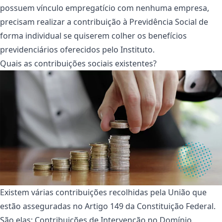
possuem vínculo empregatício com nenhuma empresa,
precisam realizar a contribuição à Previdência Social de
forma individual se quiserem colher os benefícios
previdenciários oferecidos pelo Instituto.
Quais as contribuições sociais existentes?
Existem várias contribuições recolhidas pela União que
estão asseguradas no Artigo 149 da Constituição Federal.
São elas: Contribuições de Intervenção no Domínio