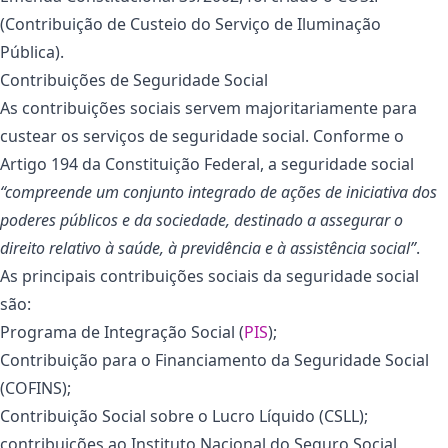
(Contribuição de Custeio do Serviço de Iluminação
Pública).
Contribuições de Seguridade Social
As contribuições sociais servem majoritariamente para
custear os serviços de seguridade social. Conforme o
Artigo 194 da Constituição Federal, a seguridade social
“compreende um conjunto integrado de ações de iniciativa dos
poderes públicos e da sociedade, destinado a assegurar o
direito relativo à saúde, à previdência e à assistência social”
.
As principais contribuições sociais da seguridade social
são:
Programa de Integração Social (
PIS
);
Contribuição para o Financiamento da Seguridade Social
(COFINS);
Contribuição Social sobre o Lucro Líquido (CSLL);
contribuições ao Instituto Nacional do Seguro Social