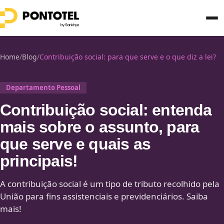
Home
/
Blog
/
Contribuição social: para que serve e o que diz a lei?
Departamento Pessoal
Contribuição social: entenda
mais sobre o assunto, para
que serve e quais as
principais!
A contribuição social é um tipo de tributo recolhido pela
União para fins assistenciais e previdenciários. Saiba
mais!