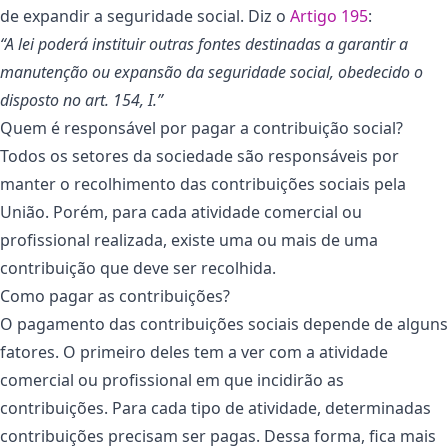
de expandir a seguridade social. Diz o
Artigo 195
:
“A lei poderá instituir outras fontes destinadas a garantir a
manutenção ou expansão da seguridade social, obedecido o
disposto no art. 154, I.”
Quem é responsável por pagar a contribuição social?
Todos os setores da sociedade são responsáveis por
manter o recolhimento das contribuições sociais pela
União. Porém, para cada atividade comercial ou
profissional realizada, existe uma ou mais de uma
contribuição que deve ser recolhida.
Como pagar as contribuições?
O pagamento das contribuições sociais depende de alguns
fatores. O primeiro deles tem a ver com a atividade
comercial ou profissional em que incidirão as
contribuições. Para cada tipo de atividade, determinadas
contribuições precisam ser pagas. Dessa forma, fica mais