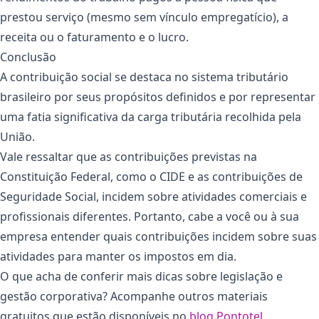
prestou serviço (mesmo sem vínculo empregatício), a
receita ou o faturamento e o lucro.
Conclusão
A contribuição social se destaca no sistema tributário
brasileiro por seus propósitos definidos e por representar
uma fatia significativa da carga tributária recolhida pela
União.
Vale ressaltar que as contribuições previstas na
Constituição Federal, como o CIDE e as contribuições de
Seguridade Social, incidem sobre atividades comerciais e
profissionais diferentes. Portanto, cabe a você ou à sua
empresa entender quais contribuições incidem sobre suas
atividades para manter os impostos em dia.
O que acha de conferir mais dicas sobre legislação e
gestão corporativa? Acompanhe outros materiais
gratuitos que estão disponíveis no
blog Pontotel
.