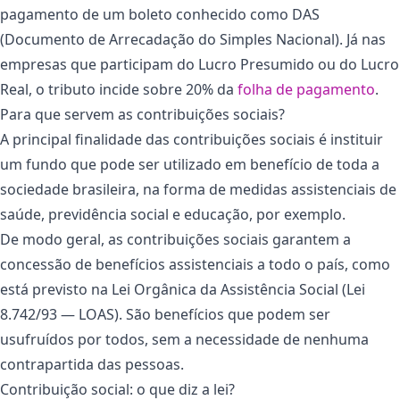
pagamento de um boleto conhecido como DAS
(Documento de Arrecadação do Simples Nacional). Já nas
empresas que participam do Lucro Presumido ou do Lucro
Real, o tributo incide sobre 20% da
folha de pagamento
.
Para que servem as contribuições sociais?
A principal finalidade das contribuições sociais é instituir
um fundo que pode ser utilizado em benefício de toda a
sociedade brasileira, na forma de medidas assistenciais de
saúde, previdência social e educação, por exemplo.
De modo geral, as contribuições sociais garantem a
concessão de benefícios assistenciais a todo o país, como
está previsto na Lei Orgânica da Assistência Social (Lei
8.742/93 — LOAS). São benefícios que podem ser
usufruídos por todos, sem a necessidade de nenhuma
contrapartida das pessoas.
Contribuição social: o que diz a lei?