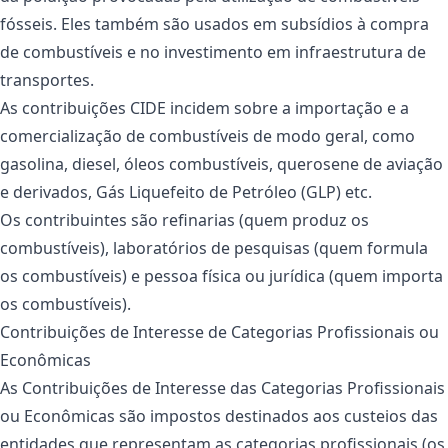
fósseis. Eles também são usados em subsídios à compra
de combustíveis e no investimento em infraestrutura de
transportes.
As contribuições CIDE incidem sobre a importação e a
comercialização de combustíveis de modo geral, como
gasolina, diesel, óleos combustíveis, querosene de aviação
e derivados, Gás Liquefeito de Petróleo (GLP) etc.
Os contribuintes são refinarias (quem produz os
combustíveis), laboratórios de pesquisas (quem formula
os combustíveis) e pessoa física ou jurídica (quem importa
os combustíveis).
Contribuições de Interesse de Categorias Profissionais ou
Econômicas
As Contribuições de Interesse das Categorias Profissionais
ou Econômicas são impostos destinados aos custeios das
entidades que representam as categorias profissionais (os