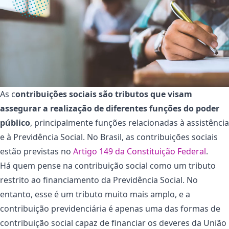
As c
ontribuições sociais são tributos que visam
assegurar a realização de diferentes funções do poder
público
, principalmente funções relacionadas à assistência
e à Previdência Social. No Brasil, as contribuições sociais
estão previstas no
Artigo 149 da Constituição Federal
.
Há quem pense na contribuição social como um tributo
restrito ao financiamento da Previdência Social. No
entanto, esse é um tributo muito mais amplo, e a
contribuição previdenciária é apenas uma das formas de
contribuição social capaz de financiar os deveres da União