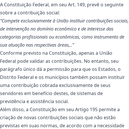
A Constituição Federal, em seu Art. 149, prevê o seguinte
sobre a contribuição social:
“Compete exclusivamente à União instituir contribuições sociais,
de intervenção no domínio econômico e de interesse das
categorias profissionais ou econômicas, como instrumento de
sua atuação nas respectivas áreas,..”
Conforme previsto na Constituição, apenas a União
Federal pode validar as contribuições. No entanto, seu
parágrafo único dá a permissão para que os Estados, o
Distrito Federal e os municípios também possam instituir
uma contribuição cobrada exclusivamente de seus
servidores em benefício destes, de sistemas de
previdência e assistência social.
Além disso, a Constituição em seu Artigo 195 permite a
criação de novas contribuições sociais que não estão
previstas em suas normas, de acordo com a necessidade