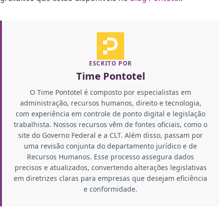
ESCRITO POR
Time Pontotel
O Time Pontotel é composto por especialistas em
administração, recursos humanos, direito e tecnologia,
com experiência em controle de ponto digital e legislação
trabalhista. Nossos recursos vêm de fontes oficiais, como o
site do Governo Federal e a CLT. Além disso, passam por
uma revisão conjunta do departamento jurídico e de
Recursos Humanos. Esse processo assegura dados
precisos e atualizados, convertendo alterações legislativas
em diretrizes claras para empresas que desejam eficiência
e conformidade.