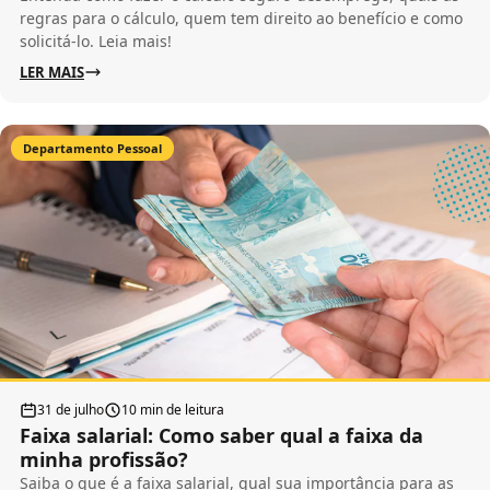
regras para o cálculo, quem tem direito ao benefício e como
solicitá-lo. Leia mais!
LER MAIS
Departamento Pessoal
31 de julho
10 min de leitura
Faixa salarial: Como saber qual a faixa da
minha profissão?
Saiba o que é a faixa salarial, qual sua importância para as