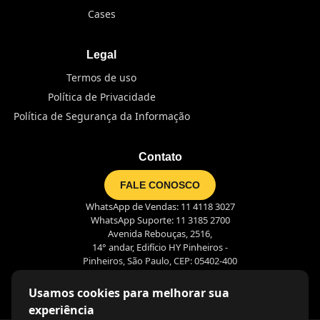
Cases
Legal
Termos de uso
Política de Privacidade
Política de Segurança da Informação
Contato
FALE CONOSCO
WhatsApp de Vendas: 11 4118 3027
WhatsApp Suporte: 11 3185 2700
Avenida Rebouças, 2516,
14° andar, Edifício HY Pinheiros -
Pinheiros, São Paulo, CEP: 05402-400
Usamos cookies para melhorar sua
experiência