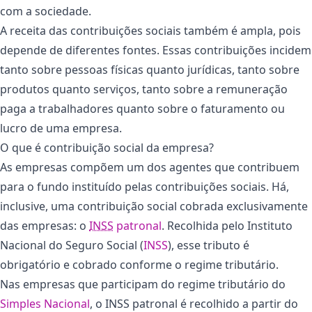
com a sociedade.
A receita das contribuições sociais também é ampla, pois
depende de diferentes fontes. Essas contribuições incidem
tanto sobre pessoas físicas quanto jurídicas, tanto sobre
produtos quanto serviços, tanto sobre a remuneração
paga a trabalhadores quanto sobre o faturamento ou
lucro de uma empresa.
O que é contribuição social da empresa?
As empresas compõem um dos agentes que contribuem
para o fundo instituído pelas contribuições sociais. Há,
inclusive, uma contribuição social cobrada exclusivamente
das empresas: o
INSS
patronal
. Recolhida pelo Instituto
Nacional do Seguro Social (
INSS
), esse tributo é
obrigatório e cobrado conforme o regime tributário.
Nas empresas que participam do regime tributário do
Simples Nacional
, o INSS patronal é recolhido a partir do