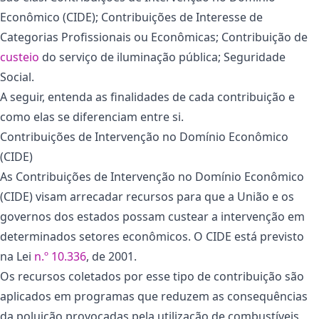
Econômico (CIDE); Contribuições de Interesse de
Categorias Profissionais ou Econômicas; Contribuição de
custeio
do serviço de iluminação pública; Seguridade
Social.
A seguir, entenda as finalidades de cada contribuição e
como elas se diferenciam entre si.
Contribuições de Intervenção no Domínio Econômico
(CIDE)
As Contribuições de Intervenção no Domínio Econômico
(CIDE) visam arrecadar recursos para que a União e os
governos dos estados possam custear a intervenção em
determinados setores econômicos. O CIDE está previsto
na Lei
n.º 10.336
, de 2001.
Os recursos coletados por esse tipo de contribuição são
aplicados em programas que reduzem as consequências
da poluição provocadas pela utilização de combustíveis