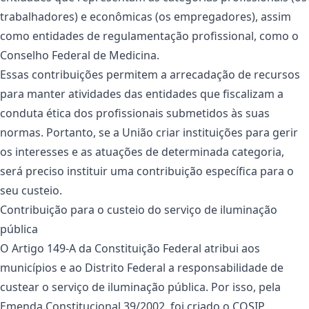
trabalhadores) e econômicas (os empregadores), assim
como entidades de regulamentação profissional, como o
Conselho Federal de Medicina.
Essas contribuições permitem a arrecadação de recursos
para manter atividades das entidades que fiscalizam a
conduta ética dos profissionais submetidos às suas
normas. Portanto, se a União criar instituições para gerir
os interesses e as atuações de determinada categoria,
será preciso instituir uma contribuição específica para o
seu custeio.
Contribuição para o custeio do serviço de iluminação
pública
O Artigo 149-A da Constituição Federal atribui aos
municípios e ao Distrito Federal a responsabilidade de
custear o serviço de iluminação pública. Por isso, pela
Emenda Constitucional 39/2002, foi criado o COSIP