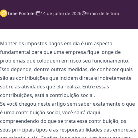
Time Pontotel
14 de julho de 2026
9 min de leitura
Manter os impostos pagos em dia é um aspecto
fundamental para que uma empresa fique longe de
problemas que coloquem em risco seu funcionamento.
Isso depende, dentre outras medidas, de conhecer quais
são as contribuições que incidem direta e indiretamente
sobre as atividades que ela realiza. Entre essas
contribuições, está a contribuição social.
Se você chegou neste artigo sem saber exatamente o que
é uma contribuição social, você sairá daqui
compreendendo do que se trata essa contribuição, os
seus principais tipos e as responsabilidades das empresas