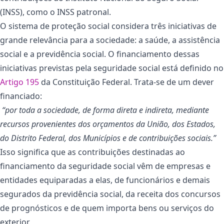
(INSS), como o INSS patronal.
O sistema de proteção social considera três iniciativas de
grande relevância para a sociedade: a saúde, a assistência
social e a previdência social. O financiamento dessas
iniciativas previstas pela seguridade social está definido no
Artigo 195
da Constituição Federal. Trata-se de um dever
financiado:
“por toda a sociedade, de forma direta e indireta, mediante
recursos provenientes dos orçamentos da União, dos Estados,
do Distrito Federal, dos Municípios e de contribuições sociais.”
Isso significa que as contribuições destinadas ao
financiamento da seguridade social vêm de empresas e
entidades equiparadas a elas, de funcionários e demais
segurados da previdência social, da receita dos concursos
de prognósticos e de quem importa bens ou serviços do
exterior.