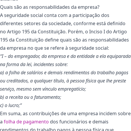
Quais são as responsabilidades da empresa?
A seguridade social conta com a participação dos
diferentes setores da sociedade, conforme está definido
no Artigo 195 da Constituição. Porém, o Inciso I do Artigo
195 da Constituição define quais são as responsabilidades
da empresa no que se refere à seguridade social:
“I – do empregador, da empresa e da entidade a ela equiparada
na forma da lei, incidentes sobre:
a) a folha de salários e demais rendimentos do trabalho pagos
ou creditados, a qualquer título, à pessoa física que lhe preste
serviço, mesmo sem vínculo empregatício;
b) a receita ou o faturamento;
c) o lucro;”
Em suma, as contribuições de uma empresa incidem sobre
a
folha de pagamento
dos funcionários e demais
rendimentos do trabalho pagos à pessoa física que