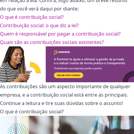
em relação a ela. Confira, logo abaixo, um breve resumo
do que você verá daqui por diante:
O que é contribuição social?
Contribuição social: o que diz a lei?
Quem é responsável por pagar a contribuição social?
Quais são as contribuições sociais existentes?
As contribuições são um aspecto importante de qualquer
empresa, e a contribuição social está entre as principais.
Continue a leitura e tire suas dúvidas sobre o assunto!
O que é contribuição social?