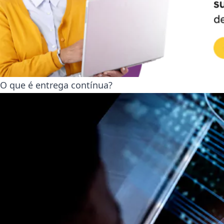
O que é entrega contínua?