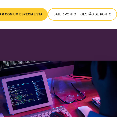
AR COM UM ESPECIALISTA
BATER PONTO
GESTÃO DE PONTO