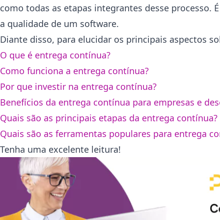
como todas as etapas integrantes desse processo. É s
a qualidade de um software.
Diante disso, para elucidar os principais aspectos s
O que é entrega contínua?
Como funciona a entrega contínua?
Por que investir na entrega contínua?
Benefícios da entrega contínua para empresas e de
Quais são as principais etapas da entrega contínua?
Quais são as ferramentas populares para entrega co
Tenha uma excelente leitura!