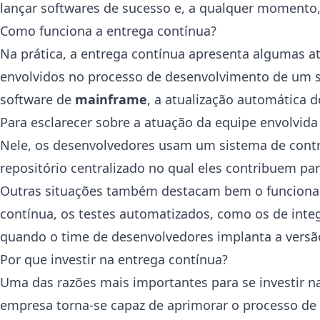
lançar softwares de sucesso e, a qualquer momento,
Como funciona a entrega contínua?
Na prática, a entrega contínua apresenta algumas at
envolvidos no processo de desenvolvimento de um sof
software de
mainframe
, a atualização automática d
Para esclarecer sobre a atuação da equipe envolvid
Nele, os desenvolvedores usam um sistema de contro
repositório centralizado no qual eles contribuem pa
Outras situações também destacam bem o funcionam
contínua, os testes automatizados, como os de inte
quando o time de desenvolvedores implanta a versã
Por que investir na entrega contínua?
Uma das razões mais importantes para se investir n
empresa torna-se capaz de aprimorar o processo de 