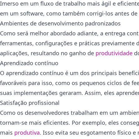
Imerso em um fluxo de trabalho mais ágil e eficient
em um software, como também corrigi-los antes de 
Ambientes de desenvolvimento padronizados
Como será melhor abordado adiante, a entrega cont
ferramentas, configurações e práticas previamente 
aplicações, resultando no ganho de
produtividade
do
Aprendizado contínuo
O aprendizado contínuo é um dos principais benefíci
favoráveis para isso, como os pequenos ciclos de f
suas implementações geraram. Assim, eles aprende
Satisfação profissional
Como os desenvolvedores trabalham em um ambiente
tornam-se mais eficientes. Por exemplo, eles conseg
mais
produtiva
. Isso evita seu esgotamento físico e