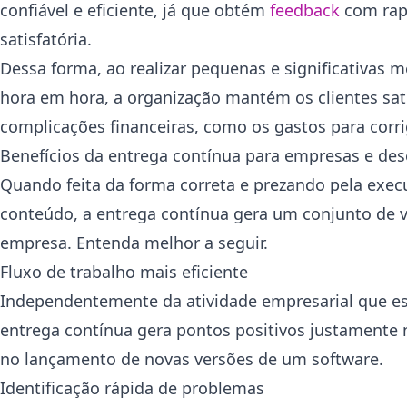
confiável e eficiente, já que obtém
feedback
com rapi
satisfatória.
Dessa forma, ao realizar pequenas e significativas
hora em hora, a organização mantém os clientes sa
complicações financeiras, como os gastos para corr
Benefícios da entrega contínua para empresas e de
Quando feita da forma correta e prezando pela exec
conteúdo, a entrega contínua gera um conjunto de v
empresa. Entenda melhor a seguir.
Fluxo de trabalho mais eficiente
Independentemente da atividade empresarial que est
entrega contínua gera pontos positivos justamente 
no lançamento de novas versões de um software.
Identificação rápida de problemas