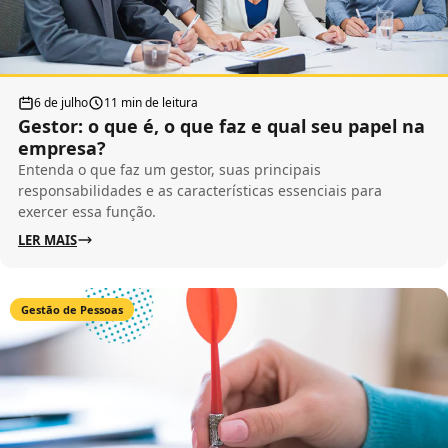
6 de julho
11 min de leitura
Gestor: o que é, o que faz e qual seu papel na
empresa?
Entenda o que faz um gestor, suas principais
responsabilidades e as características essenciais para
exercer essa função.
LER MAIS
Gestão de Pessoas