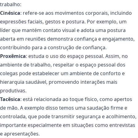
trabalho:
Cinésica
: refere-se aos movimentos corporais, incluindo
expressões faciais, gestos e postura. Por exemplo, um
líder que mantém contato visual e adota uma postura
aberta em reuniões demonstra confiança e engajamento,
contribuindo para a construção de confiança.
Proxêmica
: estuda o uso do espaço pessoal. Assim, no
ambiente de trabalho, respeitar o espaço pessoal dos
colegas pode estabelecer um ambiente de conforto e
hierarquia saudável, promovendo interações mais
produtivas.
Tacêsica
: está relacionada ao toque físico, como apertos
de mão. A exemplo disso temos uma saudação firme e
controlada, que pode transmitir segurança e acolhimento,
importante especialmente em situações como entrevistas
e apresentações.