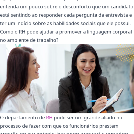
entenda um pouco sobre o desconforto que um candidato
está sentindo ao responder cada pergunta da entrevista e
ter um indício sobre as habilidades sociais que ele possui.
Como o RH pode ajudar a promover a linguagem corporal
no ambiente de trabalho?
O departamento de
RH
pode ser um grande aliado no
processo de fazer com que os funcionários prestem