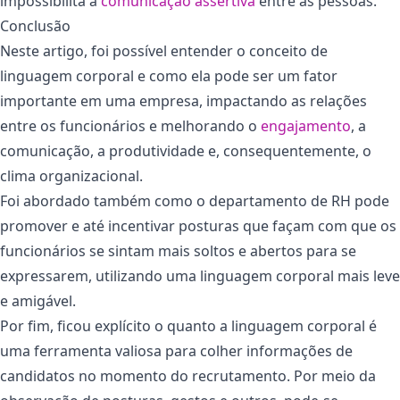
impossibilita a
comunicação assertiva
entre as pessoas.
Conclusão
Neste artigo, foi possível entender o conceito de
linguagem corporal e como ela pode ser um fator
importante em uma empresa, impactando as relações
entre os funcionários e melhorando o
engajamento
, a
comunicação, a produtividade e, consequentemente, o
clima organizacional.
Foi abordado também como o departamento de RH pode
promover e até incentivar posturas que façam com que os
funcionários se sintam mais soltos e abertos para se
expressarem, utilizando uma linguagem corporal mais leve
e amigável.
Por fim, ficou explícito o quanto a linguagem corporal é
uma ferramenta valiosa para colher informações de
candidatos no momento do recrutamento. Por meio da