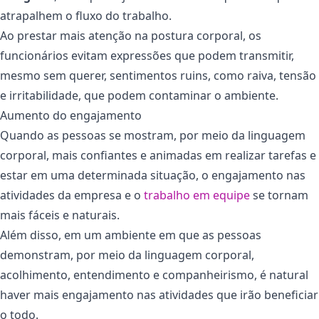
atrapalhem o fluxo do trabalho.
Ao prestar mais atenção na postura corporal, os
funcionários evitam expressões que podem transmitir,
mesmo sem querer, sentimentos ruins, como raiva, tensão
e irritabilidade, que podem contaminar o ambiente.
Aumento do engajamento
Quando as pessoas se mostram, por meio da linguagem
corporal, mais confiantes e animadas em realizar tarefas e
estar em uma determinada situação, o engajamento nas
atividades da empresa e o
trabalho em equipe
se tornam
mais fáceis e naturais.
Além disso, em um ambiente em que as pessoas
demonstram, por meio da linguagem corporal,
acolhimento, entendimento e companheirismo, é natural
haver mais engajamento nas atividades que irão beneficiar
o todo.