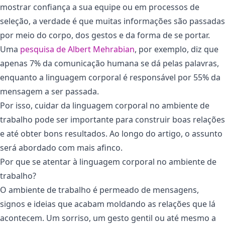
mostrar confiança a sua equipe ou em processos de
seleção, a verdade é que muitas informações são passadas
por meio do corpo, dos gestos e da forma de se portar.
Uma
pesquisa de Albert Mehrabian
, por exemplo, diz que
apenas 7% da comunicação humana se dá pelas palavras,
enquanto a linguagem corporal é responsável por 55% da
mensagem a ser passada.
Por isso, cuidar da linguagem corporal no ambiente de
trabalho pode ser importante para construir boas relações
e até obter bons resultados. Ao longo do artigo, o assunto
será abordado com mais afinco.
Por que se atentar à linguagem corporal no ambiente de
trabalho?
O ambiente de trabalho é permeado de mensagens,
signos e ideias que acabam moldando as relações que lá
acontecem. Um sorriso, um gesto gentil ou até mesmo a