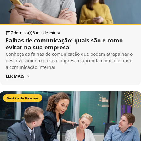
7 de julho
8 min de leitura
Falhas de comunicação: quais são e como
evitar na sua empresa!
Conheça as falhas de comunicação que podem atrapalhar o
desenvolvimento da sua empresa e aprenda como melhorar
a comunicação interna!
LER MAIS
Gestão de Pessoas