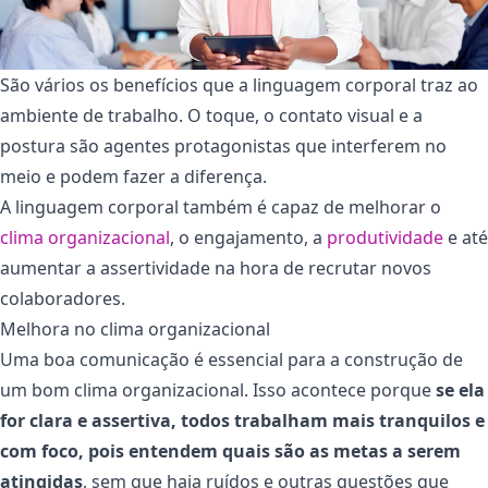
São vários os benefícios que a linguagem corporal traz ao
ambiente de trabalho. O toque, o contato visual e a
postura são agentes protagonistas que interferem no
meio e podem fazer a diferença.
A linguagem corporal também é capaz de melhorar o
clima organizacional
, o engajamento, a
produtividade
e até
aumentar a assertividade na hora de recrutar novos
colaboradores.
Melhora no clima organizacional
Uma boa comunicação é essencial para a construção de
um bom clima organizacional. Isso acontece porque
se ela
for clara e assertiva, todos trabalham mais tranquilos e
com foco, pois entendem quais são as metas a serem
atingidas
, sem que haja ruídos e outras questões que