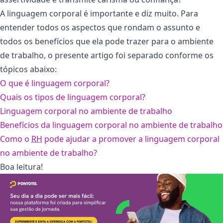
A linguagem corporal é importante e diz muito. Para
entender todos os aspectos que rondam o assunto e
todos os benefícios que ela pode trazer para o ambiente
de trabalho, o presente artigo foi separado conforme os
tópicos abaixo:
O que é linguagem corporal?
Quais os tipos de linguagem corporal?
Linguagem corporal no ambiente de trabalho
Benefícios da linguagem corporal no ambiente de trabalho
Como o
RH
pode ajudar a promover a linguagem corporal
no ambiente de trabalho?
Boa leitura!