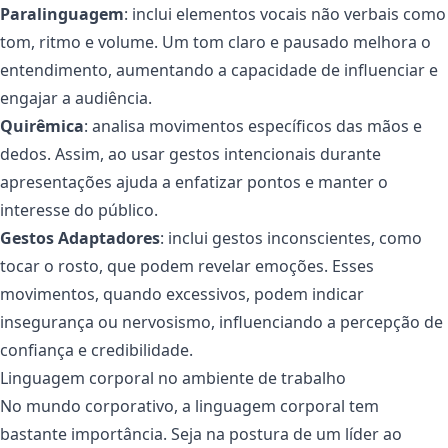
Paralinguagem
: inclui elementos vocais não verbais como
tom, ritmo e volume. Um tom claro e pausado melhora o
entendimento, aumentando a capacidade de influenciar e
engajar a audiência.
Quirêmica
: analisa movimentos específicos das mãos e
dedos. Assim, ao usar gestos intencionais durante
apresentações ajuda a enfatizar pontos e manter o
interesse do público.
Gestos Adaptadores
: inclui gestos inconscientes, como
tocar o rosto, que podem revelar emoções. Esses
movimentos, quando excessivos, podem indicar
insegurança ou nervosismo, influenciando a percepção de
confiança e credibilidade.
Linguagem corporal no ambiente de trabalho
No mundo corporativo, a linguagem corporal tem
bastante importância. Seja na postura de um líder ao