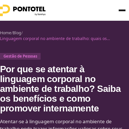
Home
/
Blog
/
Linguagem corporal no ambiente de trabalho: quais os
benefícios?
Gestão de Pessoas
Por que se atentar à
linguagem corporal no
ambiente de trabalho? Saiba
os benefícios e como
promover internamente
Atentar-se à linguagem corporal no ambiente de
trabalho pode trazer informações valiosas sobre seus