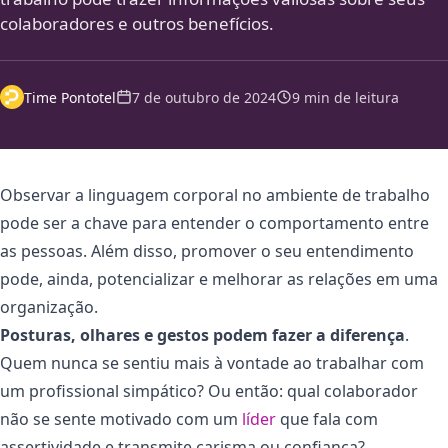
colaboradores e outros benefícios.
Time Pontotel
7 de outubro de 2024
9 min de leitura
Observar a linguagem corporal no ambiente de trabalho
pode ser a chave para entender o comportamento entre
as pessoas. Além disso, promover o seu entendimento
pode, ainda, potencializar e melhorar as relações em uma
organização.
Posturas, olhares e gestos podem fazer a diferença
.
Quem nunca se sentiu mais à vontade ao trabalhar com
um profissional simpático? Ou então: qual colaborador
não se sente motivado com um
líder
que fala com
assertividade e transmite carisma ou confiança?