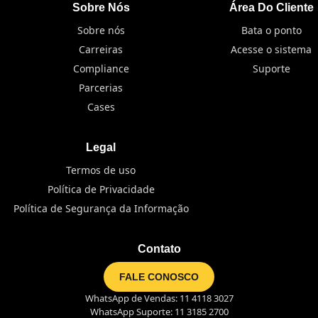
Sobre Nós
Área Do Cliente
Sobre nós
Bata o ponto
Carreiras
Acesse o sistema
Compliance
Suporte
Parcerias
Cases
Legal
Termos de uso
Política de Privacidade
Política de Segurança da Informação
Contato
FALE CONOSCO
WhatsApp de Vendas: 11 4118 3027
WhatsApp Suporte: 11 3185 2700