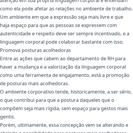
atenção em sua própria linguagem corporal e entendam
como ela pode afetar as relações no ambiente de trabalho.
Um ambiente em que a expressão seja mais livre e que
haja espaço para que as pessoas se expressem com
autenticidade e respeito deve ser sempre incentivado, e a
linguagem corporal pode colaborar bastante com isso.
Promova posturas acolhedoras
Entre as ações que cabem ao departamento de RH para
haver a mudança e a valorização da linguagem corporal
como uma ferramenta de engajamento, está a promoção
de posturas mais acolhedoras.
O ambiente corporativo tende, historicamente, a ser sério,
o que contribui para que a postura daqueles que o
compõem seja mais rígida, sem espaço para gestos mais
gentis.
Porém, ultimamente, essa concepção vem se alterando e