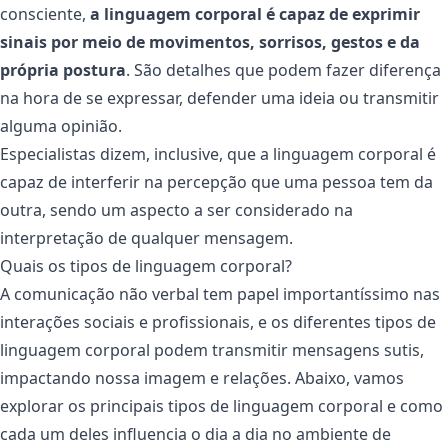
consciente,
a linguagem corporal é capaz de exprimir
sinais por meio de movimentos, sorrisos, gestos e da
própria postura
. São detalhes que podem fazer diferença
na hora de se expressar, defender uma ideia ou transmitir
alguma opinião.
Especialistas dizem, inclusive, que a linguagem corporal é
capaz de interferir na percepção que uma pessoa tem da
outra, sendo um aspecto a ser considerado na
interpretação de qualquer mensagem.
Quais os tipos de linguagem corporal?
A comunicação não verbal tem papel importantíssimo nas
interações sociais e profissionais, e os diferentes tipos de
linguagem corporal podem transmitir mensagens sutis,
impactando nossa imagem e relações. Abaixo, vamos
explorar os principais tipos de linguagem corporal e como
cada um deles influencia o dia a dia no ambiente de