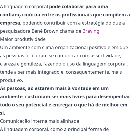
A linguagem corporal
pode colaborar para uma
confiança mútua entre os profissionais que compõem a
empresa
, podendo contribuir com a estratégia do que a
pesquisadora Bené Brown chama de
Braving
.
Maior produtividade
Um ambiente com clima organizacional positivo e em que
as pessoas procuram se comunicar com assertividade,
clareza e gentileza, fazendo o uso da linguagem corporal,
tende a ser mais integrado e, consequentemente, mais
produtivo.
As pessoas, ao estarem mais à vontade em um
ambiente, costumam ser mais livres para desempenhar
todo o seu potencial e entregar o que há de melhor em
si.
Comunicação interna mais alinhada
A linguagem corporal, como a principal forma de