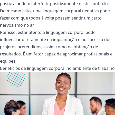
postura podem interferir positivamente neste contexto.
Do mesmo jeito, uma linguagem corporal negativa pode
fazer com que todos à volta possam sentir um certo
nervosismo no ar.
Por isso, estar atento à linguagem corporal pode
influenciar diretamente na implantação e no sucesso dos
projetos pretendidos, assim como na obtenção de
resultados. É um fator capaz de aproximar profissionais e
equipes.
Benefícios da linguagem corporal no ambiente de trabalho