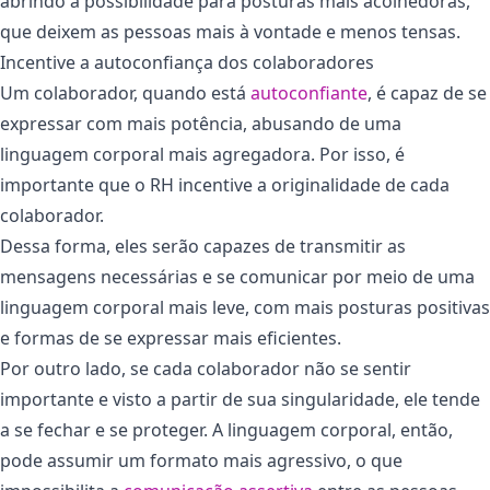
abrindo a possibilidade para posturas mais acolhedoras,
que deixem as pessoas mais à vontade e menos tensas.
Incentive a autoconfiança dos colaboradores
Um colaborador, quando está
autoconfiante
, é capaz de se
expressar com mais potência, abusando de uma
linguagem corporal mais agregadora. Por isso, é
importante que o RH incentive a originalidade de cada
colaborador.
Dessa forma, eles serão capazes de transmitir as
mensagens necessárias e se comunicar por meio de uma
linguagem corporal mais leve, com mais posturas positivas
e formas de se expressar mais eficientes.
Por outro lado, se cada colaborador não se sentir
importante e visto a partir de sua singularidade, ele tende
a se fechar e se proteger. A linguagem corporal, então,
pode assumir um formato mais agressivo, o que