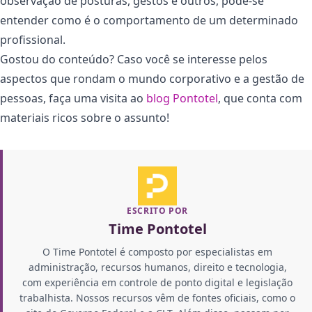
observação de posturas, gestos e outros, pode-se
entender como é o comportamento de um determinado
profissional.
Gostou do conteúdo? Caso você se interesse pelos
aspectos que rondam o mundo corporativo e a gestão de
pessoas, faça uma visita ao
blog Pontotel
, que conta com
materiais ricos sobre o assunto!
ESCRITO POR
Time Pontotel
O Time Pontotel é composto por especialistas em
administração, recursos humanos, direito e tecnologia,
com experiência em controle de ponto digital e legislação
trabalhista. Nossos recursos vêm de fontes oficiais, como o