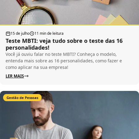
15 de julho
11 min de leitura
Teste MBTI: veja tudo sobre o teste das 16
personalidades!
Você já ouviu falar no teste MBTI? Conheça o modelo,
entenda mais sobre as 16 personalidades, como fazer e
como aplicar na sua empresa!
LER MAIS
Gestão de Pessoas