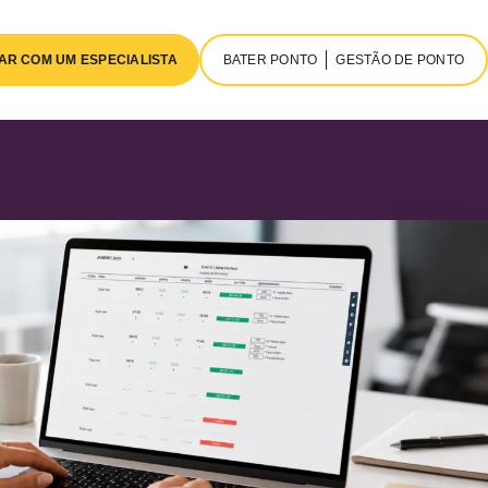
AR COM UM ESPECIALISTA
BATER PONTO
GESTÃO DE PONTO