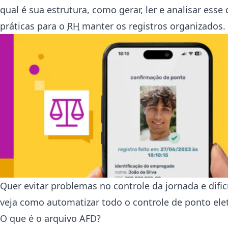
qual é sua estrutura, como gerar, ler e analisar es
práticas para o
RH
manter os registros organizados.
Quer evitar problemas no controle da jornada e dif
veja como automatizar todo o controle de ponto ele
O que é o arquivo AFD?