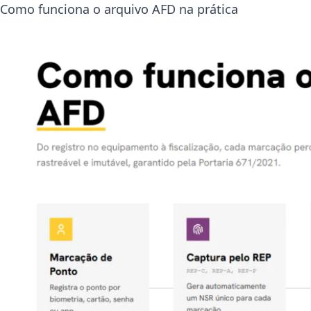
Como funciona o arquivo AFD na prática