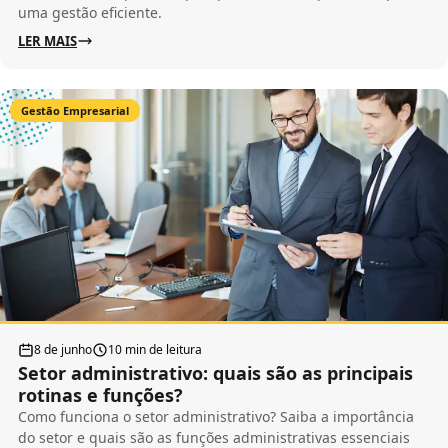
uma gestão eficiente.
LER MAIS
Gestão Empresarial
8 de junho
10 min de leitura
Setor administrativo: quais são as principais
rotinas e funções?
Como funciona o setor administrativo? Saiba a importância
do setor e quais são as funções administrativas essenciais