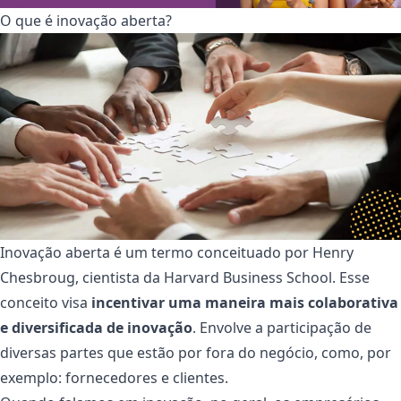
O que é inovação aberta?
Inovação aberta é um termo conceituado por Henry
Chesbroug, cientista da Harvard Business School. Esse
conceito visa
incentivar uma maneira mais colaborativa
e diversificada de inovação
. Envolve a participação de
diversas partes que estão por fora do negócio, como, por
exemplo: fornecedores e clientes.