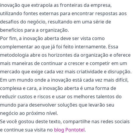
inovação que extrapola as fronteiras da empresa,
utilizando fontes externas para encontrar respostas aos
desafios do negócio, resultando em uma série de
benefícios para a organização.
Por fim, a inovação aberta deve ser vista como
complementar ao que já foi feito internamente. Essa
metodologia abre os horizontes da organização e oferece
mais maneiras de continuar a crescer e competir em um
mercado que exige cada vez mais criatividade e disrupção.
Em um mundo onde a inovação está cada vez mais difícil,
complexa e cara, a inovação aberta é uma forma de
reduzir custos e riscos e usar os melhores talentos do
mundo para desenvolver soluções que levarão seu
negócio ao próximo nível.
Se você gostou deste texto, compartilhe nas redes sociais
e continue sua visita no
blog Pontotel
.