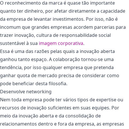
O reconhecimento da marca é quase tão importante
quanto ter dinheiro, por afetar diretamente a capacidade
da empresa de levantar investimentos. Por isso, não é
incomum que grandes empresas acordem parcerias para
trazer inovação, cultura de responsabilidade social
sustentável à sua
imagem corporativa
.
Essa é uma das razões pelas quais a inovação aberta
ganhou tanto espaço. A colaboração tornou-se uma
tendência, por isso qualquer empresa que pretenda
ganhar quota de mercado precisa de considerar como
pode beneficiar desta filosofia.
Desenvolve networking
Nem toda empresa pode ter vários tipos de expertise ou
recursos de inovação suficientes em suas equipes. Por
meio da inovação aberta e da consolidação de
relacionamentos dentro e fora da empresa, as empresas