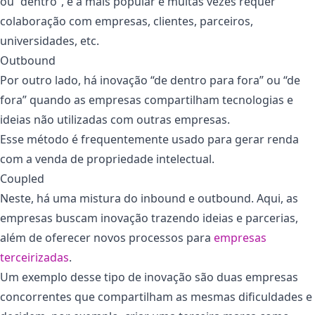
ou “dentro”, é a mais popular e muitas vezes requer
colaboração com empresas, clientes, parceiros,
universidades, etc.
Outbound
Por outro lado, há inovação “de dentro para fora” ou “de
fora” quando as empresas compartilham tecnologias e
ideias não utilizadas com outras empresas.
Esse método é frequentemente usado para gerar renda
com a venda de propriedade intelectual.
Coupled
Neste, há uma mistura do inbound e outbound. Aqui, as
empresas buscam inovação trazendo ideias e parcerias,
além de oferecer novos processos para
empresas
terceirizadas
.
Um exemplo desse tipo de inovação são duas empresas
concorrentes que compartilham as mesmas dificuldades e