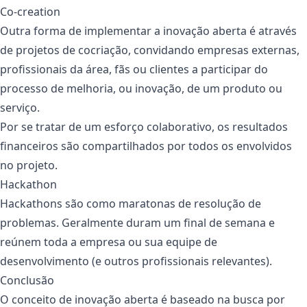
Co-creation
Outra forma de implementar a inovação aberta é através
de projetos de cocriação, convidando empresas externas,
profissionais da área, fãs ou clientes a participar do
processo de melhoria, ou inovação, de um produto ou
serviço.
Por se tratar de um esforço colaborativo, os resultados
financeiros são compartilhados por todos os envolvidos
no projeto.
Hackathon
Hackathons são como maratonas de resolução de
problemas. Geralmente duram um final de semana e
reúnem toda a empresa ou sua equipe de
desenvolvimento (e outros profissionais relevantes).
Conclusão
O conceito de inovação aberta é baseado na busca por