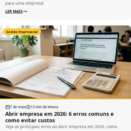
para uma empresa!
LER MAIS
Gestão Empresarial
7 de maio
13 min de leitura
Abrir empresa em 2026: 6 erros comuns e
como evitar custos
Veja os principais erros ao abrir empresa em 2026, como