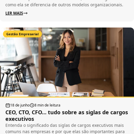
como ela se diferencia de outros modelos organizacionais.
LER MAIS
Gestão Empresarial
18 de junho
8 min de leitura
CEO, CTO, CFO… tudo sobre as siglas de cargos
executivos
Entenda o significado das siglas de cargos executivos mais
comuns nas empresas e por que elas são importantes para