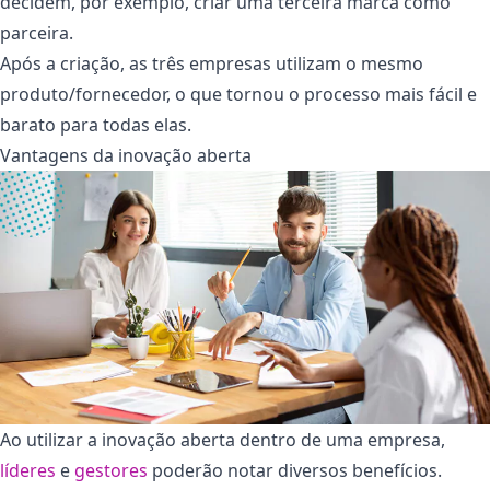
decidem, por exemplo, criar uma terceira marca como
parceira.
Após a criação, as três empresas utilizam o mesmo
produto/fornecedor, o que tornou o processo mais fácil e
barato para todas elas.
Vantagens da inovação aberta
Ao utilizar a inovação aberta dentro de uma empresa,
líderes
e
gestores
poderão notar diversos benefícios.