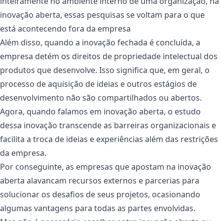
inteiramente no ambiente interno de uma organização, na
inovação aberta, essas pesquisas se voltam para o que
está acontecendo fora da empresa
Além disso, quando a inovação fechada é concluída, a
empresa detém os direitos de propriedade intelectual dos
produtos que desenvolve. Isso significa que, em geral, o
processo de aquisição de ideias e outros estágios de
desenvolvimento não são compartilhados ou abertos.
Agora, quando falamos em inovação aberta, o estudo
dessa inovação transcende as barreiras organizacionais e
facilita a troca de ideias e experiências além das restrições
da empresa.
Por conseguinte, as empresas que apostam na inovação
aberta alavancam recursos externos e parcerias para
solucionar os desafios de seus projetos, ocasionando
algumas vantagens para todas as partes envolvidas.