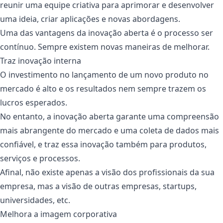
reunir uma equipe criativa para aprimorar e desenvolver
uma ideia, criar aplicações e novas abordagens.
Uma das vantagens da inovação aberta é o processo ser
contínuo. Sempre existem novas maneiras de melhorar.
Traz inovação interna
O investimento no lançamento de um novo produto no
mercado é alto e os resultados nem sempre trazem os
lucros esperados.
No entanto, a inovação aberta garante uma compreensão
mais abrangente do mercado e uma coleta de dados mais
confiável, e traz essa inovação também para produtos,
serviços e processos.
Afinal, não existe apenas a visão dos profissionais da sua
empresa, mas a visão de outras empresas, startups,
universidades, etc.
Melhora a imagem corporativa