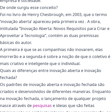
empresa e sociedade.
De onde surgiu esse conceito?
Foi no livro de Henry Chesbrough, em 2003, que o termo
‘inovação aberta’ apareceu pela primeira vez . A obra,
intitulada “Inovação Aberta: Novos Requisitos para Criar e
Aproveitar a Tecnologia”, contém as duas premissas
básicas do autor.
A primeira é que se as companhias não inovarem, elas
morrerão e a segunda é sobre a noção de que o coletivo é
mais criativo e inteligente que o individual.
Quais as diferenças entre inovação aberta e inovação
fechada?
Os padrões de inovação aberta e inovação fechada são
criados e desenvolvidos de diferentes maneiras. Enquanto
na inovação fechada, o lançamento de qualquer projeto
nasce através de
pesquisas
e ideias que são feitas