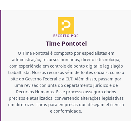
ESCRITO POR
Time Pontotel
O Time Pontotel é composto por especialistas em
administração, recursos humanos, direito e tecnologia,
com experiência em controle de ponto digital e legislação
trabalhista. Nossos recursos vêm de fontes oficiais, como o
site do Governo Federal e a CLT. Além disso, passam por
uma revisão conjunta do departamento jurídico e de
Recursos Humanos. Esse processo assegura dados
precisos e atualizados, convertendo alterações legislativas
em diretrizes claras para empresas que desejam eficiência
e conformidade.