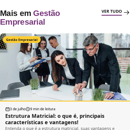
VER TUDO
Mais em
Gestão
Empresarial
Gestão Empresarial
3 de julho
9 min de leitura
Estrutura Matricial: o que é, principais
características e vantagens!
Entenda o que é a estrutura matricial, suas vantagens e