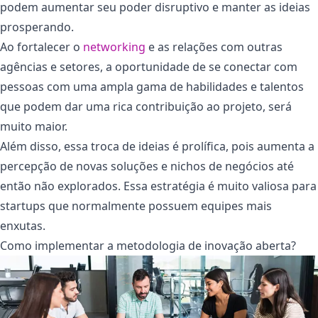
podem aumentar seu poder disruptivo e manter as ideias
prosperando.
Ao fortalecer o
networking
e as relações com outras
agências e setores, a oportunidade de se conectar com
pessoas com uma ampla gama de habilidades e talentos
que podem dar uma rica contribuição ao projeto, será
muito maior.
Além disso, essa troca de ideias é prolífica, pois aumenta a
percepção de novas soluções e nichos de negócios até
então não explorados. Essa estratégia é muito valiosa para
startups que normalmente possuem equipes mais
enxutas.
Como implementar a metodologia de inovação aberta?