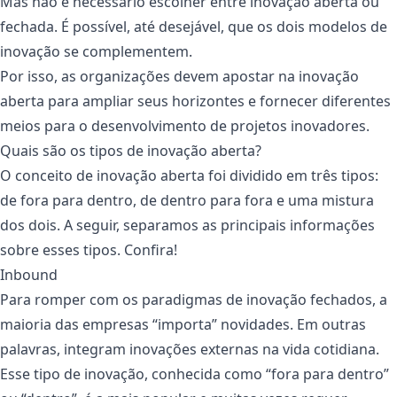
Mas não é necessário escolher entre inovação aberta ou
fechada. É possível, até desejável, que os dois modelos de
inovação se complementem.
Por isso, as organizações devem apostar na inovação
aberta para ampliar seus horizontes e fornecer diferentes
meios para o desenvolvimento de projetos inovadores.
Quais são os tipos de inovação aberta?
O conceito de inovação aberta foi dividido em três tipos:
de fora para dentro, de dentro para fora e uma mistura
dos dois. A seguir, separamos as principais informações
sobre esses tipos. Confira!
Inbound
Para romper com os paradigmas de inovação fechados, a
maioria das empresas “importa” novidades. Em outras
palavras, integram inovações externas na vida cotidiana.
Esse tipo de inovação, conhecida como “fora para dentro”