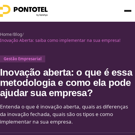
Home
/
Blog
/
Inovação Aberta: saiba como implementar na sua empresa!
Gestão Empresarial
Inovação aberta: o que é essa
metodologia e como ela pode
ajudar sua empresa?
Entenda o que é inovação aberta, quais as diferenças
da inovação fechada, quais são os tipos e como
implementar na sua empresa.