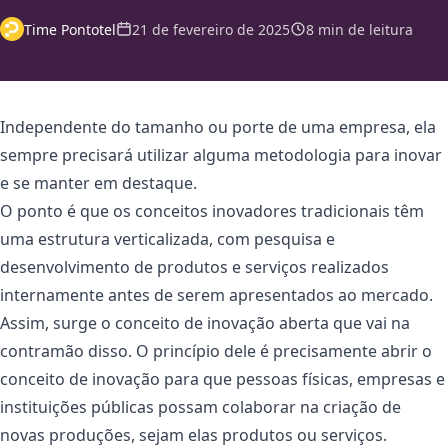
Time Pontotel
21 de fevereiro de 2025
8 min de leitura
Independente do tamanho ou porte de uma empresa, ela
sempre precisará utilizar alguma metodologia para inovar
e se manter em destaque.
O ponto é que os conceitos inovadores tradicionais têm
uma estrutura verticalizada, com pesquisa e
desenvolvimento de produtos e serviços realizados
internamente antes de serem apresentados ao mercado.
Assim, surge o conceito de inovação aberta que vai na
contramão disso. O princípio dele é precisamente abrir o
conceito de inovação para que pessoas físicas, empresas e
instituições públicas possam colaborar na criação de
novas produções, sejam elas produtos ou serviços.