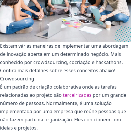
Existem várias maneiras de implementar uma abordagem
de inovação aberta em um determinado negócio. Mais
conhecido por crowdsourcing, cocriação e hackathons.
Confira mais detalhes sobre esses conceitos abaixo!
Crowdsourcing
É um padrão de criação colaborativa onde as tarefas
relacionadas ao projeto são
terceirizadas
por um grande
número de pessoas. Normalmente, é uma solução
implementada por uma empresa que reúne pessoas que
não fazem parte da organização. Eles contribuem com
ideias e projetos.