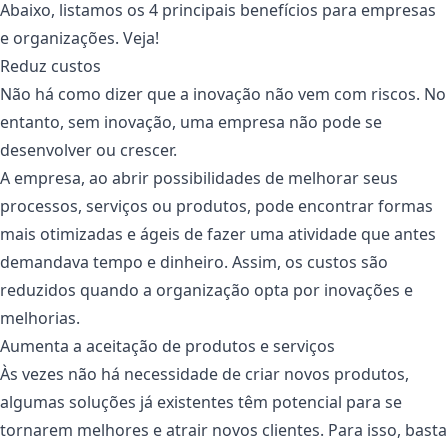
Abaixo, listamos os 4 principais benefícios para empresas
e organizações. Veja!
Reduz custos
Não há como dizer que a inovação não vem com riscos. No
entanto, sem inovação, uma empresa não pode se
desenvolver ou crescer.
A empresa, ao abrir possibilidades de melhorar seus
processos, serviços ou produtos, pode encontrar formas
mais otimizadas e ágeis de fazer uma atividade que antes
demandava tempo e dinheiro. Assim, os custos são
reduzidos quando a organização opta por inovações e
melhorias.
Aumenta a aceitação de produtos e serviços
Às vezes não há necessidade de criar novos produtos,
algumas soluções já existentes têm potencial para se
tornarem melhores e atrair novos clientes. Para isso, basta