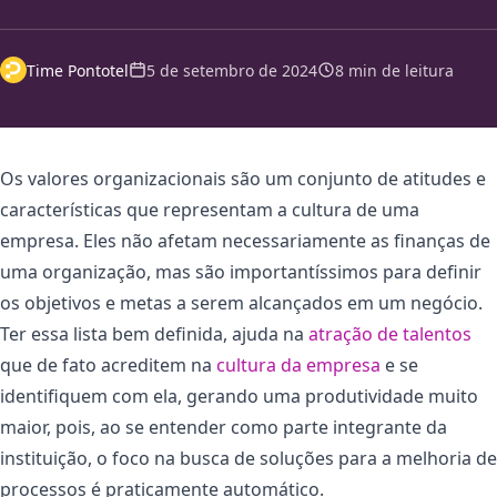
Time Pontotel
5 de setembro de 2024
8 min de leitura
Os valores organizacionais são um conjunto de atitudes e
características que representam a cultura de uma
empresa. Eles não afetam necessariamente as finanças de
uma organização, mas são importantíssimos para definir
os objetivos e metas a serem alcançados em um negócio.
Ter essa lista bem definida, ajuda na
atração de talentos
que de fato acreditem na
cultura da empresa
e se
identifiquem com ela, gerando uma produtividade muito
maior, pois, ao se entender como parte integrante da
instituição, o foco na busca de soluções para a melhoria de
processos é praticamente automático.