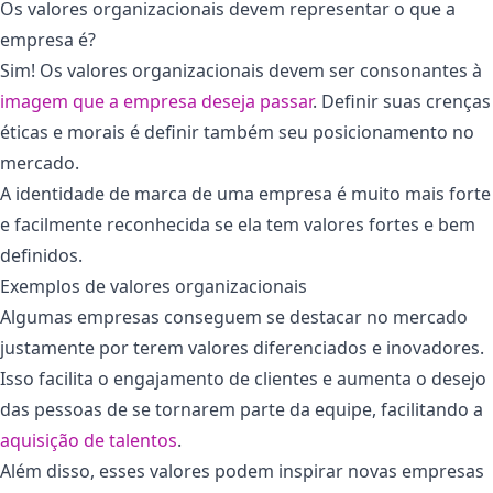
Os valores organizacionais devem representar o que a
empresa é?
Sim! Os valores organizacionais devem ser consonantes à
imagem que a empresa deseja passar
. Definir suas crenças
éticas e morais é definir também seu posicionamento no
mercado.
A identidade de marca de uma empresa é muito mais forte
e facilmente reconhecida se ela tem valores fortes e bem
definidos.
Exemplos de valores organizacionais
Algumas empresas conseguem se destacar no mercado
justamente por terem valores diferenciados e inovadores.
Isso facilita o engajamento de clientes e aumenta o desejo
das pessoas de se tornarem parte da equipe, facilitando a
aquisição de talentos
.
Além disso, esses valores podem inspirar novas empresas