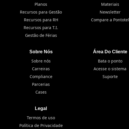
Planos
Materiais
Recursos para Gestão
Newsletter
Recursos para RH
Compare a Pontotel
Recursos para T.I.
Gestão de Férias
Sobre Nós
Área Do Cliente
Sobre nós
Bata o ponto
Carreiras
Acesse o sistema
Compliance
Suporte
Parcerias
Cases
Legal
Termos de uso
Política de Privacidade