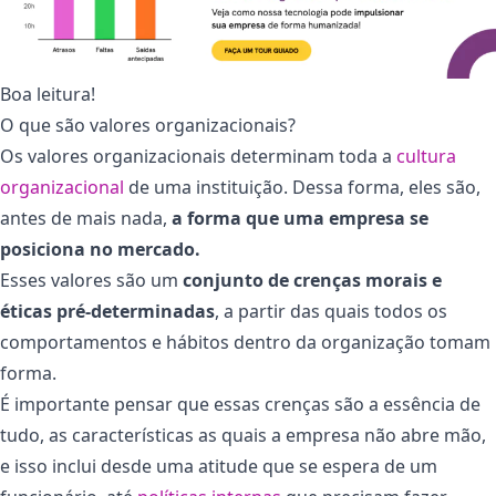
Boa leitura!
O que são valores organizacionais?
Os valores organizacionais determinam toda a
cultura
organizacional
de uma instituição. Dessa forma, eles são,
antes de mais nada,
a forma que uma empresa se
posiciona no mercado.
Esses valores são um
conjunto de crenças morais e
éticas pré-determinadas
, a partir das quais todos os
comportamentos e hábitos dentro da organização tomam
forma.
É importante pensar que essas crenças são a essência de
tudo, as características as quais a empresa não abre mão,
e isso inclui desde uma atitude que se espera de um