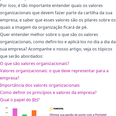
Por isso, é tão importante entender quais os valores
organizacionais que devem fazer parte da cartilha da sua
empresa, e saber que esses valores são os pilares sobre os
quais a imagem da organização ficará de pé.
Quer entender melhor sobre o que são os valores
organizacionais, como defini-los e aplicá-los no dia a dia da
sua empresa? Acompanhe o nosso artigo, veja os tópicos
que serão abordados:
O que são valores organizacionais?
Valores organizacionais: o que deve representar para a
empresa?
Importância dos valores organizacionais
Como definir os princípios e valores da empresa?
Qual o papel do
RH
?