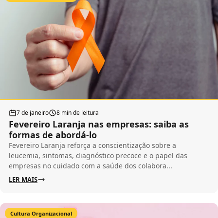
7 de janeiro
8 min de leitura
Fevereiro Laranja nas empresas: saiba as
formas de abordá-lo
Fevereiro Laranja reforça a conscientização sobre a
leucemia, sintomas, diagnóstico precoce e o papel das
empresas no cuidado com a saúde dos colabora...
LER MAIS
Cultura Organizacional