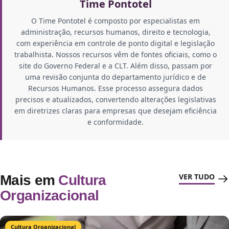
Time Pontotel
O Time Pontotel é composto por especialistas em
administração, recursos humanos, direito e tecnologia,
com experiência em controle de ponto digital e legislação
trabalhista. Nossos recursos vêm de fontes oficiais, como o
site do Governo Federal e a CLT. Além disso, passam por
uma revisão conjunta do departamento jurídico e de
Recursos Humanos. Esse processo assegura dados
precisos e atualizados, convertendo alterações legislativas
em diretrizes claras para empresas que desejam eficiência
e conformidade.
VER TUDO
Mais em
Cultura
Organizacional
Cultura Organizacional