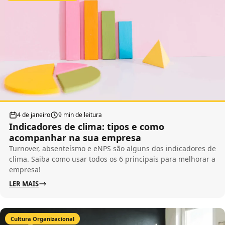
4 de janeiro
9 min de leitura
Indicadores de clima: tipos e como
acompanhar na sua empresa
Turnover, absenteísmo e eNPS são alguns dos indicadores de
clima. Saiba como usar todos os 6 principais para melhorar a
empresa!
LER MAIS
Cultura Organizacional