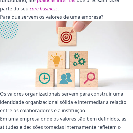
funcionário, até
políticas internas
que precisam fazer
parte do seu
core business
.
Para que servem os valores de uma empresa?
Os valores organizacionais servem para construir uma
identidade organizacional sólida e intermediar a relação
entre os colaboradores e a instituição.
Em uma empresa onde os valores são bem definidos, as
atitudes e decisões tomadas internamente refletem o