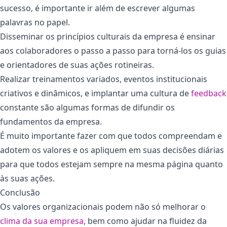
sucesso, é importante ir além de escrever algumas
palavras no papel.
Disseminar os princípios culturais da empresa é ensinar
aos colaboradores o passo a passo para torná-los os guias
e orientadores de suas ações rotineiras.
Realizar treinamentos variados, eventos institucionais
criativos e dinâmicos, e implantar uma cultura de
feedback
constante são algumas formas de difundir os
fundamentos da empresa.
É muito importante fazer com que todos compreendam e
adotem os valores e os apliquem em suas decisões diárias
para que todos estejam sempre na mesma página quanto
às suas ações.
Conclusão
Os valores organizacionais podem não só melhorar o
clima da sua empresa
, bem como ajudar na fluidez da