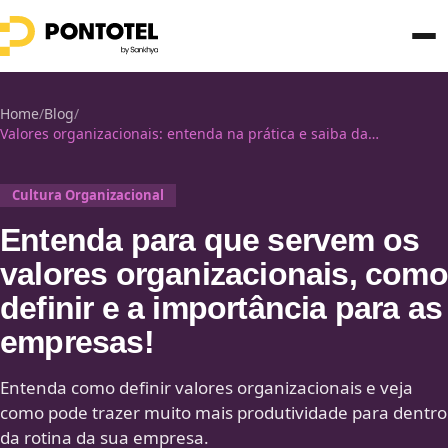
Home
/
Blog
/
Valores organizacionais: entenda na prática e saiba da
importância!
Cultura Organizacional
Entenda para que servem os
valores organizacionais, como
definir e a importância para as
empresas!
Entenda como definir valores organizacionais e veja
como pode trazer muito mais produtividade para dentro
da rotina da sua empresa.