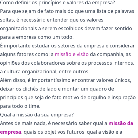
Como definir os princípios e valores da empresa?
Para que sejam de fato mais do que uma lista de palavras
soltas, é necessário entender que os valores
organizacionais a serem escolhidos devem fazer sentido
para a empresa como um todo.
É importante estudar os setores da empresa e considerar
alguns fatores como: a
missão e visão
da companhia, as
opiniões dos colaboradores sobre os processos internos,
a cultura organizacional, entre outros.
Além disso, é importantíssimo encontrar valores únicos,
deixar os clichês de lado e montar um quadro de
princípios que seja de fato motivo de orgulho e inspiração
para todo o time.
Qual a missão da sua empresa?
Antes de mais nada, é necessário saber qual a
missão da
empresa
, quais os objetivos futuros, qual a visão e a