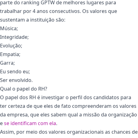
parte do ranking GPTW de melhores lugares para
trabalhar por 4 anos consecutivos. Os valores que
sustentam a instituição são:
Música;
Integridade;
Evolução;
Empatia;
Garra;
Eu sendo eu;
Ser envolvido.
Qual o papel do RH?
O papel dos RH é investigar o perfil dos candidatos para
ter certeza de que eles de fato compreenderam os valores
da empresa, que eles sabem qual a missão da organização
e
se identificam com ela
.
Assim, por meio dos valores organizacionais as chances de