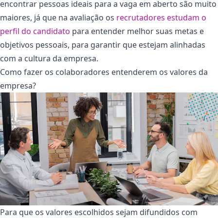
encontrar pessoas ideais para a vaga em aberto são muito
maiores, já que na avaliação os
recrutadores estudam o
perfil do candidato
para entender melhor suas metas e
objetivos pessoais, para garantir que estejam alinhadas
com a cultura da empresa.
Como fazer os colaboradores entenderem os valores da
empresa?
Para que os valores escolhidos sejam difundidos com