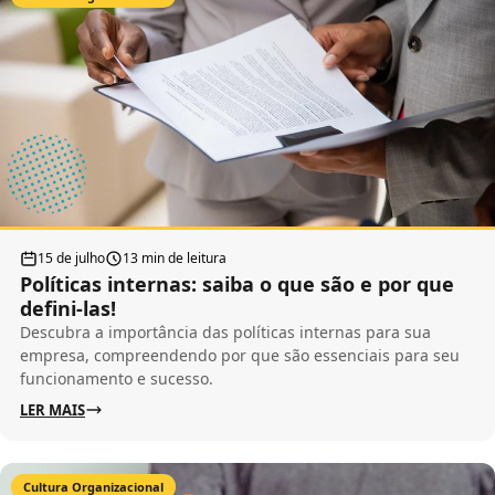
15 de julho
13 min de leitura
Políticas internas: saiba o que são e por que
defini-las!
Descubra a importância das políticas internas para sua
empresa, compreendendo por que são essenciais para seu
funcionamento e sucesso.
LER MAIS
Cultura Organizacional