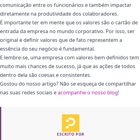
comunicação entre os funcionários e também impactar
diretamente na produtividade dos colaboradores.
É importante ter em mente que os valores são o cartão de
entrada da empresa no mundo corporativo. Por isso, ser
original e definir valores que de fato representem a
essência do seu negócio é fundamental.
E lembre-se, uma empresa com valores bem definidos tem
muito mais chances de sucesso, já que as ações de todos
dentro dela são coesas e consistentes.
Gostou do nosso artigo? Não se esqueça de compartilhar
nas suas redes sociais e
acompanhe o nosso blog
!
ESCRITO POR