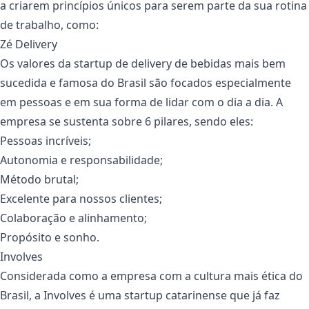
a criarem princípios únicos para serem parte da sua rotina
de trabalho, como:
Zé Delivery
Os valores da startup de delivery de bebidas mais bem
sucedida e famosa do Brasil são focados especialmente
em pessoas e em sua forma de lidar com o dia a dia. A
empresa se sustenta sobre 6 pilares, sendo eles:
Pessoas incríveis;
Autonomia e responsabilidade;
Método brutal;
Excelente para nossos clientes;
Colaboração e alinhamento;
Propósito e sonho.
Involves
Considerada como a empresa com a cultura mais ética do
Brasil, a Involves é uma startup catarinense que já faz