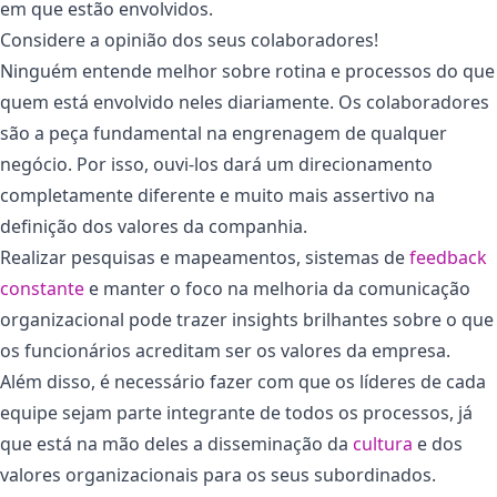
em que estão envolvidos.
Considere a opinião dos seus colaboradores!
Ninguém entende melhor sobre rotina e processos do que
quem está envolvido neles diariamente. Os colaboradores
são a peça fundamental na engrenagem de qualquer
negócio. Por isso, ouvi-los dará um direcionamento
completamente diferente e muito mais assertivo na
definição dos valores da companhia.
Realizar pesquisas e mapeamentos, sistemas de
feedback
constante
e manter o foco na melhoria da comunicação
organizacional pode trazer insights brilhantes sobre o que
os funcionários acreditam ser os valores da empresa.
Além disso, é necessário fazer com que os líderes de cada
equipe sejam parte integrante de todos os processos, já
que está na mão deles a disseminação da
cultura
e dos
valores organizacionais para os seus subordinados.