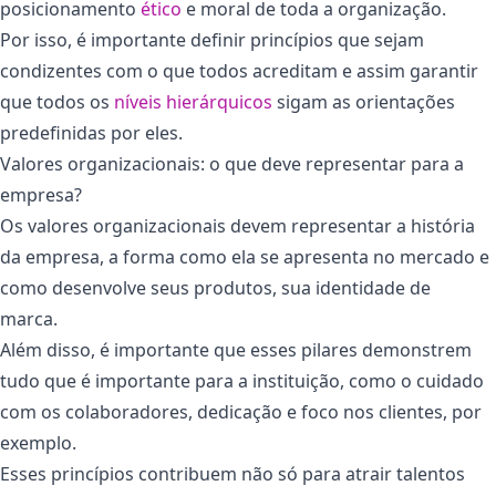
posicionamento
ético
e moral de toda a organização.
Por isso, é importante definir princípios que sejam
condizentes com o que todos acreditam e assim garantir
que todos os
níveis hierárquicos
sigam as orientações
predefinidas por eles.
Valores organizacionais: o que deve representar para a
empresa?
Os valores organizacionais devem representar a história
da empresa, a forma como ela se apresenta no mercado e
como desenvolve seus produtos, sua identidade de
marca.
Além disso, é importante que esses pilares demonstrem
tudo que é importante para a instituição, como o cuidado
com os colaboradores, dedicação e foco nos clientes, por
exemplo.
Esses princípios contribuem não só para atrair talentos