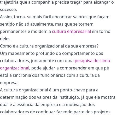
trajetória que a companhia precisa traçar para alcançar o
sucesso.
Assim, torna- se mais fácil encontrar valores que façam
sentido não só atualmente, mas que se tornem
permanentes e moldem a
cultura empresarial
em torno
deles.
Como é a cultura organizacional da sua empresa?
Um mapeamento profundo do comportamento dos
colaboradores, juntamente com uma
pesquisa de clima
organizacional
, pode ajudar a compreender em que pé
está a sincronia dos funcionários com a cultura da
empresa.
A cultura organizacional é um ponto-chave para a
determinação dos valores da instituição, já que ela mostra
qual é a essência da empresa e a motivação dos
colaboradores de continuar fazendo parte dos projetos