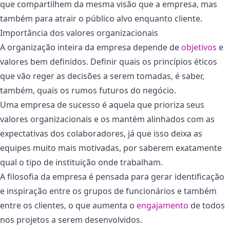
que compartilhem da mesma visão que a empresa, mas
também para atrair o público alvo enquanto cliente.
Importância dos valores organizacionais
A organização inteira da empresa depende de
objetivos
e
valores bem definidos. Definir quais os princípios éticos
que vão reger as decisões a serem tomadas, é saber,
também, quais os rumos futuros do negócio.
Uma empresa de sucesso é aquela que prioriza seus
valores organizacionais e os mantém alinhados com as
expectativas dos colaboradores, já que isso deixa as
equipes muito mais motivadas, por saberem exatamente
qual o tipo de instituição onde trabalham.
A filosofia da empresa é pensada para gerar identificação
e inspiração entre os grupos de funcionários e também
entre os clientes, o que aumenta o
engajamento
de todos
nos projetos a serem desenvolvidos.