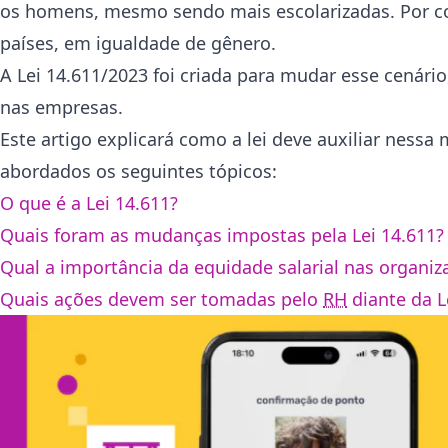
os homens, mesmo sendo mais escolarizadas. Por c
países, em igualdade de gênero.
A Lei 14.611/2023 foi criada para mudar esse cenári
nas empresas.
Este artigo explicará como a lei deve auxiliar nessa
abordados os seguintes tópicos:
O que é a Lei 14.611?
Quais foram as mudanças impostas pela Lei 14.611
Qual a importância da equidade salarial nas organi
Quais ações devem ser tomadas pelo
RH
diante da L