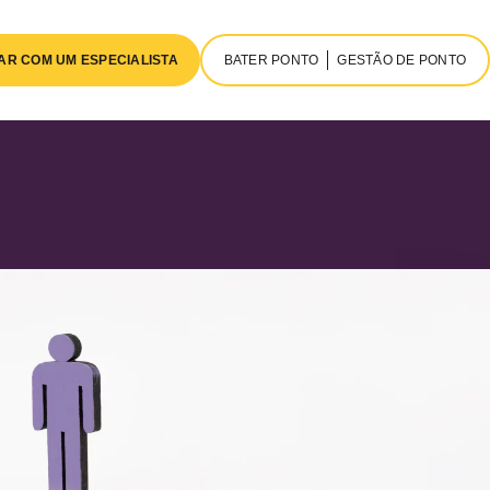
AR COM UM ESPECIALISTA
BATER PONTO
GESTÃO DE PONTO