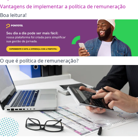
Vantagens de implementar a política de remuneração
Boa leitura!
O que é política de remuneração?