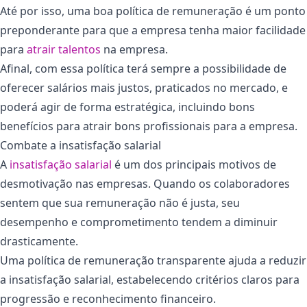
Até por isso, uma boa política de remuneração é um ponto
preponderante para que a empresa tenha maior facilidade
para
atrair talentos
na empresa.
Afinal, com essa política terá sempre a possibilidade de
oferecer salários mais justos, praticados no mercado, e
poderá agir de forma estratégica, incluindo bons
benefícios para atrair bons profissionais para a empresa.
Combate a insatisfação salarial
A
insatisfação salarial
é um dos principais motivos de
desmotivação nas empresas. Quando os colaboradores
sentem que sua remuneração não é justa, seu
desempenho e comprometimento tendem a diminuir
drasticamente.
Uma política de remuneração transparente ajuda a reduzir
a insatisfação salarial, estabelecendo critérios claros para
progressão e reconhecimento financeiro.