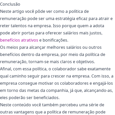
Conclusão
Neste artigo você pôde ver como a política de
remuneração pode ser uma estratégia eficaz para atrair e
reter talentos na empresa. Isso porque quem a adota
pode abrir portas para oferecer salários mais justos,
benefícios atrativos
e bonificações.
Os meios para alcançar melhores salários ou outros
benefícios dentro da empresa, por meio da política de
remuneração, tornam-se mais claros e objetivos.
Afinal, com essa política, o colaborador sabe exatamente
qual caminho seguir para crescer na empresa. Com isso, a
empresa consegue motivar os colaboradores e engajá-los
em torno das metas da companhia, já que, alcançando-as,
eles poderão ser beneficiados.
Neste conteúdo você também percebeu uma série de
outras vantagens que a política de remuneração pode