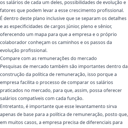
os salários de cada um deles, possibilidades de evolução e
fatores que podem levar a esse crescimento profissional.
É dentro deste plano inclusive que se separam os detalhes
e as especificidades de cargos júnior, pleno e sênior,
oferecendo um mapa para que a empresa e o próprio
colaborador conheçam os caminhos e os passos da
evolução profissional.
Compare com as remunerações do mercado
Pesquisas de mercado também são importantes dentro da
construção da política de remuneração, isso porque a
empresa facilita o processo de comparar os salários
praticados no mercado, para que, assim, possa oferecer
salários compatíveis com cada função.
Entretanto, é importante que esse levantamento sirva
apenas de base para a política de remuneração, posto que,
em muitos casos, a empresa precisa de diferenciais para