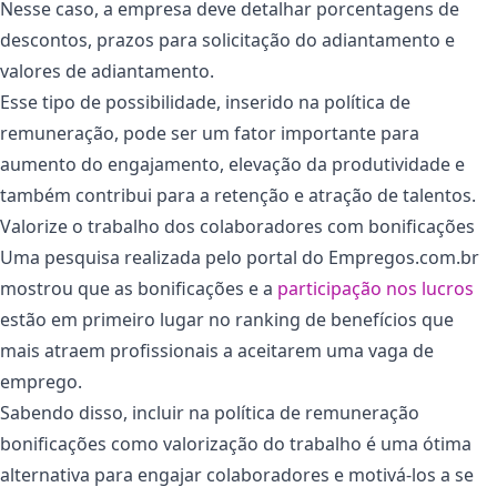
Nesse caso, a empresa deve detalhar porcentagens de
descontos, prazos para solicitação do adiantamento e
valores de adiantamento.
Esse tipo de possibilidade, inserido na política de
remuneração, pode ser um fator importante para
aumento do engajamento, elevação da produtividade e
também contribui para a retenção e atração de talentos.
Valorize o trabalho dos colaboradores com bonificações
Uma pesquisa realizada pelo portal do Empregos.com.br
mostrou que as bonificações e a
participação nos lucros
estão em primeiro lugar no ranking de benefícios que
mais atraem profissionais a aceitarem uma vaga de
emprego.
Sabendo disso, incluir na política de remuneração
bonificações como valorização do trabalho é uma ótima
alternativa para engajar colaboradores e motivá-los a se