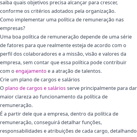
saiba quais objetivos precisa alcançar para crescer,
conforme os critérios adotados pela organização.
Como implementar uma política de remuneração nas
empresas?
Uma boa política de remuneração depende de uma série
de fatores para que realmente esteja de acordo com o
perfil dos colaboradores e a missão, visão e valores da
empresa, sem contar que essa política pode contribuir
com o
engajamento
e a atração de talentos.
Crie um plano de cargos e salários
O
plano de cargos e salários
serve principalmente para dar
maior clareza ao funcionamento da política de
remuneração.
É a partir dele que a empresa, dentro da política de
remuneração, conseguirá detalhar funções,
responsabilidades e atribuições de cada cargo, detalhando