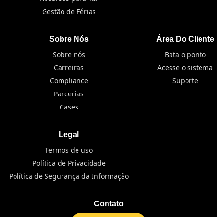
Gestão de Férias
Sobre Nós
Área Do Cliente
Sobre nós
Bata o ponto
Carreiras
Acesse o sistema
Compliance
Suporte
Parcerias
Cases
Legal
Termos de uso
Política de Privacidade
Política de Segurança da Informação
Contato