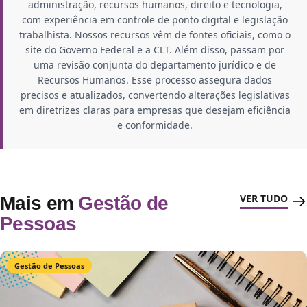
administração, recursos humanos, direito e tecnologia,
com experiência em controle de ponto digital e legislação
trabalhista. Nossos recursos vêm de fontes oficiais, como o
site do Governo Federal e a CLT. Além disso, passam por
uma revisão conjunta do departamento jurídico e de
Recursos Humanos. Esse processo assegura dados
precisos e atualizados, convertendo alterações legislativas
em diretrizes claras para empresas que desejam eficiência
e conformidade.
VER TUDO
Mais em
Gestão de
Pessoas
Gestão de Pessoas