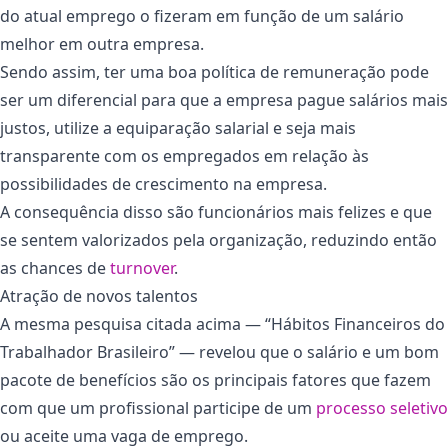
do atual emprego o fizeram em função de um salário
melhor em outra empresa.
Sendo assim, ter uma boa política de remuneração pode
ser um diferencial para que a empresa pague salários mais
justos, utilize a equiparação salarial e seja mais
transparente com os empregados em relação às
possibilidades de crescimento na empresa.
A consequência disso são funcionários mais felizes e que
se sentem valorizados pela organização, reduzindo então
as chances de
turnover
.
Atração de novos talentos
A mesma pesquisa citada acima — “Hábitos Financeiros do
Trabalhador Brasileiro” — revelou que o salário e um bom
pacote de benefícios são os principais fatores que fazem
com que um profissional participe de um
processo seletivo
ou aceite uma vaga de emprego.