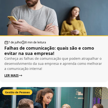
7 de julho
8 min de leitura
Falhas de comunicação: quais são e como
evitar na sua empresa!
Conheça as falhas de comunicação que podem atrapalhar o
desenvolvimento da sua empresa e aprenda como melhorar
a comunicação interna!
LER MAIS
Gestão de Pessoas