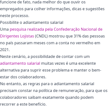
funcione de fato, nada melhor do que ouvir os
empregados para colher informações, dicas e sugestões
neste processo.
Possibilite o adiantamento salarial
Uma
pesquisa realizada pela Confederação Nacional de
Dirigentes Lojistas
(CNDL) mostrou que 31% das pessoas
no país passaram meses com a conta no vermelho em
2021.
Neste cenário, a possibilidade de contar com um
adiantamento salarial
muitas vezes é uma excelente
alternativa para suprir esse problema e manter o bem-
estar dos colaboradores.
No entanto, as regras para o adiantamento salarial
precisam constar na política de remuneração, para que os
colaboradores saibam exatamente quando podem
recorrer a este benefício.