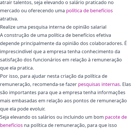
atrair talentos, seja elevando o salário praticado no
mercado ou oferecendo uma
política de benefícios
atrativa.
Realize uma pesquisa interna de opinião salarial
A construção de uma política de benefícios efetiva
depende principalmente da opinião dos colaboradores. É
imprescindível que a empresa tenha conhecimento da
satisfação dos funcionários em relação à remuneração
que ela pratica.
Por isso, para ajudar nesta criação da política de
remuneração, recomenda-se fazer
pesquisas internas
. Elas
são importantes para que a empresa tenha informações
mais embasadas em relação aos pontos de remuneração
que ela pode evoluir.
Seja elevando os salários ou incluindo um bom
pacote de
benefícios
na política de remuneração, para que isso