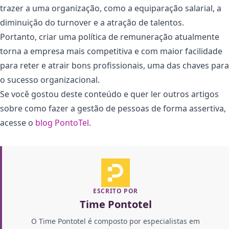
trazer a uma organização, como a equiparação salarial, a
diminuição do turnover e a atração de talentos.
Portanto, criar uma política de remuneração atualmente
torna a empresa mais competitiva e com maior facilidade
para reter e atrair bons profissionais, uma das chaves para
o sucesso organizacional.
Se você gostou deste conteúdo e quer ler outros artigos
sobre como fazer a gestão de pessoas de forma assertiva,
acesse o
blog PontoTel
.
ESCRITO POR
Time Pontotel
O Time Pontotel é composto por especialistas em