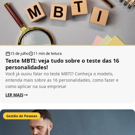
15 de julho
11 min de leitura
Teste MBTI: veja tudo sobre o teste das 16
personalidades!
Você já ouviu falar no teste MBTI? Conheça o modelo,
entenda mais sobre as 16 personalidades, como fazer e
como aplicar na sua empresa!
LER MAIS
Gestão de Pessoas