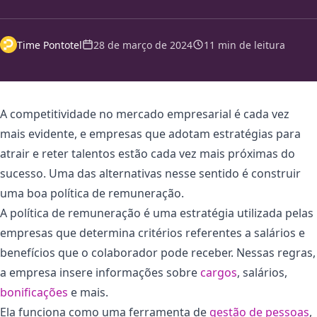
Time Pontotel
28 de março de 2024
11 min de leitura
A competitividade no mercado empresarial é cada vez
mais evidente, e empresas que adotam estratégias para
atrair e reter talentos estão cada vez mais próximas do
sucesso. Uma das alternativas nesse sentido é construir
uma boa política de remuneração.
A política de remuneração é uma estratégia utilizada pelas
empresas que determina critérios referentes a salários e
benefícios que o colaborador pode receber. Nessas regras,
a empresa insere informações sobre
cargos
, salários,
bonificações
e mais.
Ela funciona como uma ferramenta de
gestão de pessoas
,