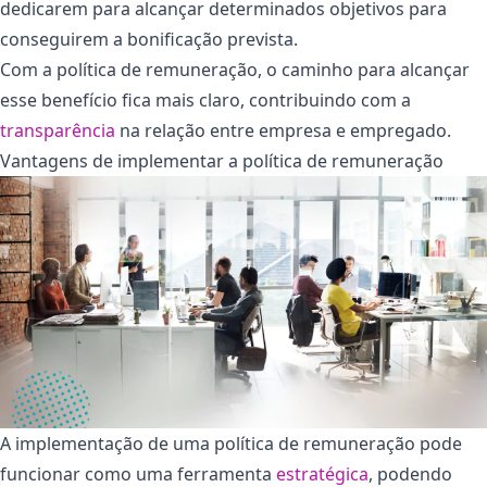
dedicarem para alcançar determinados objetivos para
conseguirem a bonificação prevista.
Com a política de remuneração, o caminho para alcançar
esse benefício fica mais claro, contribuindo com a
transparência
na relação entre empresa e empregado.
Vantagens de implementar a política de remuneração
A implementação de uma política de remuneração pode
funcionar como uma ferramenta
estratégica
, podendo