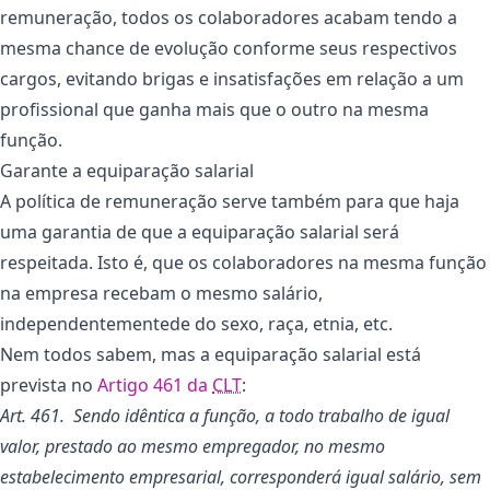
remuneração, todos os colaboradores acabam tendo a
mesma chance de evolução conforme seus respectivos
cargos, evitando brigas e insatisfações em relação a um
profissional que ganha mais que o outro na mesma
função.
Garante a equiparação salarial
A política de remuneração serve também para que haja
uma garantia de que a equiparação salarial será
respeitada. Isto é, que os colaboradores na mesma função
na empresa recebam o mesmo salário,
independentementede do sexo, raça, etnia, etc.
Nem todos sabem, mas a equiparação salarial está
prevista no
Artigo 461 da
CLT
:
Art. 461. Sendo idêntica a função, a todo trabalho de igual
valor, prestado ao mesmo empregador, no mesmo
estabelecimento empresarial, corresponderá igual salário, sem