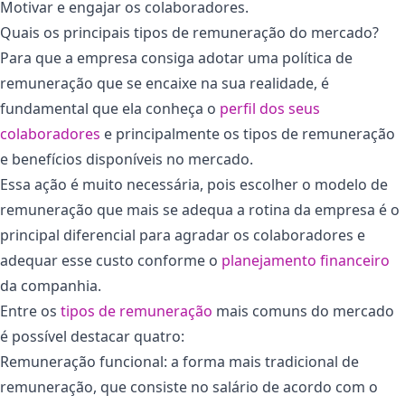
Motivar e engajar os colaboradores.
Quais os principais tipos de remuneração do mercado?
Para que a empresa consiga adotar uma política de
remuneração que se encaixe na sua realidade, é
fundamental que ela conheça o
perfil dos seus
colaboradores
e principalmente os tipos de remuneração
e benefícios disponíveis no mercado.
Essa ação é muito necessária, pois escolher o modelo de
remuneração que mais se adequa a rotina da empresa é o
principal diferencial para agradar os colaboradores e
adequar esse custo conforme o
planejamento financeiro
da companhia.
Entre os
tipos de remuneração
mais comuns do mercado
é possível destacar quatro:
Remuneração funcional: a forma mais tradicional de
remuneração, que consiste no salário de acordo com o