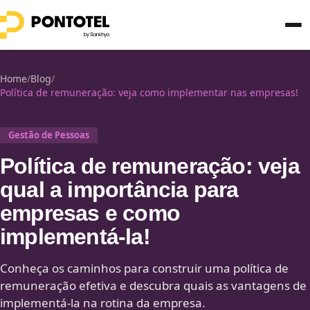
Home
/
Blog
/
Política de remuneração: veja como implementar nas empresas!
Gestão de Pessoas
Política de remuneração: veja
qual a importância para
empresas e como
implementá-la!
Conheça os caminhos para construir uma política de
remuneração efetiva e descubra quais as vantagens de
implementá-la na rotina da empresa.