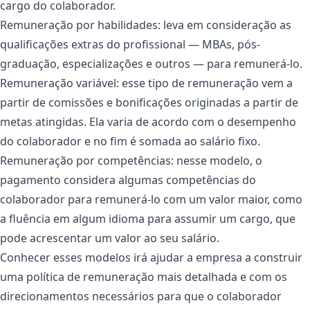
cargo do colaborador.
Remuneração por habilidades: leva em consideração as
qualificações extras do profissional — MBAs, pós-
graduação, especializações e outros — para remunerá-lo.
Remuneração variável: esse tipo de remuneração vem a
partir de comissões e bonificações originadas a partir de
metas atingidas. Ela varia de acordo com o desempenho
do colaborador e no fim é somada ao salário fixo.
Remuneração por competências: nesse modelo, o
pagamento considera algumas competências do
colaborador para remunerá-lo com um valor maior, como
a fluência em algum idioma para assumir um cargo, que
pode acrescentar um valor ao seu salário.
Conhecer esses modelos irá ajudar a empresa a construir
uma política de remuneração mais detalhada e com os
direcionamentos necessários para que o colaborador