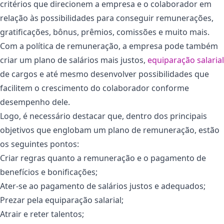
critérios que direcionem a empresa e o colaborador em
relação às possibilidades para conseguir remunerações,
gratificações, bônus, prêmios, comissões e muito mais.
Com a política de remuneração, a empresa pode também
criar um plano de salários mais justos,
equiparação salarial
de cargos e até mesmo desenvolver possibilidades que
facilitem o crescimento do colaborador conforme
desempenho dele.
Logo, é necessário destacar que, dentro dos principais
objetivos que englobam um plano de remuneração, estão
os seguintes pontos:
Criar regras quanto a remuneração e o pagamento de
benefícios e bonificações;
Ater-se ao pagamento de salários justos e adequados;
Prezar pela equiparação salarial;
Atrair e reter talentos;