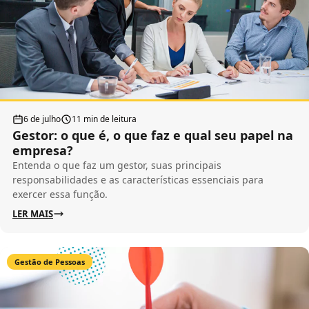
6 de julho
11 min de leitura
Gestor: o que é, o que faz e qual seu papel na
empresa?
Entenda o que faz um gestor, suas principais
responsabilidades e as características essenciais para
exercer essa função.
LER MAIS
Gestão de Pessoas