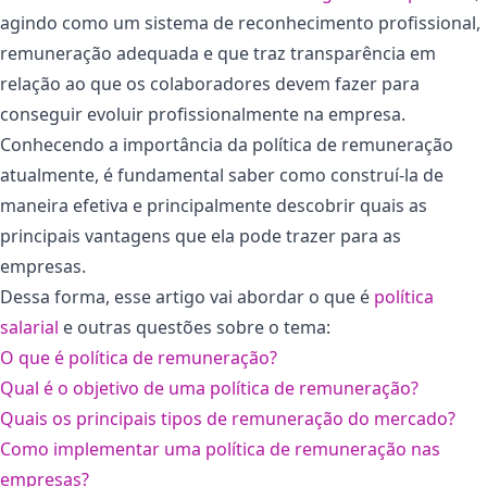
agindo como um sistema de reconhecimento profissional,
remuneração adequada e que traz transparência em
relação ao que os colaboradores devem fazer para
conseguir evoluir profissionalmente na empresa.
Conhecendo a importância da política de remuneração
atualmente, é fundamental saber como construí-la de
maneira efetiva e principalmente descobrir quais as
principais vantagens que ela pode trazer para as
empresas.
Dessa forma, esse artigo vai abordar o que é
política
salarial
e outras questões sobre o tema:
O que é política de remuneração?
Qual é o objetivo de uma política de remuneração?
Quais os principais tipos de remuneração do mercado?
Como implementar uma política de remuneração nas
empresas?