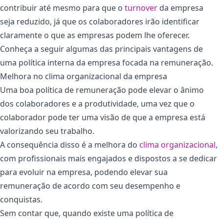
contribuir até mesmo para que o
turnover
da empresa
seja reduzido, já que os colaboradores irão identificar
claramente o que as empresas podem lhe oferecer.
Conheça a seguir algumas das principais vantagens de
uma política interna da empresa focada na remuneração.
Melhora no clima organizacional da empresa
Uma boa política de remuneração pode elevar o ânimo
dos colaboradores e a produtividade, uma vez que o
colaborador pode ter uma visão de que a empresa está
valorizando seu trabalho.
A consequência disso é a melhora do
clima organizacional
,
com profissionais mais engajados e dispostos a se dedicar
para evoluir na empresa, podendo elevar sua
remuneração de acordo com seu desempenho e
conquistas.
Sem contar que, quando existe uma política de