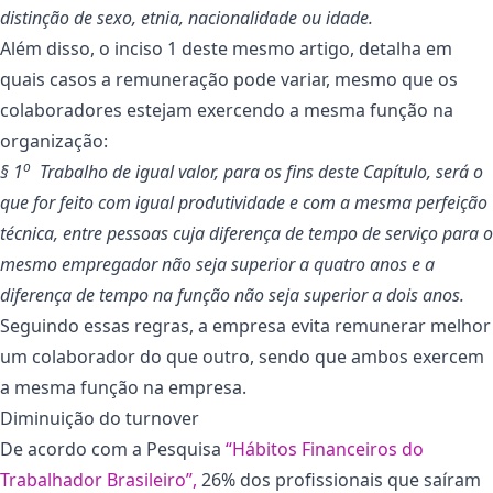
distinção de sexo, etnia, nacionalidade ou idade.
Além disso, o inciso 1 deste mesmo artigo, detalha em
quais casos a remuneração pode variar, mesmo que os
colaboradores estejam exercendo a mesma função na
organização:
o
§ 1
Trabalho de igual valor, para os fins deste Capítulo, será o
que for feito com igual produtividade e com a mesma perfeição
técnica, entre pessoas cuja diferença de tempo de serviço para o
mesmo empregador não seja superior a quatro anos e a
diferença de tempo na função não seja superior a dois anos.
Seguindo essas regras, a empresa evita remunerar melhor
um colaborador do que outro, sendo que ambos exercem
a mesma função na empresa.
Diminuição do turnover
De acordo com a Pesquisa
“Hábitos Financeiros do
Trabalhador Brasileiro”,
26% dos profissionais que saíram