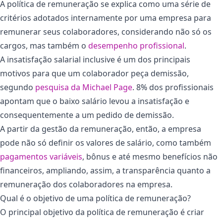
A política de remuneração se explica como uma série de
critérios adotados internamente por uma empresa para
remunerar seus colaboradores, considerando não só os
cargos, mas também o
desempenho profissional
.
A insatisfação salarial inclusive é um dos principais
motivos para que um colaborador peça demissão,
segundo
pesquisa da Michael Page
. 8% dos profissionais
apontam que o baixo salário levou a insatisfação e
consequentemente a um pedido de demissão.
A partir da gestão da remuneração, então, a empresa
pode não só definir os valores de salário, como também
pagamentos variáveis
, bônus e até mesmo benefícios não
financeiros, ampliando, assim, a transparência quanto a
remuneração dos colaboradores na empresa.
Qual é o objetivo de uma política de remuneração?
O principal objetivo da política de remuneração é criar