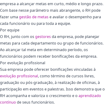
empresa a alcançar metas em curto, médio e longo prazo.
Com base nesse parâmetro mais abrangente, o RH pode
fazer uma
gestão de metas
e avaliar o desempenho para
cada funcionário ou para toda a equipe.
Por equipe
O RH, junto com os
gestores
da empresa, pode planejar
metas para cada departamento ou grupo de funcionários.
Ao alcançar tal meta em determinado período, os
funcionários podem receber bonificações da empresa.
Por evolução profissional
Sua empresa pode oferecer bonificações vinculadas à
evolução profissional
, como término de cursos livres,
graduação ou pós-graduação, à realização de oficinas, à
participação em eventos e palestras. Isso demonstra que o
RH acompanha e valoriza o crescimento e o
aprendizado
contínuo
de seus funcionários.