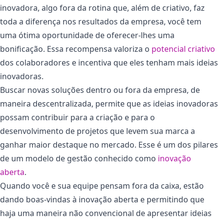
inovadora, algo fora da rotina que, além de criativo, faz
toda a diferença nos resultados da empresa, você tem
uma ótima oportunidade de oferecer-lhes uma
bonificação. Essa recompensa valoriza o
potencial criativo
dos colaboradores e incentiva que eles tenham mais ideias
inovadoras.
Buscar novas soluções dentro ou fora da empresa, de
maneira descentralizada, permite que as ideias inovadoras
possam contribuir para a criação e para o
desenvolvimento de projetos que levem sua marca a
ganhar maior destaque no mercado. Esse é um dos pilares
de um modelo de gestão conhecido como
inovação
aberta
.
Quando você e sua equipe pensam fora da caixa, estão
dando boas-vindas à inovação aberta e permitindo que
haja uma maneira não convencional de apresentar ideias