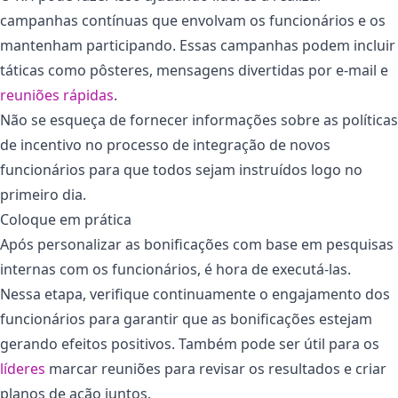
campanhas contínuas que envolvam os funcionários e os
mantenham participando. Essas campanhas podem incluir
táticas como pôsteres, mensagens divertidas por e-mail e
reuniões rápidas
.
Não se esqueça de fornecer informações sobre as políticas
de incentivo no processo de integração de novos
funcionários para que todos sejam instruídos logo no
primeiro dia.
Coloque em prática
Após personalizar as bonificações com base em pesquisas
internas com os funcionários, é hora de executá-las.
Nessa etapa, verifique continuamente o engajamento dos
funcionários para garantir que as bonificações estejam
gerando efeitos positivos. Também pode ser útil para os
líderes
marcar reuniões para revisar os resultados e criar
planos de ação juntos.