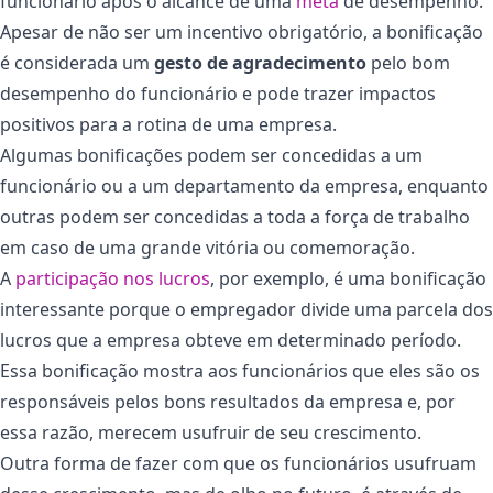
funcionário após o alcance de uma
meta
de desempenho.
Apesar de não ser um incentivo obrigatório, a bonificação
é considerada um
gesto de agradecimento
pelo bom
desempenho do funcionário e pode trazer impactos
positivos para a rotina de uma empresa.
Algumas bonificações podem ser concedidas a um
funcionário ou a um departamento da empresa, enquanto
outras podem ser concedidas a toda a força de trabalho
em caso de uma grande vitória ou comemoração.
A
participação nos lucros
, por exemplo, é uma bonificação
interessante porque o empregador divide uma parcela dos
lucros que a empresa obteve em determinado período.
Essa bonificação mostra aos funcionários que eles são os
responsáveis pelos bons resultados da empresa e, por
essa razão, merecem usufruir de seu crescimento.
Outra forma de fazer com que os funcionários usufruam