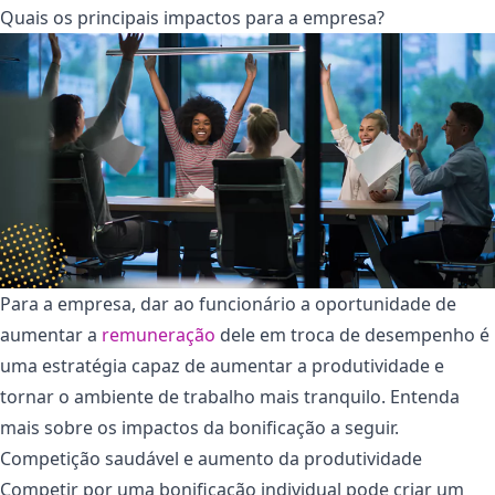
Quais os principais impactos para a empresa?
Para a empresa, dar ao funcionário a oportunidade de
aumentar a
remuneração
dele em troca de desempenho é
uma estratégia capaz de aumentar a produtividade e
tornar o ambiente de trabalho mais tranquilo. Entenda
mais sobre os impactos da bonificação a seguir.
Competição saudável e aumento da produtividade
Competir por uma bonificação individual pode criar um