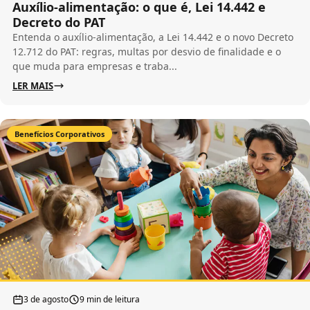
Auxílio-alimentação: o que é, Lei 14.442 e
Decreto do PAT
Entenda o auxílio-alimentação, a Lei 14.442 e o novo Decreto
12.712 do PAT: regras, multas por desvio de finalidade e o
que muda para empresas e traba...
LER MAIS
Benefícios Corporativos
3 de agosto
9 min de leitura