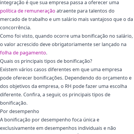
integração é que sua empresa passa a oferecer uma
política de remuneração
atraente para talentos do
mercado de trabalho e um salário mais vantajoso que o da
concorrência.
Como foi visto, quando ocorre uma bonificação no salário,
o valor acrescido deve obrigatoriamente ser lançado na
folha de pagamento
.
Quais os principais tipos de bonificação?
Existem vários casos diferentes em que uma empresa
pode oferecer bonificações. Dependendo do orçamento e
dos objetivos da empresa, o RH pode fazer uma escolha
diferente. Confira, a seguir, os principais tipos de
bonificação.
Por desempenho
A bonificação por desempenho foca única e
exclusivamente em desempenhos individuais e não