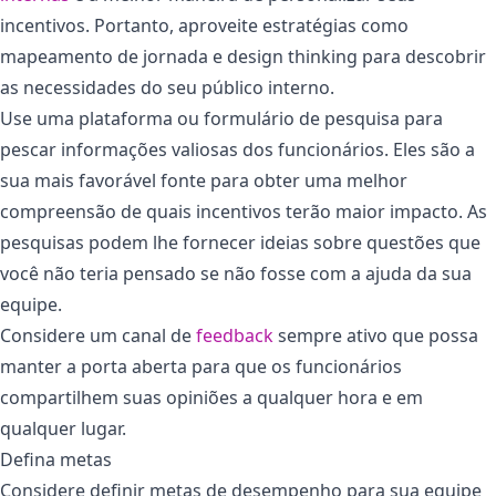
incentivos. Portanto, aproveite estratégias como
mapeamento de jornada e design thinking para descobrir
as necessidades do seu público interno.
Use uma plataforma ou formulário de pesquisa para
pescar informações valiosas dos funcionários. Eles são a
sua mais favorável fonte para obter uma melhor
compreensão de quais incentivos terão maior impacto. As
pesquisas podem lhe fornecer ideias sobre questões que
você não teria pensado se não fosse com a ajuda da sua
equipe.
Considere um canal de
feedback
sempre ativo que possa
manter a porta aberta para que os funcionários
compartilhem suas opiniões a qualquer hora e em
qualquer lugar.
Defina metas
Considere definir metas de desempenho para sua equipe