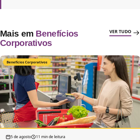
VER TUDO
Mais em
Benefícios
Corporativos
Benefícios Corporativos
5 de agosto
11 min de leitura