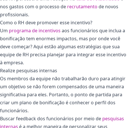
nos gastos com o processo de
recrutamento
de novos
profissionais.
Como o RH deve promover esse incentivo?
Um
programa de incentivos
aos funcionários que inclua a
bonificação tem enormes impactos, mas por onde você
deve começar? Aqui estão algumas estratégias que sua
equipe de RH precisa planejar para integrar esse incentivo
à empresa.
Realize pesquisas internas
Os membros da equipe não trabalharão duro para atingir
um objetivo se não forem compensados ​​de uma maneira
significativa para eles. Portanto, o ponto de partida para
criar um plano de bonificação é conhecer o perfil dos
funcionários.
Buscar feedback dos funcionários por meio de
pesquisas
internas
é a melhor maneira de personalizar seus