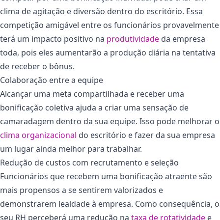
clima de agitação e diversão dentro do escritório. Essa
competição amigável entre os funcionários provavelmente
terá um impacto positivo na
produtividade
da empresa
toda, pois eles aumentarão a produção diária na tentativa
de receber o bônus.
Colaboração entre a equipe
Alcançar uma meta compartilhada e receber uma
bonificação coletiva ajuda a criar uma sensação de
camaradagem dentro da sua equipe. Isso pode melhorar o
clima organizacional
do escritório e fazer da sua empresa
um lugar ainda melhor para trabalhar.
Redução de custos com recrutamento e seleção
Funcionários que recebem uma bonificação atraente são
mais propensos a se sentirem valorizados ​​e
demonstrarem lealdade à empresa. Como consequência, o
seu RH perceberá uma redução na
taxa de rotatividade
e