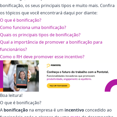
bonificação, os seus principais tipos e muito mais. Confira
os tópicos que você encontrará daqui por diante:
O que é bonificação?
Como funciona uma bonificação?
Quais os principais tipos de bonificação?
Qual a importância de promover a bonificação para
funcionários?
Como o RH deve promover esse incentivo?
Boa leitura!
O que é bonificação?
A
bonificação
na empresa é um
incentivo
concedido ao