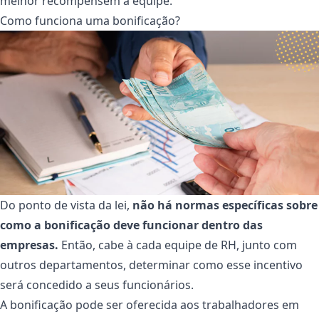
melhor recompensem a equipe.
Como funciona uma bonificação?
Do ponto de vista da lei,
não há normas específicas sobre
como a bonificação deve funcionar dentro das
empresas.
Então, cabe à cada equipe de RH, junto com
outros departamentos, determinar como esse incentivo
será concedido a seus funcionários.
A bonificação pode ser oferecida aos trabalhadores em