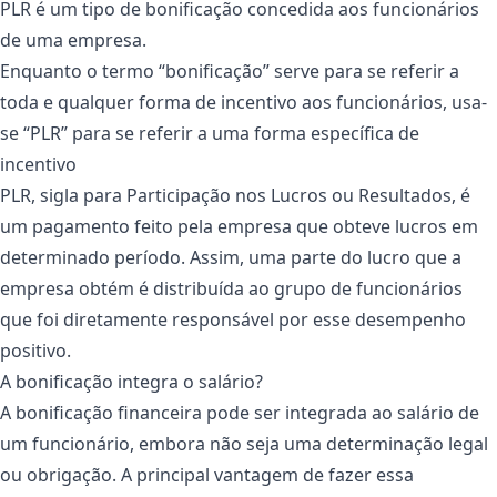
PLR é um tipo de bonificação concedida aos funcionários
de uma empresa.
Enquanto o termo “bonificação” serve para se referir a
toda e qualquer forma de incentivo aos funcionários, usa-
se “PLR” para se referir a uma forma específica de
incentivo
PLR, sigla para Participação nos Lucros ou Resultados, é
um pagamento feito pela empresa que obteve lucros em
determinado período. Assim, uma parte do lucro que a
empresa obtém é distribuída ao grupo de funcionários
que foi diretamente responsável por esse desempenho
positivo.
A bonificação integra o salário?
A bonificação financeira pode ser integrada ao salário de
um funcionário, embora não seja uma determinação legal
ou obrigação. A principal vantagem de fazer essa