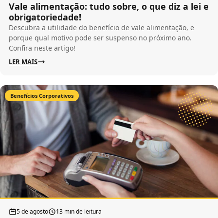
Vale alimentação: tudo sobre, o que diz a lei e
obrigatoriedade!
Descubra a utilidade do benefício de vale alimentação, e
porque qual motivo pode ser suspenso no próximo ano.
Confira neste artigo!
LER MAIS
Benefícios Corporativos
5 de agosto
13 min de leitura