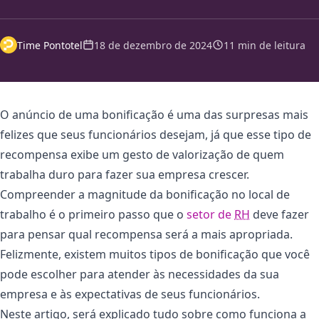
Time Pontotel
18 de dezembro de 2024
11 min de leitura
O anúncio de uma bonificação é uma das surpresas mais
felizes que seus funcionários desejam, já que esse tipo de
recompensa exibe um gesto de valorização de quem
trabalha duro para fazer sua empresa crescer.
Compreender a magnitude da bonificação no local de
trabalho é o primeiro passo que o
setor de
RH
deve fazer
para pensar qual recompensa será a mais apropriada.
Felizmente, existem muitos tipos de bonificação que você
pode escolher para atender às necessidades da sua
empresa e às expectativas de seus funcionários.
Neste artigo, será explicado tudo sobre como funciona a