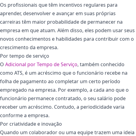
Os profissionais que têm incentivos regulares para
aprender, desenvolver e avançar em suas próprias
carreiras têm maior probabilidade de permanecer na
empresa em que atuam. Além disso, eles podem usar seus
novos conhecimentos e habilidades para contribuir com o
crescimento da empresa.
Por tempo de serviço
O
Adicional por Tempo de Serviço
, também conhecido
como ATS, é um acréscimo que o funcionário recebe na
folha de pagamento ao completar um certo período
empregado na empresa. Por exemplo, a cada ano que o
funcionário permanece contratado, o seu salário pode
receber um acréscimo. Contudo, a periodicidade varia
conforme a empresa.
Por criatividade e inovação
Quando um colaborador ou uma equipe trazem uma ideia