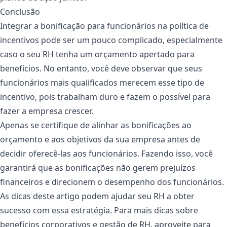
Conclusão
Integrar a bonificação para funcionários na política de
incentivos pode ser um pouco complicado, especialmente
caso o seu RH tenha um orçamento apertado para
benefícios. No entanto, você deve observar que seus
funcionários mais qualificados merecem esse tipo de
incentivo, pois trabalham duro e fazem o possível para
fazer a empresa crescer.
Apenas se certifique de alinhar as bonificações ao
orçamento e aos objetivos da sua empresa antes de
decidir oferecê-las aos funcionários. Fazendo isso, você
garantirá que as bonificações não gerem prejuízos
financeiros e direcionem o desempenho dos funcionários.
As dicas deste artigo podem ajudar seu RH a obter
sucesso com essa estratégia. Para mais dicas sobre
benefícios corporativos e gestão de RH, aproveite para