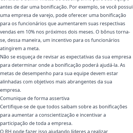
antes de dar uma bonificação. Por exemplo, se você possui
uma empresa de varejo, pode oferecer uma bonificação
para os funcionários que aumentarem suas respectivas
vendas em 10% nos próximos dois meses. O bônus torna-
se, dessa maneira, um incentivo para os funcionários
atingirem a meta.
Não se esqueça de revisar as expectativas da sua empresa
para determinar onde a bonificação poderá ajudá-la. As
metas de desempenho para sua equipe devem estar
alinhadas com objetivos mais abrangentes da sua
empresa.
Comunique de forma assertiva
Certifique-se de que todos saibam sobre as bonificações
para aumentar a conscientização e incentivar a
participação de toda a empresa.
O RH pode fazer isso ajudando líderes a realizar