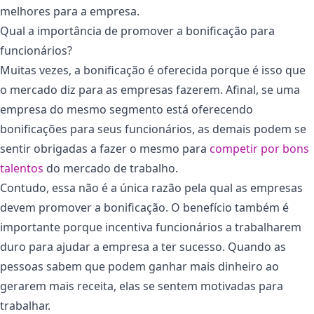
melhores para a empresa.
Qual a importância de promover a bonificação para
funcionários?
Muitas vezes, a bonificação é oferecida porque é isso que
o mercado diz para as empresas fazerem. Afinal, se uma
empresa do mesmo segmento está oferecendo
bonificações para seus funcionários, as demais podem se
sentir obrigadas a fazer o mesmo para
competir por bons
talentos
do mercado de trabalho.
Contudo, essa não é a única razão pela qual as empresas
devem promover a bonificação. O benefício também é
importante porque incentiva funcionários a trabalharem
duro para ajudar a empresa a ter sucesso. Quando as
pessoas sabem que podem ganhar mais dinheiro ao
gerarem mais receita, elas se sentem motivadas para
trabalhar.