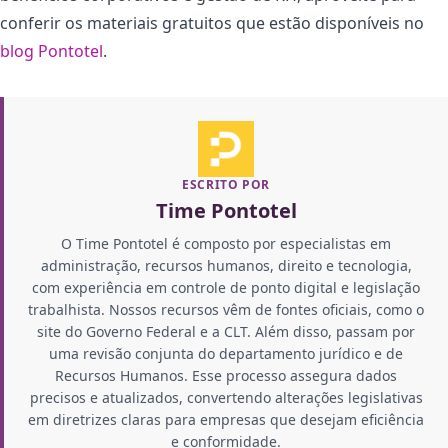
conferir os materiais gratuitos que estão disponíveis no
blog Pontotel
.
ESCRITO POR
Time Pontotel
O Time Pontotel é composto por especialistas em
administração, recursos humanos, direito e tecnologia,
com experiência em controle de ponto digital e legislação
trabalhista. Nossos recursos vêm de fontes oficiais, como o
site do Governo Federal e a CLT. Além disso, passam por
uma revisão conjunta do departamento jurídico e de
Recursos Humanos. Esse processo assegura dados
precisos e atualizados, convertendo alterações legislativas
em diretrizes claras para empresas que desejam eficiência
e conformidade.