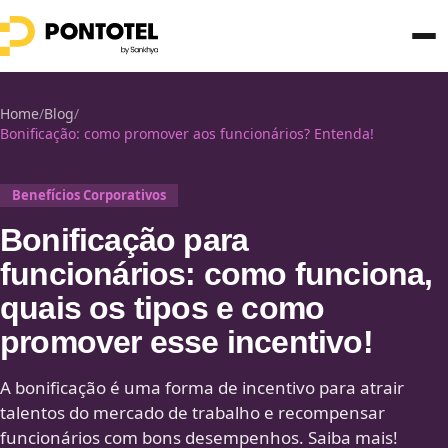
Home
/
Blog
/
Bonificação: como promover aos funcionários? Entenda!
Benefícios Corporativos
Bonificação para
funcionários: como funciona,
quais os tipos e como
promover esse incentivo!
A bonificação é uma forma de incentivo para atrair
talentos do mercado de trabalho e recompensar
funcionários com bons desempenhos. Saiba mais!