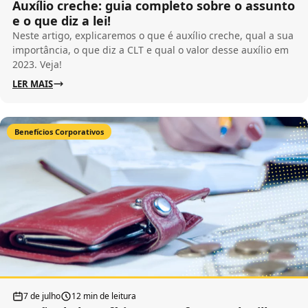
Auxílio creche: guia completo sobre o assunto
e o que diz a lei!
Neste artigo, explicaremos o que é auxílio creche, qual a sua
importância, o que diz a CLT e qual o valor desse auxílio em
2023. Veja!
LER MAIS
Benefícios Corporativos
7 de julho
12 min de leitura