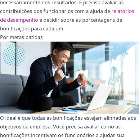
necessariamente nos resultados. É preciso avaliar as
contribuições dos funcionários com a ajuda de
relatórios
de desempenho
e decidir sobre as porcentagens de
bonificações para cada um.
Por metas batidas
O ideal é que todas as bonificações estejam alinhadas aos
objetivos da empresa. Você precisa avaliar como as
bonificações incentivam os funcionários a ajudar sua