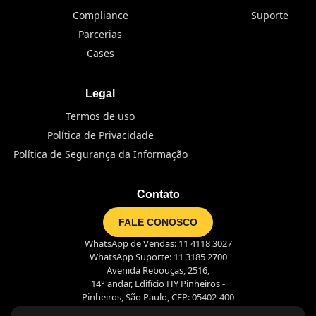
Compliance
Suporte
Parcerias
Cases
Legal
Termos de uso
Política de Privacidade
Política de Segurança da Informação
Contato
FALE CONOSCO
WhatsApp de Vendas: 11 4118 3027
WhatsApp Suporte: 11 3185 2700
Avenida Rebouças, 2516,
14° andar, Edifício HY Pinheiros -
Pinheiros, São Paulo, CEP: 05402-400