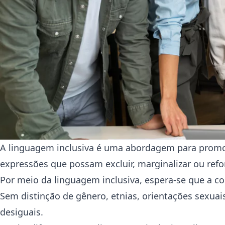
A linguagem inclusiva é uma abordagem para promo
expressões que possam excluir, marginalizar ou ref
Por meio da linguagem inclusiva, espera-se que a c
Sem distinção de gênero, etnias, orientações sexuais
desiguais.