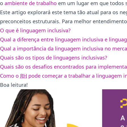
o
ambiente de trabalho
em um lugar em que todos s
Este artigo explorará este tema tão atual para os n
preconceitos estruturais. Para melhor entendimento 
O que é linguagem inclusiva?
Qual a diferença entre linguagem inclusiva e lingua
Qual a importância da linguagem inclusiva no merca
Quais são os tipos de linguagens inclusivas?
Quais são os desafios encontrados para implementar
Como o
RH
pode começar a trabalhar a linguagem i
Boa leitura!