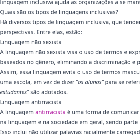
linguagem inclusiva ajuda as organizações a se man
Quais são os tipos de linguagens inclusivas?
Há diversos tipos de linguagem inclusiva, que tend
perspectivas. Entre elas, estão:
Linguagem não sexista
A linguagem não sexista visa o uso de termos e exp
baseados no gênero, eliminando a discriminação e
Assim, essa linguagem evita o uso de termos mascul
uma escola, em vez de dizer “
os alunos”
para se refer
estudantes
” são adotados.
Linguagem antirracista
A linguagem
antirracista
é uma forma de comunicar
na linguagem e na sociedade em geral, sendo parte
Isso inclui não utilizar palavras racialmente carregad