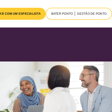
AR COM UM ESPECIALISTA
BATER PONTO
GESTÃO DE PONTO