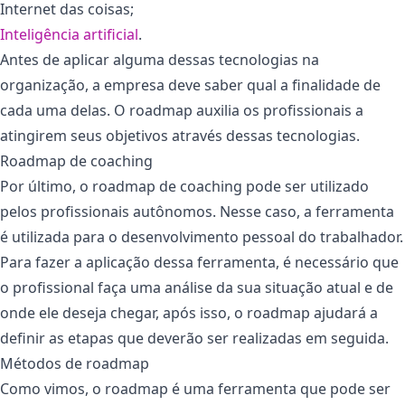
Internet das coisas;
Inteligência artificial
.
Antes de aplicar alguma dessas tecnologias na
organização, a empresa deve saber qual a finalidade de
cada uma delas. O roadmap auxilia os profissionais a
atingirem seus objetivos através dessas tecnologias.
Roadmap de coaching
Por último, o roadmap de coaching pode ser utilizado
pelos profissionais autônomos. Nesse caso, a ferramenta
é utilizada para o desenvolvimento pessoal do trabalhador.
Para fazer a aplicação dessa ferramenta, é necessário que
o profissional faça uma análise da sua situação atual e de
onde ele deseja chegar, após isso, o roadmap ajudará a
definir as etapas que deverão ser realizadas em seguida.
Métodos de roadmap
Como vimos, o roadmap é uma ferramenta que pode ser