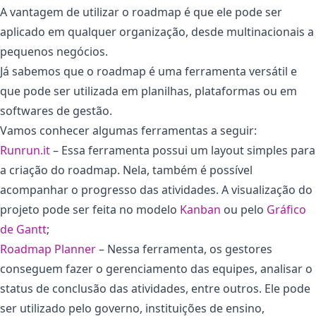
A vantagem de utilizar o roadmap é que ele pode ser
aplicado em qualquer organização, desde multinacionais a
pequenos negócios.
Já sabemos que o roadmap é uma ferramenta versátil e
que pode ser utilizada em planilhas, plataformas ou em
softwares de gestão.
Vamos conhecer algumas ferramentas a seguir:
Runrun.it
– Essa ferramenta possui um layout simples para
a criação do roadmap. Nela, também é possível
acompanhar o progresso das atividades. A visualização do
projeto pode ser feita no modelo
Kanban
ou pelo
Gráfico
de Gantt
;
Roadmap Planner
– Nessa ferramenta, os gestores
conseguem fazer o gerenciamento das equipes, analisar o
status de conclusão das atividades, entre outros. Ele pode
ser utilizado pelo governo, instituições de ensino,