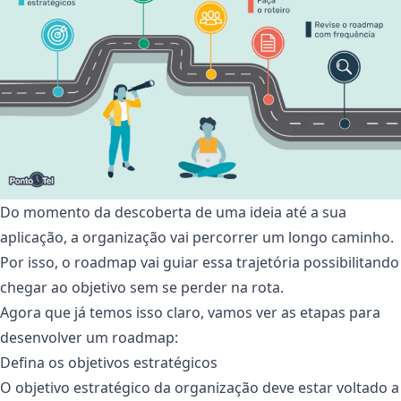
Do momento da descoberta de uma ideia até a sua
aplicação, a organização vai percorrer um longo caminho.
Por isso, o roadmap vai guiar essa trajetória possibilitando
chegar ao objetivo sem se perder na rota.
Agora que já temos isso claro, vamos ver as etapas para
desenvolver um roadmap:
Defina os objetivos estratégicos
O objetivo estratégico da organização deve estar voltado a