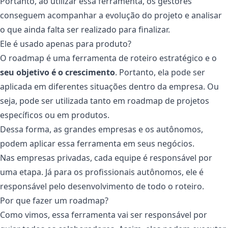
Portanto, ao utilizar essa ferramenta, os gestores
conseguem acompanhar a evolução do projeto e analisar
o que ainda falta ser realizado para finalizar.
Ele é usado apenas para produto?
O roadmap é uma ferramenta de roteiro estratégico e o
seu objetivo é o crescimento
. Portanto, ela pode ser
aplicada em diferentes situações dentro da empresa. Ou
seja, pode ser utilizada tanto em roadmap de projetos
específicos ou em produtos.
Dessa forma, as grandes empresas e os autônomos,
podem aplicar essa ferramenta em seus negócios.
Nas empresas privadas, cada equipe é responsável por
uma etapa. Já para os profissionais autônomos, ele é
responsável pelo desenvolvimento de todo o roteiro.
Por que fazer um roadmap?
Como vimos, essa ferramenta vai ser responsável por