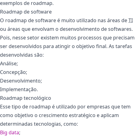
exemplos de roadmap.
Roadmap de software
O roadmap de software é muito utilizado nas áreas de
TI
ou áreas que envolvam o desenvolvimento de softwares.
Pois, nesse setor existem muitos processos que precisam
ser desenvolvidos para atingir o objetivo final. As tarefas
desenvolvidas são:
Análise;
Concepção;
Desenvolvimento;
Implementação.
Roadmap tecnológico
Esse tipo de roadmap é utilizado por empresas que tem
como objetivo o crescimento estratégico e aplicam
determinadas tecnologias, como:
Big data
;