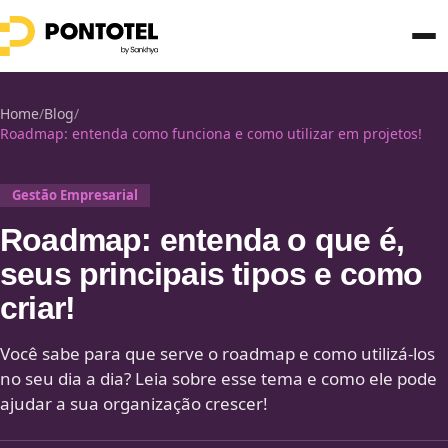
Home
/
Blog
/
Roadmap: entenda como funciona e como utilizar em projetos!
Gestão Empresarial
Roadmap: entenda o que é,
seus principais tipos e como
criar!
Você sabe para que serve o roadmap e como utilizá-los
no seu dia a dia? Leia sobre esse tema e como ele pode
ajudar a sua organização crescer!