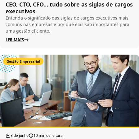
CEO, CTO, CFO… tudo sobre as siglas de cargos
executivos
Entenda o significado das siglas de cargos executivos mais
comuns nas empresas e por que elas são importantes para
uma gestão eficiente.
LER MAIS
Gestão Empresarial
8 de junho
10 min de leitura