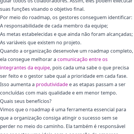
guiar todos os colaboradores. Assim, eles podem executar
suas funções visando o objetivo final.
Por meio do roadmap, os gestores conseguem identificar:
A responsabilidade de cada membro da equipe;
As metas estabelecidas e que ainda não foram alcançadas;
As variáveis que existem no projeto.
Quando a organização desenvolve um roadmap completo,
ela consegue melhorar a
comunicação entre os
integrantes da equipe
, pois cada uma sabe o que precisa
ser feito e o gestor sabe qual a prioridade em cada fase.
Isso aumenta a
produtividade
e as etapas passam a ser
concluídas com mais qualidade e em menor tempo.
Quais seus benefícios?
Vimos que o roadmap é uma ferramenta essencial para
que a organização consiga atingir o sucesso sem se
perder no meio do caminho. Ela também é responsável