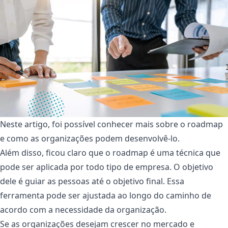
Neste artigo, foi possível conhecer mais sobre o roadmap
e como as organizações podem desenvolvê-lo.
Além disso, ficou claro que o roadmap é uma técnica que
pode ser aplicada por todo tipo de empresa. O objetivo
dele é guiar as pessoas até o objetivo final. Essa
ferramenta pode ser ajustada ao longo do caminho de
acordo com a necessidade da organização.
Se as organizações desejam crescer no mercado e