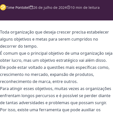
Time Pontotel
26 de julho de 2024
10 min de leitura
Toda organização que deseja crescer precisa estabelecer
alguns objetivos e metas para serem cumpridos no
decorrer do tempo.
É comum que o principal objetivo de uma organização seja
obter lucro, mas um objetivo estratégico vai além disso.
Ele pode estar voltado a questões mais específicas como,
crescimento no mercado, expansão de produtos,
reconhecimento de marca, entre outros.
Para atingir esses objetivos, muitas vezes as organizações
enfrentam longos percursos e é possível se perder diante
de tantas adversidades e problemas que possam surgir.
Por isso, existe uma ferramenta que pode auxiliar os