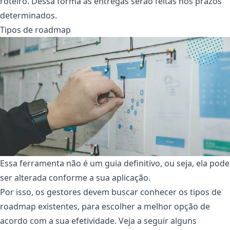
roteiro. Dessa forma as entregas serão feitas nos prazos
determinados.
Tipos de roadmap
Essa ferramenta não é um guia definitivo, ou seja, ela pode
ser alterada conforme a sua aplicação.
Por isso, os gestores devem buscar conhecer os tipos de
roadmap existentes, para escolher a melhor opção de
acordo com a sua efetividade. Veja a seguir alguns