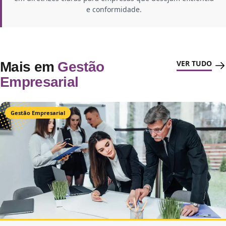
e conformidade.
VER TUDO
Mais em
Gestão
Empresarial
Gestão Empresarial