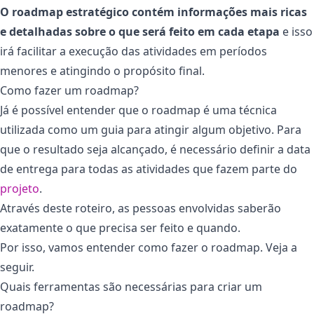
O roadmap estratégico contém informações mais ricas
e detalhadas sobre o que será feito em cada etapa
e isso
irá facilitar a execução das atividades em períodos
menores e atingindo o propósito final.
Como fazer um roadmap?
Já é possível entender que o roadmap é uma técnica
utilizada como um guia para atingir algum objetivo. Para
que o resultado seja alcançado, é necessário definir a data
de entrega para todas as atividades que fazem parte do
projeto
.
Através deste roteiro, as pessoas envolvidas saberão
exatamente o que precisa ser feito e quando.
Por isso, vamos entender como fazer o roadmap. Veja a
seguir.
Quais ferramentas são necessárias para criar um
roadmap?