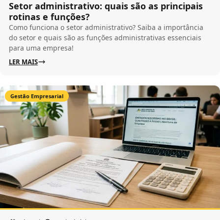
Setor administrativo: quais são as principais
rotinas e funções?
Como funciona o setor administrativo? Saiba a importância
do setor e quais são as funções administrativas essenciais
para uma empresa!
LER MAIS
Gestão Empresarial