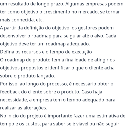
um resultado de longo prazo. Algumas empresas podem
ter como objetivo o crescimento no mercado, se tornar
mais conhecida, etc.
A partir da definição do objetivo, os gestores podem
desenvolver o roadmap para se guiar até o alvo. Cada
objetivo deve ter um roadmap adequado.
Defina os recursos e o tempo de execução
O roadmap de produto tem a finalidade de atingir os
objetivos propostos e identificar o que o cliente acha
sobre o produto lançado.
Por isso, ao longo do processo, é necessário obter o
feedback do cliente sobre o produto. Caso haja
necessidade, a empresa tem o tempo adequado para
realizar as alterações.
No início do projeto é importante fazer uma estimativa de
tempo e os custos, para saber se é viável ou não seguir