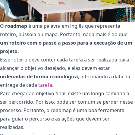
O
roadmap
é uma palavra em inglês que representa
roteiro, bússola ou mapa. Portanto, nada mais é do que
um roteiro com o passo a passo para a execução de um
projeto.
Esse roteiro deve conter cada tarefa a ser realizada para
alcançar o objetivo desejado, e elas devem estar
ordenadas de forma cronológica
, informando a data da
entrega de cada
tarefa
.
Para chegar ao objetivo final, existe um longo caminho a
ser percorrido. Por isso, pode ser comum se perder nesse
processo. Portanto, o roadmap é uma boa ferramenta
para guiar o percurso e as ações que devem ser
realizadas.