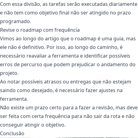
Com essa divisão, as tarefas serão executadas diariamente
e não tem como objetivo final não ser atingido no prazo
programado.
Revise o roadmap com frequência
Vimos ao longo do artigo que o roadmap é uma guia, mas
ele não é definitivo. Por isso, ao longo do caminho, é
necessário reavaliar a ferramenta e identificar possíveis
erros de percurso que podem prejudicar o andamento do
projeto.
Ao notar possíveis atrasos ou entregas que não estejam
saindo como desejado, é necessário fazer ajustes na
ferramenta.
Não existe um prazo certo para a fazer a revisão, mas deve
ser feita com certa frequência para não sair da rota e não
conseguir atingir o objetivo.
Conclusão