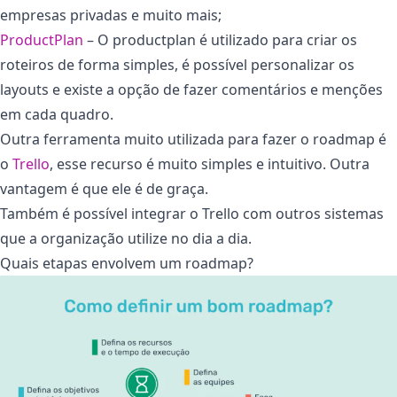
empresas privadas e muito mais;
ProductPlan
– O productplan é utilizado para criar os
roteiros de forma simples, é possível personalizar os
layouts e existe a opção de fazer comentários e menções
em cada quadro.
Outra ferramenta muito utilizada para fazer o roadmap é
o
Trello
, esse recurso é muito simples e intuitivo. Outra
vantagem é que ele é de graça.
Também é possível integrar o Trello com outros sistemas
que a organização utilize no dia a dia.
Quais etapas envolvem um roadmap?