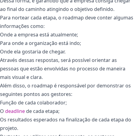
Dessa forma, é garantido que a empresa consiga chegar
ao final do caminho atingindo o objetivo definido.
Para nortear cada etapa, o roadmap deve conter algumas
informações como:
Onde a empresa está atualmente;
Para onde a organização está indo;
Onde ela gostaria de chegar.
Através dessas respostas, será possível orientar as
pessoas que estão envolvidas no processo de maneira
mais visual e clara.
Além disso, o roadmap é responsável por demonstrar os
seguintes pontos aos gestores:
Função de cada colaborador;
O
deadline
de cada etapa;
Os resultados esperados na finalização de cada etapa do
projeto.