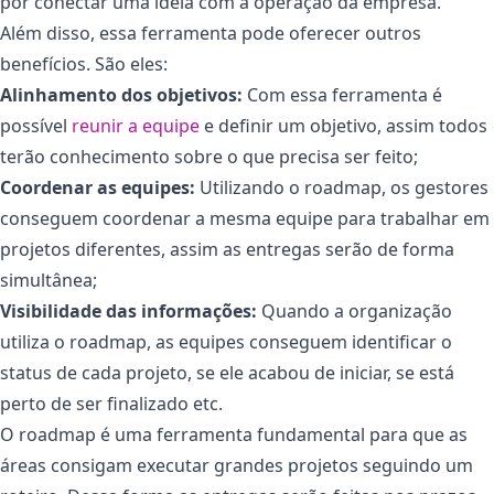
por conectar uma ideia com a operação da empresa.
Além disso, essa ferramenta pode oferecer outros
benefícios. São eles:
Alinhamento dos objetivos:
Com essa ferramenta é
possível
reunir a equipe
e definir um objetivo, assim todos
terão conhecimento sobre o que precisa ser feito;
Coordenar as equipes:
Utilizando o roadmap, os gestores
conseguem coordenar a mesma equipe para trabalhar em
projetos diferentes, assim as entregas serão de forma
simultânea;
Visibilidade das informações:
Quando a organização
utiliza o roadmap, as equipes conseguem identificar o
status de cada projeto, se ele acabou de iniciar, se está
perto de ser finalizado etc.
O roadmap é uma ferramenta fundamental para que as
áreas consigam executar grandes projetos seguindo um