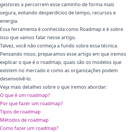
gestores a percorrem esse caminho de forma mais
segura, evitando desperdícios de tempo, recursos e
energia.
Essa ferramenta é conhecida como Roadmap e é sobre
isso que vamos falar nesse artigo.
Talvez, você não conheça a fundo sobre essa técnica.
Pensando nisso, preparamos esse artigo em que iremos
explicar o que é o roadmap, quais são os modelos que
existem no mercado e como as organizações podem
desenvolvê-lo.
Veja mais detalhes sobre o que iremos abordar:
O que é um roadmap?
Por que fazer um roadmap?
Tipos de roadmap
Métodos de roadmap
Como fazer um roadmap?