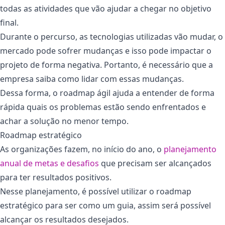
todas as atividades que vão ajudar a chegar no objetivo
final.
Durante o percurso, as tecnologias utilizadas vão mudar, o
mercado pode sofrer mudanças e isso pode impactar o
projeto de forma negativa. Portanto, é necessário que a
empresa saiba como lidar com essas mudanças.
Dessa forma, o roadmap ágil ajuda a entender de forma
rápida quais os problemas estão sendo enfrentados e
achar a solução no menor tempo.
Roadmap estratégico
As organizações fazem, no início do ano, o
planejamento
anual de metas e desafios
que precisam ser alcançados
para ter resultados positivos.
Nesse planejamento, é possível utilizar o roadmap
estratégico para ser como um guia, assim será possível
alcançar os resultados desejados.