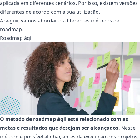
aplicada em diferentes cenários. Por isso, existem versões
diferentes de acordo com a sua utilização.
A seguir, vamos abordar os diferentes métodos de
roadmap.
Roadmap ágil
O método de roadmap ágil está relacionado com as
metas e resultados que desejam ser alcançados.
Nesse
método é possível alinhar, antes da execução dos projetos,