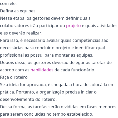
com ele.
Defina as equipes
Nessa etapa, os gestores devem definir quais
colaboradores irão participar do
projeto
e quais atividades
eles deverão realizar.
Para isso, é necessário avaliar quais competências são
necessárias para concluir o projeto e identificar qual
profissional as possui para montar as equipes.
Depois disso, os gestores deverão delegar as tarefas de
acordo com as
habilidades
de cada funcionário.
Faça o roteiro
Se a ideia for aprovada, é chegada a hora de colocá-la em
prática. Portanto, a organização precisa iniciar o
desenvolvimento do roteiro.
Dessa forma, as tarefas serão divididas em fases menores
para serem concluídas no tempo estabelecido.