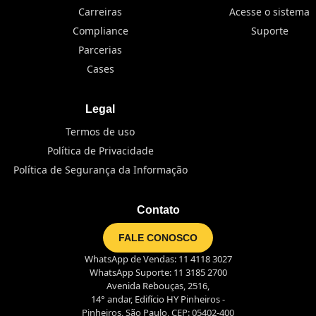
Carreiras
Acesse o sistema
Compliance
Suporte
Parcerias
Cases
Legal
Termos de uso
Política de Privacidade
Política de Segurança da Informação
Contato
FALE CONOSCO
WhatsApp de Vendas: 11 4118 3027
WhatsApp Suporte: 11 3185 2700
Avenida Rebouças, 2516,
14° andar, Edifício HY Pinheiros -
Pinheiros, São Paulo, CEP: 05402-400