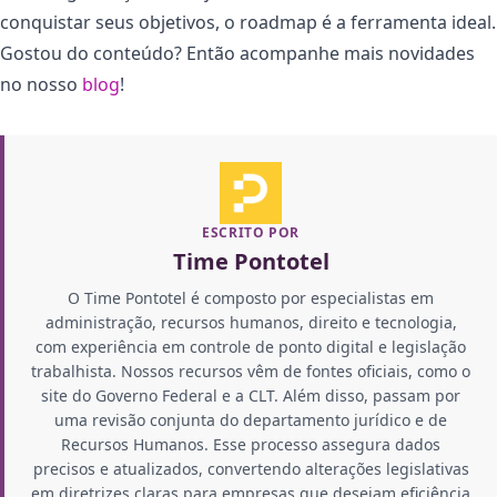
conquistar seus objetivos, o roadmap é a ferramenta ideal.
Gostou do conteúdo? Então acompanhe mais novidades
no nosso
blog
!
ESCRITO POR
Time Pontotel
O Time Pontotel é composto por especialistas em
administração, recursos humanos, direito e tecnologia,
com experiência em controle de ponto digital e legislação
trabalhista. Nossos recursos vêm de fontes oficiais, como o
site do Governo Federal e a CLT. Além disso, passam por
uma revisão conjunta do departamento jurídico e de
Recursos Humanos. Esse processo assegura dados
precisos e atualizados, convertendo alterações legislativas
em diretrizes claras para empresas que desejam eficiência