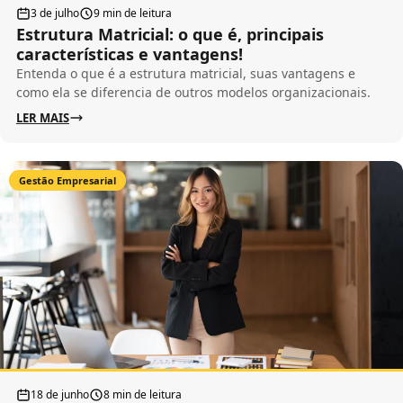
3 de julho
9 min de leitura
Estrutura Matricial: o que é, principais
características e vantagens!
Entenda o que é a estrutura matricial, suas vantagens e
como ela se diferencia de outros modelos organizacionais.
LER MAIS
Gestão Empresarial
18 de junho
8 min de leitura