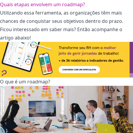
Quais etapas envolvem um roadmap?
Utilizando essa ferramenta, as organizações têm mais
chances de conquistar seus objetivos dentro do prazo.
Ficou interessado em saber mais? Então acompanhe o
artigo abaixo!
O que é um roadmap?