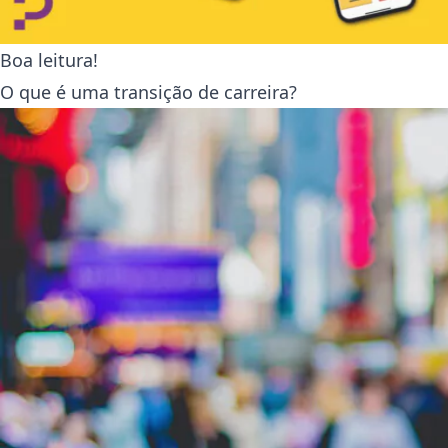
Boa leitura!
O que é uma transição de carreira?