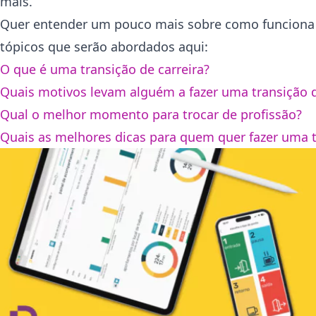
mais.
Quer entender um pouco mais sobre como funciona na
tópicos que serão abordados aqui:
O que é uma transição de carreira?
Quais motivos levam alguém a fazer uma transição d
Qual o melhor momento para trocar de profissão?
Quais as melhores dicas para quem quer fazer uma t