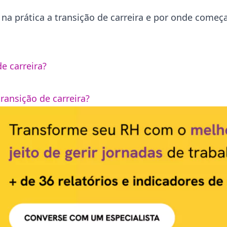
 prática a transição de carreira e por onde começa
e carreira?
ransição de carreira?