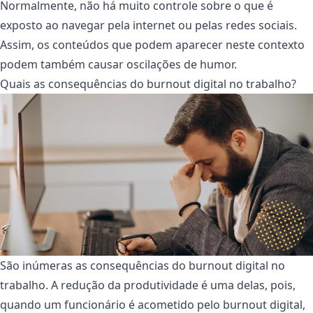
Normalmente, não há muito controle sobre o que é
exposto ao navegar pela internet ou pelas redes sociais.
Assim, os conteúdos que podem aparecer neste contexto
podem também causar oscilações de humor.
Quais as consequências do burnout digital no trabalho?
São inúmeras as consequências do burnout digital no
trabalho. A redução da produtividade é uma delas, pois,
quando um funcionário é acometido pelo burnout digital,