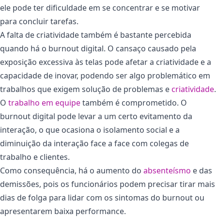
ele pode ter dificuldade em se concentrar e se motivar
para concluir tarefas.
A falta de criatividade também é bastante percebida
quando há o burnout digital. O cansaço causado pela
exposição excessiva às telas pode afetar a criatividade e a
capacidade de inovar, podendo ser algo problemático em
trabalhos que exigem solução de problemas e
cri
a
tividade
.
O
trabalho em equipe
também é comprometido. O
burnout digital pode levar a um certo evitamento da
interação, o que ocasiona o isolamento social e a
diminuição da interação face a face com colegas de
trabalho e clientes.
Como consequência, há o aumento do
absenteísmo
e das
demissões, pois os funcionários podem precisar tirar mais
dias de folga para lidar com os sintomas do burnout ou
apresentarem baixa performance.