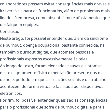
colaboradores possam evitar consequências mais graves e
irreversíveis para os funcionários, além de problemas mais
ligados à empresa, como absenteísmo e afastamentos que
desfalquem equipes.
Conclusão
Neste artigo, foi possível entender que, além da síndrome
de burnout, doença ocupacional bastante conhecida, há
também o burnout digital, que acomete pessoas e
profissionais expostos excessivamente às telas.
Ao longo do texto, foram elencados causas e sintomas
deste esgotamento físico e mental tão presente nos dias
de hoje, período em que as relações sociais e de trabalho
acontecem de forma virtual e facilitada por dispositivos
eletrônicos.
Por fim, foi possível entender quais são as consequências
para o profissional que sofre de burnout digital e para a