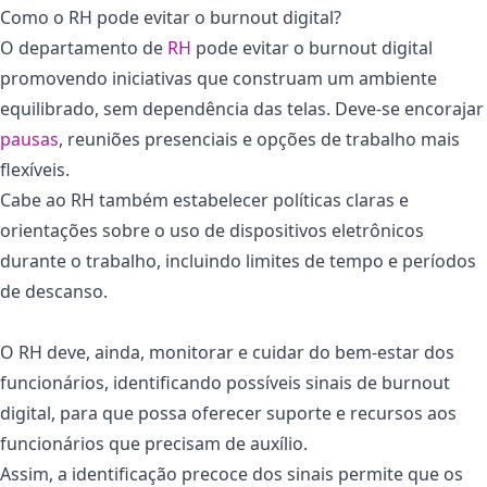
Como o RH pode evitar o burnout digital?
O departamento de
RH
pode evitar o burnout digital
promovendo iniciativas que construam um ambiente
equilibrado, sem dependência das telas. Deve-se encorajar
pausas
, reuniões presenciais e opções de trabalho mais
flexíveis.
Cabe ao RH também estabelecer políticas claras e
orientações sobre o uso de dispositivos eletrônicos
durante o trabalho, incluindo limites de tempo e períodos
de descanso.
O RH deve, ainda, monitorar e cuidar do bem-estar dos
funcionários, identificando possíveis sinais de burnout
digital, para que possa oferecer suporte e recursos aos
funcionários que precisam de auxílio.
Assim, a identificação precoce dos sinais permite que os