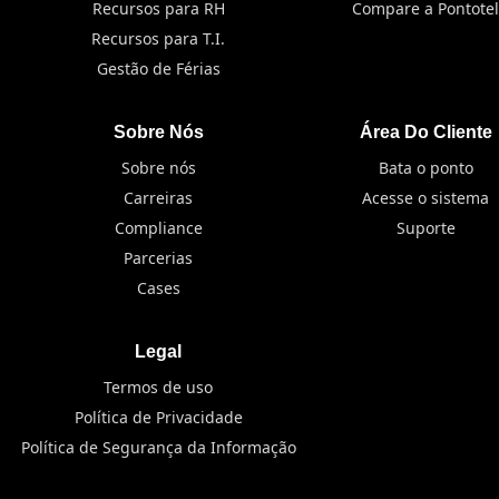
Recursos para RH
Compare a Pontotel
Recursos para T.I.
Gestão de Férias
Sobre Nós
Área Do Cliente
Sobre nós
Bata o ponto
Carreiras
Acesse o sistema
Compliance
Suporte
Parcerias
Cases
Legal
Termos de uso
Política de Privacidade
Política de Segurança da Informação