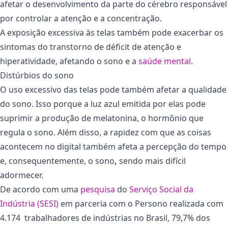
afetar o desenvolvimento da parte do cérebro responsável
por controlar a atenção e a concentração.
A exposição excessiva às telas também pode exacerbar os
sintomas do transtorno de déficit de atenção e
hiperatividade, afetando o sono e a
saúde mental
.
Distúrbios do sono
O uso excessivo das telas pode também afetar a qualidade
do sono. Isso porque a luz azul emitida por elas pode
suprimir a produção de melatonina, o hormônio que
regula o sono. Além disso, a rapidez com que as coisas
acontecem no digital também afeta a percepção do tempo
e, consequentemente, o sono
,
sendo mais difícil
adormecer.
De acordo com uma
pesquisa
do
Serviço Social da
Indústria (SESI)
em parceria com o Persono realizada com
4.174 trabalhadores de indústrias no Brasil, 79,7% dos