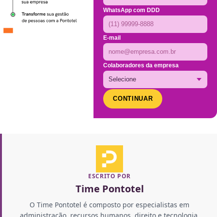
WhatsApp com DDD
E-mail
Colaboradores da empresa
CONTINUAR
ESCRITO POR
Time Pontotel
O Time Pontotel é composto por especialistas em
administração, recursos humanos, direito e tecnologia,