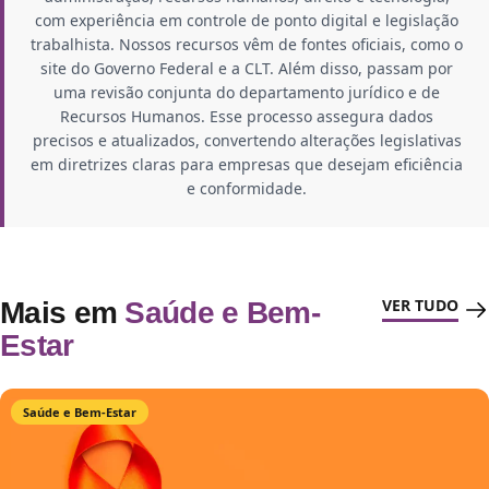
com experiência em controle de ponto digital e legislação
trabalhista. Nossos recursos vêm de fontes oficiais, como o
site do Governo Federal e a CLT. Além disso, passam por
uma revisão conjunta do departamento jurídico e de
Recursos Humanos. Esse processo assegura dados
precisos e atualizados, convertendo alterações legislativas
em diretrizes claras para empresas que desejam eficiência
e conformidade.
VER TUDO
Mais em
Saúde e Bem-
Estar
Saúde e Bem-Estar