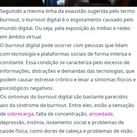
Seguindo a mesma linha da exaustão sugerida pelo termo
burnout, o burnout digital é o esgotamento causado pelo
mundo digital. Ou seja, pela exposição às mídias e redes
em âmbito virtual.
O burnout digital pode ocorrer com pessoas que lidam
com tecnologia e plataformas sociais de forma intensa e
constante. Essa condição se caracteriza pelo excesso de
informações, distrações e demandas das tecnologias, que
podem causar estresse crônico e levar a sintomas físicos e
psicológicos negativos.
Os sintomas do burnout digital são bastante parecidos
aos da síndrome de burnout. Entre eles, estão a sensação
de
sobrecarga
, falta de concentração,
ansiedade
,
depressão, insônia, isolamento social e problemas de
saúde física, como dores de cabeça e problemas de visão.