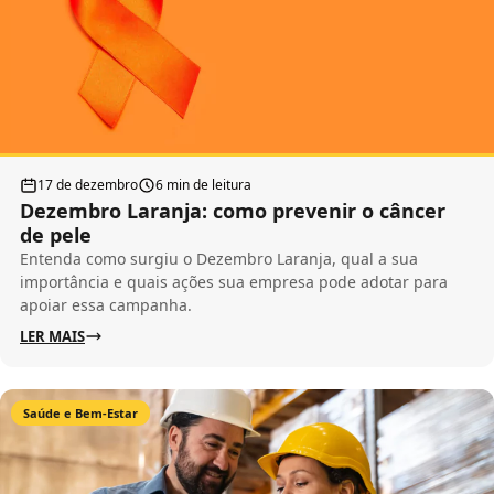
17 de dezembro
6 min de leitura
Dezembro Laranja: como prevenir o câncer
de pele
Entenda como surgiu o Dezembro Laranja, qual a sua
importância e quais ações sua empresa pode adotar para
apoiar essa campanha.
LER MAIS
Saúde e Bem-Estar