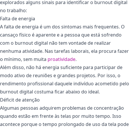
explorados alguns sinais para identificar o burnout digital
no trabalho:
Falta de energia
A falta de energia é um dos sintomas mais frequentes. O
cansaço físico é aparente e a pessoa que está sofrendo
com o burnout digital não tem vontade de realizar
nenhuma atividade. Nas tarefas laborais, ela procura fazer
o mínimo, sem muita
proatividade
.
Além disso, não há energia suficiente para participar de
modo ativo de reuniões e grandes projetos. Por isso, o
rendimento profissional daquele indivíduo acometido pelo
burnout digital costuma ficar abaixo do ideal.
Déficit de atenção
Algumas pessoas adquirem problemas de concentração
quando estão em frente às telas por muito tempo. Isso
acontece porque o tempo prolongado de uso da tela pode