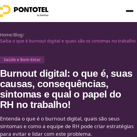
Home
/
Blog
/
Saiba o que é burnout digital e quais são os sintomas no trabalho
Saúde e Bem-Estar
Burnout digital: o que é, suas
causas, consequências,
sintomas e qual o papel do
RH no trabalho!
Entenda o que é o burnout digital, quais são seus
sintomas e como a equipe de RH pode criar estratégias
para evitar e lidar com este problema.