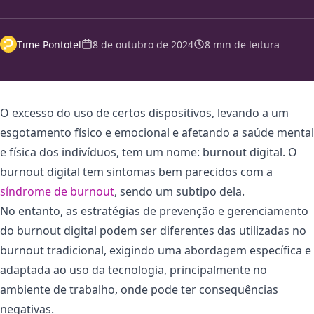
Time Pontotel
8 de outubro de 2024
8 min de leitura
O excesso do uso de certos dispositivos, levando a um
esgotamento físico e emocional e afetando a saúde mental
e física dos indivíduos, tem um nome: burnout digital. O
burnout digital tem sintomas bem parecidos com a
síndrome de burnout
, sendo um subtipo dela.
No entanto, as estratégias de prevenção e gerenciamento
do burnout digital podem ser diferentes das utilizadas no
burnout tradicional, exigindo uma abordagem específica e
adaptada ao uso da tecnologia, principalmente no
ambiente de trabalho, onde pode ter consequências
negativas.