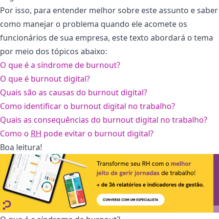
Por isso, para entender melhor sobre este assunto e saber
como manejar o problema quando ele acomete os
funcionários de sua empresa, este texto abordará o tema
por meio dos tópicos abaixo:
O que é a síndrome de burnout?
O que é burnout digital?
Quais são as causas do burnout digital?
Como identificar o burnout digital no trabalho?
Quais as consequências do burnout digital no trabalho?
Como o
RH
pode evitar o burnout digital?
Boa leitura!