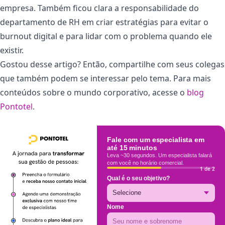
empresa. Também ficou clara a responsabilidade do
departamento de RH em criar estratégias para evitar o
burnout digital e para lidar com o problema quando ele
existir.
Gostou desse artigo? Então, compartilhe com seus colegas
que também podem se interessar pelo tema. Para mais
conteúdos sobre o mundo corporativo, acesse o
blog
Pontotel
.
Fale com um especialista em
até 15 minutos
Leva ~30 segundos. Um especialista falará
com você no horário comercial.
1 de 2
Qual é o seu objetivo?
Nome