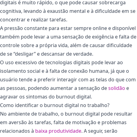
digitais é muito rápido, o que pode causar sobrecarga
cognitiva, levando à exaustão mental e à dificuldade em se
concentrar e realizar tarefas.
A pressão constante para estar sempre online e disponível
também pode levar a uma sensação de exigência e falta de
controle sobre a própria vida, além de causar dificuldade
de se “desligar” e descansar de verdade.
O uso excessivo de tecnologias digitais pode levar ao
isolamento social e à falta de conexão humana, já que o
usuário tende a preferir interagir com as telas do que com
as pessoas, podendo aumentar a sensação de
solidão
e
agravar os sintomas do burnout digital.
Como identificar o burnout digital no trabalho?
No ambiente de trabalho, o burnout digital pode resultar
em aversão às tarefas, falta de motivação e problemas
relacionados à
baixa produtividade
. A seguir, serão