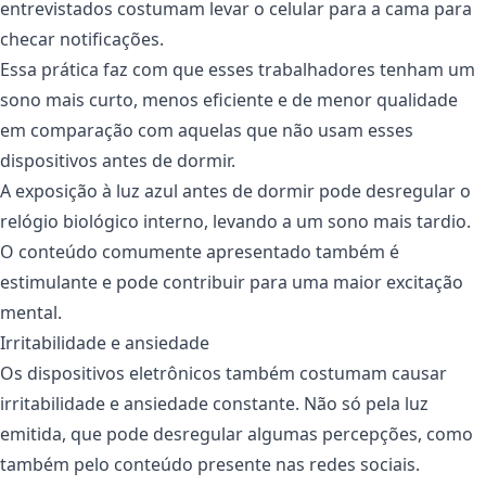
entrevistados costumam levar o celular para a cama para
checar notificações.
Essa prática faz com que esses trabalhadores tenham um
sono mais curto, menos eficiente e de menor qualidade
em comparação com aquelas que não usam esses
dispositivos antes de dormir.
A exposição à luz azul antes de dormir pode desregular o
relógio biológico interno, levando a um sono mais tardio.
O conteúdo comumente apresentado também é
estimulante e pode contribuir para uma maior excitação
mental.
Irritabilidade e ansiedade
Os dispositivos eletrônicos também costumam causar
irritabilidade e ansiedade constante. Não só pela luz
emitida, que pode desregular algumas percepções, como
também pelo conteúdo presente nas redes sociais.