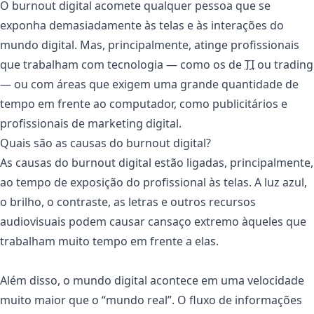
O burnout digital acomete qualquer pessoa que se
exponha demasiadamente às telas e às interações do
mundo digital. Mas, principalmente, atinge profissionais
que trabalham com tecnologia — como os de
TI
ou trading
— ou com áreas que exigem uma grande quantidade de
tempo em frente ao computador, como publicitários e
profissionais de marketing digital.
Quais são as causas do burnout digital?
As causas do burnout digital estão ligadas, principalmente,
ao tempo de exposição do profissional às telas. A luz azul,
o brilho, o contraste, as letras e outros recursos
audiovisuais podem causar cansaço extremo àqueles que
trabalham muito tempo em frente a elas.
Além disso, o mundo digital acontece em uma velocidade
muito maior que o “mundo real”. O fluxo de informações