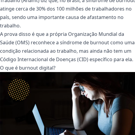
Trabalho (Anamt) diz que, no Brasil, a síndrome de burnout
atinge cerca de 30% dos 100 milhões de trabalhadores no
país, sendo uma importante causa de afastamento no
trabalho.
A prova disso é que a própria Organização Mundial da
Saúde (OMS) reconhece a síndrome de burnout como uma
condição relacionada ao trabalho, mas ainda não tem um
Código Internacional de Doenças (CID) específico para ela.
O que é burnout digital?