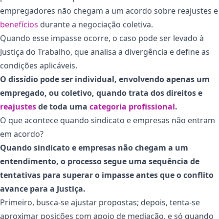
empregadores não chegam a um acordo sobre reajustes e
benefícios
durante a negociação coletiva.
Quando esse impasse ocorre, o caso pode ser levado à
Justiça do Trabalho, que analisa a divergência e define as
condições aplicáveis.
O dissídio pode ser individual, envolvendo apenas um
empregado, ou coletivo, quando trata dos direitos e
reajustes
de toda uma
categoria profissional
.
O que acontece quando sindicato e empresas não entram
em acordo?
Quando sindicato e empresas não chegam a um
entendimento, o processo segue uma sequência de
tentativas para superar o impasse antes que o conflito
avance para a Justiça.
Primeiro, busca-se ajustar propostas; depois, tenta-se
aproximar posições com apoio de mediação, e só quando