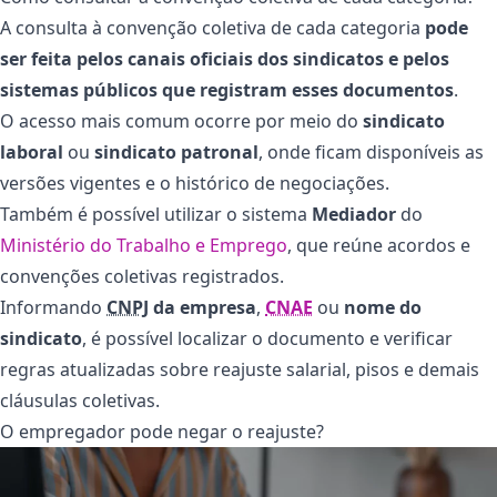
A consulta à convenção coletiva de cada categoria
pode
ser feita pelos canais oficiais dos sindicatos e pelos
sistemas públicos que registram esses documentos
.
O acesso mais comum ocorre por meio do
sindicato
laboral
ou
sindicato patronal
, onde ficam disponíveis as
versões vigentes e o histórico de negociações.
Também é possível utilizar o sistema
Mediador
do
Ministério do Trabalho e Emprego
, que reúne acordos e
convenções coletivas registrados.
Informando
CNPJ
da empresa
,
CNAE
ou
nome do
sindicato
, é possível localizar o documento e verificar
regras atualizadas sobre reajuste salarial, pisos e demais
cláusulas coletivas.
O empregador pode negar o reajuste?