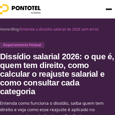
Home
/
Blog
/
Entenda o dissídio salarial de 2026 sem erros
Departamento Pessoal
Dissídio salarial 2026: o que é,
quem tem direito, como
calcular o reajuste salarial e
como consultar cada
categoria
Entenda como funciona o dissídio, saiba quem tem
direito e veja como esse reajuste é aplicado no