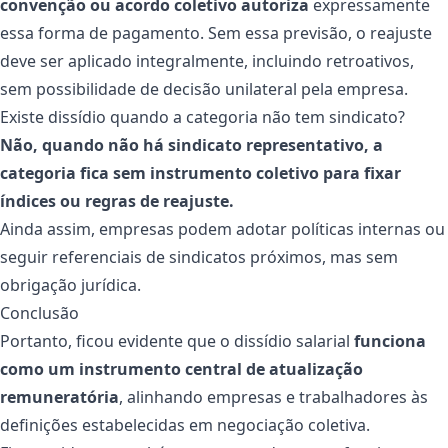
convenção ou acordo coletivo autoriza
expressamente
essa forma de pagamento. Sem essa previsão, o reajuste
deve ser aplicado integralmente, incluindo retroativos,
sem possibilidade de decisão unilateral pela empresa.
Existe dissídio quando a categoria não tem sindicato?
Não, quando não há sindicato representativo, a
categoria fica sem instrumento coletivo para fixar
índices ou regras de reajuste.
Ainda assim, empresas podem adotar políticas internas ou
seguir referenciais de sindicatos próximos, mas sem
obrigação jurídica.
Conclusão
Portanto, ficou evidente que o dissídio salarial
funciona
como um instrumento central de atualização
remuneratória
, alinhando empresas e trabalhadores às
definições estabelecidas em negociação coletiva.