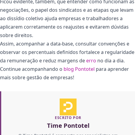
Ficou evidente, também, que entender como funcionam as
negociações, o papel dos sindicatos e as etapas que levam
ao dissídio coletivo ajuda empresas e trabalhadores a
aplicarem corretamente os reajustes e evitarem dúvidas
sobre direitos.
Assim, acompanhar a data-base, consultar convenções e
observar os percentuais definidos fortalece a regularidade
da remuneração e reduz margens de
erro
no dia a dia.
Continue acompanhando o
blog Pontotel
para aprender
mais sobre gestão de empresas!
ESCRITO POR
Time Pontotel