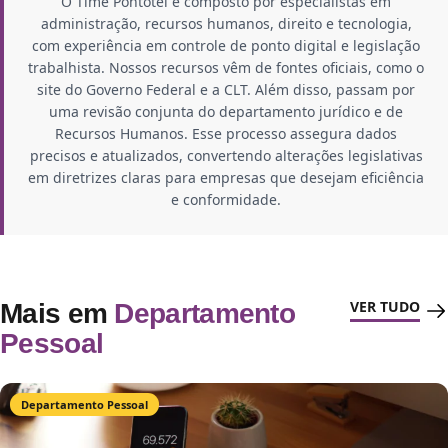
O Time Pontotel é composto por especialistas em
administração, recursos humanos, direito e tecnologia,
com experiência em controle de ponto digital e legislação
trabalhista. Nossos recursos vêm de fontes oficiais, como o
site do Governo Federal e a CLT. Além disso, passam por
uma revisão conjunta do departamento jurídico e de
Recursos Humanos. Esse processo assegura dados
precisos e atualizados, convertendo alterações legislativas
em diretrizes claras para empresas que desejam eficiência
e conformidade.
VER TUDO
Mais em
Departamento
Pessoal
Departamento Pessoal