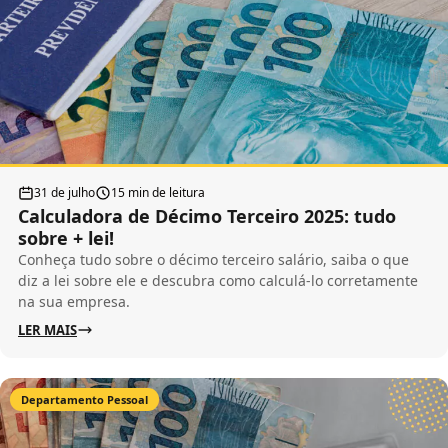
31 de julho
15 min de leitura
Calculadora de Décimo Terceiro 2025: tudo
sobre + lei!
Conheça tudo sobre o décimo terceiro salário, saiba o que
diz a lei sobre ele e descubra como calculá-lo corretamente
na sua empresa.
LER MAIS
Departamento Pessoal