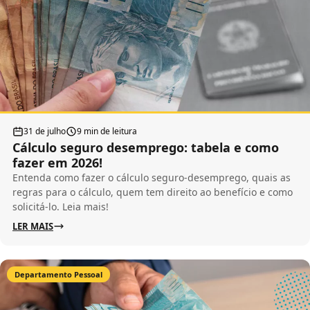
31 de julho
9 min de leitura
Cálculo seguro desemprego: tabela e como
fazer em 2026!
Entenda como fazer o cálculo seguro-desemprego, quais as
regras para o cálculo, quem tem direito ao benefício e como
solicitá-lo. Leia mais!
LER MAIS
Departamento Pessoal