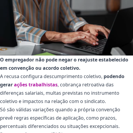
O empregador não pode negar o reajuste estabelecido
em convenção ou acordo coletivo.
A recusa configura descumprimento coletivo,
podendo
gerar
ações trabalhistas
, cobrança retroativa das
diferenças salariais, multas previstas no instrumento
coletivo e impactos na relação com o sindicato.
Só são válidas variações quando a própria convenção
prevê regras específicas de aplicação, como prazos,
percentuais diferenciados ou situações excepcionais.