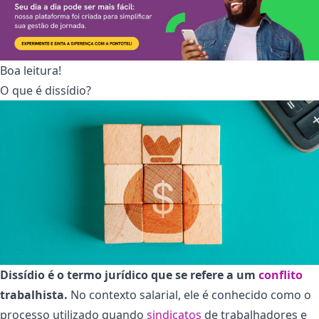
Boa leitura!
O que é dissídio?
Dissídio é o termo jurídico que se refere a um
conflito
trabalhista.
No contexto salarial, ele é conhecido como o
processo utilizado quando
sindicatos
de trabalhadores e