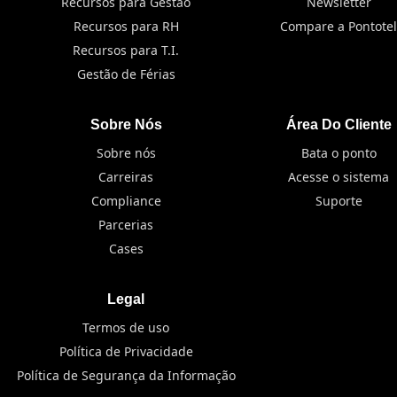
Recursos para Gestão
Newsletter
Recursos para RH
Compare a Pontotel
Recursos para T.I.
Gestão de Férias
Sobre Nós
Área Do Cliente
Sobre nós
Bata o ponto
Carreiras
Acesse o sistema
Compliance
Suporte
Parcerias
Cases
Legal
Termos de uso
Política de Privacidade
Política de Segurança da Informação