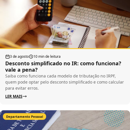
3 de agosto
10 min de leitura
Desconto simplificado no IR: como funciona?
vale a pena?
Saiba como funciona cada modelo de tributação no IRPF,
quem pode optar pelo desconto simplificado e como calcular
para evitar erros.
LER MAIS
Departamento Pessoal