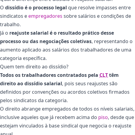
O
dissídio é o processo legal
que resolve impasses entre
sindicatos e
empregadores
sobre salários e condições de
trabalho.
Já o
reajuste salarial é o resultado prático desse
processo ou das negociações coletivas
, representando o
aumento aplicado aos salários dos trabalhadores de uma
categoria específica.
Quem tem direito ao dissídio?
Todos os trabalhadores contratados pela
CLT
têm
direito ao dissídio salarial
, pois seus reajustes são
definidos por convenções ou acordos coletivos firmados
pelos sindicatos da categoria.
O direito abrange empregados de todos os níveis salariais,
inclusive aqueles que já recebem acima do
piso
, desde que
estejam vinculados à base sindical que negocia o reajuste
anual.