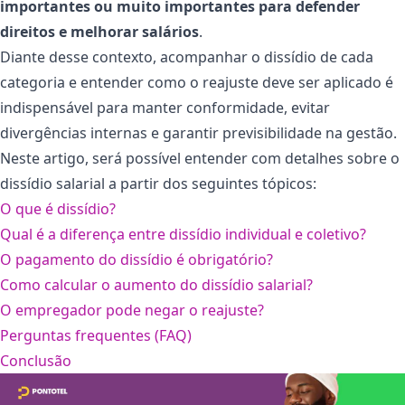
importantes ou muito importantes para defender
direitos e melhorar salários
.
Diante desse contexto, acompanhar o dissídio de cada
categoria e entender como o reajuste deve ser aplicado é
indispensável para manter conformidade, evitar
divergências internas e garantir previsibilidade na gestão.
Neste artigo, será possível entender com detalhes sobre o
dissídio salarial a partir dos seguintes tópicos:
O que é dissídio?
Qual é a diferença entre dissídio individual e coletivo?
O pagamento do dissídio é obrigatório?
Como calcular o aumento do dissídio salarial?
O empregador pode negar o reajuste?
Perguntas frequentes (FAQ)
Conclusão