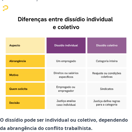
O dissídio pode ser individual ou coletivo, dependendo
da abrangência do conflito trabalhista.