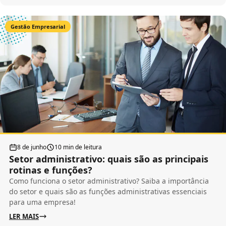
Gestão Empresarial
8 de junho
10 min de leitura
Setor administrativo: quais são as principais
rotinas e funções?
Como funciona o setor administrativo? Saiba a importância
do setor e quais são as funções administrativas essenciais
para uma empresa!
LER MAIS