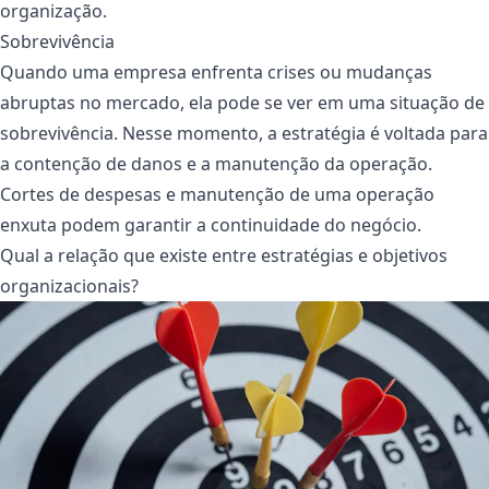
organização.
Sobrevivência
Quando uma empresa enfrenta crises ou mudanças
abruptas no mercado, ela pode se ver em uma situação de
sobrevivência. Nesse momento, a estratégia é voltada para
a contenção de danos e a manutenção da operação.
Cortes de despesas e manutenção de uma operação
enxuta podem garantir a continuidade do negócio.
Qual a relação que existe entre estratégias e objetivos
organizacionais?