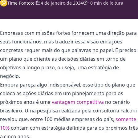
Time Pontotel
4 de janeiro de 2024
10 min de leitura
Empresas com missões fortes fornecem uma direção para
seus funcionários, mas traduzir essa visão em ações
concretas requer mais do que palavras no papel. É preciso
um plano que oriente as decisões diárias em torno de
objetivos a longo prazo, ou seja, uma estratégia de
negócio.
Embora pareça algo indispensável, esse tipo de plano que
coloca as ações diárias em um planejamento para os
próximos anos é uma
vantagem competitiva
no cenário
brasileiro. Uma pesquisa realizada pela consultoria Falconi
revelou que, entre 100 médias empresas do país,
somente
10%
contam com estratégia definida para os próximos três
a cinco anos.