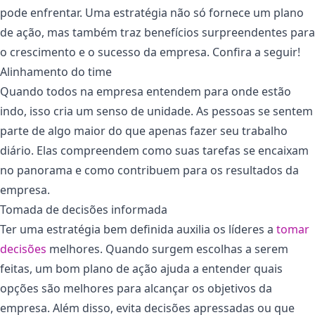
pode enfrentar. Uma estratégia não só fornece um plano
de ação, mas também traz benefícios surpreendentes para
o crescimento e o sucesso da empresa. Confira a seguir!
Alinhamento do time
Quando todos na empresa entendem para onde estão
indo, isso cria um senso de unidade. As pessoas se sentem
parte de algo maior do que apenas fazer seu trabalho
diário. Elas compreendem como suas tarefas se encaixam
no panorama e como contribuem para os resultados da
empresa.
Tomada de decisões informada
Ter uma estratégia bem definida auxilia os líderes a
tomar
decisões
melhores. Quando surgem escolhas a serem
feitas, um bom plano de ação ajuda a entender quais
opções são melhores para alcançar os objetivos da
empresa. Além disso, evita decisões apressadas ou que