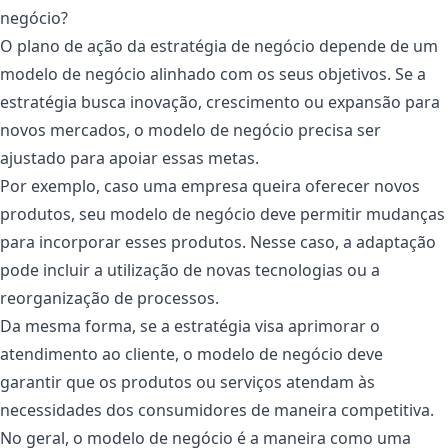
negócio?
O plano de ação da estratégia de negócio depende de um
modelo de negócio alinhado com os seus objetivos. Se a
estratégia busca inovação, crescimento ou expansão para
novos mercados, o modelo de negócio precisa ser
ajustado para apoiar essas metas.
Por exemplo, caso uma empresa queira oferecer novos
produtos, seu modelo de negócio deve permitir mudanças
para incorporar esses produtos. Nesse caso, a adaptação
pode incluir a utilização de novas tecnologias ou a
reorganização de processos.
Da mesma forma, se a estratégia visa aprimorar o
atendimento ao cliente, o modelo de negócio deve
garantir que os produtos ou serviços atendam às
necessidades dos consumidores de maneira competitiva.
No geral, o modelo de negócio é a maneira como uma