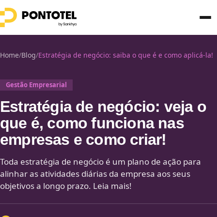
Home
/
Blog
/
Estratégia de negócio: saiba o que é e como aplicá-la!
Gestão Empresarial
Estratégia de negócio: veja o
que é, como funciona nas
empresas e como criar!
Toda estratégia de negócio é um plano de ação para
alinhar as atividades diárias da empresa aos seus
objetivos a longo prazo. Leia mais!