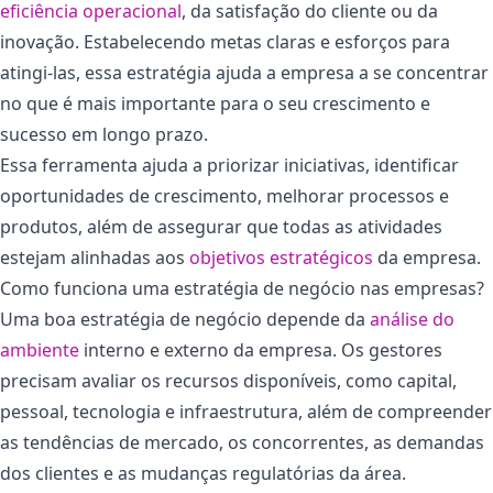
eficiência operacional
, da satisfação do cliente ou da
inovação. Estabelecendo metas claras e esforços para
atingi-las, essa estratégia ajuda a empresa a se concentrar
no que é mais importante para o seu crescimento e
sucesso em longo prazo.
Essa ferramenta ajuda a priorizar iniciativas, identificar
oportunidades de crescimento, melhorar processos e
produtos, além de assegurar que todas as atividades
estejam alinhadas aos
objetivos estratégicos
da empresa.
Como funciona uma estratégia de negócio nas empresas?
Uma boa estratégia de negócio depende da
análise do
ambiente
interno e externo da empresa. Os gestores
precisam avaliar os recursos disponíveis, como capital,
pessoal, tecnologia e infraestrutura, além de compreender
as tendências de mercado, os concorrentes, as demandas
dos clientes e as mudanças regulatórias da área.