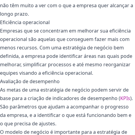
não têm muito a ver com o que a empresa quer alcançar a
longo prazo.
Eficiência operacional
Empresas que se concentram em melhorar sua eficiência
operacional são aquelas que conseguem fazer mais com
menos recursos. Com uma estratégia de negócio bem
definida, a empresa pode identificar áreas nas quais pode
melhorar, simplificar processos e até mesmo reorganizar
equipes visando a eficiência operacional.
Avaliação de desempenho
As metas de uma estratégia de negócio podem servir de
base para a criação de indicadores de desempenho (
KPIs
).
São parâmetros que ajudam a acompanhar o progresso
da empresa, e a identificar o que está funcionando bem e
o que precisa de ajustes.
O modelo de negócio é importante para a estratégia de