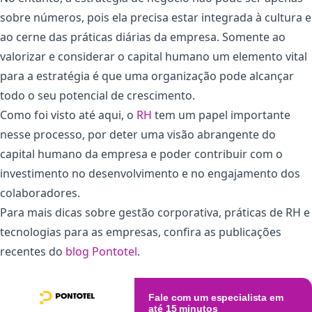
sobre números, pois ela precisa estar integrada à cultura e
ao cerne das práticas diárias da empresa. Somente ao
valorizar e considerar o capital humano um elemento vital
para a estratégia é que uma organização pode alcançar
todo o seu potencial de crescimento.
Como foi visto até aqui, o
RH
tem um papel importante
nesse processo, por deter uma visão abrangente do
capital humano da empresa e poder contribuir com o
investimento no desenvolvimento e no engajamento dos
colaboradores.
Para mais dicas sobre gestão corporativa, práticas de RH e
tecnologias para as empresas, confira as publicações
recentes do
blog Pontotel
.
Fale com um especialista em
até 15 minutos