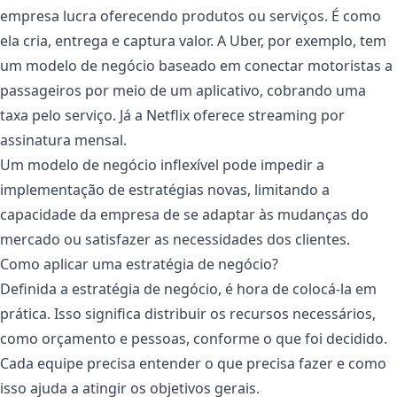
empresa lucra oferecendo produtos ou serviços. É como
ela cria, entrega e captura valor. A Uber, por exemplo, tem
um modelo de negócio baseado em conectar motoristas a
passageiros por meio de um aplicativo, cobrando uma
taxa pelo serviço. Já a Netflix oferece streaming por
assinatura mensal.
Um modelo de negócio inflexível pode impedir a
implementação de estratégias novas, limitando a
capacidade da empresa de se adaptar às mudanças do
mercado ou satisfazer as necessidades dos clientes.
Como aplicar uma estratégia de negócio?
Definida a estratégia de negócio, é hora de colocá-la em
prática. Isso significa distribuir os recursos necessários,
como orçamento e pessoas, conforme o que foi decidido.
Cada equipe precisa entender o que precisa fazer e como
isso ajuda a atingir os objetivos gerais.