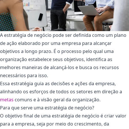
A estratégia de negócio pode ser definida como um plano
de ação elaborado por uma empresa para alcançar
objetivos a longo prazo. É o processo pelo qual uma
organização estabelece seus objetivos, identifica as
melhores maneiras de alcançá-los e busca os recursos
necessários para isso.
Essa estratégia guia as decisões e ações da empresa,
alinhando os esforços de todos os setores em direção a
metas
comuns e à visão geral da organização.
Para que serve uma estratégia de negócio?
O objetivo final de uma estratégia de negócio é criar valor
para a empresa, seja por meio do crescimento, da