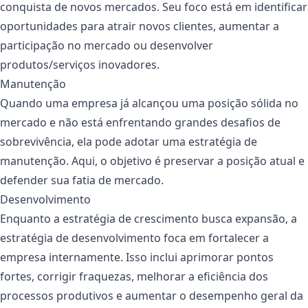
conquista de novos mercados. Seu foco está em identificar
oportunidades para atrair novos clientes, aumentar a
participação no mercado ou desenvolver
produtos/serviços inovadores.
Manutenção
Quando uma empresa já alcançou uma posição sólida no
mercado e não está enfrentando grandes desafios de
sobrevivência, ela pode adotar uma estratégia de
manutenção. Aqui, o objetivo é preservar a posição atual e
defender sua fatia de mercado.
Desenvolvimento
Enquanto a estratégia de crescimento busca expansão, a
estratégia de desenvolvimento foca em fortalecer a
empresa internamente. Isso inclui aprimorar pontos
fortes, corrigir fraquezas, melhorar a eficiência dos
processos produtivos e aumentar o desempenho geral da