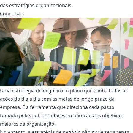
das estratégias organizacionais.
Conclusão
Uma estratégia de negócio é o plano que alinha todas as
ações do dia a dia com as metas de longo prazo da
empresa. É a ferramenta que direciona cada passo
tomado pelos colaboradores em direção aos objetivos
maiores da organização.
No entanto, a estratégia de negócio não pode ser apenas