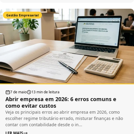
Gestão Empresarial
7 de maio
13 min de leitura
Abrir empresa em 2026: 6 erros comuns e
como evitar custos
Veja os principais erros ao abrir empresa em 2026, como
escolher regime tributário errado, misturar finanças e não
contar com contabilidade desde o in...
LER MAIS