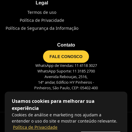
Legal
Termos de uso
Política de Privacidade
Política de Segurança da Informação
Contato
FALE CONOSCO
WhatsApp de Vendas: 11 4118 3027
WhatsApp Suporte: 11 3185 2700
Avenida Rebouças, 2516,
14° andar, Edifício HY Pinheiros -
Pinheiros, São Paulo, CEP: 05402-400
Usamos cookies para melhorar sua
experiência
Cookies de análise e marketing nos ajudam a
entender o uso do site e mostrar conteúdo relevante.
Política de Privacidade