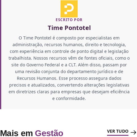
ESCRITO POR
Time Pontotel
O Time Pontotel é composto por especialistas em
administração, recursos humanos, direito e tecnologia,
com experiência em controle de ponto digital e legislação
trabalhista. Nossos recursos vêm de fontes oficiais, como o
site do Governo Federal e a CLT. Além disso, passam por
uma revisão conjunta do departamento jurídico e de
Recursos Humanos. Esse processo assegura dados
precisos e atualizados, convertendo alterações legislativas
em diretrizes claras para empresas que desejam eficiência
e conformidade.
VER TUDO
Mais em
Gestão