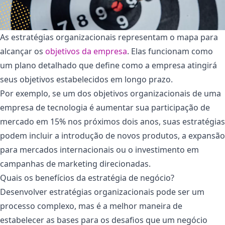
As estratégias organizacionais representam o mapa para
alcançar os
objetivos da empresa
. Elas funcionam como
um plano detalhado que define como a empresa atingirá
seus objetivos estabelecidos em longo prazo.
Por exemplo, se um dos objetivos organizacionais de uma
empresa de tecnologia é aumentar sua participação de
mercado em 15% nos próximos dois anos, suas estratégias
podem incluir a introdução de novos produtos, a expansão
para mercados internacionais ou o investimento em
campanhas de marketing direcionadas.
Quais os benefícios da estratégia de negócio?
Desenvolver estratégias organizacionais pode ser um
processo complexo, mas é a melhor maneira de
estabelecer as bases para os desafios que um negócio