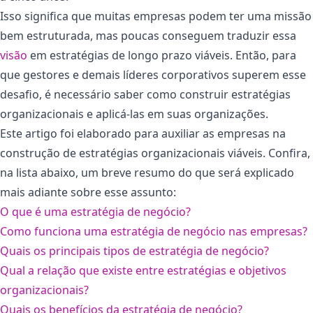
Isso significa que muitas empresas podem ter uma missão
bem estruturada, mas poucas conseguem traduzir essa
visão
em estratégias de longo prazo viáveis. Então, para
que gestores e demais líderes corporativos superem esse
desafio, é necessário saber como construir estratégias
organizacionais e aplicá-las em suas organizações.
Este artigo foi elaborado para auxiliar as empresas na
construção de estratégias organizacionais viáveis. Confira,
na lista abaixo, um breve resumo do que será explicado
mais adiante sobre esse assunto:
O que é uma estratégia de negócio?
Como funciona uma estratégia de negócio nas empresas?
Quais os principais tipos de estratégia de negócio?
Qual a relação que existe entre estratégias e objetivos
organizacionais?
Quais os benefícios da estratégia de negócio?