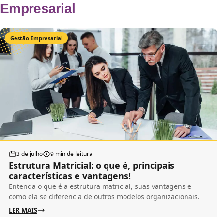
Empresarial
Gestão Empresarial
3 de julho
9 min de leitura
Estrutura Matricial: o que é, principais
características e vantagens!
Entenda o que é a estrutura matricial, suas vantagens e
como ela se diferencia de outros modelos organizacionais.
LER MAIS