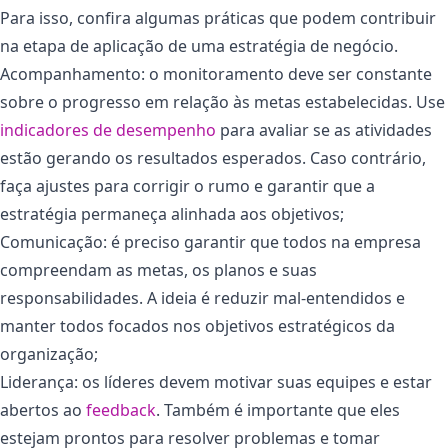
Para isso, confira algumas práticas que podem contribuir
na etapa de aplicação de uma estratégia de negócio.
Acompanhamento: o monitoramento deve ser constante
sobre o progresso em relação às metas estabelecidas. Use
indicadores de desempenho
para avaliar se as atividades
estão gerando os resultados esperados. Caso contrário,
faça ajustes para corrigir o rumo e garantir que a
estratégia permaneça alinhada aos objetivos;
Comunicação: é preciso garantir que todos na empresa
compreendam as metas, os planos e suas
responsabilidades. A ideia é reduzir mal-entendidos e
manter todos focados nos objetivos estratégicos da
organização;
Liderança: os líderes devem motivar suas equipes e estar
abertos ao
feedback
. Também é importante que eles
estejam prontos para resolver problemas e tomar