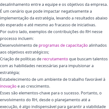
desalinhamento entre a equipe e os objetivos da empresa.
É um cenário que pode impactar negativamente a
implementação da estratégia, levando a resultados abaixo
do esperado e até mesmo ao fracasso de iniciativas.
Por outro lado, exemplos de contribuições do RH nesse
processo incluem:
Desenvolvimento de
programas de capacitação
alinhados
aos objetivos estratégicos;
Criação de políticas de
recrutamento
que buscam talentos
com as habilidades necessárias para impulsionar a
estratégia;
Estabelecimento de um ambiente de trabalho favorável à
inovação
e ao crescimento.
Esses são elementos-chave para o sucesso. Portanto, o
envolvimento do RH, desde o planejamento até a
execução, é algo indispensável para garantir a viabilidade