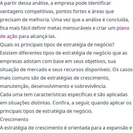
A partir dessa análise, a empresa pode identificar
vantagens competitivas, pontos fortes e áreas que
precisam de melhoria. Uma vez que a análise é concluída,
fica mais fácil definir metas mensuráveis e criar um
plano
de ação
para alcançá-las.
Quais os principais tipos de estratégia de negócio?
Existem diferentes tipos de estratégia de negócio que as
empresas adotam com base em seus objetivos, sua
situação de mercado e seus recursos disponíveis. Os casos
mais comuns são de estratégias de crescimento,
manutenção, desenvolvimento e sobrevivência.
Cada uma tem características específicas e são aplicadas
em situações distintas. Confira, a seguir, quando aplicar os
principais tipos de estratégia de negócio.
Crescimento
A estratégia de crescimento é orientada para a expansão e