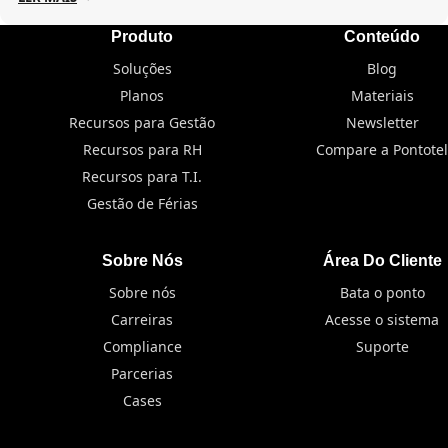
Produto
Conteúdo
Soluções
Blog
Planos
Materiais
Recursos para Gestão
Newsletter
Recursos para RH
Compare a Pontotel
Recursos para T.I.
Gestão de Férias
Sobre Nós
Área Do Cliente
Sobre nós
Bata o ponto
Carreiras
Acesse o sistema
Compliance
Suporte
Parcerias
Cases