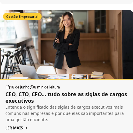
Gestão Empresarial
18 de junho
8 min de leitura
CEO, CTO, CFO… tudo sobre as siglas de cargos
executivos
Entenda o significado das siglas de cargos executivos mais
comuns nas empresas e por que elas são importantes para
uma gestão eficiente.
LER MAIS