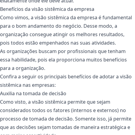
exatamente onde ele deve atuar.
Benefícios da visão sistêmica da empresa
Como vimos, a visão sistêmica da empresa é fundamental
para o bom andamento do negócio. Desse modo, a
organização consegue atingir os melhores resultados,
pois todos estão empenhados nas suas atividades.
As organizações buscam por profissionais que tenham
essa habilidade, pois ela proporciona muitos benefícios
para a organização.
Confira a seguir os principais benefícios de adotar a visão
sistêmica nas empresas:
Auxilia na tomada de decisão
Como visto, a visão sistêmica permite que sejam
considerados todos os fatores (internos e externos) no
processo de tomada de decisão. Somente isso, já permite
que as decisões sejam tomadas de maneira estratégica e