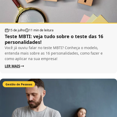
15 de julho
11 min de leitura
Teste MBTI: veja tudo sobre o teste das 16
personalidades!
Você já ouviu falar no teste MBTI? Conheça o modelo,
entenda mais sobre as 16 personalidades, como fazer e
como aplicar na sua empresa!
LER MAIS
Gestão de Pessoas