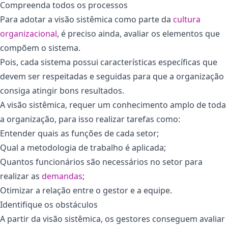
Compreenda todos os processos
Para adotar a visão sistêmica como parte da
cultura
organizacional
, é preciso ainda, avaliar os elementos que
compõem o sistema.
Pois, cada sistema possui características específicas que
devem ser respeitadas e seguidas para que a organização
consiga atingir bons resultados.
A visão sistêmica, requer um conhecimento amplo de toda
a organização, para isso realizar tarefas como:
Entender quais as funções de cada setor;
Qual a metodologia de trabalho é aplicada;
Quantos funcionários são necessários no setor para
realizar as
demandas
;
Otimizar a relação entre o gestor e a equipe.
Identifique os obstáculos
A partir da visão sistêmica, os gestores conseguem avaliar