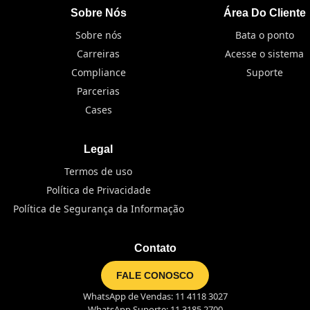
Sobre Nós
Área Do Cliente
Sobre nós
Bata o ponto
Carreiras
Acesse o sistema
Compliance
Suporte
Parcerias
Cases
Legal
Termos de uso
Política de Privacidade
Política de Segurança da Informação
Contato
FALE CONOSCO
WhatsApp de Vendas: 11 4118 3027
WhatsApp Suporte: 11 3185 2700