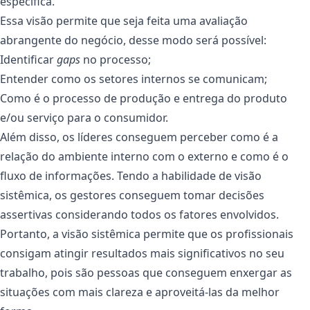
específica.
Essa visão permite que seja feita uma avaliação
abrangente do negócio, desse modo será possível:
Identificar
gaps
no processo;
Entender como os setores internos se comunicam;
Como é o processo de produção e entrega do produto
e/ou serviço para o consumidor.
Além disso, os líderes conseguem perceber como é a
relação do ambiente interno com o externo e como é o
fluxo de informações. Tendo a habilidade de visão
sistêmica, os gestores conseguem tomar decisões
assertivas considerando todos os fatores envolvidos.
Portanto, a visão sistêmica permite que os profissionais
consigam atingir resultados mais significativos no seu
trabalho, pois são pessoas que conseguem enxergar as
situações com mais clareza e aproveitá-las da melhor