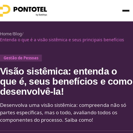
Home
/
Blog
/
Entenda o que é a visão sistêmica e seus principais benefícios
Gestão de Pessoas
Visão sistêmica: entenda o
que é, seus benefícios e como
desenvolvê-la!
Desenvolva uma visão sistêmica: compreenda não só
partes específicas, mas o todo, avaliando todos os
componentes do processo. Saiba como!