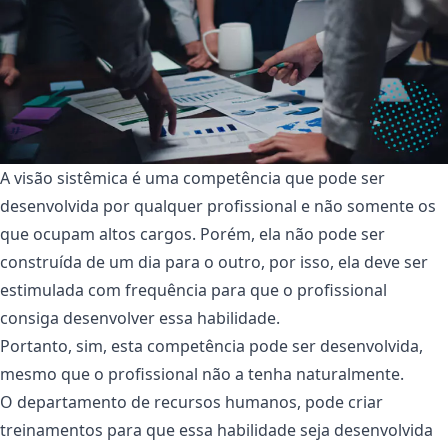
A visão sistêmica é uma competência que pode ser
desenvolvida por qualquer profissional e não somente os
que ocupam altos cargos. Porém, ela não pode ser
construída de um dia para o outro, por isso, ela deve ser
estimulada com frequência para que o profissional
consiga desenvolver essa habilidade.
Portanto, sim, esta competência pode ser desenvolvida,
mesmo que o profissional não a tenha naturalmente.
O departamento de recursos humanos, pode criar
treinamentos para que essa habilidade seja desenvolvida