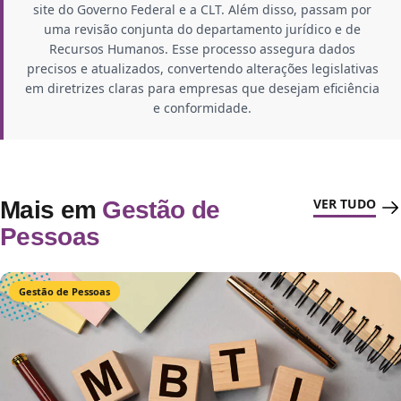
site do Governo Federal e a CLT. Além disso, passam por
uma revisão conjunta do departamento jurídico e de
Recursos Humanos. Esse processo assegura dados
precisos e atualizados, convertendo alterações legislativas
em diretrizes claras para empresas que desejam eficiência
e conformidade.
VER TUDO
Mais em
Gestão de
Pessoas
Gestão de Pessoas