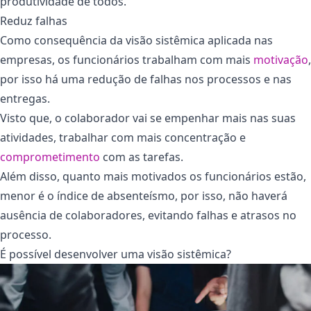
produtividade de todos.
Reduz falhas
Como consequência da visão sistêmica aplicada nas
empresas, os funcionários trabalham com mais
motivação
,
por isso há uma redução de falhas nos processos e nas
entregas.
Visto que, o colaborador vai se empenhar mais nas suas
atividades, trabalhar com mais concentração e
comprometimento
com as tarefas.
Além disso, quanto mais motivados os funcionários estão,
menor é o índice de absenteísmo, por isso, não haverá
ausência de colaboradores, evitando falhas e atrasos no
processo.
É possível desenvolver uma visão sistêmica?