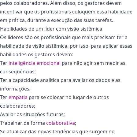
pelos colaboradores. Além disso, os gestores devem
incentivar que os profissionais coloquem essa habilidade
em prática, durante a execução das suas tarefas.
Habilidades de um líder com visão sistêmica
Os líderes são os profissionais que mais precisam ter a
habilidade de visão sistêmica, por isso, para aplicar essas
habilidades os gestores devem:
Ter
inteligência emocional
para não agir sem medir as
consequências;
Ter a capacidade analítica para avaliar os dados e as
informações;
Ter
empatia
para se colocar no lugar de outros
colaboradores;
Avaliar as situações futuras;
Trabalhar de forma
colaborativa
;
Se atualizar das novas tendências que surgem no