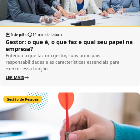
6 de julho
11 min de leitura
Gestor: o que é, o que faz e qual seu papel na
empresa?
Entenda o que faz um gestor, suas principais
responsabilidades e as características essenciais para
exercer essa função.
LER MAIS
Gestão de Pessoas