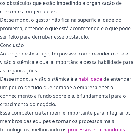
os obstáculos que estão impedindo a organização de
crescer e a origem deles.
Desse modo, o gestor não fica na superficialidade do
problema, entende o que está acontecendo e o que pode
ser feito para derrubar esse obstáculo.
Conclusão
Ao longo deste artigo, foi possível compreender o que é
visão sistêmica e qual a importância dessa habilidade para
as organizações.
Desse modo, a visão sistêmica é a
habilidade
de entender
um pouco de tudo que compõe a empresa e ter o
conhecimento a fundo sobre ela, é fundamental para o
crescimento do negócio.
Essa competência também é importante para integrar os
membros das equipes e tornar os processos mais
tecnológicos, melhorando os
processos e tornando-os