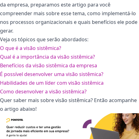
da empresa, preparamos este artigo para você
compreender mais sobre esse tema, como implementá-lo
nos processos organizacionais e quais benefícios ele pode
gerar.
Veja os tópicos que serão abordados:
O que é a visão sistêmica?
Qual é a importância da visão sistêmica?
Benefícios da visão sistêmica da empresa
É possível desenvolver uma visão sistêmica?
Habilidades de um líder com visão sistêmica
Como desenvolver a visão sistêmica?
Quer saber mais sobre visão sistêmica? Então acompanhe
o artigo abaixo!