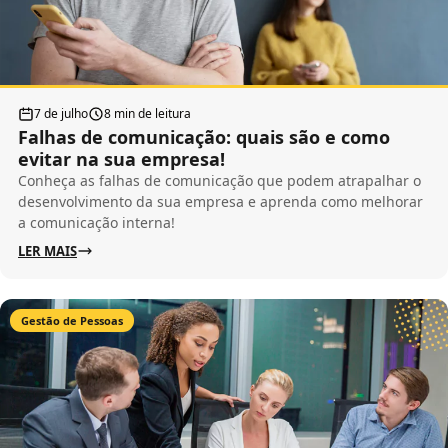
7 de julho
8 min de leitura
Falhas de comunicação: quais são e como
evitar na sua empresa!
Conheça as falhas de comunicação que podem atrapalhar o
desenvolvimento da sua empresa e aprenda como melhorar
a comunicação interna!
LER MAIS
Gestão de Pessoas