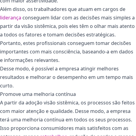
com maior assertividade.
Além disso, os trabalhadores que atuam em cargos de
liderança
conseguem lidar com as decisões mais simples a
partir da visão sistêmica, pois eles têm o olhar mais atento
a todos os fatores e tomam decisões estratégicas.
Portanto, estes profissionais conseguem tomar decisões
importantes com mais consciência, baseando-a em dados
e informações relevantes.
Desse modo, é possível a empresa atingir melhores
resultados e melhorar o desempenho em um tempo mais
curto.
Promove uma melhoria contínua
A partir da adoção visão sistêmica, os processos são feitos
com maior atenção e qualidade. Desse modo, a empresa
terá uma melhoria contínua em todos os seus processos.
Isso proporciona consumidores mais satisfeitos com as