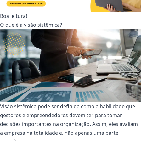
Boa leitura!
O que é a visão sistêmica?
Visão sistêmica pode ser definida como a habilidade que
gestores e empreendedores devem ter, para tomar
decisões importantes na organização. Assim, eles avaliam
a empresa na totalidade e, não apenas uma parte