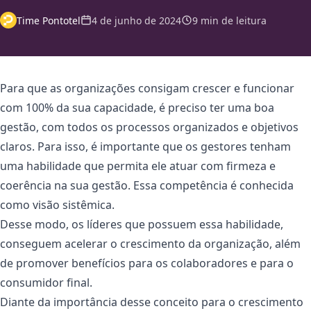
Time Pontotel
4 de junho de 2024
9 min de leitura
Para que as organizações consigam crescer e funcionar
com 100% da sua capacidade, é preciso ter uma boa
gestão, com todos os processos organizados e objetivos
claros. Para isso, é importante que os gestores tenham
uma habilidade que permita ele atuar com firmeza e
coerência na sua gestão. Essa competência é conhecida
como visão sistêmica.
Desse modo, os líderes que possuem essa habilidade,
conseguem acelerar o crescimento da organização, além
de promover benefícios para os colaboradores e para o
consumidor final.
Diante da importância desse conceito para o crescimento