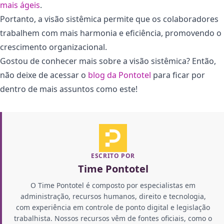
mais ágeis
.
Portanto, a visão sistêmica permite que os colaboradores
trabalhem com mais harmonia e eficiência, promovendo o
crescimento organizacional.
Gostou de conhecer mais sobre a visão sistêmica? Então,
não deixe de acessar o
blog da Pontotel
para ficar por
dentro de mais assuntos como este!
ESCRITO POR
Time Pontotel
O Time Pontotel é composto por especialistas em
administração, recursos humanos, direito e tecnologia,
com experiência em controle de ponto digital e legislação
trabalhista. Nossos recursos vêm de fontes oficiais, como o