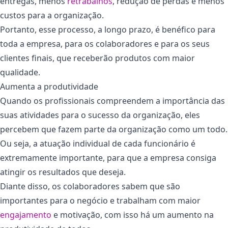
entregas, menos
retrabalhos
, redução de perdas e menos
custos para a organização.
Portanto, esse processo, a longo prazo, é benéfico para
toda a empresa, para os colaboradores e para os seus
clientes finais, que receberão produtos com maior
qualidade.
Aumenta a produtividade
Quando os profissionais compreendem a importância das
suas atividades para o sucesso da organização, eles
percebem que fazem parte da organização como um todo.
Ou seja, a atuação individual de cada funcionário é
extremamente importante, para que a empresa consiga
atingir os resultados que deseja.
Diante disso, os colaboradores sabem que são
importantes para o negócio e trabalham com maior
engajamento
e motivação, com isso há um aumento na