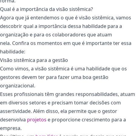
forma.
Qual é a importância da visão sistêmica?
Agora que já entendemos o que é visão sistêmica, vamos
descobrir qual a importância dessa habilidade para a
organização e para os colaboradores que atuam
nela. Confira os momentos em que é importante ter essa
habilidade:
Visão sistêmica para a gestão
Como vimos, a visão sistêmica é uma habilidade que os
gestores devem ter para fazer uma boa gestão
organizacional.
Esses profissionais têm grandes responsabilidades, atuam
em diversos setores e precisam tomar decisões com
assertividade. Além disso, ela permite que o gestor
desenvolva
projetos
e proporcione crescimento para a
empresa.