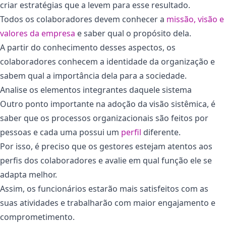
criar estratégias que a levem para esse resultado.
Todos os colaboradores devem conhecer a
missão, visão e
valores da empresa
e saber qual o propósito dela.
A partir do conhecimento desses aspectos, os
colaboradores conhecem a identidade da organização e
sabem qual a importância dela para a sociedade.
Analise os elementos integrantes daquele sistema
Outro ponto importante na adoção da visão sistêmica, é
saber que os processos organizacionais são feitos por
pessoas e cada uma possui um
perfil
diferente.
Por isso, é preciso que os gestores estejam atentos aos
perfis dos colaboradores e avalie em qual função ele se
adapta melhor.
Assim, os funcionários estarão mais satisfeitos com as
suas atividades e trabalharão com maior engajamento e
comprometimento.