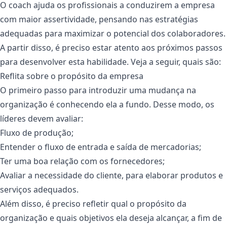
O coach ajuda os profissionais a conduzirem a empresa
com maior assertividade, pensando nas estratégias
adequadas para maximizar o potencial dos colaboradores.
A partir disso, é preciso estar atento aos próximos passos
para desenvolver esta habilidade. Veja a seguir, quais são:
Reflita sobre o propósito da empresa
O primeiro passo para introduzir uma mudança na
organização é conhecendo ela a fundo. Desse modo, os
líderes devem avaliar:
Fluxo de produção;
Entender o fluxo de entrada e saída de mercadorias;
Ter uma boa relação com os fornecedores;
Avaliar a necessidade do cliente, para elaborar produtos e
serviços adequados.
Além disso, é preciso refletir qual o propósito da
organização e quais objetivos ela deseja alcançar, a fim de