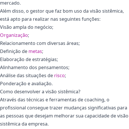
mercado.
Além disso, o gestor que faz bom uso da visão sistêmica,
está apto para realizar nas seguintes funções:
Visão ampla do negócio;
Organização
;
Relacionamento com diversas áreas;
Definição de
metas
;
Elaboração de estratégias;
Alinhamento dos pensamentos;
Análise das situações de
risco
;
Ponderação e avaliação.
Como desenvolver a visão sistêmica?
Através das técnicas e ferramentas de coaching, o
profissional consegue trazer mudanças significativas para
as pessoas que desejam melhorar sua capacidade de visão
sistêmica da empresa.