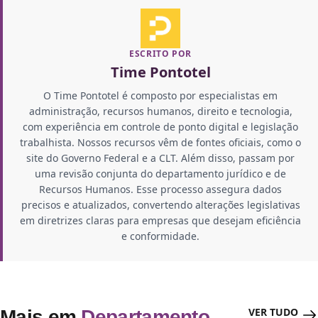
ESCRITO POR
Time Pontotel
O Time Pontotel é composto por especialistas em
administração, recursos humanos, direito e tecnologia,
com experiência em controle de ponto digital e legislação
trabalhista. Nossos recursos vêm de fontes oficiais, como o
site do Governo Federal e a CLT. Além disso, passam por
uma revisão conjunta do departamento jurídico e de
Recursos Humanos. Esse processo assegura dados
precisos e atualizados, convertendo alterações legislativas
em diretrizes claras para empresas que desejam eficiência
e conformidade.
VER TUDO
Mais em
Departamento