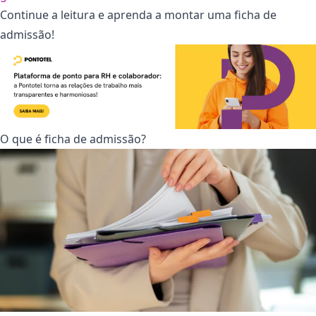
Continue a leitura e aprenda a montar uma ficha de
admissão!
O que é ficha de admissão?