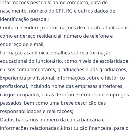
Informações pessoais: nome completo, data de
nascimento, número do CPF, RG e outros dados de
identificação pessoal;
Contato e endereço: informações de contato atualizadas,
como endereço residencial, número de telefone e
endereço de e-mail;
Formação acadêmica: detalhes sobre a formação
educacional do funcionário, como níveis de escolaridade,
cursos complementares, graduações e pós-graduações;
Experiência profissional: informações sobre o histórico
profissional, incluindo nome das empresas anteriores,
cargos ocupados, datas de início e término de empregos
passados, bem como uma breve descrição das
responsabilidades e realizações;
Dados bancários: número da conta bancária e
informações relacionadas à instituição financeira, para o