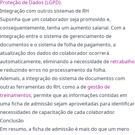
Proteção de Dados (LGPD)
.
Integração com outros sistemas de RH
Suponha que um colaborador seja promovido e,
consequentemente, tenha um aumento salarial. Com a
integração entre o sistema de gerenciamento de
documentos e o sistema de folha de pagamento, a
atualização dos dados do colaborador ocorrerá
automaticamente, eliminando a necessidade de
retrabalho
e reduzindo erros no processamento da folha.
Ademais, a integração do sistema de documentos com
outras ferramentas do RH, como a de
gestão de
treinamentos
, permite que as informações contidas em
uma ficha de admissão sejam aproveitadas para identificar
necessidades de capacitação de cada colaborador.
Conclusão
Em resumo, a ficha de admissão é mais do que um mero