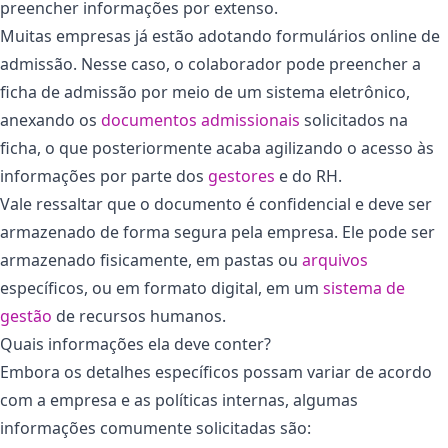
preencher informações por extenso.
Muitas empresas já estão adotando formulários online de
admissão. Nesse caso, o colaborador pode preencher a
ficha de admissão por meio de um sistema eletrônico,
anexando os
documentos admissionais
solicitados na
ficha, o que posteriormente acaba agilizando o acesso às
informações por parte dos
gestores
e do RH.
Vale ressaltar que o documento é confidencial e deve ser
armazenado de forma segura pela empresa. Ele pode ser
armazenado fisicamente, em pastas ou
arquivos
específicos, ou em formato digital, em um
sistema de
gestão
de recursos humanos.
Quais informações ela deve conter?
Embora os detalhes específicos possam variar de acordo
com a empresa e as políticas internas, algumas
informações comumente solicitadas são: