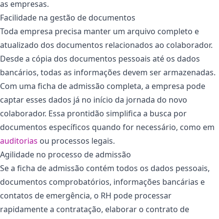
as empresas.
Facilidade na gestão de documentos
Toda empresa precisa manter um arquivo completo e
atualizado dos documentos relacionados ao colaborador.
Desde a cópia dos documentos pessoais até os dados
bancários, todas as informações devem ser armazenadas.
Com uma ficha de admissão completa, a empresa pode
captar esses dados já no início da jornada do novo
colaborador. Essa prontidão simplifica a busca por
documentos específicos quando for necessário, como em
auditorias
ou processos legais.
Agilidade no processo de admissão
Se a ficha de admissão contém todos os dados pessoais,
documentos comprobatórios, informações bancárias e
contatos de emergência, o RH pode processar
rapidamente a contratação, elaborar o contrato de