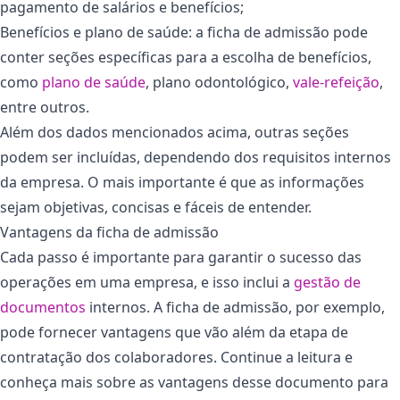
pagamento de salários e benefícios;
Benefícios e plano de saúde: a ficha de admissão pode
conter seções específicas para a escolha de benefícios,
como
plano de saúde
, plano odontológico,
vale-refeição
,
entre outros.
Além dos dados mencionados acima, outras seções
podem ser incluídas, dependendo dos requisitos internos
da empresa. O mais importante é que as informações
sejam objetivas, concisas e fáceis de entender.
Vantagens da ficha de admissão
Cada passo é importante para garantir o sucesso das
operações em uma empresa, e isso inclui a
gestão de
documentos
internos. A ficha de admissão, por exemplo,
pode fornecer vantagens que vão além da etapa de
contratação dos colaboradores. Continue a leitura e
conheça mais sobre as vantagens desse documento para