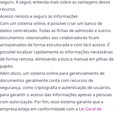
seguro. A seguir, entenda mais sobre as vantagens desse
recurso.
Acesso remoto e seguro às informações
Com um sistema online, é possível criar um banco de
dados centralizado. Todas as fichas de admissão e outros
documentos relacionados aos colaboradores ficam
armazenados de forma estruturada e com fácil acesso. É
possível localizar rapidamente as informações necessárias
de forma remota, eliminando a busca manual em pilhas de
papéis.
Além disso, um sistema online para gerenciamento de
documentos geralmente conta com recursos de
segurança, como criptografia e autenticação de usuários,
para garantir o acesso das informações apenas a pessoas
com autorização. Por fim, esse sistema garante que a
empresa esteja em conformidade com a
Lei Geral de