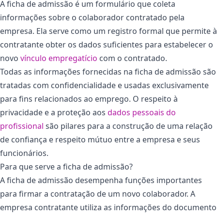
A ficha de admissão é um formulário que coleta
informações sobre o colaborador contratado pela
empresa. Ela serve como um registro formal que permite à
contratante obter os dados suficientes para estabelecer o
novo
vínculo empregatício
com o contratado.
Todas as informações fornecidas na ficha de admissão são
tratadas com confidencialidade e usadas exclusivamente
para fins relacionados ao emprego. O respeito à
privacidade e a proteção aos
dados pessoais do
profissional
são pilares para a construção de uma relação
de confiança e respeito mútuo entre a empresa e seus
funcionários.
Para que serve a ficha de admissão?
A ficha de admissão desempenha funções importantes
para firmar a contratação de um novo colaborador. A
empresa contratante utiliza as informações do documento