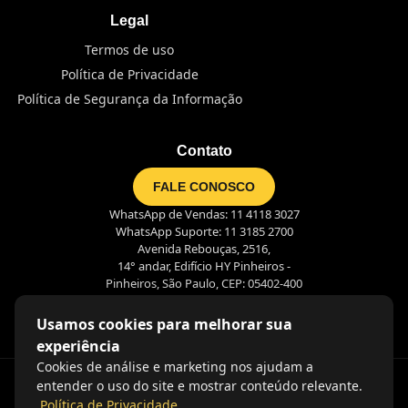
Legal
Termos de uso
Política de Privacidade
Política de Segurança da Informação
Contato
FALE CONOSCO
WhatsApp de Vendas: 11 4118 3027
WhatsApp Suporte: 11 3185 2700
Avenida Rebouças, 2516,
14° andar, Edifício HY Pinheiros -
Pinheiros, São Paulo, CEP: 05402-400
Usamos cookies para melhorar sua
experiência
Cookies de análise e marketing nos ajudam a
entender o uso do site e mostrar conteúdo relevante.
Política de Privacidade