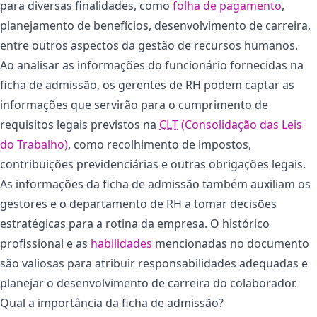
para diversas finalidades, como
folha de pagamento
,
planejamento de benefícios, desenvolvimento de carreira,
entre outros aspectos da gestão de recursos humanos.
Ao analisar as informações do funcionário fornecidas na
ficha de admissão, os gerentes de RH podem captar as
informações que servirão para o cumprimento de
requisitos legais previstos na
CLT
(Consolidação das Leis
do Trabalho)
, como recolhimento de impostos,
contribuições previdenciárias e outras obrigações legais.
As informações da ficha de admissão também auxiliam os
gestores e o departamento de RH a tomar decisões
estratégicas para a rotina da empresa. O histórico
profissional e as
habilidades
mencionadas no documento
são valiosas para atribuir responsabilidades adequadas e
planejar o desenvolvimento de carreira do colaborador.
Qual a importância da ficha de admissão?