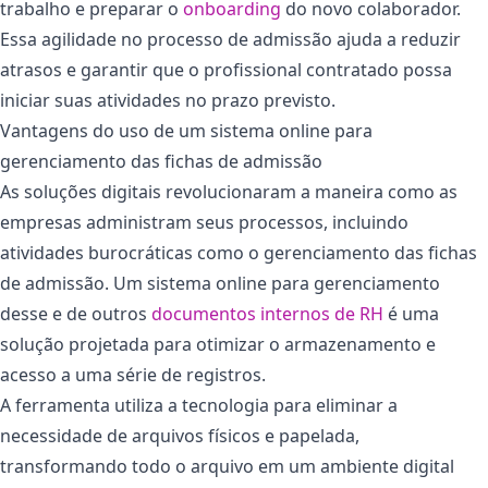
trabalho e preparar o
onboarding
do novo colaborador.
Essa agilidade no processo de admissão ajuda a reduzir
atrasos e garantir que o profissional contratado possa
iniciar suas atividades no prazo previsto.
Vantagens do uso de um sistema online para
gerenciamento das fichas de admissão
As soluções digitais revolucionaram a maneira como as
empresas administram seus processos, incluindo
atividades burocráticas como o gerenciamento das fichas
de admissão. Um sistema online para gerenciamento
desse e de outros
documentos internos de RH
é uma
solução projetada para otimizar o armazenamento e
acesso a uma série de registros.
A ferramenta utiliza a tecnologia para eliminar a
necessidade de arquivos físicos e papelada,
transformando todo o arquivo em um ambiente digital