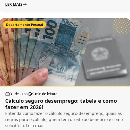
LER MAIS
Departamento Pessoal
31 de julho
9 min de leitura
Cálculo seguro desemprego: tabela e como
fazer em 2026!
Entenda como fazer o cálculo seguro-desemprego, quais as
regras para o cálculo, quem tem direito ao benefício e como
solicitá-lo. Leia mais!