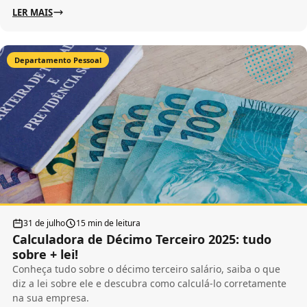
LER MAIS
Departamento Pessoal
31 de julho
15 min de leitura
Calculadora de Décimo Terceiro 2025: tudo
sobre + lei!
Conheça tudo sobre o décimo terceiro salário, saiba o que
diz a lei sobre ele e descubra como calculá-lo corretamente
na sua empresa.