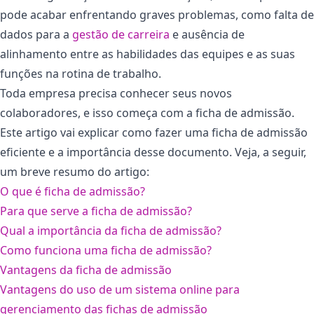
pode acabar enfrentando graves problemas, como falta de
dados para a
gestão de carreira
e ausência de
alinhamento entre as habilidades das equipes e as suas
funções na rotina de trabalho.
Toda empresa precisa conhecer seus novos
colaboradores, e isso começa com a ficha de admissão.
Este artigo vai explicar como fazer uma ficha de admissão
eficiente e a importância desse documento. Veja, a seguir,
um breve resumo do artigo:
O que é ficha de admissão?
Para que serve a ficha de admissão?
Qual a importância da ficha de admissão?
Como funciona uma ficha de admissão?
Vantagens da ficha de admissão
Vantagens do uso de um sistema online para
gerenciamento das fichas de admissão