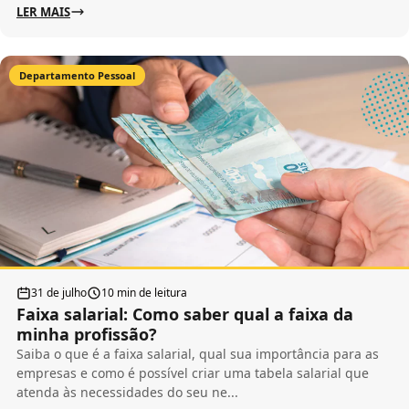
LER MAIS
Departamento Pessoal
31 de julho
10 min de leitura
Faixa salarial: Como saber qual a faixa da
minha profissão?
Saiba o que é a faixa salarial, qual sua importância para as
empresas e como é possível criar uma tabela salarial que
atenda às necessidades do seu ne...