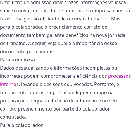
Uma ficha de admissão deve trazer informações valiosas
sobre o novo contratado, de modo que a empresa consiga
fazer uma gestão eficiente de recursos humanos. Mas,
para o colaborador, o preenchimento correto do
documento também garante benefícios na nova jornada
de trabalho. A seguir, veja qual é a importância desse
documento para ambos.
Para a empresa
Dados desatualizados e informações incompletas ou
incorretas podem comprometer a eficiência dos
processos
internos
, levando a decisões equivocadas. Portanto, é
fundamental que as empresas dediquem tempo na
preparação adequada da ficha de admissão e no seu
correto preenchimento por parte do colaborador
contratado.
Para o colaborador