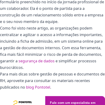
formulário preenchido no início da jornada profissional de
um colaborador. Ela é o ponto de partida para a
construção de um relacionamento sólido entre a empresa
e o seu novo membro da equipe.
Como foi visto neste artigo, as organizações podem
centralizar e agilizar o acesso a informações importantes,
incluindo a ficha de admissão, em um sistema online para
a gestão de documentos internos. Com essa ferramenta,
fica mais fácil minimizar o risco de perda de documentos,
garantir a
segurança de dados
e simplificar processos
burocráticos.
Para mais dicas sobre gestão de pessoas e documentos de
RH, aproveite para consultar os materiais recentes
publicados no
blog Pontotel
.
Fale com um especialista em