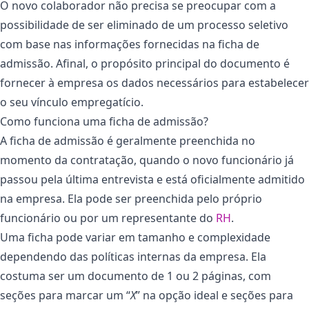
O novo colaborador não precisa se preocupar com a
possibilidade de ser eliminado de um processo seletivo
com base nas informações fornecidas na ficha de
admissão. Afinal, o propósito principal do documento é
fornecer à empresa os dados necessários para estabelecer
o seu vínculo empregatício.
Como funciona uma ficha de admissão?
A ficha de admissão é geralmente preenchida no
momento da contratação, quando o novo funcionário já
passou pela última entrevista e está oficialmente admitido
na empresa. Ela pode ser preenchida pelo próprio
funcionário ou por um representante do
RH
.
Uma ficha pode variar em tamanho e complexidade
dependendo das políticas internas da empresa. Ela
costuma ser um documento de 1 ou 2 páginas, com
seções para marcar um “
X
” na opção ideal e seções para