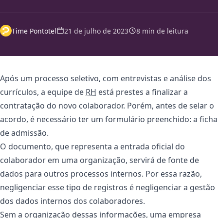
Time Pontotel
21 de julho de 2023
8 min de leitura
Após um processo seletivo, com entrevistas e análise dos
currículos, a equipe de
RH
está prestes a finalizar a
contratação do novo colaborador. Porém, antes de selar o
acordo, é necessário ter um formulário preenchido: a ficha
de admissão.
O documento, que representa a entrada oficial do
colaborador em uma organização, servirá de fonte de
dados para outros processos internos. Por essa razão,
negligenciar esse tipo de registros é negligenciar a gestão
dos dados internos dos colaboradores.
Sem a organização dessas informações, uma empresa