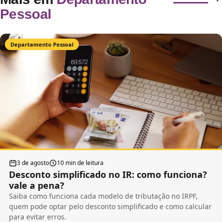
Pessoal
Departamento Pessoal
3 de agosto
10 min de leitura
Desconto simplificado no IR: como funciona?
vale a pena?
Saiba como funciona cada modelo de tributação no IRPF,
quem pode optar pelo desconto simplificado e como calcular
para evitar erros.