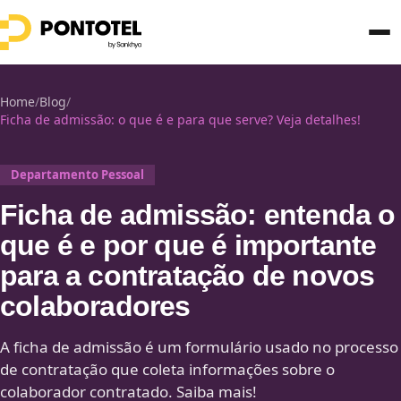
Home
/
Blog
/
Ficha de admissão: o que é e para que serve? Veja detalhes!
Departamento Pessoal
Ficha de admissão: entenda o
que é e por que é importante
para a contratação de novos
colaboradores
A ficha de admissão é um formulário usado no processo
de contratação que coleta informações sobre o
colaborador contratado. Saiba mais!