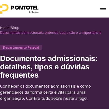
Home
/
Blog
/
Documentos admissionais: entenda quais são e a importância
Departamento Pessoal
Documentos admissionais:
detalhes, tipos e dúvidas
frequentes
Conhecer os documentos admissionais e como
gerenciá-los da forma certa é vital para uma
organização. Confira tudo sobre neste artigo.