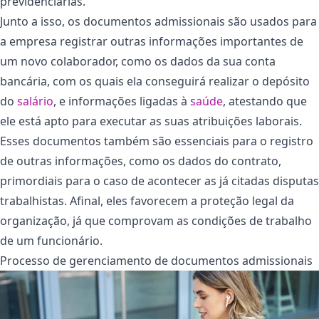
previdenciárias.
Junto a isso, os documentos admissionais são usados para
a empresa registrar outras informações importantes de
um novo colaborador, como os dados da sua conta
bancária, com os quais ela conseguirá realizar o depósito
do
salário
, e informações ligadas à
saúde
, atestando que
ele está apto para executar as suas atribuições laborais.
Esses documentos também são essenciais para o registro
de outras informações, como os dados do contrato,
primordiais para o caso de acontecer as já citadas disputas
trabalhistas. Afinal, eles favorecem a proteção legal da
organização, já que comprovam as condições de trabalho
de um funcionário.
Processo de gerenciamento de documentos admissionais