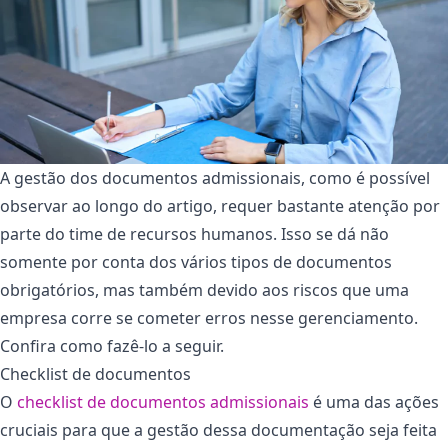
A gestão dos documentos admissionais, como é possível
observar ao longo do artigo, requer bastante atenção por
parte do time de recursos humanos. Isso se dá não
somente por conta dos vários tipos de documentos
obrigatórios, mas também devido aos riscos que uma
empresa corre se cometer erros nesse gerenciamento.
Confira como fazê-lo a seguir.
Checklist de documentos
O
checklist de documentos admissionais
é uma das ações
cruciais para que a gestão dessa documentação seja feita