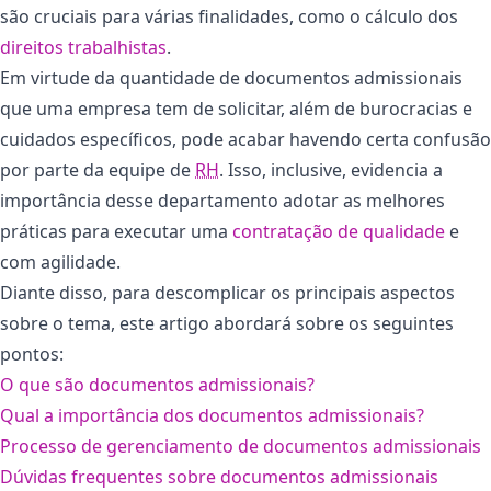
são cruciais para várias finalidades, como o cálculo dos
direitos trabalhistas
.
Em virtude da quantidade de documentos admissionais
que uma empresa tem de solicitar, além de burocracias e
cuidados específicos, pode acabar havendo certa confusão
por parte da equipe de
RH
. Isso, inclusive, evidencia a
importância desse departamento adotar as melhores
práticas para executar uma
contratação de qualidade
e
com agilidade.
Diante disso, para descomplicar os principais aspectos
sobre o tema, este artigo abordará sobre os seguintes
pontos:
O que são documentos admissionais?
Qual a importância dos documentos admissionais?
Processo de gerenciamento de documentos admissionais
Dúvidas frequentes sobre documentos admissionais