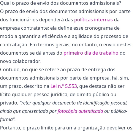
Qual o prazo de envio dos documentos admissionais?
O prazo de envio dos documentos admissionais por parte
dos funcionários dependerá das
políticas internas
da
empresa contratante; ela define esse cronograma de
modo a garantir a eficiência e a agilidade do processo de
contratação. Em termos gerais, no entanto, o envio destes
documentos se dá antes do
primeiro dia de trabalho
do
novo colaborador.
Contudo, no que se refere ao prazo de entrega dos
documentos admissionais por parte da empresa, há, sim,
um prazo, descrito na
Lei n.º 5.553
, que destaca não ser
lícito qualquer pessoa jurídica, de direito público ou
privado,
“reter qualquer documento de identificação pessoal,
ainda que apresentado por
fotocópia autenticada
ou pública-
forma”.
Portanto, o prazo limite para uma organização devolver os