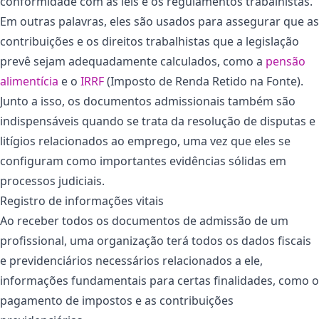
conformidade com as leis e os regulamentos trabalhistas.
Em outras palavras, eles são usados para assegurar que as
contribuições e os direitos trabalhistas que a legislação
prevê sejam adequadamente calculados, como a
pensão
alimentícia
e o
IRRF
(Imposto de Renda Retido na Fonte).
Junto a isso, os documentos admissionais também são
indispensáveis quando se trata da resolução de disputas e
litígios relacionados ao emprego, uma vez que eles se
configuram como importantes evidências sólidas em
processos judiciais.
Registro de informações vitais
Ao receber todos os documentos de admissão de um
profissional, uma organização terá todos os dados fiscais
e previdenciários necessários relacionados a ele,
informações fundamentais para certas finalidades, como o
pagamento de impostos e as contribuições