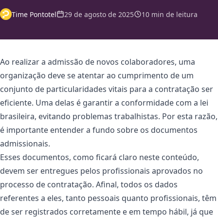
Time Pontotel
29 de agosto de 2025
10 min de leitura
Ao realizar a admissão de novos colaboradores, uma
organização deve se atentar ao cumprimento de um
conjunto de particularidades vitais para a contratação ser
eficiente. Uma delas é garantir a conformidade com a lei
brasileira, evitando problemas trabalhistas. Por esta razão,
é importante entender a fundo sobre os documentos
admissionais.
Esses documentos, como ficará claro neste conteúdo,
devem ser entregues pelos profissionais aprovados no
processo de contratação. Afinal, todos os dados
referentes a eles, tanto pessoais quanto profissionais, têm
de ser registrados corretamente e em tempo hábil, já que