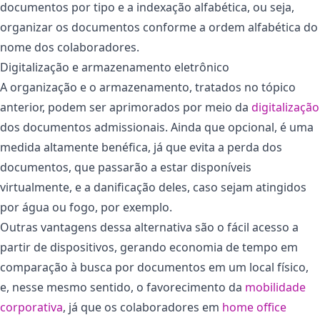
documentos por tipo e a indexação alfabética, ou seja,
organizar os documentos conforme a ordem alfabética do
nome dos colaboradores.
Digitalização e armazenamento eletrônico
A organização e o armazenamento, tratados no tópico
anterior, podem ser aprimorados por meio da
digitalização
dos documentos admissionais. Ainda que opcional, é uma
medida altamente benéfica, já que evita a perda dos
documentos, que passarão a estar disponíveis
virtualmente, e a danificação deles, caso sejam atingidos
por água ou fogo, por exemplo.
Outras vantagens dessa alternativa são o fácil acesso a
partir de dispositivos, gerando economia de tempo em
comparação à busca por documentos em um local físico,
e, nesse mesmo sentido, o favorecimento da
mobilidade
corporativa
, já que os colaboradores em
home office