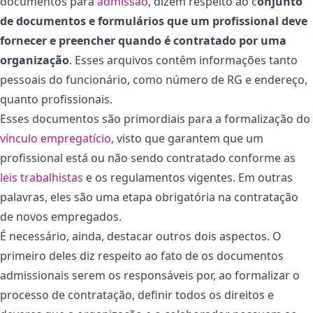
documentos para
admissão
, dizem respeito ao c
onjunto
de documentos e formulários que um profissional deve
fornecer e preencher quando é contratado por uma
organização
. Esses arquivos contêm informações tanto
pessoais do funcionário, como número de RG e endereço,
quanto profissionais.
Esses documentos são primordiais para a formalização do
vínculo empregatício
, visto que garantem que um
profissional está ou não sendo contratado conforme as
leis trabalhistas
e os regulamentos vigentes. Em outras
palavras, eles são uma etapa obrigatória na contratação
de novos empregados.
É necessário, ainda, destacar outros dois aspectos. O
primeiro deles diz respeito ao fato de os documentos
admissionais serem os responsáveis por, ao formalizar o
processo de contratação, definir todos os direitos e