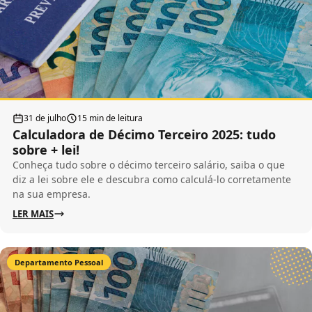
31 de julho
15 min de leitura
Calculadora de Décimo Terceiro 2025: tudo
sobre + lei!
Conheça tudo sobre o décimo terceiro salário, saiba o que
diz a lei sobre ele e descubra como calculá-lo corretamente
na sua empresa.
LER MAIS
Departamento Pessoal