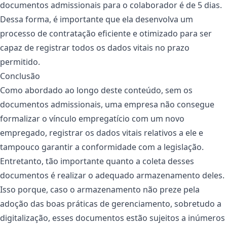
documentos admissionais para o colaborador é de 5 dias.
Dessa forma, é importante que ela desenvolva um
processo de contratação eficiente e otimizado para ser
capaz de registrar todos os dados vitais no prazo
permitido.
Conclusão
Como abordado ao longo deste conteúdo, sem os
documentos admissionais, uma empresa não consegue
formalizar o vínculo empregatício com um novo
empregado, registrar os dados vitais relativos a ele e
tampouco garantir a conformidade com a legislação.
Entretanto, tão importante quanto a coleta desses
documentos é realizar o adequado armazenamento deles.
Isso porque, caso o armazenamento não preze pela
adoção das boas práticas de gerenciamento, sobretudo a
digitalização, esses documentos estão sujeitos a inúmeros