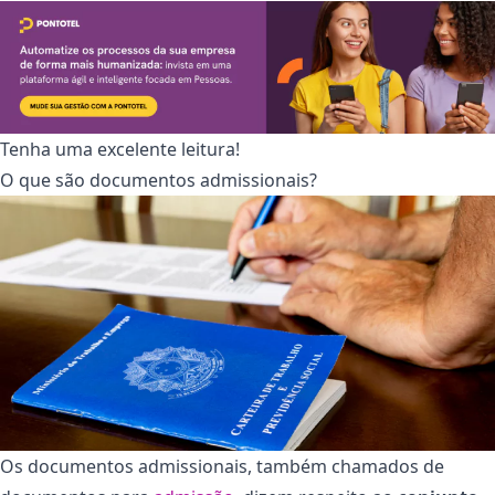
Tenha uma excelente leitura!
O que são documentos admissionais?
Os documentos admissionais, também chamados de