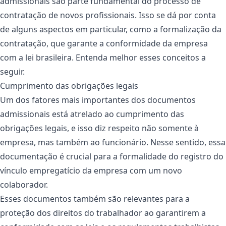
admissionais são parte fundamental do processo de
contratação de novos profissionais. Isso se dá por conta
de alguns aspectos em particular, como a formalização da
contratação, que garante a conformidade da empresa
com a lei brasileira. Entenda melhor esses conceitos a
seguir.
Cumprimento das obrigações legais
Um dos fatores mais importantes dos documentos
admissionais está atrelado ao cumprimento das
obrigações legais, e isso diz respeito não somente à
empresa, mas também ao funcionário. Nesse sentido, essa
documentação é crucial para a formalidade do registro do
vínculo empregatício da empresa com um novo
colaborador.
Esses documentos também são relevantes para a
proteção dos direitos do trabalhador ao garantirem a