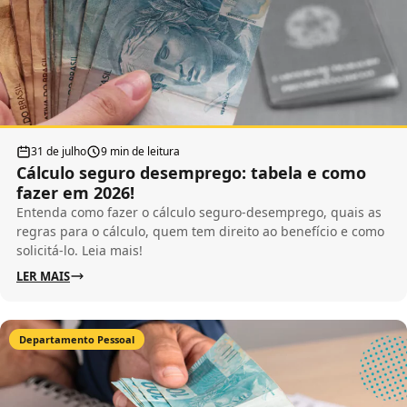
31 de julho
9 min de leitura
Cálculo seguro desemprego: tabela e como
fazer em 2026!
Entenda como fazer o cálculo seguro-desemprego, quais as
regras para o cálculo, quem tem direito ao benefício e como
solicitá-lo. Leia mais!
LER MAIS
Departamento Pessoal