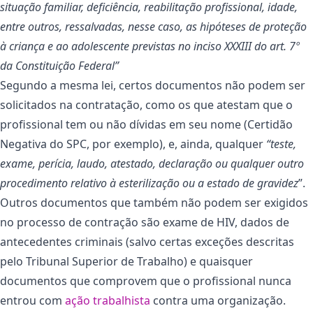
situação familiar, deficiência, reabilitação profissional, idade,
entre outros, ressalvadas, nesse caso, as hipóteses de proteção
à criança e ao adolescente previstas no inciso XXXIII do art. 7º
da Constituição Federal”
Segundo a mesma lei, certos documentos não podem ser
solicitados na contratação, como os que atestam que o
profissional tem ou não dívidas em seu nome (Certidão
Negativa do SPC, por exemplo), e, ainda, qualquer
“teste,
exame, perícia, laudo, atestado, declaração ou qualquer outro
procedimento relativo à esterilização ou a estado de gravidez
”.
Outros documentos que também não podem ser exigidos
no processo de contração são exame de HIV, dados de
antecedentes criminais (salvo certas exceções descritas
pelo Tribunal Superior de Trabalho) e quaisquer
documentos que comprovem que o profissional nunca
entrou com
ação trabalhista
contra uma organização.