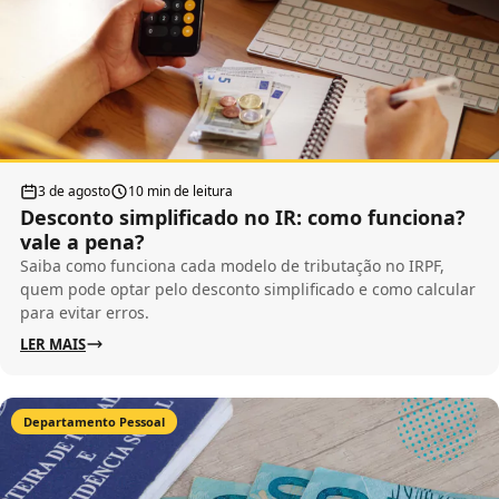
3 de agosto
10 min de leitura
Desconto simplificado no IR: como funciona?
vale a pena?
Saiba como funciona cada modelo de tributação no IRPF,
quem pode optar pelo desconto simplificado e como calcular
para evitar erros.
LER MAIS
Departamento Pessoal