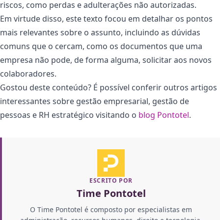
riscos, como perdas e adulterações não autorizadas.
Em virtude disso, este texto focou em detalhar os pontos
mais relevantes sobre o assunto, incluindo as dúvidas
comuns que o cercam, como os documentos que uma
empresa não pode, de forma alguma, solicitar aos novos
colaboradores.
Gostou deste conteúdo? É possível conferir outros artigos
interessantes sobre gestão empresarial, gestão de
pessoas e RH estratégico visitando o
blog Pontotel
.
ESCRITO POR
Time Pontotel
O Time Pontotel é composto por especialistas em