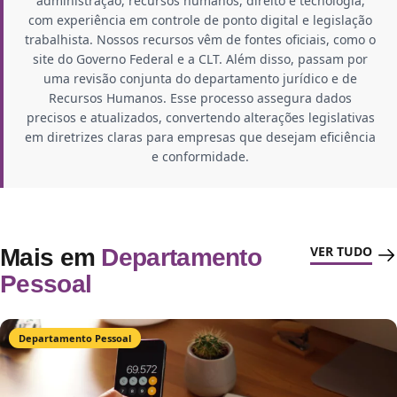
administração, recursos humanos, direito e tecnologia,
com experiência em controle de ponto digital e legislação
trabalhista. Nossos recursos vêm de fontes oficiais, como o
site do Governo Federal e a CLT. Além disso, passam por
uma revisão conjunta do departamento jurídico e de
Recursos Humanos. Esse processo assegura dados
precisos e atualizados, convertendo alterações legislativas
em diretrizes claras para empresas que desejam eficiência
e conformidade.
VER TUDO
Mais em
Departamento
Pessoal
Departamento Pessoal