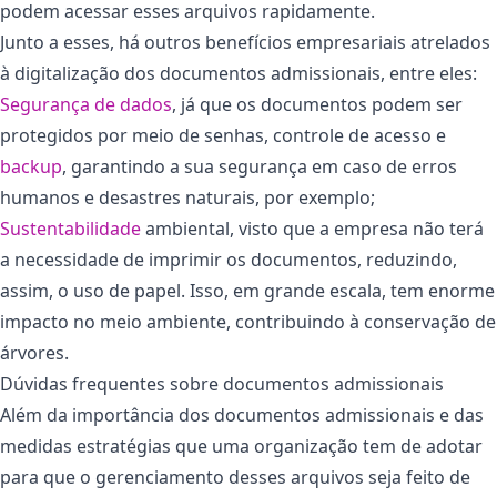
podem acessar esses arquivos rapidamente.
Junto a esses, há outros benefícios empresariais atrelados
à digitalização dos documentos admissionais, entre eles:
Segurança de dados
, já que os documentos podem ser
protegidos por meio de senhas, controle de acesso e
backup
, garantindo a sua segurança em caso de erros
humanos e desastres naturais, por exemplo;
Sustentabilidade
ambiental, visto que a empresa não terá
a necessidade de imprimir os documentos, reduzindo,
assim, o uso de papel. Isso, em grande escala, tem enorme
impacto no meio ambiente, contribuindo à conservação de
árvores.
Dúvidas frequentes sobre documentos admissionais
Além da importância dos documentos admissionais e das
medidas estratégias que uma organização tem de adotar
para que o gerenciamento desses arquivos seja feito de