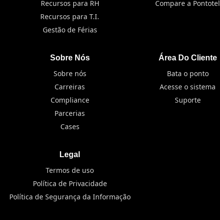
Recursos para RH
Compare a Pontotel
Recursos para T.I.
Gestão de Férias
Sobre Nós
Área Do Cliente
Sobre nós
Bata o ponto
Carreiras
Acesse o sistema
Compliance
Suporte
Parcerias
Cases
Legal
Termos de uso
Política de Privacidade
Política de Segurança da Informação