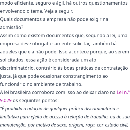
modo eficiente, seguro e ágil, há outros questionamentos
envolvendo o tema. Veja a seguir.
Quais documentos a empresa não pode exigir na
admissão?
Assim como existem documentos que, segundo a lei, uma
empresa deve obrigatoriamente solicitar, também há
aqueles que ela não pode. Isso acontece porque, ao serem
solicitados, essa ação é considerada um ato
discriminatório, contrário às boas práticas de contratação
justa, já que pode ocasionar constrangimento ao
funcionário no ambiente de trabalho.
A lei brasileira corrobora com isso ao deixar claro na
Lei n.º
9.029
os seguintes pontos:
“É proibida a adoção de qualquer prática discriminatória e
limitativa para efeito de acesso à relação de trabalho, ou de sua
manutenção, por motivo de sexo, origem, raça, cor, estado civil,