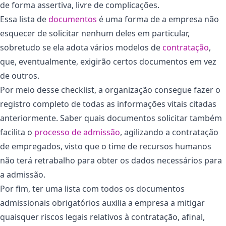
de forma assertiva, livre de complicações.
Essa lista de
documentos
é uma forma de a empresa não
esquecer de solicitar nenhum deles em particular,
sobretudo se ela adota vários modelos de
contratação
,
que, eventualmente, exigirão certos documentos em vez
de outros.
Por meio desse checklist, a organização consegue fazer o
registro completo de todas as informações vitais citadas
anteriormente. Saber quais documentos solicitar também
facilita o
processo de admissão
, agilizando a contratação
de empregados, visto que o time de recursos humanos
não terá retrabalho para obter os dados necessários para
a admissão.
Por fim, ter uma lista com todos os documentos
admissionais obrigatórios auxilia a empresa a mitigar
quaisquer riscos legais relativos à contratação, afinal,