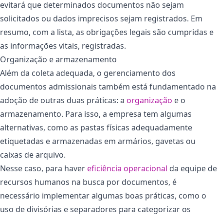
evitará que determinados documentos não sejam
solicitados ou dados imprecisos sejam registrados. Em
resumo, com a lista, as obrigações legais são cumpridas e
as informações vitais, registradas.
Organização e armazenamento
Além da coleta adequada, o gerenciamento dos
documentos admissionais também está fundamentado na
adoção de outras duas práticas: a
organização
e o
armazenamento. Para isso, a empresa tem algumas
alternativas, como as pastas físicas adequadamente
etiquetadas e armazenadas em armários, gavetas ou
caixas de arquivo.
Nesse caso, para haver
eficiência operacional
da equipe de
recursos humanos na busca por documentos, é
necessário implementar algumas boas práticas, como o
uso de divisórias e separadores para categorizar os