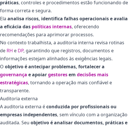
práticas
, controles e procedimentos estão funcionando de
forma correta e segura.
Ela
analisa riscos, identifica falhas operacionais e avalia
a eficácia das
políticas internas
, oferecendo
recomendações para aprimorar processos.
No contexto trabalhista, a auditoria interna revisa rotinas
de
RH
e
DP
, garantindo que registros, documentos e
informações estejam alinhados às exigências legais.
O
objetivo é antecipar problemas, fortalecer a
governança
e apoiar
gestores
em
decisões mais
estratégicas
, tornando a operação mais confiável e
transparente.
Auditoria externa
A auditoria externa é
conduzida por profissionais ou
empresas independentes
, sem vínculo com a organização
auditada. Seu
objetivo é analisar documentos, práticas e