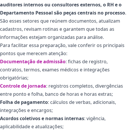
auditores internos ou consultores externos, o RH e o
Departamento Pessoal são peças centrais no processo
.
São esses setores que reúnem documentos, atualizam
cadastros, revisam rotinas e garantem que todas as
informações estejam organizadas para análise.
Para facilitar essa preparação, vale conferir os principais
pontos que merecem atenção:
Documentação de admissão
: fichas de registro,
contratos, termos, exames médicos e integrações
obrigatórias;
Controle d
e
jornada
: registros completos, divergências
entre ponto e folha, banco de horas e horas extras;
Folha de pagamento
: cálculos de verbas, adicionais,
integrações e encargos;
Acordos coletivos e normas internas
: vigência,
aplicabilidade e atualizações;