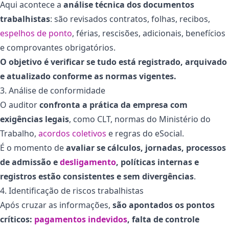
Aqui acontece a
análise técnica dos documentos
trabalhistas
: são revisados contratos, folhas, recibos,
espelhos de ponto
, férias, rescisões, adicionais, benefícios
e comprovantes obrigatórios.
O objetivo é verificar se tudo está registrado, arquivado
e atualizado conforme as normas vigentes.
3. Análise de conformidade
O auditor
confronta a prática da empresa com
exigências legais
, como CLT, normas do Ministério do
Trabalho,
acordos coletivos
e regras do eSocial.
É o momento de
avaliar se cálculos, jornadas, processos
de admissão e
desligamento
, políticas internas e
registros estão consistentes e sem divergências
.
4. Identificação de riscos trabalhistas
Após cruzar as informações,
são apontados os pontos
críticos:
pagamentos indevidos
, falta de controle