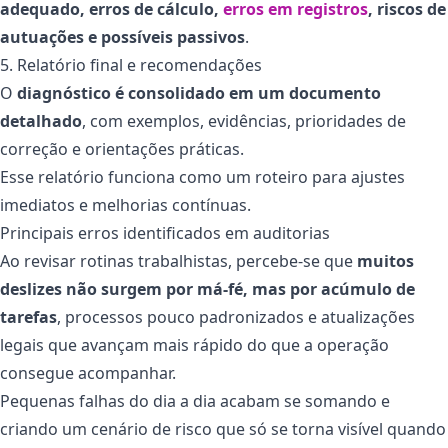
adequado, erros de cálculo,
erros em registros
, riscos de
autuações e possíveis passivos
.
5. Relatório final e recomendações
O
diagnóstico é consolidado em um documento
detalhado
, com exemplos, evidências, prioridades de
correção e orientações práticas.
Esse relatório funciona como um roteiro para ajustes
imediatos e melhorias contínuas.
Principais erros identificados em auditorias
Ao revisar rotinas trabalhistas, percebe-se que
muitos
deslizes não surgem por má-fé, mas por acúmulo de
tarefas
, processos pouco padronizados e atualizações
legais que avançam mais rápido do que a operação
consegue acompanhar.
Pequenas falhas do dia a dia acabam se somando e
criando um cenário de risco que só se torna visível quando