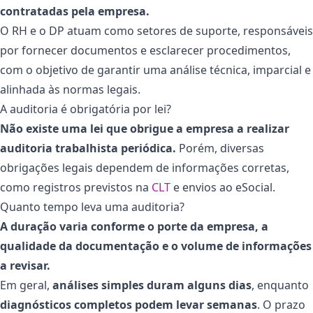
contratadas pela empresa.
O RH e o DP atuam como setores de suporte, responsáveis
por fornecer documentos e esclarecer procedimentos,
com o objetivo de garantir uma análise técnica, imparcial e
alinhada às normas legais.
A auditoria é obrigatória por lei?
Não existe uma lei que obrigue a empresa a realizar
auditoria trabalhista periódica.
Porém, diversas
obrigações legais dependem de informações corretas,
como registros previstos na
CLT
e envios ao eSocial.
Quanto tempo leva uma auditoria?
A duração varia conforme o porte da empresa, a
qualidade da documentação e o volume de informações
a revisar.
Em geral,
análises simples duram alguns dias
, enquanto
diagnósticos completos podem levar semanas
. O prazo