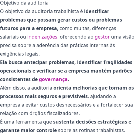
Objetivo da auditoria
O objetivo da auditoria trabalhista é
identificar
problemas que possam gerar custos ou problemas
futuros para a empresa
, como multas, diferenças
salariais ou
indenizações
, oferecendo ao
gestor
uma visão
precisa sobre a aderência das práticas internas às
exigências legais.
Ela busca antecipar problemas, identificar fragilidades
operacionais e verificar se a empresa mantém padrões
consistentes de
governança
.
Além disso, a auditoria
orienta melhorias que tornam os
processos mais seguros e previsíveis
, ajudando a
empresa a evitar custos desnecessários e a fortalecer sua
relação com órgãos fiscalizadores.
É uma ferramenta que
sustenta decisões estratégicas e
garante maior controle
sobre as rotinas trabalhistas.