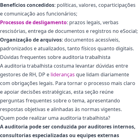
Benefícios concedidos
: políticas, valores, coparticipações
e comunicação aos funcionários;
Processos de desligamento
: prazos legais, verbas
rescisórias, entrega de documentos e registros no eSocial;
Organização de arquivos
: documentos acessíveis,
padronizados e atualizados, tanto físicos quanto digitais.
Dúvidas frequentes sobre auditoria trabalhista
A auditoria trabalhista costuma levantar dúvidas entre
gestores de RH, DP e
lideranças
que lidam diariamente
com obrigações legais. Para tornar o processo mais claro
e apoiar decisões estratégicas, esta seção reúne
perguntas frequentes sobre o tema, apresentando
respostas objetivas e alinhadas às normas vigentes.
Quem pode realizar uma auditoria trabalhista?
A auditoria pode ser conduzida por auditores internos,
consultorias especializadas ou equipes externas