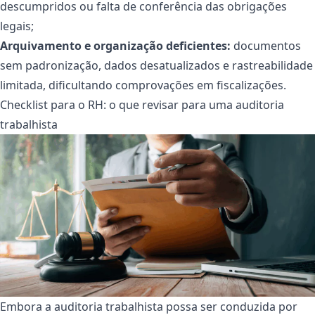
descumpridos ou falta de conferência das obrigações
legais;
Arquivamento e organização deficientes:
documentos
sem padronização, dados desatualizados e rastreabilidade
limitada, dificultando comprovações em fiscalizações.
Checklist para o RH: o que revisar para uma auditoria
trabalhista
Embora a auditoria trabalhista possa ser conduzida por