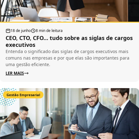
18 de junho
8 min de leitura
CEO, CTO, CFO… tudo sobre as siglas de cargos
executivos
Entenda o significado das siglas de cargos executivos mais
comuns nas empresas e por que elas são importantes para
uma gestão eficiente.
LER MAIS
Gestão Empresarial