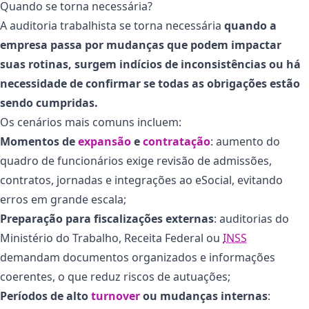
Quando se torna necessária?
A auditoria trabalhista se torna necessária
quando a
empresa passa por mudanças que podem impactar
suas rotinas, surgem indícios de inconsistências ou há
necessidade de confirmar se todas as obrigações estão
sendo cumpridas.
Os cenários mais comuns incluem:
Momentos de
expansão
e
contratação
: aumento do
quadro de funcionários exige revisão de admissões,
contratos, jornadas e integrações ao eSocial, evitando
erros em grande escala;
Preparação para fiscalizações externas
: auditorias do
Ministério do Trabalho, Receita Federal ou
INSS
demandam documentos organizados e informações
coerentes, o que reduz riscos de autuações;
Períodos de alto
turnover
ou mudanças internas
: