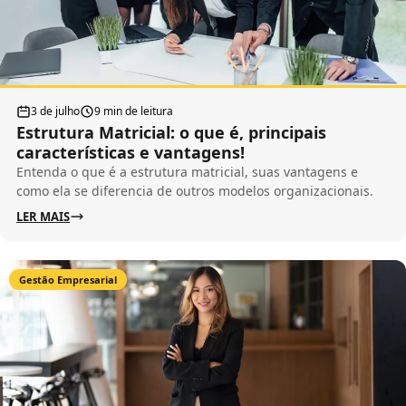
3 de julho
9 min de leitura
Estrutura Matricial: o que é, principais
características e vantagens!
Entenda o que é a estrutura matricial, suas vantagens e
como ela se diferencia de outros modelos organizacionais.
LER MAIS
Gestão Empresarial