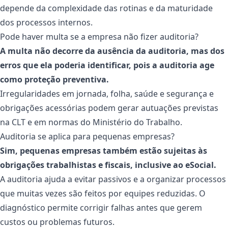
depende da complexidade das rotinas e da maturidade
dos processos internos.
Pode haver multa se a empresa não fizer auditoria?
A multa não decorre da ausência da auditoria, mas dos
erros que ela poderia identificar, pois a auditoria age
como proteção preventiva.
Irregularidades em jornada, folha, saúde e segurança e
obrigações acessórias podem gerar autuações previstas
na CLT e em normas do Ministério do Trabalho.
Auditoria se aplica para pequenas empresas?
Sim, pequenas empresas também estão sujeitas às
obrigações trabalhistas e fiscais, inclusive ao eSocial.
A auditoria ajuda a evitar passivos e a organizar processos
que muitas vezes são feitos por equipes reduzidas. O
diagnóstico permite corrigir falhas antes que gerem
custos ou problemas futuros.