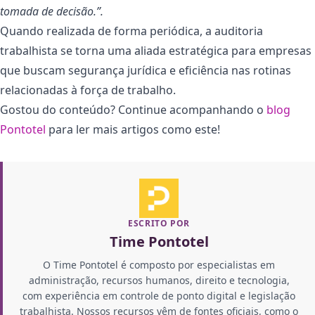
tomada de decisão.”.
Quando realizada de forma periódica, a auditoria
trabalhista se torna uma aliada estratégica para empresas
que buscam segurança jurídica e eficiência nas rotinas
relacionadas à força de trabalho.
Gostou do conteúdo? Continue acompanhando o
blog
Pontotel
para ler mais artigos como este!
ESCRITO POR
Time Pontotel
O Time Pontotel é composto por especialistas em
administração, recursos humanos, direito e tecnologia,
com experiência em controle de ponto digital e legislação
trabalhista. Nossos recursos vêm de fontes oficiais, como o