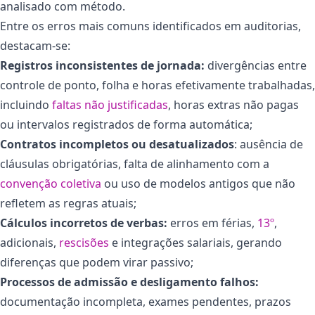
analisado com método.
Entre os erros mais comuns identificados em auditorias,
destacam-se:
Registros inconsistentes de jornada:
divergências entre
controle de ponto, folha e horas efetivamente trabalhadas,
incluindo
faltas não justificadas
, horas extras não pagas
ou intervalos registrados de forma automática;
Contratos incompletos ou desatualizados
: ausência de
cláusulas obrigatórias, falta de alinhamento com a
convenção coletiva
ou uso de modelos antigos que não
refletem as regras atuais;
Cálculos incorretos de verbas:
erros em férias,
13º
,
adicionais,
rescisões
e integrações salariais, gerando
diferenças que podem virar passivo;
Processos de admissão e desligamento falhos:
documentação incompleta, exames pendentes, prazos