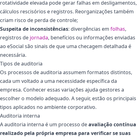
rotatividade elevada pode gerar falhas em desligamentos,
cálculos rescisórios e registros. Reorganizações também
criam risco de perda de controle;
Suspeita de inconsistências
: divergências em
folhas
,
registros de
jornada
, benefícios ou informações enviadas
ao eSocial são sinais de que uma checagem detalhada é
necessária.
Tipos de auditoria
Os processos de auditoria assumem formatos distintos,
cada um voltado a uma necessidade específica da
empresa. Conhecer essas variações ajuda gestores a
escolher o modelo adequado. A seguir, estão os principais
tipos aplicados no ambiente corporativo.
Auditoria interna
A auditoria interna é um processo de
avaliação contínua
realizado pela própria empresa para verificar se suas