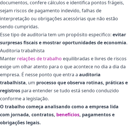
documentos, confere cálculos e identifica pontos frágeis,
sejam riscos de pagamento indevido, falhas de
interpretação ou obrigações acessórias que não estão
sendo cumpridas.
Esse tipo de auditoria tem um propósito especifico:
evitar
surpresas fiscais e mostrar oportunidades de economia
.
Auditoria trabalhista
Manter
relações de trabalho
equilibradas e livres de riscos
exige um olhar atento para o que acontece no dia a dia da
empresa. É nesse ponto que entra a
auditoria
trabalhista
, um
processo que observa rotinas, práticas e
registros
para entender se tudo está sendo conduzido
conforme a legislação.
O trabalho começa analisando como a empresa lida
com jornada, contratos,
benefícios
, pagamentos e
obrigações legais.