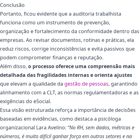
Conclusão
Portanto, ficou evidente que a auditoria trabalhista
funciona como um instrumento de prevenção,
organização e fortalecimento da conformidade dentro das
empresas. Ao revisar documentos, rotinas e práticas, ela
reduz riscos, corrige inconsistências e evita passivos que
podem comprometer finanças e reputação.
Além disso,
o processo oferece uma compreensão mais
detalhada das fragilidades internas e orienta ajustes
que elevam a qualidade da
gestão de pessoas
, garantindo
alinhamento com a CLT, as normas regulamentadoras e as
exigências do eSocial.
Essa visão estruturada reforça a importância de decisões
baseadas em evidências, como destaca a psicóloga
organizacional Lara Avelino:
“No RH, sem dados, métricas e
números, é muito difícil ganhar força em outros setores e na