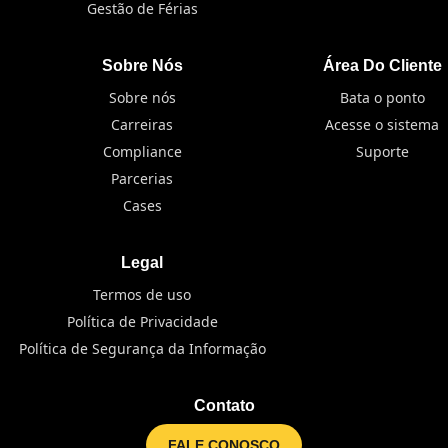
Gestão de Férias
Sobre Nós
Área Do Cliente
Sobre nós
Bata o ponto
Carreiras
Acesse o sistema
Compliance
Suporte
Parcerias
Cases
Legal
Termos de uso
Política de Privacidade
Política de Segurança da Informação
Contato
FALE CONOSCO