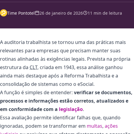
Time Pontotel
26 de janeiro de 2026
11 min de leitura
A auditoria trabalhista se tornou uma das práticas mais
relevantes para empresas que precisam manter suas
rotinas alinhadas às exigências legais. Prevista na própria
estrutura da
CLT
, criada em 1943, essa análise ganhou
ainda mais destaque após a Reforma Trabalhista e a
consolidação de sistemas como o eSocial.
A função é simples de entender:
verificar se documentos,
processos e informações estão corretos, atualizados e
em conformidade com a
legislação
.
Essa avaliação permite identificar falhas que, quando
ignoradas, podem se transformar em
multas
,
ações