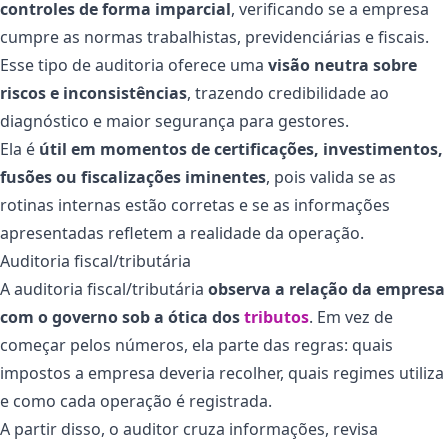
controles de forma imparcial
, verificando se a empresa
cumpre as normas trabalhistas, previdenciárias e fiscais.
Esse tipo de auditoria oferece uma
visão neutra sobre
riscos e inconsistências
, trazendo credibilidade ao
diagnóstico e maior segurança para gestores.
Ela é
útil em momentos de certificações, investimentos,
fusões ou fiscalizações iminentes
, pois valida se as
rotinas internas estão corretas e se as informações
apresentadas refletem a realidade da operação.
Auditoria fiscal/tributária
A auditoria fiscal/tributária
observa a relação da empresa
com o governo sob a ótica dos
tributos
. Em vez de
começar pelos números, ela parte das regras: quais
impostos a empresa deveria recolher, quais regimes utiliza
e como cada operação é registrada.
A partir disso, o auditor cruza informações, revisa