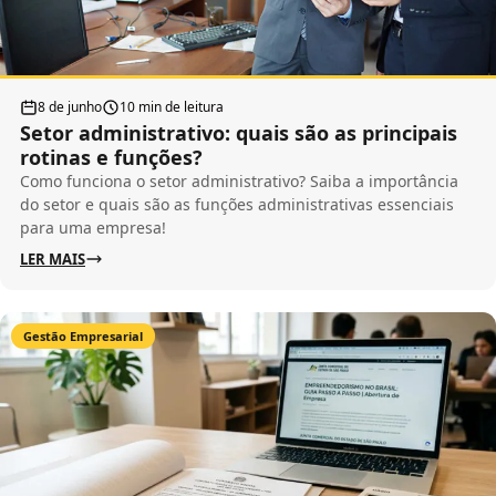
8 de junho
10 min de leitura
Setor administrativo: quais são as principais
rotinas e funções?
Como funciona o setor administrativo? Saiba a importância
do setor e quais são as funções administrativas essenciais
para uma empresa!
LER MAIS
Gestão Empresarial