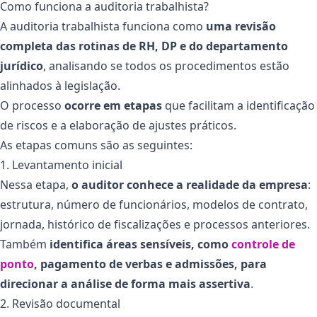
Como funciona a auditoria trabalhista?
A auditoria trabalhista funciona como
uma revisão
completa das rotinas de RH, DP e do departamento
jurídico
, analisando se todos os procedimentos estão
alinhados à legislação.
O processo
ocorre em etapas
que facilitam a identificação
de riscos e a elaboração de ajustes práticos.
As etapas comuns são as seguintes:
1. Levantamento inicial
Nessa etapa,
o auditor conhece a realidade da empresa
:
estrutura, número de funcionários, modelos de contrato,
jornada, histórico de fiscalizações e processos anteriores.
Também
identifica áreas sensíveis, como
controle de
ponto
, pagamento de verbas e admissões, para
direcionar a análise de forma mais assertiva
.
2. Revisão documental