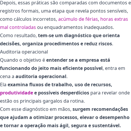
Depois, essas práticas são comparadas com documentos e
registros formais, uma etapa que revela pontos sensíveis,
como cálculos incorretos,
acúmulo de férias
,
horas extras
mal controladas
ou enquadramentos inadequados.
Como resultado,
tem-se um diagnóstico que orienta
decisões, organiza procedimentos e reduz riscos
.
Auditoria operacional
Quando o objetivo é
entender se a empresa está
funcionando do jeito mais eficiente possível
, entra em
cena a
auditoria operacional
.
Ela
examina fluxos de trabalho, uso de recursos,
produtividade
e possíveis desperdícios
para revelar onde
estão os principais gargalos da rotina.
Com esse diagnóstico em mãos,
surgem recomendações
que ajudam a otimizar processos, elevar o desempenho
e tornar a operação mais ágil, segura e sustentável.