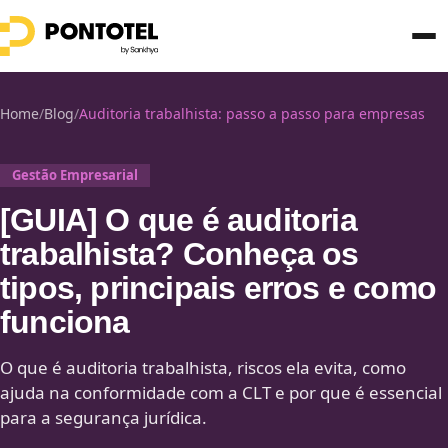
Home
/
Blog
/
Auditoria trabalhista: passo a passo para empresas
Gestão Empresarial
[GUIA] O que é auditoria
trabalhista? Conheça os
tipos, principais erros e como
funciona
O que é auditoria trabalhista, riscos ela evita, como
ajuda na conformidade com a CLT e por que é essencial
para a segurança jurídica.