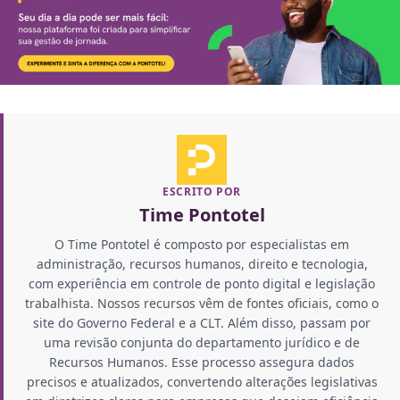
ESCRITO POR
Time Pontotel
O Time Pontotel é composto por especialistas em
administração, recursos humanos, direito e tecnologia,
com experiência em controle de ponto digital e legislação
trabalhista. Nossos recursos vêm de fontes oficiais, como o
site do Governo Federal e a CLT. Além disso, passam por
uma revisão conjunta do departamento jurídico e de
Recursos Humanos. Esse processo assegura dados
precisos e atualizados, convertendo alterações legislativas