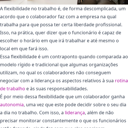
A flexibilidade no trabalho é, de forma descomplicada, um
acordo que o colaborador faz com a empresa na qual
trabalha para que possa ter certa liberdade profissional.
Isso, na prática, quer dizer que o funcionário é capaz de
escolher o horário em que irá trabalhar e até mesmo o
local em que fará isso.
Essa flexibilidade é um contraponto quando comparada ao
modelo rígido e tradicional que algumas organizações
utilizam, no qual os colaboradores não conseguem
negociar com a liderança os aspectos relativos à sua
rotina
de trabalho
e às suas responsabilidades.
É por meio dessa flexibilidade que um colaborador ganha
autonomia
, uma vez que este pode decidir sobre o seu dia
a dia no trabalho. Com isso, a
liderança
, além de não
precisar monitorar constantemente o que os funcionários