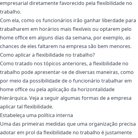
empresarial diretamente favorecido pela flexibilidade no
trabalho.
Com ela, como os funcionários irão ganhar liberdade para
trabalharem em horários mais flexíveis ou optarem pelo
home office em alguns dias da semana, por exemplo, as
chances de eles faltarem na empresa são bem menores.
Como aplicar a flexibilidade no trabalho?
Como tratado nos tópicos anteriores, a flexibilidade no
trabalho pode apresentar-se de diversas maneiras, como
por meio da possibilidade de o funcionário trabalhar em
home office ou pela aplicação da horizontalidade
hierárquica. Veja a seguir algumas formas de a empresa
aplicar tal flexibilidade.
Estabeleça uma política interna
Uma das primeiras medidas que uma organização precisa
adotar em prol da flexibilidade no trabalho é justamente