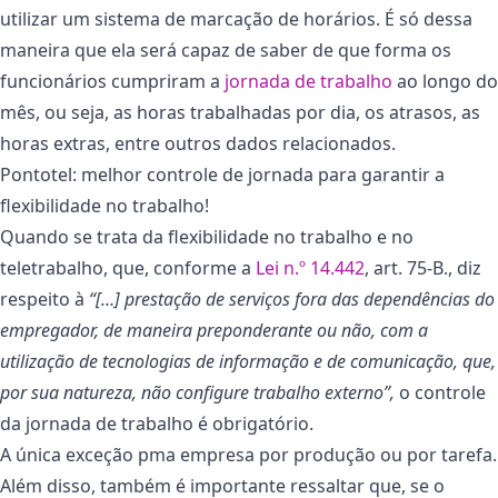
utilizar um sistema de marcação de horários. É só dessa
maneira que ela será capaz de saber de que forma os
funcionários cumpriram a
jornada de trabalho
ao longo do
mês, ou seja, as horas trabalhadas por dia, os atrasos, as
horas extras, entre outros dados relacionados.
Pontotel: melhor controle de jornada para garantir a
flexibilidade no trabalho!
Quando se trata da flexibilidade no trabalho e no
teletrabalho, que, conforme a
Lei n.º 14.442
, art. 75-B., diz
respeito à
“[…] prestação de serviços fora das dependências do
empregador, de maneira preponderante ou não, com a
utilização de tecnologias de informação e de comunicação, que,
por sua natureza, não configure trabalho externo”,
o controle
da jornada de trabalho é obrigatório.
A única exceção pma empresa por produção ou por tarefa.
Além disso, também é importante ressaltar que, se o