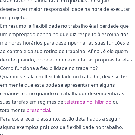
estão fazendo, ainda faz com que eles consigam
desenvolver maior responsabilidade na hora de executar
um projeto.
Em resumo, a flexibilidade no trabalho é a liberdade que
um empregado ganha no que diz respeito à escolha dos
melhores horários para desempenhar as suas funções e
ao controle da sua rotina de trabalho. Afinal, é ele quem
decide quando, onde e como executar as próprias tarefas.
Como funciona a flexibilidade no trabalho?
Quando se fala em flexibilidade no trabalho, deve-se ter
em mente que esta pode se apresentar em alguns
cenários, como quando o trabalhador desempenha as
suas tarefas em regimes de
teletrabalho
,
híbrido
ou
totalmente
presencial
.
Para esclarecer o assunto, estão detalhados a seguir
alguns exemplos práticos da flexibilidade no trabalho.