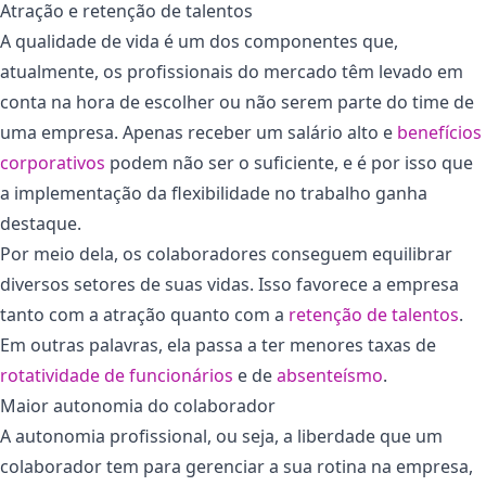
Atração e retenção de talentos
A qualidade de vida é um dos componentes que,
atualmente, os profissionais do mercado têm levado em
conta na hora de escolher ou não serem parte do time de
uma empresa. Apenas receber um salário alto e
benefícios
corpor
a
tivos
podem não ser o suficiente, e é por isso que
a implementação da flexibilidade no trabalho ganha
destaque.
Por meio dela, os colaboradores conseguem equilibrar
diversos setores de suas vidas. Isso favorece a empresa
tanto com a atração quanto com a
retenção de talentos
.
Em outras palavras, ela passa a ter menores taxas de
rotatividade de funcionários
e de
absenteísmo
.
Maior autonomia do colaborador
A autonomia profissional, ou seja, a liberdade que um
colaborador tem para gerenciar a sua rotina na empresa,