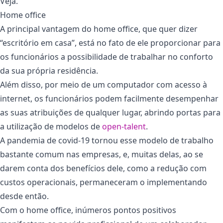
Veja.
Home office
A principal vantagem do home office, que quer dizer
“escritório em casa”, está no fato de ele proporcionar para
os funcionários a possibilidade de trabalhar no conforto
da sua própria residência.
Além disso, por meio de um computador com acesso à
internet, os funcionários podem facilmente desempenhar
as suas atribuições de qualquer lugar, abrindo portas para
a utilização de modelos de
open-talent
.
A pandemia de covid-19 tornou esse modelo de trabalho
bastante comum nas empresas, e, muitas delas, ao se
darem conta dos benefícios dele, como a redução com
custos operacionais, permaneceram o implementando
desde então.
Com o home office, inúmeros pontos positivos