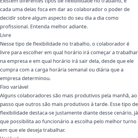
Existem diferentes tipos de flexibilidade no trabalho, e
cada uma delas foca em dar ao colaborador o poder de
decidir sobre algum aspecto do seu dia a dia como
profissional. Entenda melhor adiante.
Livre
Nesse tipo de flexibilidade no trabalho, o colaborador é
livre para escolher em qual horário irá começar a trabalhar
na empresa e em qual horário irá sair dela, desde que ele
cumpra com a carga horária semanal ou diária que a
empresa determinou.
Fixo variável
Alguns colaboradores são mais produtivos pela manhã, ao
passo que outros são mais produtivos à tarde. Esse tipo de
flexibilidade destaca-se justamente diante desse cenário, já
que possibilita ao funcionário a escolha pelo melhor turno
em que ele deseja trabalhar.