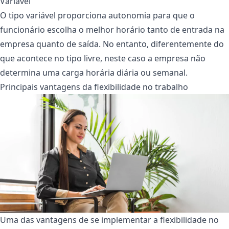
Variável
O tipo variável proporciona autonomia para que o
funcionário escolha o melhor horário tanto de entrada na
empresa quanto de saída. No entanto, diferentemente do
que acontece no tipo livre, neste caso a empresa não
determina uma carga horária diária ou semanal.
Principais vantagens da flexibilidade no trabalho
Uma das vantagens de se implementar a flexibilidade no