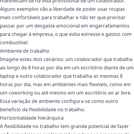
manifestam-se na vida profissional de um colaborador.
Alguns exemplos são a liberdade de poder usar roupas
mais confortáveis para trabalhar e não ter que precisar
passar por um desgaste emocional em engarrafamentos
para chegar à empresa, o que evita estresse e gastos com
combustível.
Ambiente de trabalho
Imagine estes dois cenários: um colaborador que trabalha
ao longo de 8 horas por dia em um escritório diante de um
laptop e outro colaborador que trabalha as mesmas 8
horas por dia, mas em ambientes mais flexíveis, como em
um coworking ou até mesmo em um escritório ao ar livre.
Essa variação de ambiente configura-se como outro
benefício da flexibilidade no trabalho.
Horizontalidade hierárquica
A flexibilidade no trabalho tem grande potencial de fazer