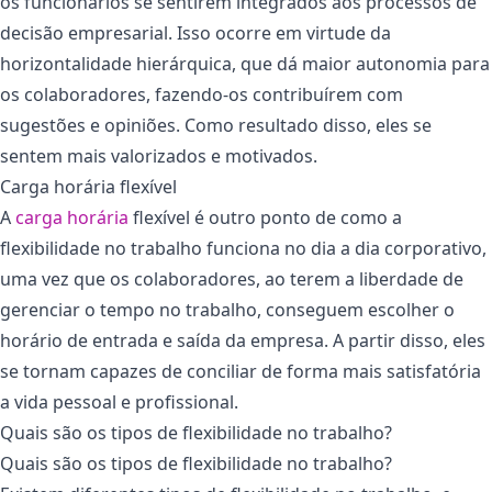
os funcionários se sentirem integrados aos processos de
decisão empresarial. Isso ocorre em virtude da
horizontalidade hierárquica, que dá maior autonomia para
os colaboradores, fazendo-os contribuírem com
sugestões e opiniões. Como resultado disso, eles se
sentem mais valorizados e motivados.
Carga horária flexível
A
carga horária
flexível é outro ponto de como a
flexibilidade no trabalho funciona no dia a dia corporativo,
uma vez que os colaboradores, ao terem a liberdade de
gerenciar o tempo no trabalho, conseguem escolher o
horário de entrada e saída da empresa. A partir disso, eles
se tornam capazes de conciliar de forma mais satisfatória
a vida pessoal e profissional.
Quais são os tipos de flexibilidade no trabalho?
Quais são os tipos de flexibilidade no trabalho?