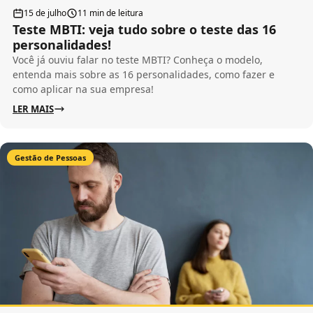
15 de julho
11 min de leitura
Teste MBTI: veja tudo sobre o teste das 16
personalidades!
Você já ouviu falar no teste MBTI? Conheça o modelo,
entenda mais sobre as 16 personalidades, como fazer e
como aplicar na sua empresa!
LER MAIS
Gestão de Pessoas