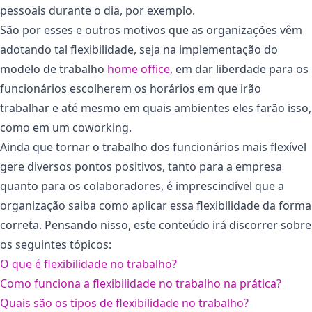
pessoais durante o dia, por exemplo.
São por esses e outros motivos que as organizações vêm
adotando tal flexibilidade, seja na implementação do
modelo de trabalho
home office
, em dar liberdade para os
funcionários escolherem os horários em que irão
trabalhar e até mesmo em quais ambientes eles farão isso,
como em um coworking.
Ainda que tornar o trabalho dos funcionários mais flexível
gere diversos pontos positivos, tanto para a empresa
quanto para os colaboradores, é imprescindível que a
organização saiba como aplicar essa flexibilidade da forma
correta. Pensando nisso, este conteúdo irá discorrer sobre
os seguintes tópicos:
O que é flexibilidade no trabalho?
Como funciona a flexibilidade no trabalho na prática?
Quais são os tipos de flexibilidade no trabalho?