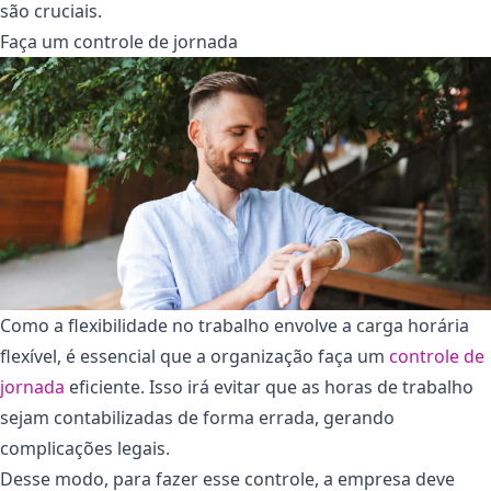
são cruciais.
Faça um controle de jornada
Como a flexibilidade no trabalho envolve a carga horária
flexível, é essencial que a organização faça um
controle de
jornada
eficiente. Isso irá evitar que as horas de trabalho
sejam contabilizadas de forma errada, gerando
complicações legais.
Desse modo, para fazer esse controle, a empresa deve