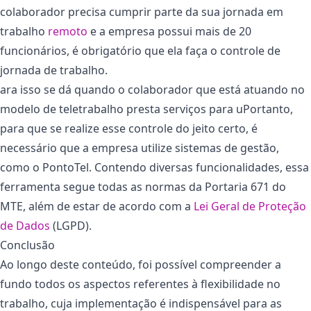
colaborador precisa cumprir parte da sua jornada em
trabalho
remoto
e a empresa possui mais de 20
funcionários, é obrigatório que ela faça o controle de
jornada de trabalho.
ara isso se dá quando o colaborador que está atuando no
modelo de teletrabalho presta serviços para uPortanto,
para que se realize esse controle do jeito certo, é
necessário que a empresa utilize sistemas de gestão,
como o PontoTel. Contendo diversas funcionalidades, essa
ferramenta segue todas as normas da Portaria 671 do
MTE, além de estar de acordo com a
Lei Geral de Proteção
de Dados
(LGPD).
Conclusão
Ao longo deste conteúdo, foi possível compreender a
fundo todos os aspectos referentes à flexibilidade no
trabalho, cuja implementação é indispensável para as