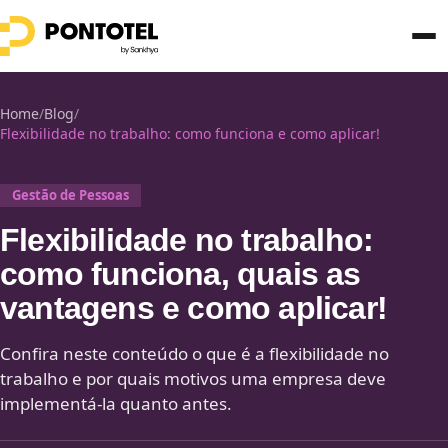
Home
/
Blog
/
Flexibilidade no trabalho: como funciona e como aplicar!
Gestão de Pessoas
Flexibilidade no trabalho:
como funciona, quais as
vantagens e como aplicar!
Confira neste conteúdo o que é a flexibilidade no
trabalho e por quais motivos uma empresa deve
implementá-la quanto antes.