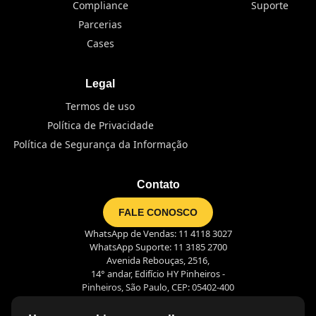
Compliance
Suporte
Parcerias
Cases
Legal
Termos de uso
Política de Privacidade
Política de Segurança da Informação
Contato
FALE CONOSCO
WhatsApp de Vendas: 11 4118 3027
WhatsApp Suporte: 11 3185 2700
Avenida Rebouças, 2516,
14° andar, Edifício HY Pinheiros -
Pinheiros, São Paulo, CEP: 05402-400