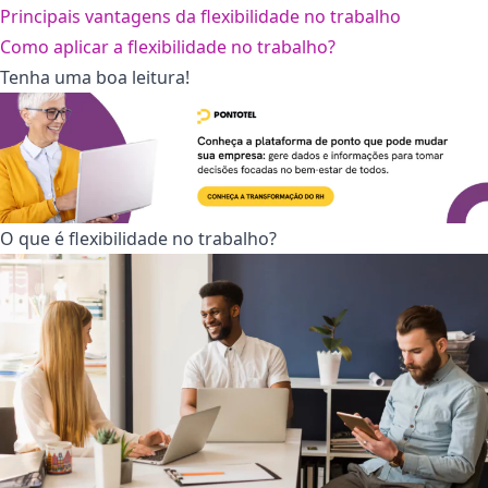
Principais vantagens da flexibilidade no trabalho
Como aplicar a flexibilidade no trabalho?
Tenha uma boa leitura!
O que é flexibilidade no trabalho?