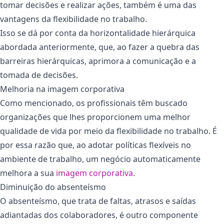
tomar decisões e realizar ações, também é uma das
vantagens da flexibilidade no trabalho.
Isso se dá por conta da horizontalidade hierárquica
abordada anteriormente, que, ao fazer a quebra das
barreiras hierárquicas, aprimora a comunicação e a
tomada de decisões.
Melhoria na imagem corporativa
Como mencionado, os profissionais têm buscado
organizações que lhes proporcionem uma melhor
qualidade de vida por meio da flexibilidade no trabalho. É
por essa razão que, ao adotar políticas flexíveis no
ambiente de trabalho, um negócio automaticamente
melhora a sua
imagem corporativa
.
Diminuição do absenteísmo
O absenteísmo, que trata de faltas, atrasos e saídas
adiantadas dos colaboradores, é outro componente