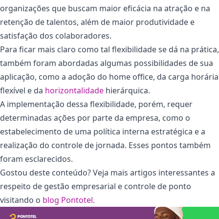
organizações que buscam maior eficácia na atração e na
retenção de talentos, além de maior produtividade e
satisfação dos colaboradores.
Para ficar mais claro como tal flexibilidade se dá na prática,
também foram abordadas algumas possibilidades de sua
aplicação, como a adoção do home office, da carga horária
flexível e da
horizontalidade
hierárquica.
A implementação dessa flexibilidade, porém, requer
determinadas ações por parte da empresa, como o
estabelecimento de uma política interna estratégica e a
realização do controle de jornada. Esses pontos também
foram esclarecidos.
Gostou deste conteúdo? Veja mais artigos interessantes a
respeito de gestão empresarial e controle de ponto
visitando o
blog Pontotel
.