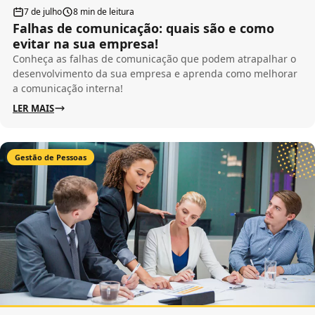
7 de julho
8 min de leitura
Falhas de comunicação: quais são e como
evitar na sua empresa!
Conheça as falhas de comunicação que podem atrapalhar o
desenvolvimento da sua empresa e aprenda como melhorar
a comunicação interna!
LER MAIS
Gestão de Pessoas