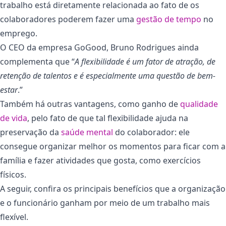
trabalho está diretamente relacionada ao fato de os
colaboradores poderem fazer uma
gestão de tempo
no
emprego.
O CEO da empresa GoGood, Bruno Rodrigues ainda
complementa que “
A flexibilidade é um fator de atração, de
retenção de talentos e é especialmente uma questão de bem-
estar
.”
Também há outras vantagens, como ganho de
qualidade
de vida
, pelo fato de que tal flexibilidade ajuda na
preservação da
saúde mental
do colaborador: ele
consegue organizar melhor os momentos para ficar com a
família e fazer atividades que gosta, como exercícios
físicos.
A seguir, confira os principais benefícios que a organização
e o funcionário ganham por meio de um trabalho mais
flexível.