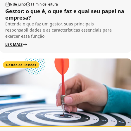
6 de julho
11 min de leitura
Gestor: o que é, o que faz e qual seu papel na
empresa?
Entenda o que faz um gestor, suas principais
responsabilidades e as características essenciais para
exercer essa função.
LER MAIS
Gestão de Pessoas