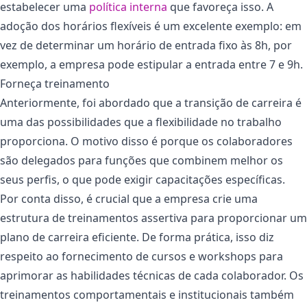
estabelecer uma
política interna
que favoreça isso. A
adoção dos horários flexíveis é um excelente exemplo: em
vez de determinar um horário de entrada fixo às 8h, por
exemplo, a empresa pode estipular a entrada entre 7 e 9h.
Forneça treinamento
Anteriormente, foi abordado que a transição de carreira é
uma das possibilidades que a flexibilidade no trabalho
proporciona. O motivo disso é porque os colaboradores
são delegados para funções que combinem melhor os
seus perfis, o que pode exigir capacitações específicas.
Por conta disso, é crucial que a empresa crie uma
estrutura de treinamentos assertiva para proporcionar um
plano de carreira eficiente. De forma prática, isso diz
respeito ao fornecimento de cursos e workshops para
aprimorar as habilidades técnicas de cada colaborador. Os
treinamentos comportamentais e institucionais também