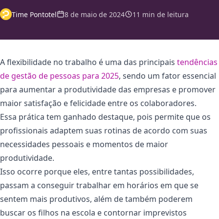
Time Pontotel
8 de maio de 2024
11 min de leitura
A flexibilidade no trabalho é uma das principais
tendências
de gestão de pessoas para 2025
, sendo um fator essencial
para aumentar a produtividade das empresas e promover
maior satisfação e felicidade entre os colaboradores.
Essa prática tem ganhado destaque, pois permite que os
profissionais adaptem suas rotinas de acordo com suas
necessidades pessoais e momentos de maior
produtividade.
Isso ocorre porque eles, entre tantas possibilidades,
passam a conseguir trabalhar em horários em que se
sentem mais produtivos, além de também poderem
buscar os filhos na escola e contornar imprevistos