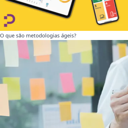
O que são metodologias ágeis?