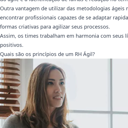
Outra vantagem de utilizar das metodologias ágeis 
encontrar profissionais capazes de se adaptar rapid
formas criativas para agilizar seus processos.
Assim, os times trabalham em harmonia com seus lí
positivos.
Quais são os princípios de um RH Ágil?