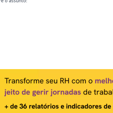
re o assunto: