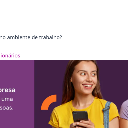
 no ambiente de trabalho?
cionários