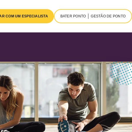
AR COM UM ESPECIALISTA
BATER PONTO
GESTÃO DE PONTO