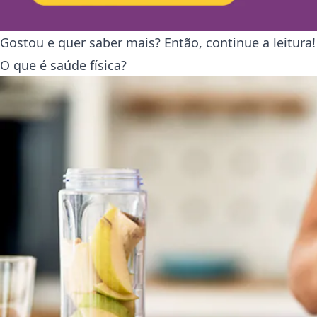
Gostou e quer saber mais? Então, continue a leitura!
O que é saúde física?