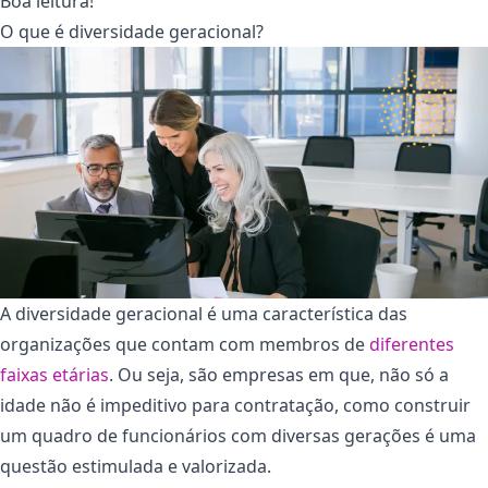
Boa leitura!
O que é diversidade geracional?
A diversidade geracional é uma característica das
organizações que contam com membros de
diferentes
faixas etárias
. Ou seja, são empresas em que, não só a
idade não é impeditivo para contratação, como construir
um quadro de funcionários com diversas gerações é uma
questão estimulada e valorizada.