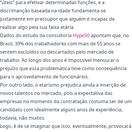
“úteis” para efetivar determinadas funções, e a
discrimanção baseada na idade fundamenta-se
justamente em pressupor que alguém é incapaz de
realizar algo pela sua faixa etária.
Dados do estudo da consultoria
Hype50
apontam que, no
Brasil, 39% dos trabalhadores com mais de 55 anos se
sentem excluídos ou descartados pelo mercado de
trabalho. Ao longo dos anos é impossível mensurar o
prejuízo que essa problemática teve como consequência
para o aproveitamento de funcionários.
Por outro lado, o etarismo prejudica ainda a inserção de
novos talentos no mercado, pois a expectativa das
empresas no momento da contratação costuma ser de um
candidato com idealmente alguns anos de experiência,
todavia, não muitos.
Logo, é de se imaginar que isso, eventualmente, provocará