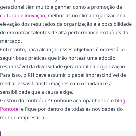
geracional têm muito a ganhar, como a promoção da
cultura de inovação
, melhorias no clima organizacional,
elevação dos resultados da organização e a possibilidade
de encontrar talentos de alta performance excluídos do
mercado.
Entretanto, para alcançar esses objetivos é necessário
seguir boas práticas que irão nortear uma adoção
responsável da diversidade geracional na organização.
Para isso, o RH deve assumir o papel imprescindível de
mediar essas transformações com o cuidado e a
sensibilidade que a causa exige.
Gostou do conteúdo? Continue acompanhando o
blog
Pontotel
e fique por dentro de todas as novidades do
mundo empresarial.