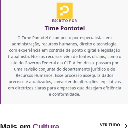
ESCRITO POR
Time Pontotel
O Time Pontotel é composto por especialistas em
administração, recursos humanos, direito e tecnologia,
com experiência em controle de ponto digital e legislação
trabalhista. Nossos recursos vêm de fontes oficiais, como o
site do Governo Federal e a CLT. Além disso, passam por
uma revisão conjunta do departamento jurídico e de
Recursos Humanos. Esse processo assegura dados
precisos e atualizados, convertendo alterações legislativas
em diretrizes claras para empresas que desejam eficiência
e conformidade.
VER TUDO
Mais em
Cultura