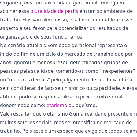
Organizações com diversidade geracional conseguem
acolher essa
pluralidade de perfis
em um só ambiente de
trabalho. Elas vão além disso, e sabem como utilizar esse
aspecto a seu favor para potencializar os resultados da
organização e de seus funcionários.
No cenário atual a diversidade geracional representa o
início do fim de um ciclo do mercado de trabalho que por
anos ignorou e menosprezou determinados grupos de
pessoas pela sua idade, tomando-as como “inexperientes”
ou “maduras demais” pelo julgamento de sua faixa etária,
sem considerar de fato seu histórico ou capacidade. A essa
atitude, pode-se responsabilizar o preconceito social
denominado como:
etarismo
ou ageísmo.
Vale ressaltar que o etarismo é uma realidade presente em
muitos setores sociais, mas se intensifica no mercado de
trabalho. Pois este é um espaço que exige que todos sejam