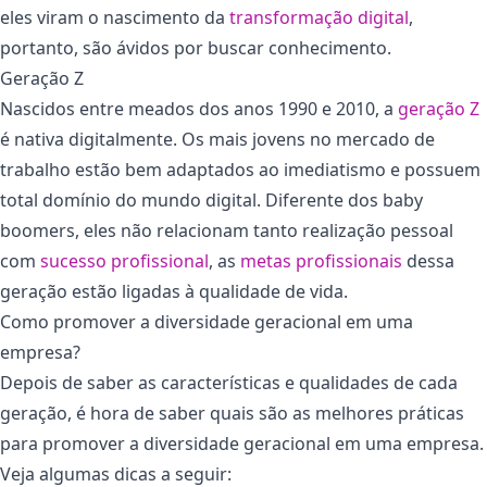
eles viram o nascimento da
transformação digital
,
portanto, são ávidos por buscar conhecimento.
Geração Z
Nascidos entre meados dos anos 1990 e 2010, a
geração Z
é nativa digitalmente. Os mais jovens no mercado de
trabalho estão bem adaptados ao imediatismo e possuem
total domínio do mundo digital. Diferente dos baby
boomers, eles não relacionam tanto realização pessoal
com
sucesso profissional
, as
metas profissionais
dessa
geração estão ligadas à qualidade de vida.
Como promover a diversidade geracional em uma
empresa?
Depois de saber as características e qualidades de cada
geração, é hora de saber quais são as melhores práticas
para promover a diversidade geracional em uma empresa.
Veja algumas dicas a seguir: