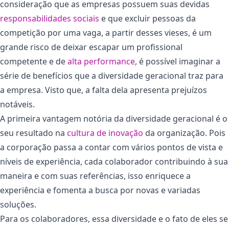
consideração que as empresas possuem suas devidas
responsabilidades sociais
e que excluir pessoas da
competição por uma vaga, a partir desses vieses, é um
grande risco de deixar escapar um profissional
competente e de
alta performance
, é possível imaginar a
série de benefícios que a diversidade geracional traz para
a empresa. Visto que, a falta dela apresenta prejuízos
notáveis.
A primeira vantagem notória da diversidade geracional é o
seu resultado na
cultura de inovação
da organização. Pois
a corporação passa a contar com vários pontos de vista e
níveis de experiência, cada colaborador contribuindo à sua
maneira e com suas referências, isso enriquece a
experiência e fomenta a busca por novas e variadas
soluções.
Para os colaboradores, essa diversidade e o fato de eles se