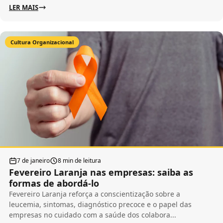
LER MAIS
Cultura Organizacional
7 de janeiro
8 min de leitura
Fevereiro Laranja nas empresas: saiba as
formas de abordá-lo
Fevereiro Laranja reforça a conscientização sobre a
leucemia, sintomas, diagnóstico precoce e o papel das
empresas no cuidado com a saúde dos colabora...