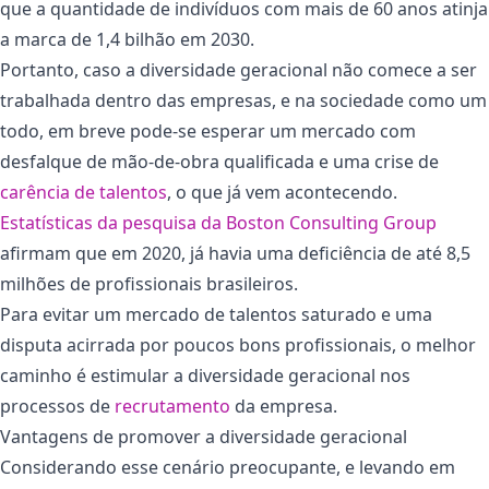
que a quantidade de indivíduos com mais de 60 anos atinja
a marca de 1,4 bilhão em 2030.
Portanto, caso a diversidade geracional não comece a ser
trabalhada dentro das empresas, e na sociedade como um
todo, em breve pode-se esperar um mercado com
desfalque de mão-de-obra qualificada e uma crise de
carência de talentos
, o que já vem acontecendo.
Estatísticas da pesquisa da Boston Consulting Group
afirmam que em 2020, já havia uma deficiência de até 8,5
milhões de profissionais brasileiros.
Para evitar um mercado de talentos saturado e uma
disputa acirrada por poucos bons profissionais, o melhor
caminho é estimular a diversidade geracional nos
processos de
recrutamento
da empresa.
Vantagens de promover a diversidade geracional
Considerando esse cenário preocupante, e levando em