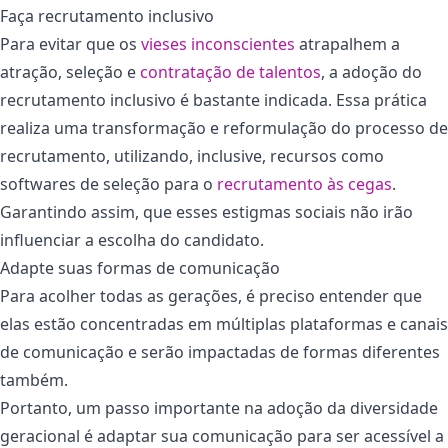
Faça recrutamento inclusivo
Para evitar que os
vieses inconscientes
atrapalhem a
atração, seleção e
contratação de talentos
, a adoção do
recrutamento inclusivo é bastante indicada. Essa prática
realiza uma transformação e reformulação do processo de
recrutamento, utilizando, inclusive, recursos como
softwares de seleção para o
recrutamento às cegas
.
Garantindo assim, que esses estigmas sociais não irão
influenciar a escolha do candidato.
Adapte suas formas de comunicação
Para acolher todas as gerações, é preciso entender que
elas estão concentradas em múltiplas plataformas e canais
de comunicação e serão impactadas de formas diferentes
também.
Portanto, um passo importante na adoção da diversidade
geracional é adaptar sua comunicação para ser acessível a