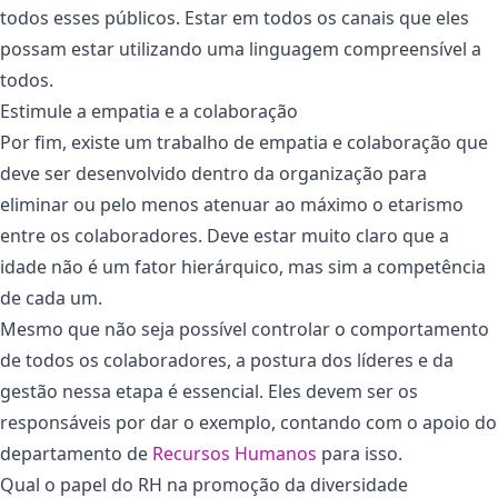
todos esses públicos. Estar em todos os canais que eles
possam estar utilizando uma linguagem compreensível a
todos.
Estimule a empatia e a colaboração
Por fim, existe um trabalho de empatia e colaboração que
deve ser desenvolvido dentro da organização para
eliminar ou pelo menos atenuar ao máximo o etarismo
entre os colaboradores. Deve estar muito claro que a
idade não é um fator hierárquico, mas sim a competência
de cada um.
Mesmo que não seja possível controlar o comportamento
de todos os colaboradores, a postura dos líderes e da
gestão nessa etapa é essencial. Eles devem ser os
responsáveis por dar o exemplo, contando com o apoio do
departamento de
Recursos Humanos
para isso.
Qual o papel do RH na promoção da diversidade