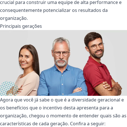
crucial para construir uma equipe de alta performance e
consequentemente potencializar os resultados da
organização.
Principais gerações
Agora que você já sabe o que é a diversidade geracional e
os benefícios que o incentivo desta apresenta para a
organização, chegou o momento de entender quais são as
características de cada geração. Confira a seguir: