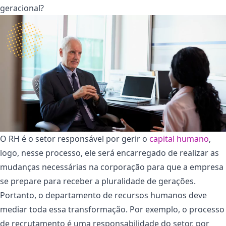
geracional?
O RH é o setor responsável por gerir o
capital humano
,
logo, nesse processo, ele será encarregado de realizar as
mudanças necessárias na corporação para que a empresa
se prepare para receber a pluralidade de gerações.
Portanto, o departamento de recursos humanos deve
mediar toda essa transformação. Por exemplo, o processo
de recrutamento é uma responsabilidade do setor, por