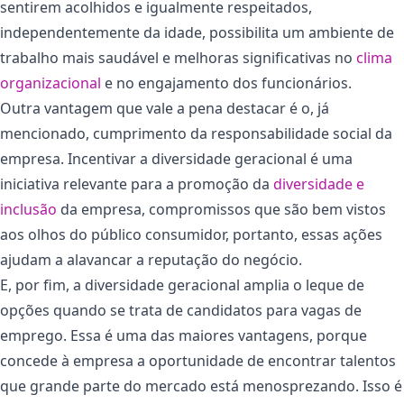
sentirem acolhidos e igualmente respeitados,
independentemente da idade, possibilita um ambiente de
trabalho mais saudável e melhoras significativas no
clima
organizacional
e no engajamento dos funcionários.
Outra vantagem que vale a pena destacar é o, já
mencionado, cumprimento da responsabilidade social da
empresa. Incentivar a diversidade geracional é uma
iniciativa relevante para a promoção da
diversidade e
inclusão
da empresa, compromissos que são bem vistos
aos olhos do público consumidor, portanto, essas ações
ajudam a alavancar a reputação do negócio.
E, por fim, a diversidade geracional amplia o leque de
opções quando se trata de candidatos para vagas de
emprego. Essa é uma das maiores vantagens, porque
concede à empresa a oportunidade de encontrar talentos
que grande parte do mercado está menosprezando. Isso é