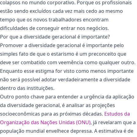
colapsos no mundo corporativo. Porque os profissionais
estão sendo excluídos cada vez mais cedo ao mesmo
tempo que os novos trabalhadores encontram
dificuldades de conseguir entrar nos negócios.
Por que a diversidade geracional é importante?
Promover a diversidade geracional é importante pelo
simples fato de que o estarismo é um preconceito que
deve ser combatido com veemência como qualquer outro.
Enquanto esse estigma for visto como menos importante
não será possível adotar verdadeiramente a diversidade
dentro das instituições.
Outro ponto chave para entender a urgência da aplicação
da diversidade geracional, é analisar as projeções
socioeconômicas para as próximas décadas.
Estudos da
Organização das Nações Unidas (ONU)
, já revelaram que a
população mundial envelhece depressa. A estimativa é de