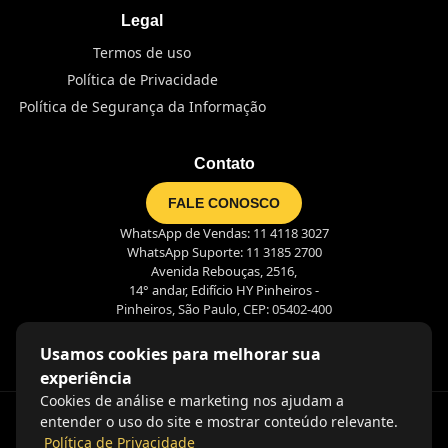
Legal
Termos de uso
Política de Privacidade
Política de Segurança da Informação
Contato
FALE CONOSCO
WhatsApp de Vendas: 11 4118 3027
WhatsApp Suporte: 11 3185 2700
Avenida Rebouças, 2516,
14° andar, Edifício HY Pinheiros -
Pinheiros, São Paulo, CEP: 05402-400
Usamos cookies para melhorar sua
experiência
Cookies de análise e marketing nos ajudam a
entender o uso do site e mostrar conteúdo relevante.
Política de Privacidade