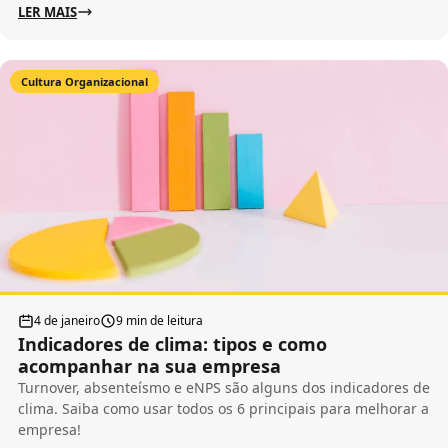
LER MAIS
Cultura Organizacional
4 de janeiro
9 min de leitura
Indicadores de clima: tipos e como
acompanhar na sua empresa
Turnover, absenteísmo e eNPS são alguns dos indicadores de
clima. Saiba como usar todos os 6 principais para melhorar a
empresa!