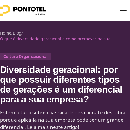
Home
/
Blog
/
O que é diversidade geracional e como promover na sua
empresa?
Cultura Organizacional
Diversidade geracional: por
que possuir diferentes tipos
de gerações é um diferencial
para a sua empresa?
Entenda tudo sobre diversidade geracional e descubra
porque aplicá-la na sua empresa pode ser um grande
diferencial. Leia mais neste artigo!