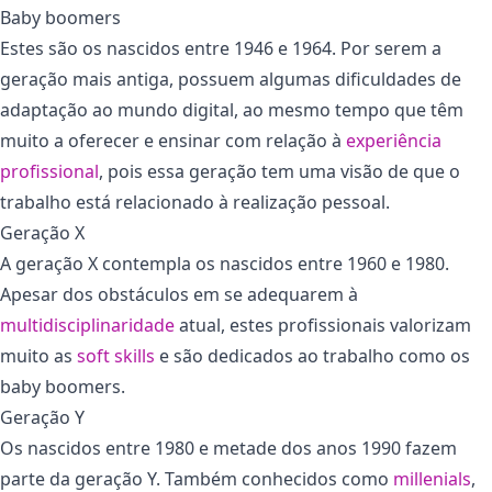
Baby boomers
Estes são os nascidos entre 1946 e 1964. Por serem a
geração mais antiga, possuem algumas dificuldades de
adaptação ao mundo digital, ao mesmo tempo que têm
muito a oferecer e ensinar com relação à
experiência
profissional
, pois essa geração tem uma visão de que o
trabalho está relacionado à realização pessoal.
Geração X
A geração X contempla os nascidos entre 1960 e 1980.
Apesar dos obstáculos em se adequarem à
multidisciplinaridade
atual, estes profissionais valorizam
muito as
soft skills
e são dedicados ao trabalho como os
baby boomers.
Geração Y
Os nascidos entre 1980 e metade dos anos 1990 fazem
parte da geração Y. Também conhecidos como
millenials
,