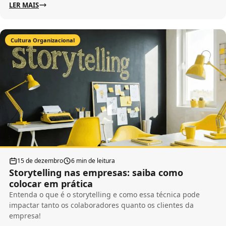
LER MAIS
Cultura Organizacional
15 de dezembro
6 min de leitura
Storytelling nas empresas: saiba como
colocar em prática
Entenda o que é o storytelling e como essa técnica pode
impactar tanto os colaboradores quanto os clientes da
empresa!