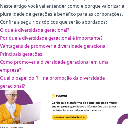
Neste artigo você vai entender como e porque valorizar a
pluralidade de gerações é benéfico para as corporações.
Confira a seguir os tópicos que serão abordados:
O que é diversidade geracional?
Por que a diversidade geracional é importante?
Vantagens de promover a diversidade geracional;
Principais gerações;
Como promover a diversidade geracional em uma
empresa?
Qual o papel do
RH
na promoção da diversidade
geracional?