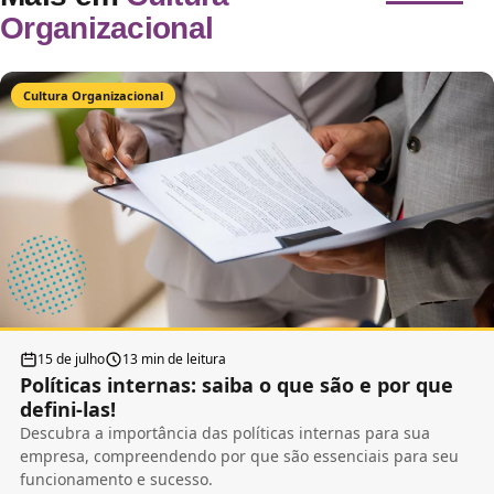
Organizacional
Cultura Organizacional
15 de julho
13 min de leitura
Políticas internas: saiba o que são e por que
defini-las!
Descubra a importância das políticas internas para sua
empresa, compreendendo por que são essenciais para seu
funcionamento e sucesso.