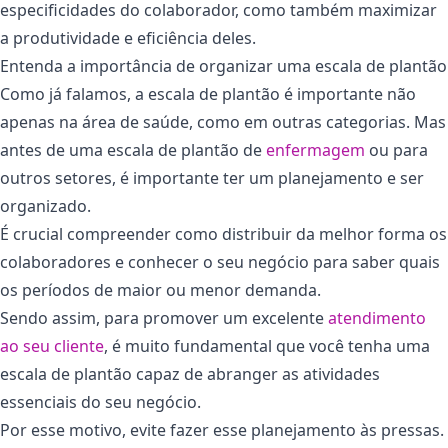
especificidades do colaborador, como também maximizar
a produtividade e eficiência deles.
Entenda a importância de organizar uma escala de plantão
Como já falamos, a escala de plantão é importante não
apenas na área de saúde, como em outras categorias. Mas
antes de uma escala de plantão de
enfermagem
ou para
outros setores, é importante ter um planejamento e ser
organizado.
É crucial compreender como distribuir da melhor forma os
colaboradores e conhecer o seu negócio para saber quais
os períodos de maior ou menor demanda.
Sendo assim, para promover um excelente
atendimento
ao seu cliente
, é muito fundamental que você tenha uma
escala de plantão capaz de abranger as atividades
essenciais do seu negócio.
Por esse motivo, evite fazer esse planejamento às pressas.