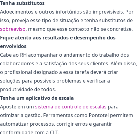
Tenha substitutos
Adoecimentos e outros infortúnios são imprevisíveis. Por
isso, preveja esse tipo de situação e tenha substitutos de
sobreaviso
, mesmo que esse contexto não se concretize.
Fique atento aos resultados e desempenho dos
envolvidos
Cabe ao RH acompanhar o andamento do trabalho dos
colaboradores e a satisfação dos seus clientes. Além disso,
o profissional designado a essa tarefa deverá criar
soluções para possíveis problemas e verificar a
produtividade de todos.
Tenha um aplicativo de escala
Aposte em um
sistema de controle de escalas
para
otimizar a gestão. Ferramentas como Pontotel permitem
automatizar processos, corrigir erros e garantir
conformidade com a CLT.