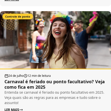
Controle de ponto
24 de julho
12 min de leitura
Carnaval é feriado ou ponto facultativo? Veja
como fica em 2025
Entenda se carnaval é feriado ou ponto facultativo em 2025.
Veja quais são as regras para as empresas e tudo sobre o
assunto!
LER MAIS