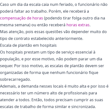
Caso um dia da escala caia num feriado, o funcionário não
poderá faltar ao trabalho. Porém, ele receberá a
compensação de horas
(podendo tirar folga outro dia na
mesma semana) ou então receberá
horas extras
.
Mas atenção, pois essas questões vão depender muito do
tipo de contrato estabelecido anteriormente.
Escala de plantão em hospitais
Os hospitais prestam um tipo de serviço essencial à
população, e por esse motivo, não podem parar um dia
sequer. Por isso motivo, as escalas de plantão devem ser
organizadas de forma que nenhum funcionário fique
sobrecarregado.
Ademais, a demanda nesses locais é muito alta e por isso é
necessário ter um número alto de profissionais para
atender a todos. Então, todos precisam cumprir as suas
escalas de trabalho de forma similar e sincronizada.