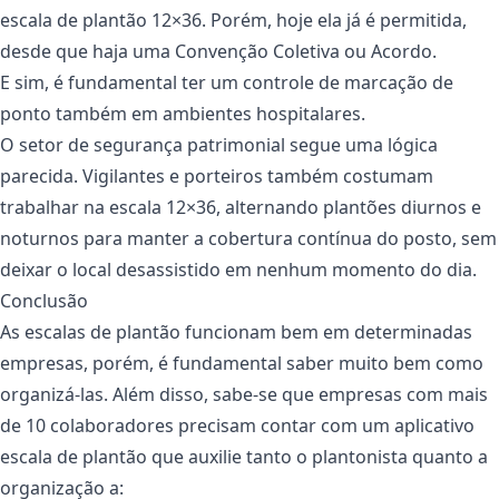
escala de plantão 12×36. Porém, hoje ela já é permitida,
desde que haja uma Convenção Coletiva ou Acordo.
E sim, é fundamental ter um controle de marcação de
ponto também em ambientes hospitalares.
O setor de segurança patrimonial segue uma lógica
parecida. Vigilantes e porteiros também costumam
trabalhar na escala 12×36, alternando plantões diurnos e
noturnos para manter a cobertura contínua do posto, sem
deixar o local desassistido em nenhum momento do dia.
Conclusão
As escalas de plantão funcionam bem em determinadas
empresas, porém, é fundamental saber muito bem como
organizá-las. Além disso, sabe-se que empresas com mais
de 10 colaboradores precisam contar com um aplicativo
escala de plantão que auxilie tanto o plantonista quanto a
organização a: