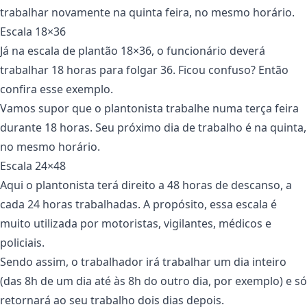
trabalhar novamente na quinta feira, no mesmo horário.
Escala 18×36
Já na escala de plantão 18×36, o funcionário deverá
trabalhar 18 horas para folgar 36. Ficou confuso? Então
confira esse exemplo.
Vamos supor que o plantonista trabalhe numa terça feira
durante 18 horas. Seu próximo dia de trabalho é na quinta,
no mesmo horário.
Escala 24×48
Aqui o plantonista terá direito a 48 horas de descanso, a
cada 24 horas trabalhadas. A propósito, essa escala é
muito utilizada por motoristas, vigilantes, médicos e
policiais.
Sendo assim, o trabalhador irá trabalhar um dia inteiro
(das 8h de um dia até às 8h do outro dia, por exemplo) e só
retornará ao seu trabalho dois dias depois.