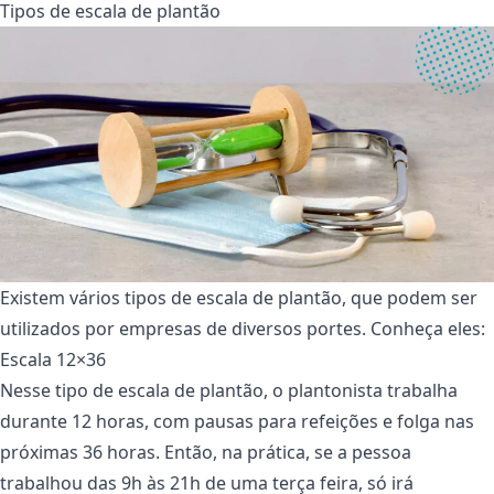
Tipos de escala de plantão
Existem vários tipos de escala de plantão, que podem ser
utilizados por empresas de diversos portes. Conheça eles:
Escala 12×36
Nesse tipo de escala de plantão, o plantonista trabalha
durante 12 horas, com pausas para refeições e folga nas
próximas 36 horas. Então, na prática, se a pessoa
trabalhou das 9h às 21h de uma terça feira, só irá