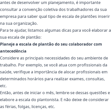
antes de desenvolver um planejamento, é importante
consultar a convenção coletiva dos trabalhadores da sua
empresa para saber qual tipo de escala de plantões inserir
na sua organização.
Para te ajudar, listamos algumas dicas para você elaborar a
sua escala de plantão:
Planeje a escala de plantão do seu colaborador com
antecedência
Considere as principais necessidades do seu ambiente de
trabalho. Por exemplo, se você atua com profissionais da
saúde, verifique a importância de alocar profissionais em
determinados horários para realizar exames, consultas,
etc.
Então, antes de iniciar o mês, lembre-se dessas questões e
elabore a escala do plantonista. E não deixe de considerar
as férias, folgas, licenças, etc.