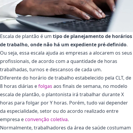
Escala de plantão é um
tipo de planejamento de horários
de trabalho, onde não há um expediente pré-definido
.
Ou seja, essa escala ajuda as empresas a alocarem os seus
profissionais, de acordo com a quantidade de horas
trabalhadas, turnos e descansos de cada um.
Diferente do horário de trabalho estabelecido pela CLT, de
8 horas diárias e
folgas
aos finais de semana, no modelo
escala de plantão, o plantonista irá trabalhar durante X
horas para folgar por Y horas. Porém, tudo vai depender
da especialidade, setor ou do acordo realizado entre
empresa e
convenção coletiva
.
Normalmente, trabalhadores da área de saúde costumam