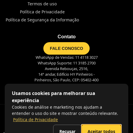
Termos de uso
Política de Privacidade
Política de Segurança da Informação
Contato
FALE CONOSCO
WhatsApp de Vendas: 11 4118 3027
WhatsApp Suporte: 11 3185 2700
Avenida Rebouças, 2516,
14° andar, Edifício HY Pinheiros -
Pinheiros, São Paulo, CEP: 05402-400
Usamos cookies para melhorar sua
experiência
Cookies de análise e marketing nos ajudam a
entender o uso do site e mostrar conteúdo relevante.
Política de Privacidade
Recusar
Aceitar todos