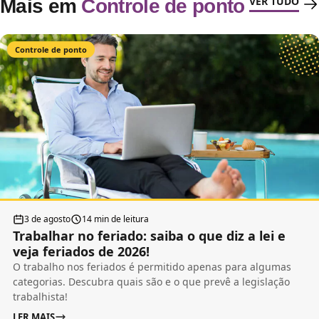
VER TUDO
Mais em
Controle de ponto
Controle de ponto
3 de agosto
14 min de leitura
Trabalhar no feriado: saiba o que diz a lei e
veja feriados de 2026!
O trabalho nos feriados é permitido apenas para algumas
categorias. Descubra quais são e o que prevê a legislação
trabalhista!
LER MAIS