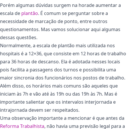
Porém algumas dúvidas surgem na horade aumentar a
escala de
plantão
. É comum se perguntar sobre a
necessidade de marcação de ponto, entre outros
questionamentos. Mas vamos solucionar aqui algumas
dessas questões.
Normalmente, a escala de plantão mais utilizada nos
hospitais é a 12×36, que consiste em 12 horas de trabalho
para 36 horas de descanso. Ela é adotada nesses locais
pois facilita a passagens dos turnos e possibilita uma
maior sincronia dos funcionários nos postos de trabalho.
Além disso, os horários mais comuns são aqueles que
iniciam às 7h e vão até às 19h ou das 19h às 7h. Mas é
importante salientar que os intervalos interjornada e
intrajornada devem ser respeitados.
Uma observação importante a mencionar é que antes da
Reforma Trabalhista
, não havia uma previsão legal para a