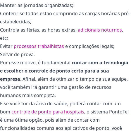
Manter as jornadas organizadas;
Conferir se todos estão cumprindo as cargas horárias pré-
estabelecidas;
Controla as férias, as horas extras,
adicionais noturnos
,
etc;
Evitar
processos trabalhistas
e complicações legais;
Servir de prova.
Por esse motivo, é fundamental
contar com a tecnologia
e escolher o controle de ponto certo para a sua
empresa
. Afinal, além de otimizar o tempo da sua equipe,
você também irá garantir uma gestão de recursos
humanos mais completa.
E se você for da área de saúde, poderá contar com um
bom
controle de ponto para hospitais
, o sistema PontoTel
é uma ótima opção, pois além de contar com
funcionalidades comuns aos aplicativos de ponto, você