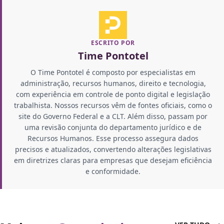
ESCRITO POR
Time Pontotel
O Time Pontotel é composto por especialistas em
administração, recursos humanos, direito e tecnologia,
com experiência em controle de ponto digital e legislação
trabalhista. Nossos recursos vêm de fontes oficiais, como o
site do Governo Federal e a CLT. Além disso, passam por
uma revisão conjunta do departamento jurídico e de
Recursos Humanos. Esse processo assegura dados
precisos e atualizados, convertendo alterações legislativas
em diretrizes claras para empresas que desejam eficiência
e conformidade.