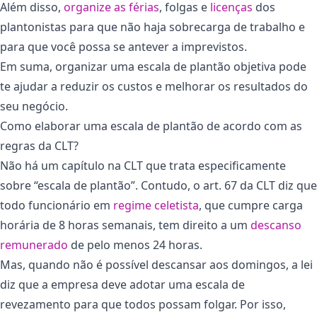
Além disso,
organize as férias
, folgas e
licenças
dos
plantonistas para que não haja sobrecarga de trabalho e
para que você possa se antever a imprevistos.
Em suma, organizar uma escala de plantão objetiva pode
te ajudar a reduzir os custos e melhorar os resultados do
seu negócio.
Como elaborar uma escala de plantão de acordo com as
regras da CLT?
Não há um capítulo na CLT que trata especificamente
sobre “escala de plantão”. Contudo, o art. 67 da CLT diz que
todo funcionário em
regime celetista
, que cumpre carga
horária de 8 horas semanais, tem direito a um
descanso
remunerado
de pelo menos 24 horas.
Mas, quando não é possível descansar aos domingos, a lei
diz que a empresa deve adotar uma escala de
revezamento para que todos possam folgar. Por isso,