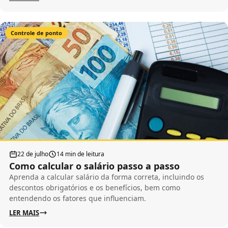
Controle de ponto
22 de julho
14 min de leitura
Como calcular o salário passo a passo
Aprenda a calcular salário da forma correta, incluindo os
descontos obrigatórios e os benefícios, bem como
entendendo os fatores que influenciam.
LER MAIS