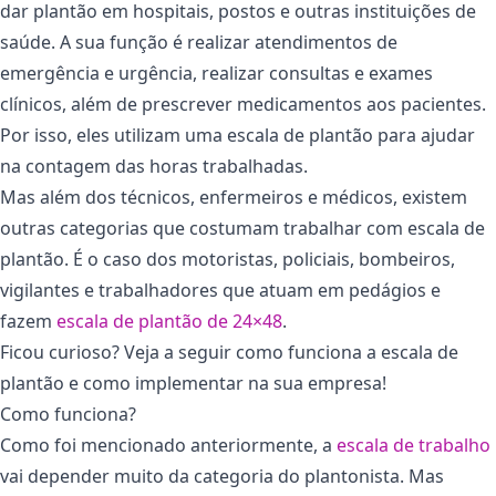
dar plantão em hospitais, postos e outras instituições de
saúde. A sua função é realizar atendimentos de
emergência e urgência, realizar consultas e exames
clínicos, além de prescrever medicamentos aos pacientes.
Por isso, eles utilizam uma escala de plantão para ajudar
na contagem das horas trabalhadas.
Mas além dos técnicos, enfermeiros e médicos, existem
outras categorias que costumam trabalhar com escala de
plantão. É o caso dos motoristas, policiais, bombeiros,
vigilantes e trabalhadores que atuam em pedágios e
fazem
escala de plantão de 24×48
.
Ficou curioso? Veja a seguir como funciona a escala de
plantão e como implementar na sua empresa!
Como funciona?
Como foi mencionado anteriormente, a
escala de trabalho
vai depender muito da categoria do plantonista. Mas