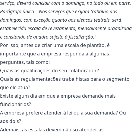
serviço, deverá coincidir com o domingo, no todo ou em parte.
Parágrafo único – Nos serviços que exijam trabalho aos
domingos, com exceção quanto aos elencos teatrais, será
estabelecida escala de revezamento, mensalmente organizada
e constando de quadro sujeito à fiscalização.”
Por isso, antes de criar uma escala de plantão, é
importante que a empresa responda a algumas
perguntas, tais como:
Quais as qualificações do seu colaborador?
Quais as regulamentações trabalhistas para o segmento
que ele atua?
Existe algum dia em que a empresa demande mais
funcionários?
A empresa prefere atender à lei ou a sua demanda? Ou
aos dois?
Ademais, as escalas devem não só atender as