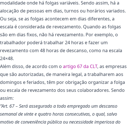
modalidade onde há folgas variáveis. Sendo assim, há a
alocação de pessoas em dias, turnos ou horários variados.
Ou seja, se as folgas acontecem em dias diferentes, a
escala é considerada de revezamento. Quando as folgas
são em dias fixos, não há revezamento. Por exemplo, o
trabalhador poderá trabalhar 24 horas e fazer um
revezamento com 48 horas de descanso, como na escala
24×48.
Além disso, de acordo com o
artigo 67 da CLT
, as empresas
que são autorizadas, de maneira legal, a trabalharem aos
domingos e feriados, têm por obrigação organizar a folga
ou escala de revezamento dos seus colaboradores. Sendo
assim:
“Art. 67 – Será assegurado a todo empregado um descanso
semanal de vinte e quatro horas consecutivas, o qual, salvo
motivo de conveniência pública ou necessidade imperiosa do