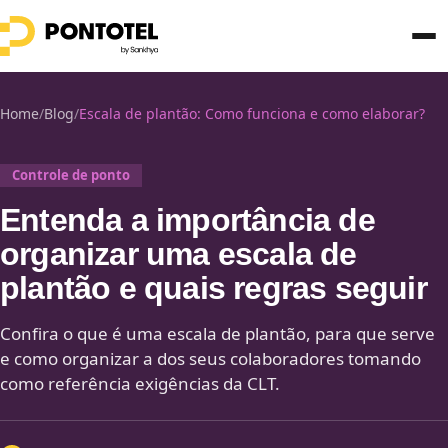
Home
/
Blog
/
Escala de plantão: Como funciona e como elaborar?
Controle de ponto
Entenda a importância de
organizar uma escala de
plantão e quais regras seguir
Confira o que é uma escala de plantão, para que serve
e como organizar a dos seus colaboradores tomando
como referência exigências da CLT.