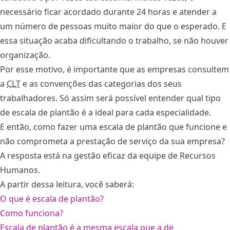
necessário ficar acordado durante 24 horas e atender a
um número de pessoas muito maior do que o esperado. E
essa situação acaba dificultando o trabalho, se não houver
organização.
Por esse motivo, é importante que as empresas consultem
a
CLT
e as convenções das categorias dos seus
trabalhadores. Só assim será possível entender qual tipo
de escala de plantão é a ideal para cada especialidade.
E então, como fazer uma escala de plantão que funcione e
não comprometa a prestação de serviço da sua empresa?
A resposta está na gestão eficaz da equipe de Recursos
Humanos.
A partir dessa leitura, você saberá:
O que é escala de plantão?
Como funciona?
Escala de plantão é a mesma escala que a de