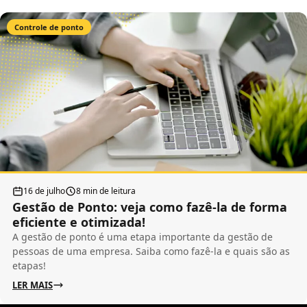
Controle de ponto
16 de julho
8 min de leitura
Gestão de Ponto: veja como fazê-la de forma
eficiente e otimizada!
A gestão de ponto é uma etapa importante da gestão de
pessoas de uma empresa. Saiba como fazê-la e quais são as
etapas!
LER MAIS