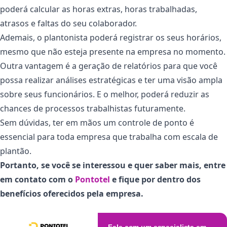
poderá calcular as horas extras, horas trabalhadas,
atrasos e faltas do seu colaborador.
Ademais, o plantonista poderá registrar os seus horários,
mesmo que não esteja presente na empresa no momento.
Outra vantagem é a geração de relatórios para que você
possa realizar análises estratégicas e ter uma visão ampla
sobre seus funcionários. E o melhor, poderá reduzir as
chances de processos trabalhistas futuramente.
Sem dúvidas, ter em mãos um controle de ponto é
essencial para toda empresa que trabalha com escala de
plantão.
Portanto, se você se interessou e quer saber mais, entre
em contato com o
Pontotel
e fique por dentro dos
benefícios oferecidos pela empresa.
Fale com um especialista em