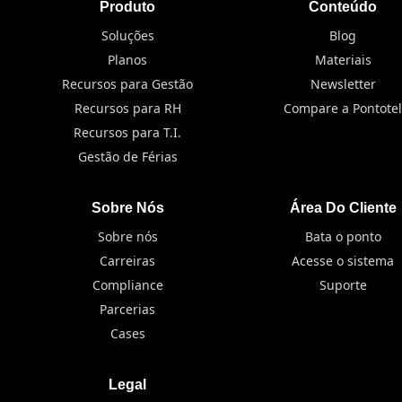
Produto
Conteúdo
Soluções
Blog
Planos
Materiais
Recursos para Gestão
Newsletter
Recursos para RH
Compare a Pontotel
Recursos para T.I.
Gestão de Férias
Sobre Nós
Área Do Cliente
Sobre nós
Bata o ponto
Carreiras
Acesse o sistema
Compliance
Suporte
Parcerias
Cases
Legal