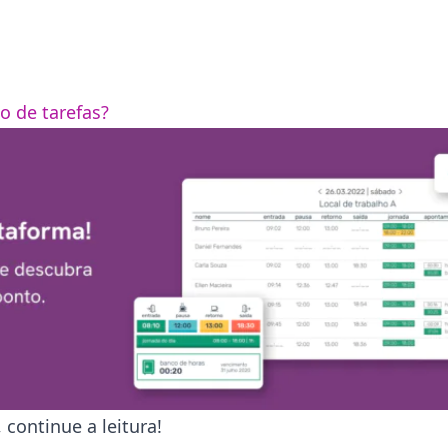
 de tarefas?
continue a leitura!