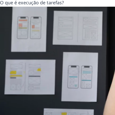
O que é execução de tarefas?