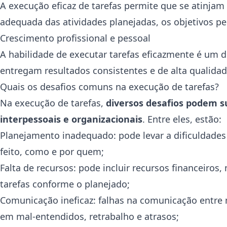
A execução eficaz de tarefas permite que se atinja
adequada das atividades planejadas, os objetivos 
Crescimento profissional e pessoal
A habilidade de executar tarefas eficazmente é um di
entregam resultados consistentes e de alta qualida
Quais os desafios comuns na execução de tarefas?
Na execução de tarefas,
diversos desafios podem su
interpessoais e organizacionais
.
Entre eles, estão:
Planejamento inadequado: pode levar a dificuldades 
feito, como e por quem;
Falta de recursos: pode incluir recursos financeiros
tarefas conforme o planejado;
Comunicação ineficaz: falhas na comunicação entre 
em mal-entendidos, retrabalho e atrasos;