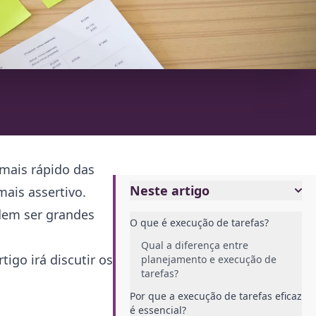
mais rápido das
Neste artigo
mais assertivo.
em ser grandes
O que é execução de tarefas?
Qual a diferença entre
tigo irá discutir os
planejamento e execução de
tarefas?
Por que a execução de tarefas eficaz
é essencial?