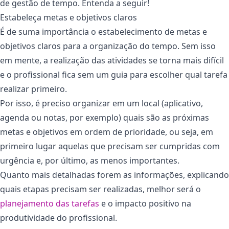
de gestão de tempo. Entenda a seguir!
Estabeleça metas e objetivos claros
É de suma importância o estabelecimento de metas e
objetivos claros para a organização do tempo. Sem isso
em mente, a realização das atividades se torna mais difícil
e o profissional fica sem um guia para escolher qual tarefa
realizar primeiro.
Por isso, é preciso organizar em um local (aplicativo,
agenda ou notas, por exemplo) quais são as próximas
metas e objetivos em ordem de prioridade, ou seja, em
primeiro lugar aquelas que precisam ser cumpridas com
urgência e, por último, as menos importantes.
Quanto mais detalhadas forem as informações, explicando
quais etapas precisam ser realizadas, melhor será o
planejamento das tarefas
e o impacto positivo na
produtividade do profissional.