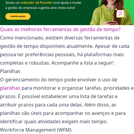
Quais as melhores ferramentas de gestão de tempo?
Como mencionado, existem diversas ferramentas de
gestão de tempo disponíveis atualmente. Apesar de cada
pessoa ter preferências pessoais, há plataformas mais
completas e robustas. Acompanhe a lista a seguir!
Planilhas
O gerenciamento do tempo pode envolver o uso de
planilhas
para monitorar e organizar tarefas, prioridades e
prazos. É possível estabelecer uma lista de tarefas e
atribuir prazos para cada uma delas. Além disso, as
planilhas são úteis para acompanhar os avanços e para
identificar quais atividades exigem mais tempo.
Workforce Management (WFM)