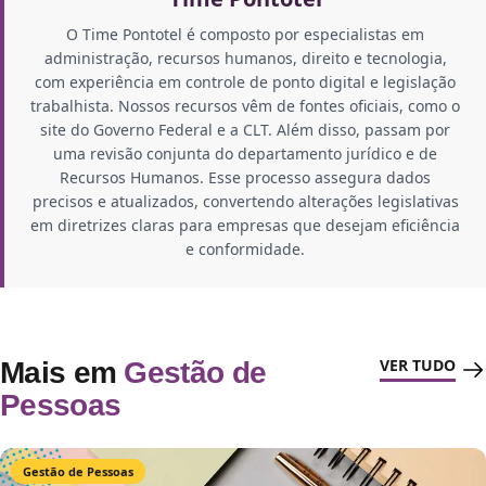
O Time Pontotel é composto por especialistas em
administração, recursos humanos, direito e tecnologia,
com experiência em controle de ponto digital e legislação
trabalhista. Nossos recursos vêm de fontes oficiais, como o
site do Governo Federal e a CLT. Além disso, passam por
uma revisão conjunta do departamento jurídico e de
Recursos Humanos. Esse processo assegura dados
precisos e atualizados, convertendo alterações legislativas
em diretrizes claras para empresas que desejam eficiência
e conformidade.
VER TUDO
Mais em
Gestão de
Pessoas
Gestão de Pessoas