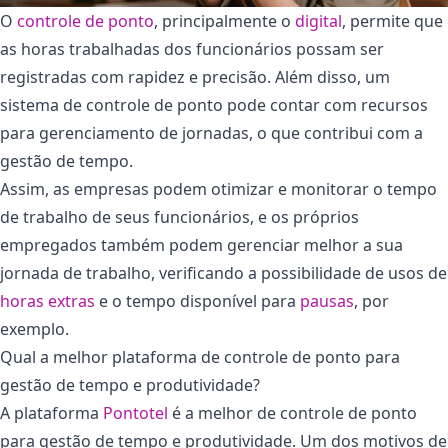
O
controle de ponto
, principalmente o
digital
, permite que
as horas trabalhadas dos funcionários possam ser
registradas com rapidez e precisão. Além disso, um
sistema de controle de ponto pode contar com recursos
para gerenciamento de jornadas, o que contribui com a
gestão de tempo.
Assim, as empresas podem otimizar e monitorar o tempo
de trabalho de seus funcionários, e os próprios
empregados também podem gerenciar melhor a sua
jornada de trabalho, verificando a possibilidade de usos de
horas extras
e o tempo disponível para
pausas
, por
exemplo.
Qual a melhor plataforma de controle de ponto para
gestão de tempo e produtividade?
A plataforma
Pontotel
é a melhor de controle de ponto
para gestão de tempo e produtividade. Um dos motivos de