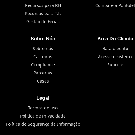
Recursos para RH
Compare a Pontotel
Recursos para T.I.
Gestão de Férias
Sobre Nós
Área Do Cliente
Sobre nós
Bata o ponto
Carreiras
Acesse o sistema
Compliance
Suporte
Parcerias
Cases
Legal
Termos de uso
Política de Privacidade
Política de Segurança da Informação