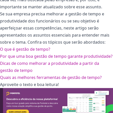
importante se manter atualizado sobre esse assunto.
Se sua empresa precisa melhorar a gestão de tempo e
produtividade dos funcionários ou se seu objetivo é
aperfeiçoar essas competências, neste artigo serão
apresentados os assuntos essenciais para entender mais
sobre o tema. Confira os tópicos que serão abordados:
O que é gestão de tempo?
Por que uma boa gestão de tempo garante produtividade?
Dicas de como melhorar a produtividade a partir da
gestão de tempo
Quais as melhores ferramentas de gestão de tempo?
Aproveite o texto e boa leitura!