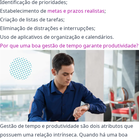
Identificação de prioridades;
Estabelecimento de
metas e prazos realistas
;
Criação de listas de tarefas;
Eliminação de distrações e interrupções;
Uso de aplicativos de organização e calendários.
Por que uma boa gestão de tempo garante produtividade?
Gestão de tempo e produtividade são dois atributos que
possuem uma relação intrínseca. Quando há uma boa