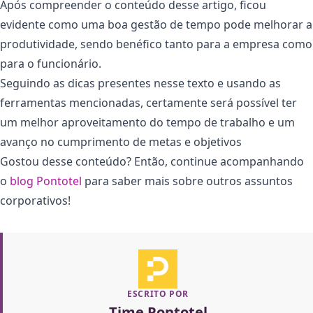
Após compreender o conteúdo desse artigo, ficou
evidente como uma boa gestão de tempo pode melhorar a
produtividade, sendo benéfico tanto para a empresa como
para o funcionário.
Seguindo as dicas presentes nesse texto e usando as
ferramentas mencionadas, certamente será possível ter
um melhor aproveitamento do tempo de trabalho e um
avanço no cumprimento de metas e objetivos
Gostou desse conteúdo? Então, continue acompanhando
o
blog Pontotel
para saber mais sobre outros assuntos
corporativos!
ESCRITO POR
Time Pontotel