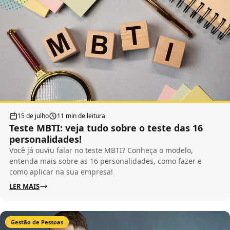
15 de julho
11 min de leitura
Teste MBTI: veja tudo sobre o teste das 16
personalidades!
Você já ouviu falar no teste MBTI? Conheça o modelo,
entenda mais sobre as 16 personalidades, como fazer e
como aplicar na sua empresa!
LER MAIS
Gestão de Pessoas