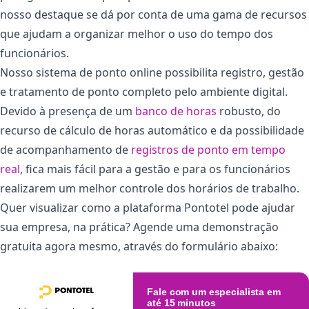
nosso destaque se dá por conta de uma gama de recursos
que ajudam a organizar melhor o uso do tempo dos
funcionários.
Nosso sistema de ponto online possibilita registro, gestão
e tratamento de ponto completo pelo ambiente digital.
Devido à presença de um
banco de horas
robusto, do
recurso de cálculo de horas automático e da possibilidade
de acompanhamento de
registros de ponto em tempo
real
, fica mais fácil para a gestão e para os funcionários
realizarem um melhor controle dos horários de trabalho.
Quer visualizar como a plataforma Pontotel pode ajudar
sua empresa, na prática? Agende uma demonstração
gratuita agora mesmo, através do formulário abaixo:
Fale com um especialista em
até 15 minutos