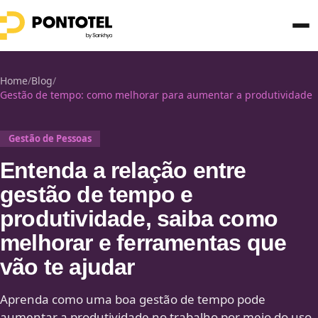
Home
/
Blog
/
Gestão de tempo: como melhorar para aumentar a produtividade
Gestão de Pessoas
Entenda a relação entre
gestão de tempo e
produtividade, saiba como
melhorar e ferramentas que
vão te ajudar
Aprenda como uma boa gestão de tempo pode
aumentar a produtividade no trabalho por meio do uso