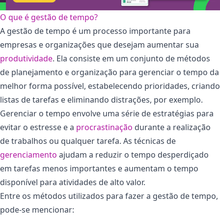
O que é gestão de tempo?
A gestão de tempo é um processo importante para
empresas e organizações que desejam aumentar sua
pro
d
utividade
. Ela consiste em um conjunto de métodos
de planejamento e organização para gerenciar o tempo da
melhor forma possível, estabelecendo prioridades, criando
listas de tarefas e eliminando distrações, por exemplo.
Gerenciar o tempo envolve uma série de estratégias para
evitar o estresse e a
procrastinação
durante a realização
de trabalhos ou qualquer tarefa. As técnicas de
gerenciamento
ajudam a reduzir o tempo desperdiçado
em tarefas menos importantes e aumentam o tempo
disponível para atividades de alto valor.
Entre os métodos utilizados para fazer a gestão de tempo,
pode-se mencionar: