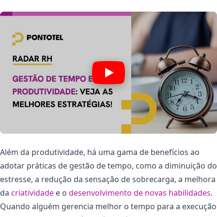
Além da produtividade, há uma gama de benefícios ao
adotar práticas de gestão de tempo, como a diminuição do
estresse, a redução da sensação de sobrecarga, a melhora
da
criatividade
e o
desenvolvimento de novas habilidades
.
Quando alguém gerencia melhor o tempo para a execução