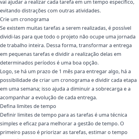
vai ajudar a realizar cada tarefa em um tempo específico,
evitando distrações com outras atividades.
Crie um cronograma
Se existem muitas tarefas a serem realizadas, é possível
dividi-las para que todo o projeto não ocupe uma jornada
de trabalho inteira. Dessa forma, transformar a entrega
em pequenas tarefas e dividir a realização delas em
determinados períodos é uma boa opção.
Logo, se há um prazo de 1 mês para entregar algo, há a
possibilidade de criar um cronograma e dividir cada etapa
em uma semana; isso ajuda a diminuir a sobrecarga e a
acompanhar a evolução de cada entrega.
Defina limites de tempo
Definir limites de tempo para as tarefas é uma técnica
simples e eficaz para melhorar a gestão de tempo. O
primeiro passo é priorizar as tarefas, estimar o tempo