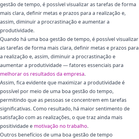
gestão de tempo, é possível visualizar as tarefas de forma
mais clara, definir metas e prazos para a realização e,
assim, diminuir a procrastinação e aumentar a
produtividade.
Quando há uma boa gestão de tempo, é possível visualizar
as tarefas de forma mais clara, definir metas e prazos para
a realização e, assim, diminuir a procrastinação e
aumentar a produtividade — fatores essenciais para
melhorar os resultados da empresa
.
Assim, fica evidente que maximizar a produtividade é
possível por meio de uma boa gestão do tempo,
permitindo que as pessoas se concentrem em tarefas
significativas. Como resultado, há maior sentimento de
satisfação com as realizações, o que traz ainda mais
positividade e
motivação no trabalho
.
Outros benefícios de uma boa gestão de tempo