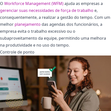
O
Workforce Management (WFM)
ajuda as empresas a
gerenciar suas necessidades de força de trabalho
e,
consequentemente, a realizar a gestão do tempo. Com um
melhor
planejamento
das agendas dos funcionários, a
empresa evita o trabalho excessivo ou o
subaproveitamento da equipe, permitindo uma melhora
na produtividade e no uso do tempo.
Controle de ponto