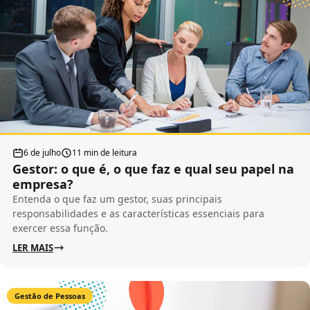
6 de julho
11 min de leitura
Gestor: o que é, o que faz e qual seu papel na
empresa?
Entenda o que faz um gestor, suas principais
responsabilidades e as características essenciais para
exercer essa função.
LER MAIS
Gestão de Pessoas