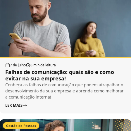
7 de julho
8 min de leitura
Falhas de comunicação: quais são e como
evitar na sua empresa!
Conheça as falhas de comunicação que podem atrapalhar o
desenvolvimento da sua empresa e aprenda como melhorar
a comunicação interna!
LER MAIS
Gestão de Pessoas