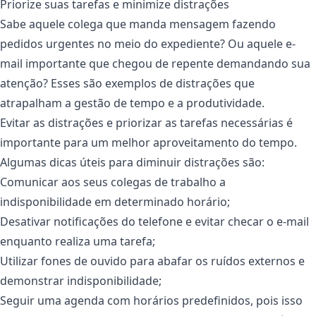
Priorize suas tarefas e minimize distrações
Sabe aquele colega que manda mensagem fazendo
pedidos urgentes no meio do expediente? Ou aquele e-
mail importante que chegou de repente demandando sua
atenção? Esses são exemplos de distrações que
atrapalham a gestão de tempo e a produtividade.
Evitar as distrações e priorizar as tarefas necessárias é
importante para um melhor aproveitamento do tempo.
Algumas dicas úteis para diminuir distrações são:
Comunicar aos seus colegas de trabalho a
indisponibilidade em determinado horário;
Desativar notificações do telefone e evitar checar o e-mail
enquanto realiza uma tarefa;
Utilizar fones de ouvido para abafar os ruídos externos e
demonstrar indisponibilidade;
Seguir uma agenda com horários predefinidos, pois isso