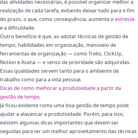
das atividades necessárias, é possível organizar melhor a
realização de cada tarefa, evitando deixar tudo para o fim
do prazo, o que, como consequência, aumenta o
estresse
e a dificuldade.
Outro benefício é que, ao adotar técnicas de gestão de
tempo, habilidades em organização, manuseio de
ferramentas de organização — como Trello, ClickUp,
Notion e Asana — e senso de prioridade são adquiridas.
Essas qualidades servem tanto para o ambiente de
trabalho como para a vida pessoal.
Dicas de como melhorar a produtividade a partir da
gestão de tempo
Já ficou evidente como uma boa gestão de tempo pode
ajudar a alavancar a produtividade. Porém, para isso,
existem algumas dicas importantes que devem ser
seguidas para ter um melhor aproveitamento das técnicas