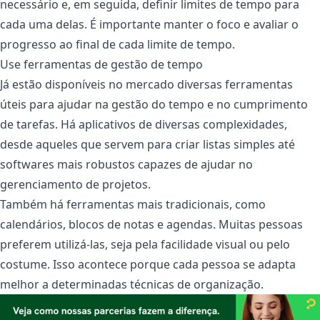
necessário e, em seguida, definir limites de tempo para
cada uma delas. É importante manter o foco e avaliar o
progresso ao final de cada limite de tempo.
Use ferramentas de gestão de tempo
Já estão disponíveis no mercado diversas ferramentas
úteis para ajudar na gestão do tempo e no cumprimento
de tarefas. Há aplicativos de diversas complexidades,
desde aqueles que servem para criar listas simples até
softwares mais robustos capazes de ajudar no
gerenciamento de projetos.
Também há ferramentas mais tradicionais, como
calendários, blocos de notas e agendas. Muitas pessoas
preferem utilizá-las, seja pela facilidade visual ou pelo
costume. Isso acontece porque cada pessoa se adapta
melhor a determinadas técnicas de organização.