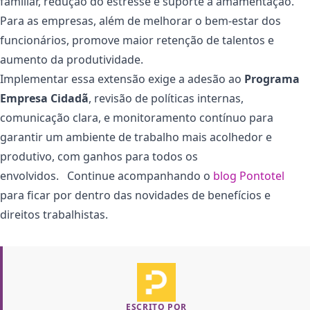
familiar, redução do estresse e suporte à amamentação.
Para as empresas, além de melhorar o bem-estar dos
funcionários, promove maior retenção de talentos e
aumento da produtividade.
Implementar essa extensão exige a adesão ao
Programa
Empresa Cidadã
, revisão de políticas internas,
comunicação clara, e monitoramento contínuo para
garantir um ambiente de trabalho mais acolhedor e
produtivo, com ganhos para todos os
envolvidos. Continue acompanhando o
blog Pontotel
para ficar por dentro das novidades de benefícios e
direitos trabalhistas.
ESCRITO POR