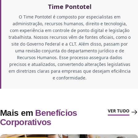
Time Pontotel
O Time Pontotel é composto por especialistas em
administração, recursos humanos, direito e tecnologia,
com experiência em controle de ponto digital e legislação
trabalhista. Nossos recursos vêm de fontes oficiais, como o
site do Governo Federal e a CLT. Além disso, passam por
uma revisão conjunta do departamento jurídico e de
Recursos Humanos. Esse processo assegura dados
precisos e atualizados, convertendo alterações legislativas
em diretrizes claras para empresas que desejam eficiência
e conformidade.
VER TUDO
Mais em
Benefícios
Corporativos