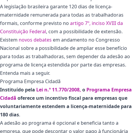
A legislação brasileira garante 120 dias de licença-
maternidade remunerada para todas as trabalhadoras
formais, conforme previsto no
artigo 7º, inciso XVIII da
Constituição Federal
, com a possibilidade de extensão.
Existem
novos debates
em andamento no Congresso
Nacional sobre a possibilidade de ampliar esse benefício
para todas as trabalhadoras, sem depender da adesão ao
programa de licença estendida por parte das empresas.
Entenda mais a seguir.
Programa Empresa Cidadã
Instituído pela
Lei n.º 11.770/2008,
o
Programa Empresa
Cidadã
oferece um incentivo fiscal para empresas que
voluntariamente estendem a licença-maternidade para
180 dias
.
A adesão ao programa é opcional e beneficia tanto a
empresa, que pode descontar o valor pago à funcionária