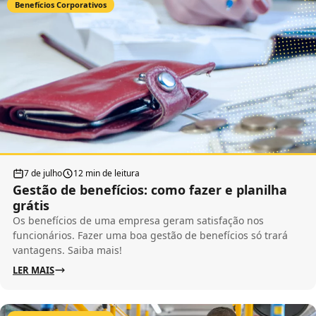
Benefícios Corporativos
7 de julho
12 min de leitura
Gestão de benefícios: como fazer e planilha
grátis
Os benefícios de uma empresa geram satisfação nos
funcionários. Fazer uma boa gestão de benefícios só trará
vantagens. Saiba mais!
LER MAIS