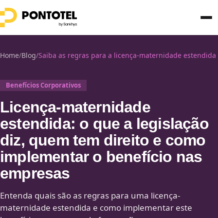
Home
/
Blog
/
Saiba as regras para a licença-maternidade estendida
Benefícios Corporativos
Licença-maternidade
estendida: o que a legislação
diz, quem tem direito e como
implementar o benefício nas
empresas
Entenda quais são as regras para uma licença-
maternidade estendida e como implementar este