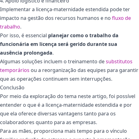
4. Apoio logístico e financeiro
Implementar a licença-maternidade estendida pode ter
impacto na gestão dos recursos humanos e no
fluxo de
trabalho
.
Por isso, é essencial
planejar como o trabalho da
funcionária em licença será gerido durante sua
ausência prolongada
.
Algumas soluções incluem o treinamento de
substitutos
temporários
ou a reorganização das equipes para garantir
que as operações continuem sem interrupções.
Conclusão
Por meio da exploração do tema neste artigo, foi possível
entender o que é a licença-maternidade estendida e por
que ela oferece diversas vantagens tanto para os
colaboradores quanto para as empresas.
Para as mães, proporciona mais tempo para o vínculo