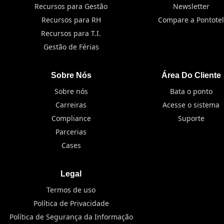
Recursos para Gestão
Newsletter
Recursos para RH
Compare a Pontotel
Recursos para T.I.
Gestão de Férias
Sobre Nós
Área Do Cliente
Sobre nós
Bata o ponto
Carreiras
Acesse o sistema
Compliance
Suporte
Parcerias
Cases
Legal
Termos de uso
Política de Privacidade
Política de Segurança da Informação