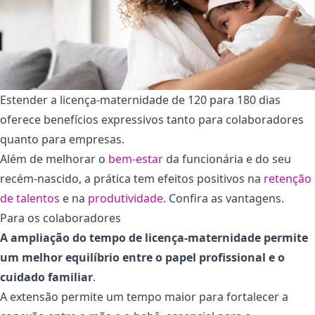
Estender a licença-maternidade de 120 para 180 dias
oferece benefícios expressivos tanto para colaboradores
quanto para empresas.
Além de melhorar o
bem-estar
da funcionária e do seu
recém-nascido, a prática tem efeitos positivos na
retenção
de talentos
e na
produtividade
. Confira as vantagens.
Para os colaboradores
A ampliação do tempo de licença-maternidade permite
um melhor equilíbrio entre o papel profissional e o
cuidado familiar
.
A extensão permite um tempo maior para fortalecer a