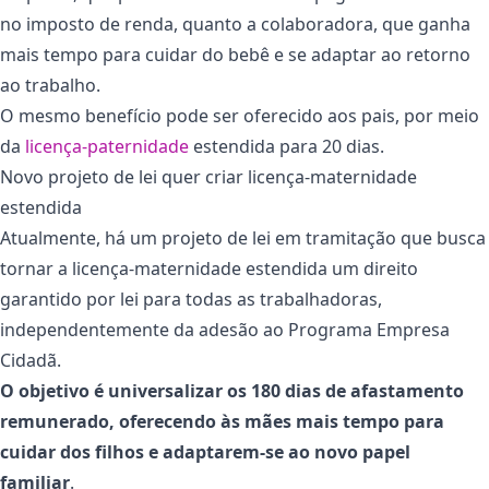
no imposto de renda, quanto a colaboradora, que ganha
mais tempo para cuidar do bebê e se adaptar ao retorno
ao trabalho.
O mesmo benefício pode ser oferecido aos pais, por meio
da
licença-paternidade
estendida para 20 dias.
Novo projeto de lei quer criar licença-maternidade
estendida
Atualmente, há um projeto de lei em tramitação que busca
tornar a licença-maternidade estendida um direito
garantido por lei para todas as trabalhadoras,
independentemente da adesão ao Programa Empresa
Cidadã.
O objetivo é universalizar os 180 dias de afastamento
remunerado, oferecendo às mães mais tempo para
cuidar dos filhos e adaptarem-se ao novo papel
familiar
.