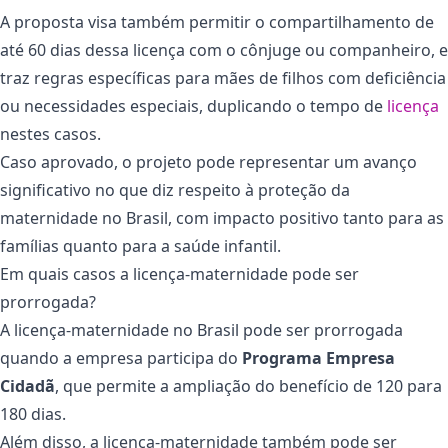
A proposta visa também permitir o compartilhamento de
até 60 dias dessa licença com o cônjuge ou companheiro, e
traz regras específicas para mães de filhos com deficiência
ou necessidades especiais, duplicando o tempo de
licença
nestes casos.
Caso aprovado, o projeto pode representar um avanço
significativo no que diz respeito à proteção da
maternidade no Brasil, com impacto positivo tanto para as
famílias quanto para a saúde infantil.
Em quais casos a licença-maternidade pode ser
prorrogada?
A licença-maternidade no Brasil pode ser prorrogada
quando a empresa participa do
Programa Empresa
Cidadã
, que permite a ampliação do benefício de 120 para
180 dias.
Além disso, a licença-maternidade também pode ser