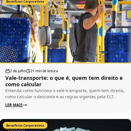
Benefícios Corporativos
2 de julho
21 min de leitura
Vale-transporte: o que é, quem tem direito e
como calcular
Entenda como funciona o vale-transporte, quem tem direito,
como calcular o desconto e as regras vigentes pela CLT.
LER MAIS
Benefícios Corporativos