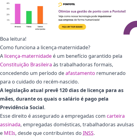
Boa leitura!
Como funciona a licença-maternidade?
A
licença-maternidade
é um benefício garantido pela
Constituição Brasileira
às trabalhadoras formais,
concedendo um período de
afastamento
remunerado
para o cuidado do recém-nascido.
A legislação atual prevê 120 dias de licença para as
mães, durante os quais o salário é pago pela
Previdência Social
.
Esse direito é assegurado a empregadas com
carteira
assinada
, empregadas domésticas, trabalhadoras avulsas
e
MEIs
, desde que contribuintes do
INSS
.