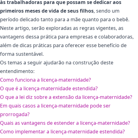
às trabalhadoras para que possam se dedicar aos
primeiros meses de vida de seus filhos
, sendo um
período delicado tanto para a mãe quanto para o bebê.
Neste artigo, serão exploradas as regras vigentes, as
vantagens dessa prática para empresas e colaboradoras,
além de dicas práticas para oferecer esse benefício de
forma sustentável.
Os temas a seguir ajudarão na construção deste
entendimento:
Como funciona a licença-maternidade?
O que é a licença-maternidade estendida?
O que a lei diz sobre a extensão da licença-maternidade?
Em quais casos a licença-maternidade pode ser
prorrogada?
Quais as vantagens de estender a licença-maternidade?
Como implementar a licença-maternidade estendida?