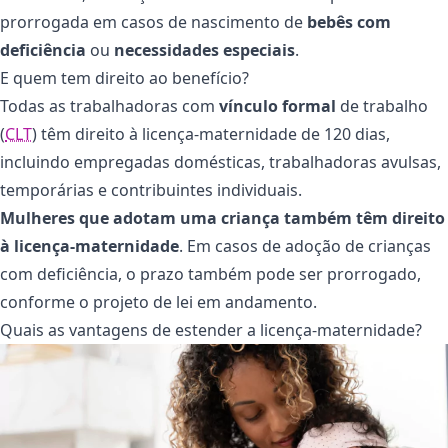
prorrogada em casos de nascimento de
bebês com
deficiência
ou
necessidades especiais
.
E quem tem direito ao benefício?
Todas as trabalhadoras com
vínculo formal
de trabalho
(
CLT
) têm direito à licença-maternidade de 120 dias,
incluindo empregadas domésticas, trabalhadoras avulsas,
temporárias e contribuintes individuais.
Mulheres que adotam uma criança também têm direito
à licença-maternidade
.
Em casos de adoção de crianças
com deficiência, o prazo também pode ser prorrogado,
conforme o projeto de lei em andamento​.
Quais as vantagens de estender a licença-maternidade?