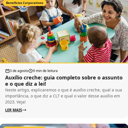
Benefícios Corporativos
3 de agosto
9 min de leitura
Auxílio creche: guia completo sobre o assunto
e o que diz a lei!
Neste artigo, explicaremos o que é auxílio creche, qual a sua
importância, o que diz a CLT e qual o valor desse auxílio em
2023. Veja!
LER MAIS