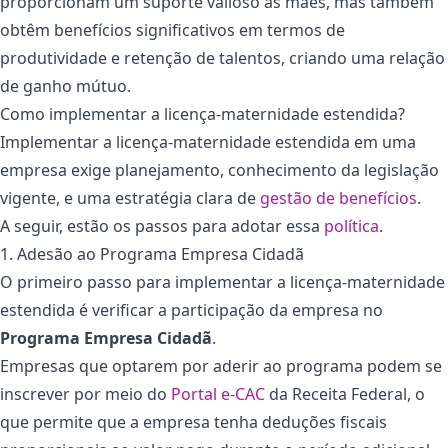
proporcionam um suporte valioso às mães, mas também
obtêm benefícios significativos em termos de
produtividade e retenção de talentos, criando uma relação
de ganho mútuo.
Como implementar a licença-maternidade estendida?
Implementar a licença-maternidade estendida em uma
empresa exige planejamento, conhecimento da legislação
vigente, e uma estratégia clara de
gestão de benefícios
.
A seguir, estão os passos para adotar essa
política
.
1. Adesão ao Programa Empresa Cidadã
O primeiro passo para implementar a licença-maternidade
estendida é verificar a participação da empresa no
Programa Empresa Cidadã
.
Empresas que optarem por aderir ao programa podem se
inscrever por meio do
Portal e-CAC
da Receita Federal, o
que permite que a empresa tenha deduções fiscais