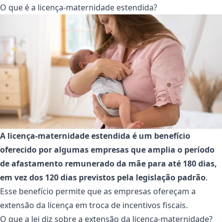
O que é a licença-maternidade estendida?
A licença-maternidade estendida é um benefício
oferecido por algumas empresas que amplia o período
de afastamento remunerado da mãe para até 180 dias,
em vez dos 120 dias previstos pela legislação padrão
.
Esse benefício permite que as empresas ofereçam a
extensão da licença em troca de incentivos fiscais.
O que a lei diz sobre a extensão da licença-maternidade?