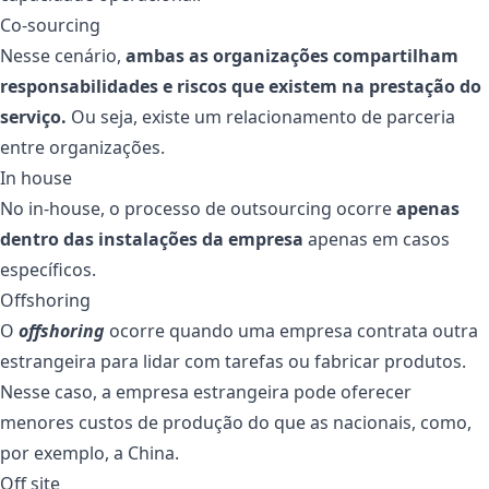
Co-sourcing
Nesse cenário,
ambas as organizações compartilham
responsabilidades e riscos que existem na prestação do
serviço.
Ou seja, existe um relacionamento de parceria
entre organizações.
In house
No in-house, o processo de outsourcing ocorre
apenas
dentro das instalações da empresa
apenas em casos
específicos.
Offshoring
O
offshoring
ocorre quando uma empresa contrata outra
estrangeira para lidar com tarefas ou fabricar produtos.
Nesse caso, a empresa estrangeira pode oferecer
menores custos de produção do que as nacionais, como,
por exemplo, a China.
Off site