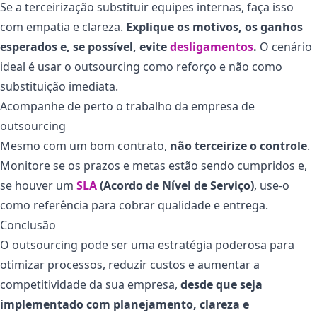
Se a terceirização substituir equipes internas, faça isso
com empatia e clareza.
Explique os motivos, os ganhos
esperados e, se possível, evite
desligamentos
.
O cenário
ideal é usar o outsourcing como reforço e não como
substituição imediata.
Acompanhe de perto o trabalho da empresa de
outsourcing
Mesmo com um bom contrato,
não terceirize o controle
.
Monitore se os prazos e metas estão sendo cumpridos e,
se houver um
SLA
(Acordo de Nível de Serviço)
, use-o
como referência para cobrar qualidade e entrega.
Conclusão
O outsourcing pode ser uma estratégia poderosa para
otimizar processos, reduzir custos e aumentar a
competitividade da sua empresa,
desde que seja
implementado com planejamento, clareza e