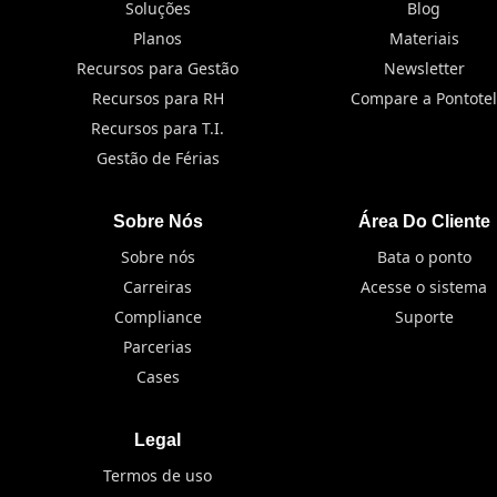
Soluções
Blog
Planos
Materiais
Recursos para Gestão
Newsletter
Recursos para RH
Compare a Pontotel
Recursos para T.I.
Gestão de Férias
Sobre Nós
Área Do Cliente
Sobre nós
Bata o ponto
Carreiras
Acesse o sistema
Compliance
Suporte
Parcerias
Cases
Legal
Termos de uso