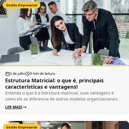
Gestão Empresarial
3 de julho
9 min de leitura
Estrutura Matricial: o que é, principais
características e vantagens!
Entenda o que é a estrutura matricial, suas vantagens e
como ela se diferencia de outros modelos organizacionais.
LER MAIS
Gestão Empresarial