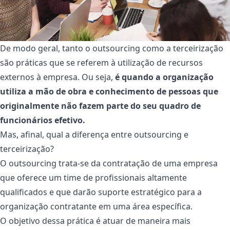
De modo geral, tanto o outsourcing como a terceirização
são práticas que se referem à utilização de recursos
externos à empresa. Ou seja,
é quando a organização
utiliza a mão de obra e conhecimento de pessoas que
originalmente não fazem parte do seu quadro de
funcionários efetivo.
Mas, afinal, qual a diferença entre outsourcing e
terceirização?
O outsourcing trata-se da contratação de uma empresa
que oferece um time de profissionais altamente
qualificados e que darão suporte estratégico para a
organização contratante em uma área específica.
O objetivo dessa prática é atuar de maneira mais