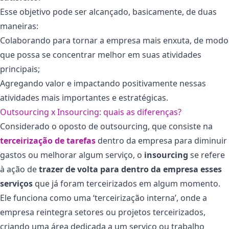
Esse objetivo pode ser alcançado, basicamente, de duas
maneiras:
Colaborando para tornar a empresa mais enxuta, de modo
que possa se concentrar melhor em suas atividades
principais;
Agregando valor e impactando positivamente nessas
atividades mais importantes e estratégicas.
Outsourcing x Insourcing: quais as diferenças?
Considerado o oposto de outsourcing, que consiste na
terceirização de tarefas
dentro da empresa para diminuir
gastos ou melhorar algum serviço, o
insourcing
se refere
à ação de
trazer de volta para dentro da empresa esses
serviços
que já foram terceirizados em algum momento.
Ele funciona como uma ‘terceirização interna’, onde a
empresa reintegra setores ou projetos terceirizados,
criando uma área dedicada a um serviço ou trabalho