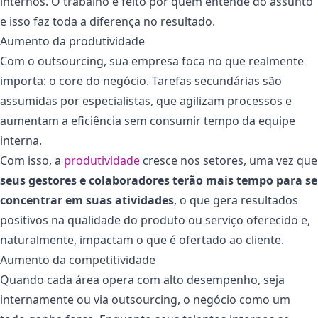
internos. O trabalho é feito por quem entende do assunto
e isso faz toda a diferença no resultado.
Aumento da produtividade
Com o outsourcing, sua empresa foca no que realmente
importa: o core do negócio. Tarefas secundárias são
assumidas por especialistas, que agilizam processos e
aumentam a eficiência sem consumir tempo da equipe
interna.
Com isso, a
produtividade
cresce nos setores, uma vez que
seus gestores e colaboradores terão mais tempo para se
concentrar em suas atividades
, o que gera resultados
positivos na qualidade do produto ou serviço oferecido e,
naturalmente, impactam o que é ofertado ao cliente.
Aumento da competitividade
Quando cada área opera com alto desempenho, seja
internamente ou via outsourcing, o negócio como um