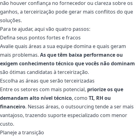
não houver confiança no fornecedor ou clareza sobre os
ganhos, a terceirização pode gerar mais conflitos do que
soluções.
Para te ajudar, aqui vão quatro passos:
Defina seus pontos fortes e fracos
Avalie quais áreas a sua equipe domina e quais geram
mais problemas.
As que têm baixa performance ou
exigem conhecimento técnico que vocês não dominam
são ótimas candidatas à terceirização.
Escolha as áreas que serão terceirizadas
Entre os setores com mais potencial,
priorize os que
demandam alto nível técnico
, como
TI, RH ou
financeiro
. Nessas áreas, o outsourcing tende a ser mais
vantajoso, trazendo suporte especializado com menor
custo.
Planeje a transição