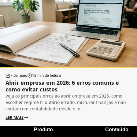
7 de maio
13 min de leitura
Abrir empresa em 2026: 6 erros comuns e
como evitar custos
Veja os principais erros ao abrir empresa em 2026, como
escolher regime tributário errado, misturar finanças e não
contar com contabilidade desde o in...
LER MAIS
Produto
Conteúdo