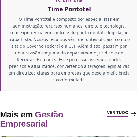
ESCRITO POR
Time Pontotel
O Time Pontotel é composto por especialistas em
administração, recursos humanos, direito e tecnologia,
com experiência em controle de ponto digital e legislação
trabalhista. Nossos recursos vêm de fontes oficiais, como o
site do Governo Federal e a CLT. Além disso, passam por
uma revisão conjunta do departamento jurídico e de
Recursos Humanos. Esse processo assegura dados
precisos e atualizados, convertendo alterações legislativas
em diretrizes claras para empresas que desejam eficiência
e conformidade.
VER TUDO
Mais em
Gestão
Empresarial