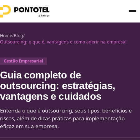
Home
/
Blog
/
Outsourcing: o que é, vantagens e como aderir na empresa!
Gestão Empresarial
Guia completo de
outsourcing: estratégias,
vantagens e cuidados
Entenda o que é outsourcing, seus tipos, benefícios e
riscos, além de dicas práticas para implementação
eficaz em sua empresa.