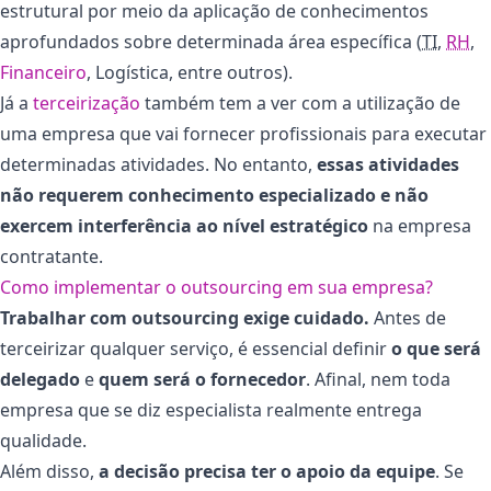
estrutural por meio da aplicação de conhecimentos
aprofundados sobre determinada área específica (
TI
,
RH
,
Financeiro
, Logística, entre outros).
Já a
terceirização
também tem a ver com a utilização de
uma empresa que vai fornecer profissionais para executar
determinadas atividades. No entanto,
essas atividades
não requerem conhecimento especializado e não
exercem interferência ao nível estratégico
na empresa
contratante.
Como implementar o outsourcing em sua empresa?
Trabalhar com outsourcing exige cuidado.
Antes de
terceirizar qualquer serviço, é essencial definir
o que será
delegado
e
quem será o fornecedor
. Afinal, nem toda
empresa que se diz especialista realmente entrega
qualidade.
Além disso,
a decisão precisa ter o apoio da equipe
. Se