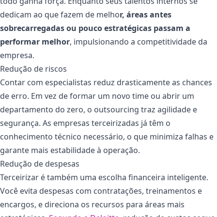
todo ganha força. Enquanto seus talentos internos se
dedicam ao que fazem de melho
r, áreas antes
sobrecarregadas ou pouco estratégicas passam a
performar melhor
, impulsionando a competitividade da
empresa.
Redução de riscos
Contar com especialistas reduz drasticamente as chances
de erro. Em vez de formar um novo time ou abrir um
departamento do zero, o outsourcing traz agilidade e
segurança. As empresas terceirizadas já têm o
conhecimento técnico necessário, o que minimiza falhas e
garante mais estabilidade à operação.
Redução de despesas
Terceirizar é também uma escolha financeira inteligente.
Você evita despesas com contratações, treinamentos e
encargos, e direciona os recursos para áreas mais