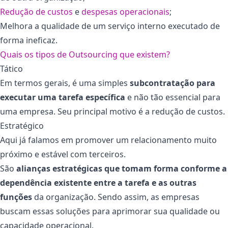
Redução de custos
e
despesas operacionais
;
Melhora a qualidade de um serviço interno executado de
forma ineficaz.
Quais os tipos de Outsourcing que existem?
Tático
Em termos gerais, é uma simples
subcontratação para
executar uma tarefa específica
e não tão essencial para
uma empresa. Seu principal motivo é a redução de custos.
Estratégico
Aqui já falamos em promover um relacionamento muito
próximo e estável com terceiros.
São
alianças estratégicas que tomam forma conforme a
dependência existente entre a tarefa e as outras
funções
da organização. Sendo assim, as empresas
buscam essas soluções para aprimorar sua qualidade ou
capacidade operacional.