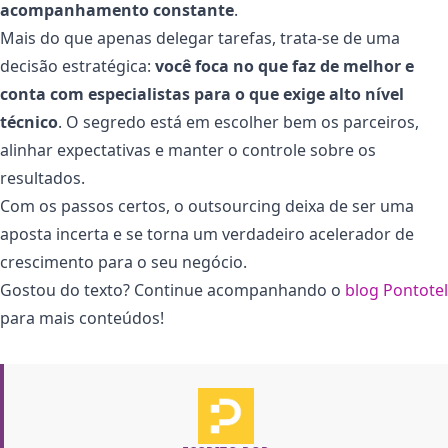
acompanhamento constante
.
Mais do que apenas delegar tarefas, trata-se de uma
decisão estratégica:
você foca no que faz de melhor e
conta com especialistas para o que exige alto nível
técnico
. O segredo está em escolher bem os parceiros,
alinhar expectativas e manter o controle sobre os
resultados.
Com os passos certos, o outsourcing deixa de ser uma
aposta incerta e se torna um verdadeiro acelerador de
crescimento para o seu negócio.
Gostou do texto? Continue acompanhando o
blog Pontotel
para mais conteúdos!