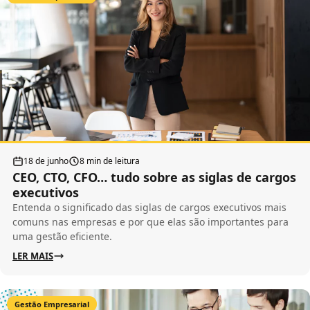
18 de junho
8 min de leitura
CEO, CTO, CFO… tudo sobre as siglas de cargos
executivos
Entenda o significado das siglas de cargos executivos mais
comuns nas empresas e por que elas são importantes para
uma gestão eficiente.
LER MAIS
Gestão Empresarial