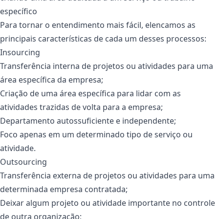
específico
Para tornar o entendimento mais fácil, elencamos as
principais características de cada um desses processos:
Insourcing
Transferência interna de projetos ou atividades para uma
área específica da empresa;
Criação de uma área específica para lidar com as
atividades trazidas de volta para a empresa;
Departamento autossuficiente e independente;
Foco apenas em um determinado tipo de serviço ou
atividade.
Outsourcing
Transferência externa de projetos ou atividades para uma
determinada empresa contratada;
Deixar algum projeto ou atividade importante no controle
de outra organização;