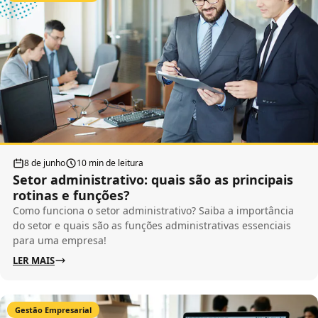
8 de junho
10 min de leitura
Setor administrativo: quais são as principais
rotinas e funções?
Como funciona o setor administrativo? Saiba a importância
do setor e quais são as funções administrativas essenciais
para uma empresa!
LER MAIS
Gestão Empresarial