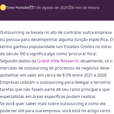
Time Pontotel
7 de agosto de 2025
8 min de leitura
Outsourcing se baseia no ato de contratar outra empresa
ou pessoa para desempenhar alguma função específica. O
termo ganhou popularidade nos Estados Unidos no início
do século XXI e significa algo como ‘procurar fora’.
Segundo dados da
Grand View Research
, atualmente, só o
mercado de outsourcing de processos de negócios deve
aumentar em valor em cerca de 8.5% entre 2021 e 2028.
Empresas utilizam o outsourcing para delegar a terceiros
tarefas que não fazem parte de seu ramo principal e que
especialistas em áreas específicas podem realizar.
Se você quer saber mais sobre outsourcing e como ele
pode ser útil para sua empresa, você está no artigo certo.