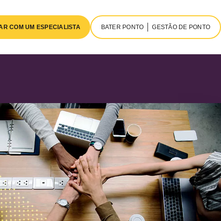
AR COM UM ESPECIALISTA
BATER PONTO
GESTÃO DE PONTO