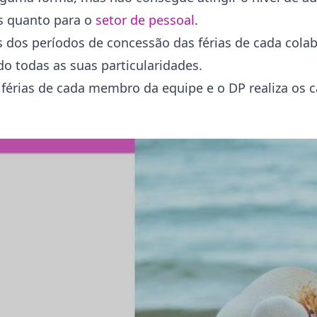
as quanto para o
setor de pessoal
.
dos períodos de concessão das férias de cada colab
do todas as suas particularidades.
férias de cada membro da equipe e o DP realiza os c