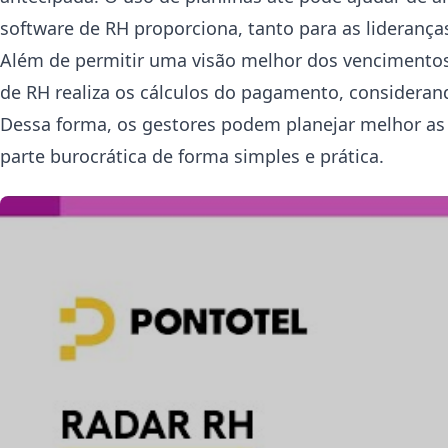
software de RH proporciona, tanto para as lideranç
Além de permitir uma visão melhor dos vencimentos 
de RH realiza os cálculos do pagamento, consideran
Dessa forma, os gestores podem planejar melhor as 
parte burocrática de forma simples e prática.