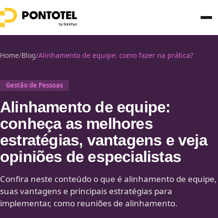
Home
/
Blog
/
Alinhamento de equipe: como fazer na prática?
Gestão de Pessoas
Alinhamento de equipe:
conheça as melhores
estratégias, vantagens e veja
opiniões de especialistas
Confira neste conteúdo o que é alinhamento de equipe,
suas vantagens e principais estratégias para
implementar, como reuniões de alinhamento.