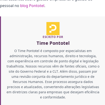
pessoal no
blog Pontotel
.
ESCRITO POR
Time Pontotel
O Time Pontotel é composto por especialistas em
administração, recursos humanos, direito e tecnologia,
com experiência em controle de ponto digital e legislação
trabalhista. Nossos recursos vêm de fontes oficiais, como o
site do Governo Federal e a CLT. Além disso, passam por
uma revisão conjunta do departamento jurídico e de
Recursos Humanos. Esse processo assegura dados
precisos e atualizados, convertendo alterações legislativas
em diretrizes claras para empresas que desejam eficiência
e conformidade.