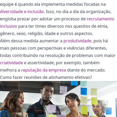
equipe é quando ela implementa medidas focadas na
diversidade e inclusão
. Isso, no dia a dia da organização,
engloba prezar por adotar um processo de
recrutamento
inclusivo
para ter times diversos nos quesitos de etnia,
gênero, sexo, religião, idade e outros aspectos.
Além dessa medida aumentar a
produtividade
, pois há
mais pessoas com perspectivas e vivências diferentes,
todas contribuindo na resolução de problemas com maior
criatividade
e assertividade, por exemplo, também
melhora a
reputação da empresa
diante do mercado.
Como fazer reuniões de alinhamento efetivas?