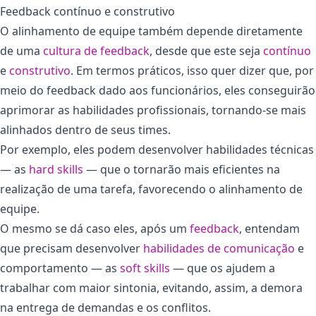
Feedback contínuo e construtivo
O alinhamento de equipe também depende diretamente
de uma
cultura de feedback
, desde que este seja
contínuo
e
construtivo
. Em termos práticos, isso quer dizer que, por
meio do feedback dado aos funcionários, eles conseguirão
aprimorar as habilidades profissionais, tornando-se mais
alinhados dentro de seus times.
Por exemplo, eles podem desenvolver habilidades técnicas
— as
hard skills
— que o tornarão mais eficientes na
realização de uma tarefa, favorecendo o alinhamento de
equipe.
O mesmo se dá caso eles, após um
feedback
, entendam
que precisam desenvolver
habilidades de comunicação
e
comportamento — as
soft skills
— que os ajudem a
trabalhar com maior sintonia, evitando, assim, a demora
na entrega de demandas e os conflitos.