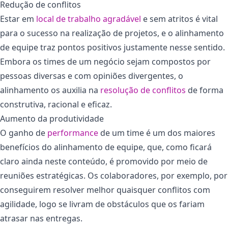
Redução de conflitos
Estar em
local de trabalho agradável
e sem atritos é vital
para o sucesso na realização de projetos, e o alinhamento
de equipe traz pontos positivos justamente nesse sentido.
Embora os times de um negócio sejam compostos por
pessoas diversas e com opiniões divergentes, o
alinhamento os auxilia na
resolução de conflitos
de forma
construtiva, racional e eficaz.
Aumento da produtividade
O ganho de
performance
de um time é um dos maiores
benefícios do alinhamento de equipe, que, como ficará
claro ainda neste conteúdo, é promovido por meio de
reuniões estratégicas. Os colaboradores, por exemplo, por
conseguirem resolver melhor quaisquer conflitos com
agilidade, logo se livram de obstáculos que os fariam
atrasar nas entregas.