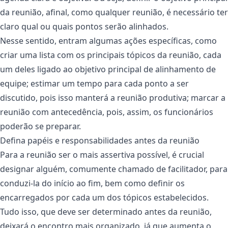
da reunião, afinal, como qualquer reunião, é necessário ter
claro qual ou quais pontos serão alinhados.
Nesse sentido, entram algumas ações específicas, como
criar uma lista com os principais tópicos da reunião, cada
um deles ligado ao objetivo principal de alinhamento de
equipe; estimar um tempo para cada ponto a ser
discutido, pois isso manterá a reunião produtiva; marcar a
reunião com antecedência, pois, assim, os funcionários
poderão se preparar.
Defina papéis e responsabilidades antes da reunião
Para a reunião ser o mais assertiva possível, é crucial
designar alguém, comumente chamado de facilitador, para
conduzi-la do início ao fim, bem como definir os
encarregados por cada um dos tópicos estabelecidos.
Tudo isso, que deve ser determinado antes da reunião,
deixará o encontro mais organizado, já que aumenta o