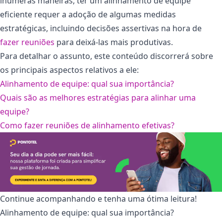
inúmeras maneiras, ter um alinhamento de equipe
eficiente requer a adoção de algumas medidas
estratégicas, incluindo decisões assertivas na hora de
fazer reuniões
para deixá-las mais produtivas.
Para detalhar o assunto, este conteúdo discorrerá sobre
os principais aspectos relativos a ele:
Alinhamento de equipe: qual sua importância?
Quais são as melhores estratégias para alinhar uma
equipe?
Como fazer reuniões de alinhamento efetivas?
Continue acompanhando e tenha uma ótima leitura!
Alinhamento de equipe: qual sua importância?