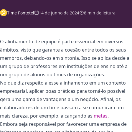
Time Pontotel
14 de junho de 2024
8 min de leitura
O alinhamento de equipe é parte essencial em diversos
âmbitos, visto que garante a coesão entre todos os seus
membros, deixando-os em sintonia. Isso se aplica desde a
um grupo de professores em instituições de ensino até a
um grupo de alunos ou times de organizações.
No que diz respeito a esse alinhamento em um contexto
empresarial, aplicar boas práticas para torná-lo possível
gera uma gama de vantagens a um negócio. Afinal, os
colaboradores de um time passam a se comunicar com
mais clareza, por exemplo, alcançando as
metas
.
Embora seja responsável por favorecer uma empresa de