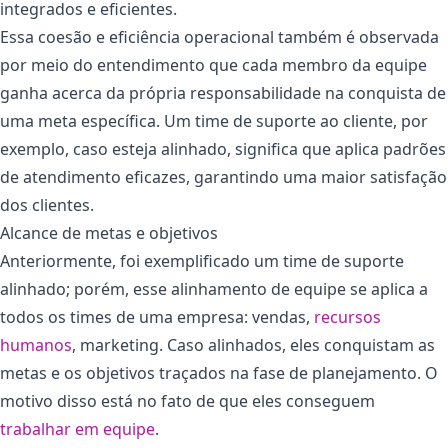
integrados e eficientes.
Essa coesão e eficiência operacional também é observada
por meio do entendimento que cada membro da equipe
ganha acerca da própria responsabilidade na conquista de
uma meta específica. Um time de suporte ao cliente, por
exemplo, caso esteja alinhado, significa que aplica padrões
de atendimento eficazes, garantindo uma maior satisfação
dos clientes.
Alcance de metas e objetivos
Anteriormente, foi exemplificado um time de suporte
alinhado; porém, esse alinhamento de equipe se aplica a
todos os times de uma empresa: vendas,
recursos
humanos
, marketing. Caso alinhados, eles conquistam as
metas e os objetivos traçados na fase de planejamento. O
motivo disso está no fato de que eles conseguem
trabalhar em equipe
.