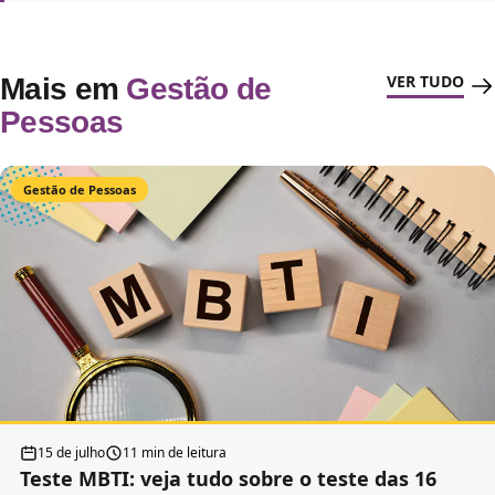
VER TUDO
Mais em
Gestão de
Pessoas
Gestão de Pessoas
15 de julho
11 min de leitura
Teste MBTI: veja tudo sobre o teste das 16