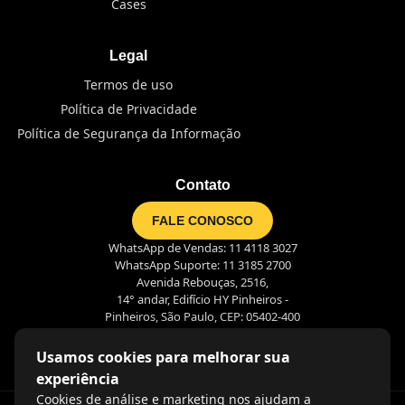
Cases
Legal
Termos de uso
Política de Privacidade
Política de Segurança da Informação
Contato
FALE CONOSCO
WhatsApp de Vendas: 11 4118 3027
WhatsApp Suporte: 11 3185 2700
Avenida Rebouças, 2516,
14° andar, Edifício HY Pinheiros -
Pinheiros, São Paulo, CEP: 05402-400
Usamos cookies para melhorar sua
experiência
Cookies de análise e marketing nos ajudam a