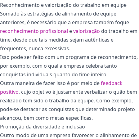
Reconhecimento e valorização do trabalho em equipe
Somado às estratégias de alinhamento de equipe
anteriores, é necessário que a empresa também foque
reconhecimento profissional
e
valorização
do trabalho em
time, desde que tais medidas sejam autênticas e
frequentes, nunca excessivas.
Isso pode ser feito com um programa de reconhecimento,
por exemplo, com o qual a empresa celebra tanto
conquistas individuais quanto do time inteiro.
Outra maneira de fazer isso é por meio de
feedback
positivo
, cujo objetivo é justamente verbalizar o quão bem
realizado tem sido o trabalho da equipe. Como exemplo,
pode-se destacar as conquistas que determinado projeto
alcançou, bem como metas específicas.
Promoção da diversidade e inclusão
Outro modo de uma empresa favorecer o alinhamento de