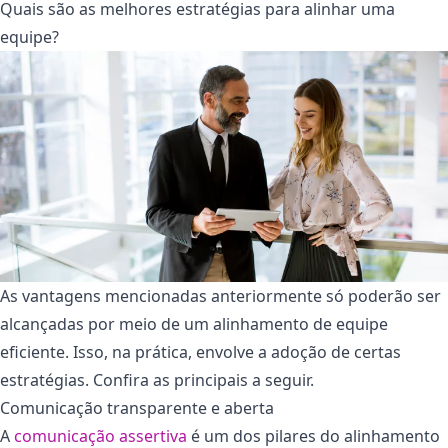
Quais são as melhores estratégias para alinhar uma
equipe?
As vantagens mencionadas anteriormente só poderão ser
alcançadas por meio de um alinhamento de equipe
eficiente. Isso, na prática, envolve a adoção de certas
estratégias. Confira as principais a seguir.
Comunicação transparente e aberta
A
comunicação assertiva
é um dos pilares do alinhamento