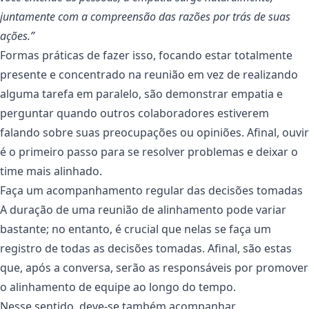
juntamente com a compreensão das razões por trás de suas
ações.”
Formas práticas de fazer isso, focando estar totalmente
presente e concentrado na reunião em vez de realizando
alguma tarefa em paralelo, são demonstrar empatia e
perguntar quando outros colaboradores estiverem
falando sobre suas preocupações ou opiniões. Afinal, ouvir
é o primeiro passo para se resolver problemas e deixar o
time mais alinhado.
Faça um acompanhamento regular das decisões tomadas
A duração de uma reunião de alinhamento pode variar
bastante; no entanto, é crucial que nelas se faça um
registro de todas as decisões tomadas. Afinal, são estas
que, após a conversa, serão as responsáveis por promover
o alinhamento de equipe ao longo do tempo.
Nesse sentido, deve-se também acompanhar