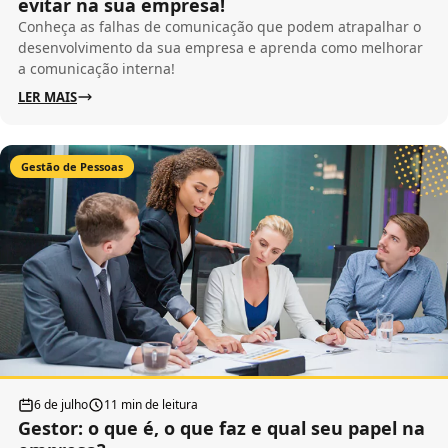
evitar na sua empresa!
Conheça as falhas de comunicação que podem atrapalhar o
desenvolvimento da sua empresa e aprenda como melhorar
a comunicação interna!
LER MAIS
Gestão de Pessoas
6 de julho
11 min de leitura
Gestor: o que é, o que faz e qual seu papel na