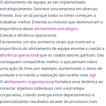
O alinhamento de equipe, ao ser implementado
estrategicamente, favorece uma empresa em diversas
frentes. Isso se dá porque todos os times começam a
trabalhar melhor. Entenda os motivos que demonstram a
importância desse
alinhamento estratégico
.
Coesão e eficiência operacional
Certamente, um dos primeiros sinais que mostram a
importância do alinhamento de equipe envolve a coesão e
eficiência operacional
que os colaboradores ganham. Eles
conseguem compartilhar melhor o que pensam sobre
uma ação do time, por exemplo, aumentando o senso de
unidade e tornando a realização das tarefas mais
ágil
.
O a
linhamento organizacional
fortalece essa dinâmica ao
conectar objetivos individuais com a estratégia
corporativa, criando sinergia entre departamentos e
potencializando resultados através de processos mais