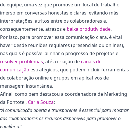
de equipe, uma vez que promove um local de trabalho
imerso em conversas honestas e claras, evitando más
interpretações, atritos entre os colaboradores e,
consequentemente, atrasos e
baixa produtividade
.
Por isso, para promover essa comunicação clara, é vital
haver desde reuniões regulares (presenciais ou onlines),
nas quais é possível alinhar o progresso de projetos e
resolver problemas
, até a criação de
canais de
comunicação
estratégicos, que podem incluir ferramentas
de colaboração online e grupos em aplicativos de
mensagem instantânea.
Afinal, como bem destacou a coordenadora de Marketing
da Pontotel,
Carla Souza
:
“
A comunicação aberta e transparente é essencial para mostrar
aos colaboradores os recursos disponíveis para promover o
equilíbrio.”