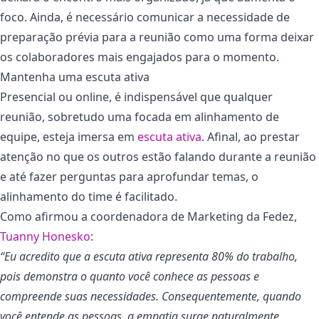
foco. Ainda, é necessário comunicar a necessidade de
preparação prévia para a reunião como uma forma deixar
os colaboradores mais engajados para o momento.
Mantenha uma escuta ativa
Presencial ou online, é indispensável que qualquer
reunião, sobretudo uma focada em alinhamento de
equipe, esteja imersa em
escuta ativa
. Afinal, ao prestar
atenção no que os outros estão falando durante a reunião
e até fazer perguntas para aprofundar temas, o
alinhamento do time é facilitado.
Como afirmou a coordenadora de Marketing da Fedez,
Tuanny Honesko
:
“Eu acredito que a escuta ativa representa 80% do trabalho,
pois demonstra o quanto você conhece as pessoas e
compreende suas necessidades. Consequentemente, quando
você entende as pessoas, a empatia surge naturalmente,