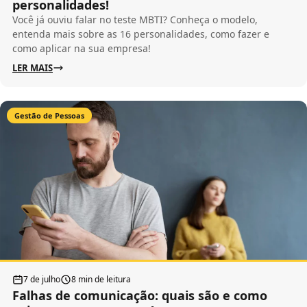
personalidades!
Você já ouviu falar no teste MBTI? Conheça o modelo,
entenda mais sobre as 16 personalidades, como fazer e
como aplicar na sua empresa!
LER MAIS
Gestão de Pessoas
7 de julho
8 min de leitura
Falhas de comunicação: quais são e como