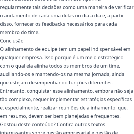
regularmente tais decisões como uma maneira de verificar
o andamento de cada uma delas no dia a dia e, a partir
disso, fornecer os feedbacks necessários para cada
membro do time.
Conclusão
O alinhamento de equipe tem um papel indispensável em
qualquer empresa. Isso porque é um meio estratégico
com o qual ela alinha todos os membros de um time,
auxiliando-os e mantendo-os na mesma jornada, ainda
que estejam desempenhando funções diferentes.
Entretanto, conquistar esse alinhamento, embora não seja
tão complexo, requer implementar estratégias específicas
e, especialmente, realizar reuniões de alinhamento, que,
em resumo, devem ser bem planejadas e frequentes.
Gostou deste conteúdo? Confira outros textos
interessantes sobre gestão empresarial e gestão de