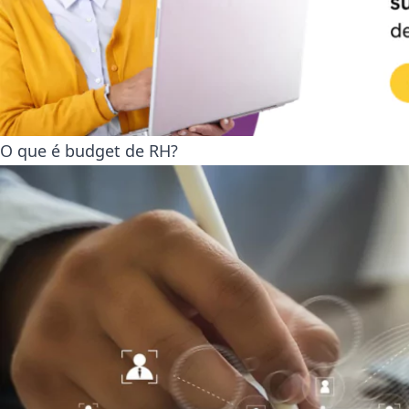
O que é budget de RH?