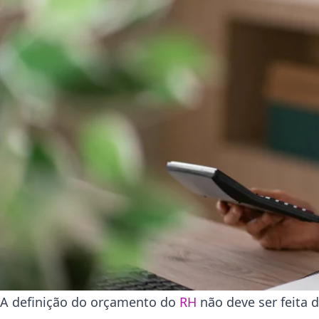
A definição do orçamento do
RH
não deve ser feita 