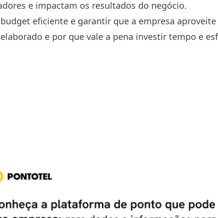
adores e impactam os resultados do negócio.
udget eficiente e garantir que a empresa aproveite 
elaborado e por que vale a pena investir tempo e es