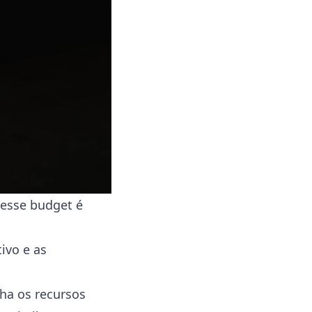
 esse budget é
ivo e as
ha os recursos