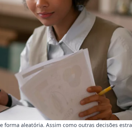
de forma aleatória. Assim como outras decisões estr