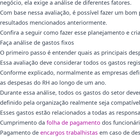
negócio, ela exige a análise de diferentes fatores.
Com base nessa avaliação, é possível fazer um bom 
resultados mencionados anteriormente.
Confira a seguir como fazer esse planejamento e cr
Faça análise de gastos fixos
O primeiro passo é entender quais as principais desp
Essa avaliação deve considerar todos os gastos reg
Conforme explicado, normalmente as empresas defin
as despesas do RH ao longo de um ano.
Durante essa análise, todos os gastos do setor dev
definido pela organização realmente seja compatíve
Esses gastos estão relacionados a todas as responsa
Cumprimento da
folha de pagamento
dos funcionári
Pagamento de
encargos trabalhistas
em caso de des