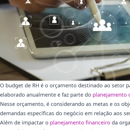
O budget de RH é o orçamento destinado ao setor p
elaborado anualmente e faz parte do
planejamento 
Nesse orçamento, é considerando as metas e os obj
demandas específicas do negócio em relação aos se
Além de impactar o
planejamento financeiro
da orga