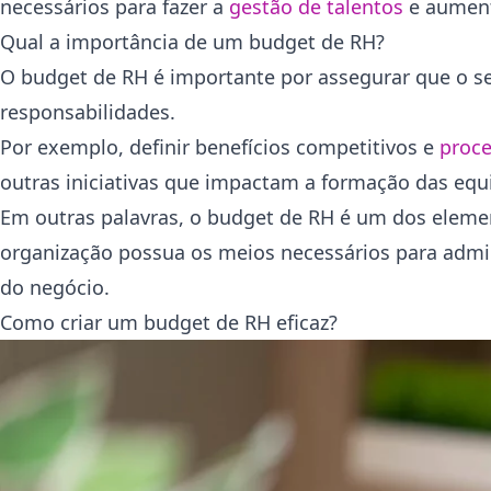
necessários para fazer a
gestão de talentos
e aumen
Qual a importância de um budget de RH?
O budget de RH é importante por assegurar que o se
responsabilidades.
Por exemplo, definir benefícios competitivos e
proce
outras iniciativas que impactam a formação das equi
Em outras palavras, o budget de RH é um dos elemen
organização possua os meios necessários para admini
do negócio.
Como criar um budget de RH eficaz?