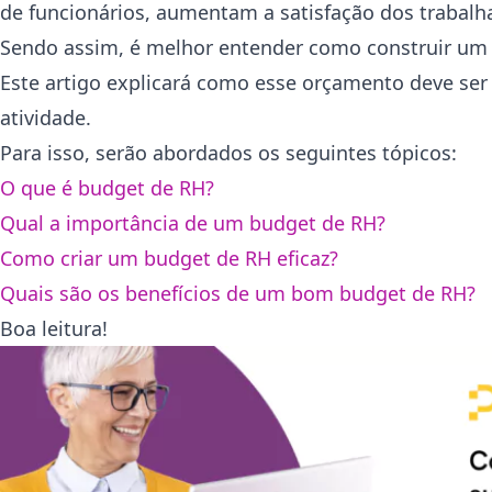
de funcionários, aumentam a satisfação dos trabalh
Sendo assim, é melhor entender como construir um b
Este artigo explicará como esse orçamento deve ser 
atividade.
Para isso, serão abordados os seguintes tópicos:
O que é budget de RH?
Qual a importância de um budget de RH?
Como criar um budget de RH eficaz?
Quais são os benefícios de um bom budget de RH?
Boa leitura!