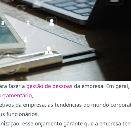
ara fazer a
gestão de pessoas
da empresa. Em geral,
orçamentário,
etivos da empresa, as tendências do mundo corporat
us funcionários.
nização, esse orçamento garante que a empresa ten