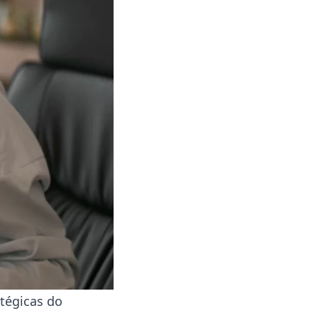
atégicas do