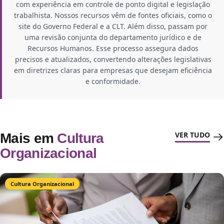
com experiência em controle de ponto digital e legislação
trabalhista. Nossos recursos vêm de fontes oficiais, como o
site do Governo Federal e a CLT. Além disso, passam por
uma revisão conjunta do departamento jurídico e de
Recursos Humanos. Esse processo assegura dados
precisos e atualizados, convertendo alterações legislativas
em diretrizes claras para empresas que desejam eficiência
e conformidade.
VER TUDO
Mais em
Cultura
Organizacional
Cultura Organizacional