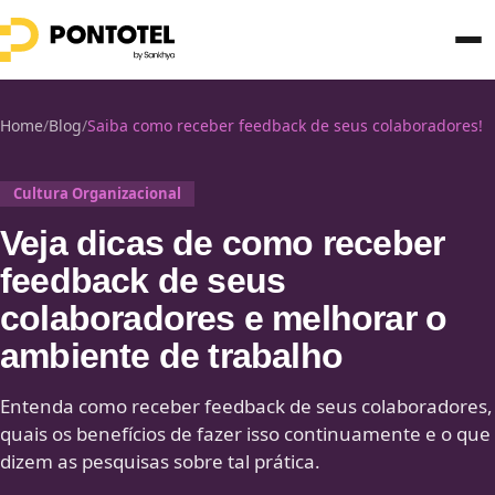
Home
/
Blog
/
Saiba como receber feedback de seus colaboradores!
Cultura Organizacional
Veja dicas de como receber
feedback de seus
colaboradores e melhorar o
ambiente de trabalho
Entenda como receber feedback de seus colaboradores,
quais os benefícios de fazer isso continuamente e o que
dizem as pesquisas sobre tal prática.