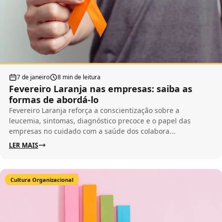
7 de janeiro
8 min de leitura
Fevereiro Laranja nas empresas: saiba as
formas de abordá-lo
Fevereiro Laranja reforça a conscientização sobre a
leucemia, sintomas, diagnóstico precoce e o papel das
empresas no cuidado com a saúde dos colabora...
LER MAIS
Cultura Organizacional