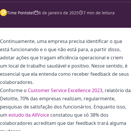
Time Pontotel
6 de janeiro de 2025
7 min de leitura
Continuamente, uma empresa precisa identificar o que
está funcionando e o que não está para, a partir disso,
adotar ações que tragam eficiência operacional e criem
um local de trabalho saudável e positivo. Nesse sentido, é
essencial que ela entenda como receber feedback de seus
colaboradores.
Conforme o
Customer Service Excellence 2023
, relatório da
Deloitte, 70% das empresas realizam, regularmente,
pesquisas de satisfação dos funcionários. Enquanto isso,
um
estudo da AllVoice
constatou que só 38% dos
colaboradores acreditam que dar feedback trará alguma