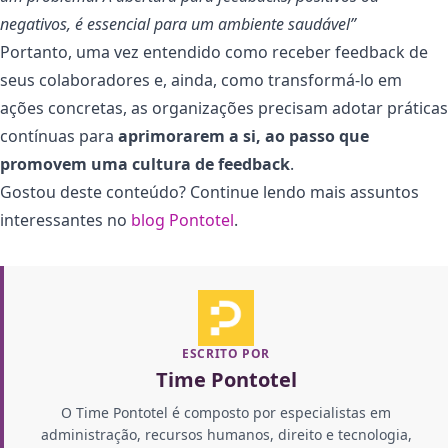
negativos, é essencial para um ambiente saudável”
Portanto, uma vez entendido como receber feedback de
seus colaboradores e, ainda, como transformá-lo em
ações concretas, as organizações precisam adotar práticas
contínuas para
aprimorarem a si, ao passo que
promovem uma cultura de feedback
.
Gostou deste conteúdo? Continue lendo mais assuntos
interessantes no
blog Pontotel
.
ESCRITO POR
Time Pontotel
O Time Pontotel é composto por especialistas em
administração, recursos humanos, direito e tecnologia,