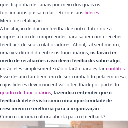
que disponha de canais por meio dos quais os
funcionários possam dar retornos aos
líderes
.
Medo de retaliação
A hesitação de dar um feedback é outro fator que a
empresa tem de compreender para saber como receber
feedback de seus colaboradores. Afinal, tal sentimento,
uma vez difundido entre os funcionários,
os farão ter
medo de retaliações caso deem feedbacks sobre algo
,
então eles simplesmente não o farão para evitar
conflitos
.
Esse desafio também tem de ser combatido pela empresa,
cujos líderes devem incentivar o feedback por parte do
quadro de funcionários
,
fazendo-o entender que o
feedback dele é visto como uma oportunidade de
crescimento e melhoria para a organização
.
Como criar uma cultura aberta para o feedback?