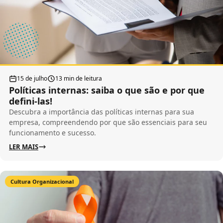
15 de julho
13 min de leitura
Políticas internas: saiba o que são e por que
defini-las!
Descubra a importância das políticas internas para sua
empresa, compreendendo por que são essenciais para seu
funcionamento e sucesso.
LER MAIS
Cultura Organizacional