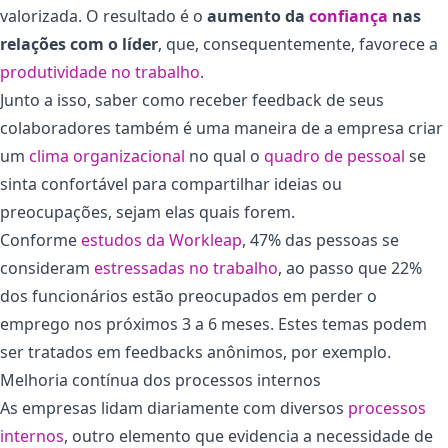
valorizada. O resultado é o
aumento da
confiança
nas
relações com o líder
, que, consequentemente, favorece a
produtividade no trabalho
.
Junto a isso, saber como receber feedback de seus
colaboradores também é uma maneira de a empresa criar
um
clima organizacional
no qual o
quadro de pessoal
se
sinta confortável para compartilhar ideias ou
preocupações, sejam elas quais forem.
Conforme
estudos da Workleap
, 47% das pessoas se
consideram
estressadas no trabalho
, ao passo que 22%
dos funcionários estão preocupados em perder o
emprego nos próximos 3 a 6 meses. Estes temas podem
ser tratados em feedbacks anônimos, por exemplo.
Melhoria contínua dos processos internos
As empresas lidam diariamente com diversos
processos
internos
, outro elemento que evidencia a necessidade de