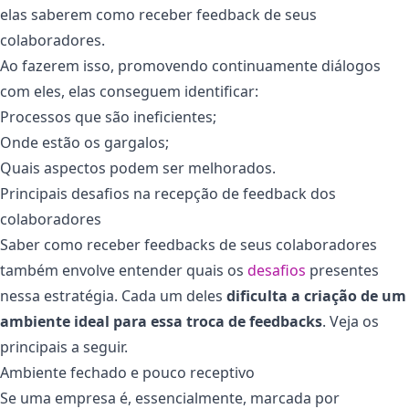
elas saberem como receber feedback de seus
colaboradores.
Ao fazerem isso, promovendo continuamente diálogos
com eles, elas conseguem identificar:
Processos que são ineficientes;
Onde estão os gargalos;
Quais aspectos podem ser melhorados.
Principais desafios na recepção de feedback dos
colaboradores
Saber como receber feedbacks de seus colaboradores
também envolve entender quais os
desafios
presentes
nessa estratégia. Cada um deles
dificulta a criação de um
ambiente ideal para essa troca de feedbacks
. Veja os
principais a seguir.
Ambiente fechado e pouco receptivo
Se uma empresa é, essencialmente, marcada por