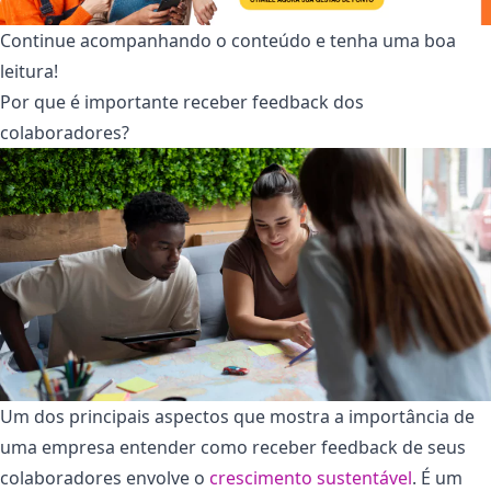
Continue acompanhando o conteúdo e tenha uma boa
leitura!
Por que é importante receber feedback dos
colaboradores?
Um dos principais aspectos que mostra a importância de
uma empresa entender como receber feedback de seus
colaboradores envolve o
crescimento sustentável
. É um