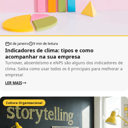
4 de janeiro
9 min de leitura
Indicadores de clima: tipos e como
acompanhar na sua empresa
Turnover, absenteísmo e eNPS são alguns dos indicadores de
clima. Saiba como usar todos os 6 principais para melhorar a
empresa!
LER MAIS
Cultura Organizacional