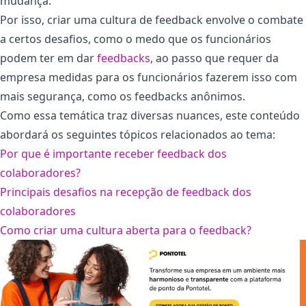
mudança.
Por isso, criar uma cultura de feedback envolve o combate
a certos desafios, como o medo que os funcionários
podem ter em dar
feedbacks
, ao passo que requer da
empresa medidas para os funcionários fazerem isso com
mais segurança, como os feedbacks anônimos.
Como essa temática traz diversas nuances, este conteúdo
abordará os seguintes tópicos relacionados ao tema:
Por que é importante receber feedback dos
colaboradores?
Principais desafios na recepção de feedback dos
colaboradores
Como criar uma cultura aberta para o feedback?