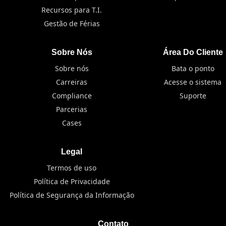
Recursos para T.I.
Gestão de Férias
Sobre Nós
Área Do Cliente
Sobre nós
Bata o ponto
Carreiras
Acesse o sistema
Compliance
Suporte
Parcerias
Cases
Legal
Termos de uso
Política de Privacidade
Política de Segurança da Informação
Contato