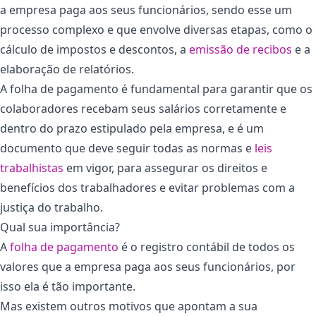
a empresa paga aos seus funcionários, sendo esse um
processo complexo e que envolve diversas etapas, como o
cálculo de impostos e descontos, a
emissão de recibos
e a
elaboração de relatórios.
A folha de pagamento é fundamental para garantir que os
colaboradores recebam seus salários corretamente e
dentro do prazo estipulado pela empresa, e é um
documento que deve seguir todas as normas e
leis
trabalhistas
em vigor, para assegurar os direitos e
benefícios dos trabalhadores e evitar problemas com a
justiça do trabalho.
Qual sua importância?
A
folha de pagamento
é o registro contábil de todos os
valores que a empresa paga aos seus funcionários, por
isso ela é tão importante.
Mas existem outros motivos que apontam a sua