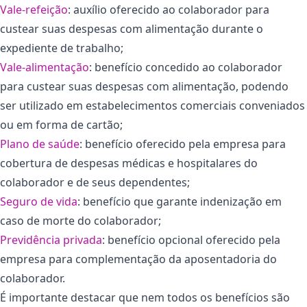
Vale-refeição
: auxílio oferecido ao colaborador para
custear suas despesas com alimentação durante o
expediente de trabalho;
Vale-alimentação
: benefício concedido ao colaborador
para custear suas despesas com alimentação, podendo
ser utilizado em estabelecimentos comerciais conveniados
ou em forma de cartão;
Plano de s
aúde
: benefício oferecido pela empresa para
cobertura de despesas médicas e hospitalares do
colaborador e de seus dependentes;
Seguro de
vida
: benefício que garante indenização em
caso de morte do colaborador;
Previdência privada
: benefício opcional oferecido pela
empresa para complementação da aposentadoria do
colaborador.
É importante destacar que nem todos os benefícios são