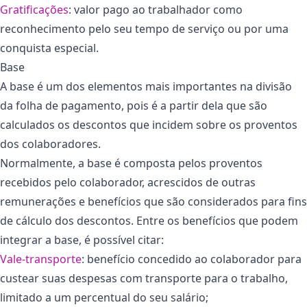
Gratificações
: valor pago ao trabalhador como
reconhecimento pelo seu tempo de serviço ou por uma
conquista especial.
Base
A base é um dos elementos mais importantes na divisão
da folha de pagamento, pois é a partir dela que são
calculados os descontos que incidem sobre os proventos
dos colaboradores.
Normalmente, a base é composta pelos proventos
recebidos pelo colaborador, acrescidos de outras
remunerações e benefícios que são considerados para fins
de cálculo dos descontos. Entre os benefícios que podem
integrar a base, é possível citar:
Vale-transporte
: benefício concedido ao colaborador para
custear suas despesas com transporte para o trabalho,
limitado a um percentual do seu salário;