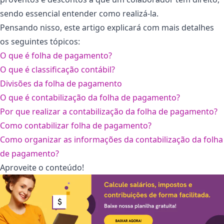
sendo essencial entender como realizá-la.
Pensando nisso, este artigo explicará com mais detalhes
os seguintes tópicos:
O que é folha de pagamento?
O que é classificação contábil?
Divisões da folha de pagamento
O que é contabilização da folha de pagamento?
Por que realizar a contabilização da folha de pagamento?
Como contabilizar folha de pagamento?
Como organizar as informações da contabilização da folha
de pagamento?
Aproveite o conteúdo!