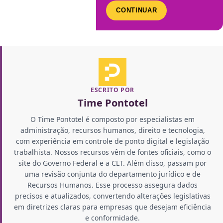
CONTINUAR
ESCRITO POR
Time Pontotel
O Time Pontotel é composto por especialistas em
administração, recursos humanos, direito e tecnologia,
com experiência em controle de ponto digital e legislação
trabalhista. Nossos recursos vêm de fontes oficiais, como o
site do Governo Federal e a CLT. Além disso, passam por
uma revisão conjunta do departamento jurídico e de
Recursos Humanos. Esse processo assegura dados
precisos e atualizados, convertendo alterações legislativas
em diretrizes claras para empresas que desejam eficiência
e conformidade.