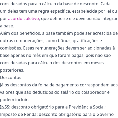
considerados para o cálculo da base de desconto. Cada
um deles tem uma regra específica, estabelecida por lei ou
por
acordo coletivo
, que define se ele deve ou não integrar
a base.
Além dos benefícios, a base também pode ser acrescida de
outras remunerações, como bônus, gratificações e
comissões. Essas remunerações devem ser adicionadas à
base apenas no mês em que foram pagas, pois não são
consideradas para cálculo dos descontos em meses
posteriores.
Descontos
Já os descontos da folha de pagamento correspondem aos
valores que são deduzidos do salário do colaborador e
podem incluir:
INSS
: desconto obrigatório para a Previdência Social;
Imposto de Renda: desconto obrigatório para o Governo