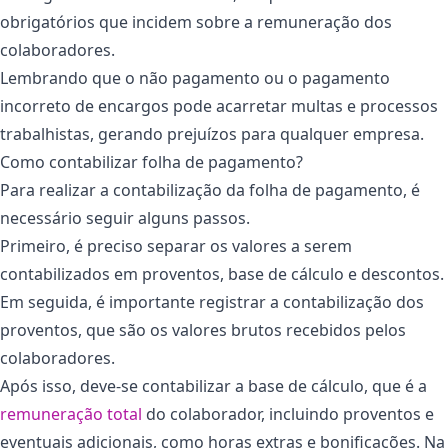
obrigatórios que incidem sobre a remuneração dos
colaboradores.
Lembrando que o não pagamento ou o pagamento
incorreto de encargos pode acarretar multas e processos
trabalhistas, gerando prejuízos para qualquer empresa.
Como contabilizar folha de pagamento?
Para realizar a contabilização da folha de pagamento, é
necessário seguir alguns passos.
Primeiro, é preciso separar os valores a serem
contabilizados em proventos, base de cálculo e descontos.
Em seguida, é importante registrar a contabilização dos
proventos, que são os valores brutos recebidos pelos
colaboradores.
Após isso, deve-se contabilizar a base de cálculo, que é a
remuneração total
do colaborador, incluindo proventos e
eventuais adicionais, como horas extras e bonificações. Na