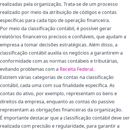
realizadas pela organização. Trata-se de um processo
realizado por meio da atribuição de códigos e contas
específicas para cada tipo de operação financeira.
Por meio da classificação contábil, é possível gerar
relatórios financeiros precisos e confiáveis, que ajudam a
empresa a tomar decisões estratégicas. Além disso, a
classificação contábil auxilia os negócios a garantirem a
conformidade com as normas contábeis e tributárias,
evitando problemas com a
Receita Federal
.
Existem várias categorias de contas na classificação
contábil, cada uma com sua finalidade específica. As
contas do ativo, por exemplo, representam os bens e
direitos da empresa, enquanto as contas do passivo
representam as obrigações financeiras da organização.
É importante destacar que a classificação contábil deve ser
realizada com precisão e regularidade, para garantir a