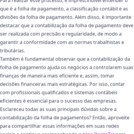
Para realizar esse processo, é imprescindível entender o
que é a folha de pagamento, a classificação contábil e as
divisões da folha de pagamento. Além disso, é importante
destacar que a contabilização da folha de pagamento deve
ser realizada com precisão e regularidade, de modo a
garantir a conformidade com as normas trabalhistas e
tributárias.
Também é fundamental observar que a contabilização da
folha de pagamento ajuda os negócios a controlarem suas
finanças de maneira mais eficiente e, assim, tomar
decisões financeiras mais estratégicas. Por isso, contar
com profissionais qualificados e sistemas contábeis
eficientes é essencial para o sucesso das empresas.
Esclareceu todas as suas principais dúvidas sobre a
contabilização da folha de pagamentos? Então, aproveite
para compartilhar essas informações em suas redes