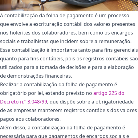
A contabilização da folha de pagamento é um processo
que envolve a escrituração contábil dos valores presentes
nos holerites dos colaboradores, bem como os encargos
sociais e trabalhistas que incidem sobre a remuneração.
Essa contabilização é importante tanto para fins gerenciais
quanto para fins contábeis, pois os registros contábeis são
utilizados para a tomada de decisões e para a elaboração
de demonstrações financeiras.
Realizar a contabilização da folha de pagamento é
obrigatório por lei, estando previsto no
artigo 225 do
Decreto n.º 3.048/99
, que dispõe sobre a obrigatoriedade
de as empresas manterem registros contábeis dos valores
pagos aos colaboradores.
Além disso, a contabilização da folha de pagamento é
necessária para que pagamentos de encargos sociais e