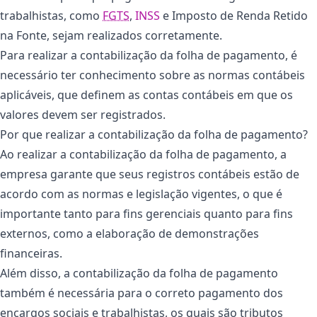
trabalhistas, como
FGTS
,
INSS
e Imposto de Renda Retido
na Fonte, sejam realizados corretamente.
Para realizar a contabilização da folha de pagamento, é
necessário ter conhecimento sobre as normas contábeis
aplicáveis, que definem as contas contábeis em que os
valores devem ser registrados.
Por que realizar a contabilização da folha de pagamento?
Ao realizar a contabilização da folha de pagamento, a
empresa garante que seus registros contábeis estão de
acordo com as normas e legislação vigentes, o que é
importante tanto para fins gerenciais quanto para fins
externos, como a elaboração de demonstrações
financeiras.
Além disso, a contabilização da folha de pagamento
também é necessária para o correto pagamento dos
encargos sociais e trabalhistas, os quais são tributos