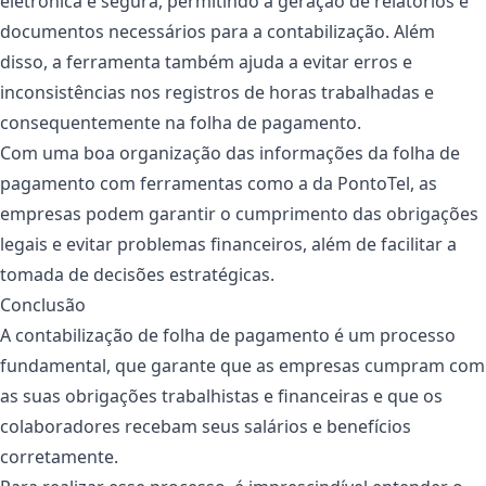
eletrônica e segura, permitindo a geração de relatórios e
documentos necessários para a contabilização. Além
disso, a ferramenta também ajuda a evitar erros e
inconsistências nos registros de horas trabalhadas e
consequentemente na folha de pagamento.
Com uma boa organização das informações da folha de
pagamento com ferramentas como a da PontoTel, as
empresas podem garantir o cumprimento das obrigações
legais e evitar problemas financeiros, além de facilitar a
tomada de decisões estratégicas.
Conclusão
A contabilização de folha de pagamento é um processo
fundamental, que garante que as empresas cumpram com
as suas obrigações trabalhistas e financeiras e que os
colaboradores recebam seus salários e benefícios
corretamente.