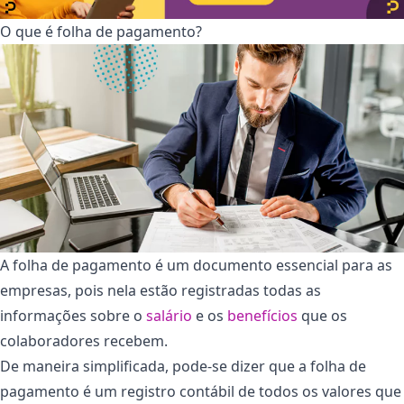
O que é folha de pagamento?
A folha de pagamento é um documento essencial para as
empresas, pois nela estão registradas todas as
informações sobre o
salário
e os
benefícios
que os
colaboradores recebem.
De maneira simplificada, pode-se dizer que a folha de
pagamento é um registro contábil de todos os valores que