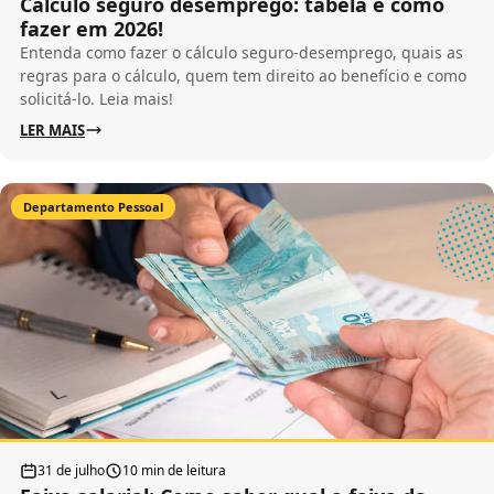
Cálculo seguro desemprego: tabela e como
fazer em 2026!
Entenda como fazer o cálculo seguro-desemprego, quais as
regras para o cálculo, quem tem direito ao benefício e como
solicitá-lo. Leia mais!
LER MAIS
Departamento Pessoal
31 de julho
10 min de leitura