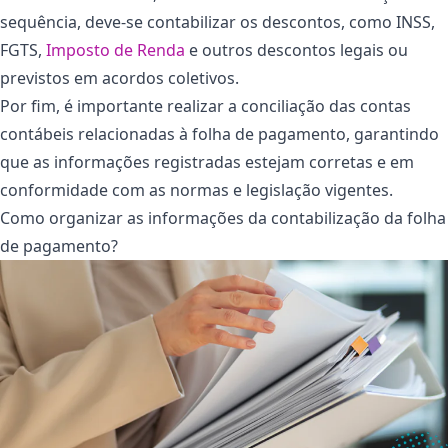
sequência, deve-se contabilizar os descontos, como INSS,
FGTS,
Imposto de Renda
e outros descontos legais ou
previstos em acordos coletivos.
Por fim, é importante realizar a conciliação das contas
contábeis relacionadas à folha de pagamento, garantindo
que as informações registradas estejam corretas e em
conformidade com as normas e legislação vigentes.
Como organizar as informações da contabilização da folha
de pagamento?