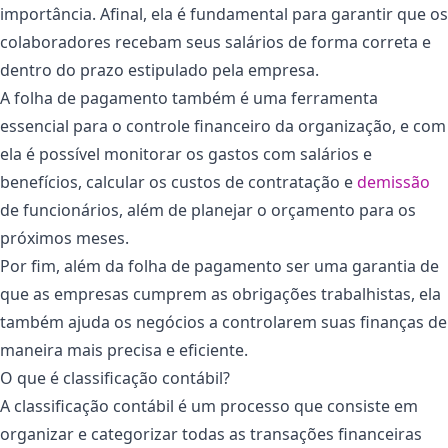
importância. Afinal, ela é fundamental para garantir que os
colaboradores recebam seus salários de forma correta e
dentro do prazo estipulado pela empresa.
A folha de pagamento também é uma ferramenta
essencial para o controle financeiro da organização, e com
ela é possível monitorar os gastos com salários e
benefícios, calcular os custos de contratação e
demissão
de funcionários, além de planejar o orçamento para os
próximos meses.
Por fim, além da folha de pagamento ser uma garantia de
que as empresas cumprem as obrigações trabalhistas, ela
também ajuda os negócios a controlarem suas finanças de
maneira mais precisa e eficiente.
O que é classificação contábil?
A classificação contábil é um processo que consiste em
organizar e categorizar todas as transações financeiras