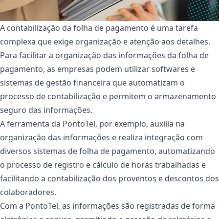
A contabilização da folha de pagamento é uma tarefa
complexa que exige organização e atenção aos detalhes.
Para facilitar a organização das informações da folha de
pagamento, as empresas podem utilizar softwares e
sistemas de gestão financeira que automatizam o
processo de contabilização e permitem o armazenamento
seguro das informações.
A ferramenta da PontoTel, por exemplo, auxilia na
organização das informações e realiza integração com
diversos sistemas de folha de pagamento, automatizando
o processo de registro e cálculo de horas trabalhadas e
facilitando a contabilização dos proventos e descontos dos
colaboradores.
Com a PontoTel, as informações são registradas de forma