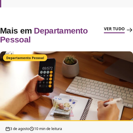
VER TUDO
Mais em
Departamento
Pessoal
Departamento Pessoal
3 de agosto
10 min de leitura