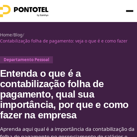
Home
/
Blog
/
Contabilização folha de pagamento: veja o que é e como fazer
Departamento Pessoal
Entenda o que é a
contabilização folha de
pagamento, qual sua
importância, por que e como
fazer na empresa
Aprenda aqui qual é a importância da contabilização da
folha de pagamento no gerenciamento de salários e