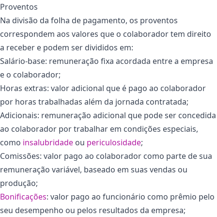
Proventos
Na divisão da folha de pagamento, os proventos
correspondem aos valores que o colaborador tem direito
a receber e podem ser divididos em:
Salário-base: remuneração fixa acordada entre a empresa
e o colaborador;
Horas extras: valor adicional que é pago ao colaborador
por horas trabalhadas além da jornada contratada;
Adicionais: remuneração adicional que pode ser concedida
ao colaborador por trabalhar em condições especiais,
como
insalubridade
ou
periculosidade
;
Comissões: valor pago ao colaborador como parte de sua
remuneração variável, baseado em suas vendas ou
produção;
Bonificações
: valor pago ao funcionário como prêmio pelo
seu desempenho ou pelos resultados da empresa;