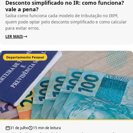
Desconto simplificado no IR: como funciona?
vale a pena?
Saiba como funciona cada modelo de tributação no IRPF,
quem pode optar pelo desconto simplificado e como calcular
para evitar erros.
LER MAIS
Departamento Pessoal
31 de julho
15 min de leitura