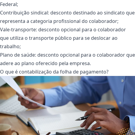
Federal;
Contribuição sindical: desconto destinado ao sindicato que
representa a categoria profissional do colaborador;
Vale-transporte: desconto opcional para o colaborador
que utiliza o transporte público para se deslocar ao
trabalho;
Plano de saúde: desconto opcional para o colaborador que
adere ao plano oferecido pela empresa.
O que é contabilização da folha de pagamento?