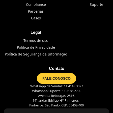
Compliance
Suporte
Parcerias
Cases
Legal
Termos de uso
Política de Privacidade
Política de Segurança da Informação
Contato
FALE CONOSCO
WhatsApp de Vendas: 11 4118 3027
WhatsApp Suporte: 11 3185 2700
Avenida Rebouças, 2516,
14° andar, Edifício HY Pinheiros -
Pinheiros, São Paulo, CEP: 05402-400