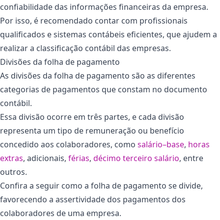
confiabilidade das informações financeiras da empresa.
Por isso, é recomendado contar com profissionais
qualificados e sistemas contábeis eficientes, que ajudem a
realizar a classificação contábil das empresas.
Divisões da folha de pagamento
As divisões da folha de pagamento são as diferentes
categorias de pagamentos que constam no documento
contábil.
Essa divisão ocorre em três partes, e cada divisão
representa um tipo de remuneração ou benefício
concedido aos colaboradores, como
salário
–
base
,
horas
extras
, adicionais,
férias
,
décimo terceiro salário
, entre
outros.
Confira a seguir como a folha de pagamento se divide,
favorecendo a assertividade dos pagamentos dos
colaboradores de uma empresa.