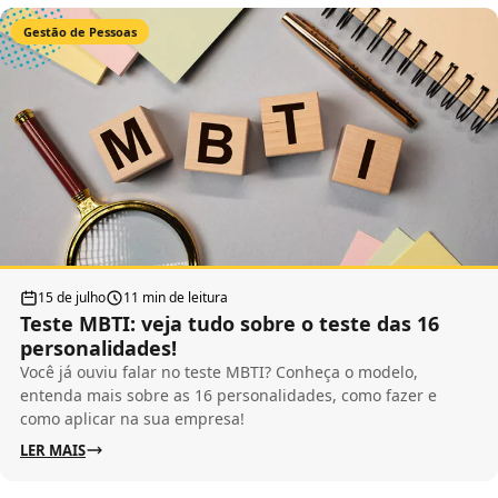
Gestão de Pessoas
15 de julho
11 min de leitura
Teste MBTI: veja tudo sobre o teste das 16
personalidades!
Você já ouviu falar no teste MBTI? Conheça o modelo,
entenda mais sobre as 16 personalidades, como fazer e
como aplicar na sua empresa!
LER MAIS