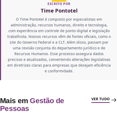
ESCRITO POR
Time Pontotel
O Time Pontotel é composto por especialistas em
administração, recursos humanos, direito e tecnologia,
com experiência em controle de ponto digital e legislação
trabalhista. Nossos recursos vêm de fontes oficiais, como o
site do Governo Federal e a CLT. Além disso, passam por
uma revisão conjunta do departamento jurídico e de
Recursos Humanos. Esse processo assegura dados
precisos e atualizados, convertendo alterações legislativas
em diretrizes claras para empresas que desejam eficiência
e conformidade.
VER TUDO
Mais em
Gestão de
Pessoas