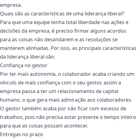
empresa.
Quais são as características de uma liderança liberal?
Para que uma equipe tenha total liberdade nas ações e
decisões da empresa, é preciso firmar alguns acordos
para as coisas não desandarem e as resoluções se
manterem alinhadas. Por isso, as principais características
da liderança liberal são:
Confiança no gestor
Por ter mais autonomia, o colaborador acaba criando um
vínculo de mais confiança com o seu gestor, assim a
empresa passa a ter um relacionamento de capital
humano, o que gera mais admiração aos colaboradores.
O gestor também acaba por não ficar com excesso de
trabalhos, pois não precisa estar presente o tempo inteiro
para que as coisas possam acontecer.
Entregas no prazo