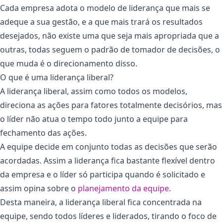
Cada empresa adota o modelo de liderança que mais se
adeque a sua gestão, e a que mais trará os resultados
desejados, não existe uma que seja mais apropriada que a
outras, todas seguem o padrão de tomador de decisões, o
que muda é o direcionamento disso.
O que é uma liderança liberal?
A liderança liberal, assim como todos os modelos,
direciona as ações para fatores totalmente decisórios, mas
o líder não atua o tempo todo junto a equipe para
fechamento das ações.
A equipe decide em conjunto todas as decisões que serão
acordadas. Assim a liderança fica bastante flexível dentro
da empresa e o líder só participa quando é solicitado e
assim opina sobre o
planejamento da equipe
.
Desta maneira, a liderança liberal fica concentrada na
equipe, sendo todos líderes e liderados, tirando o foco de