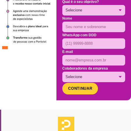
Qual é o seu objetivo?
Nome
WhatsApp com DDD
E-mail
Colaboradores da empresa
CONTINUAR