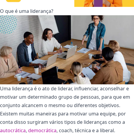
O que é uma liderança?
Uma liderança é o ato de liderar, influenciar, aconselhar e
motivar um determinado grupo de pessoas, para que em
conjunto alcancem o mesmo ou diferentes objetivos.
Existem muitas maneiras para motivar uma equipe, por
conta disso surgiram vários tipos de lideranças como a
autocrática
,
democrática
, coach, técnica e a liberal.