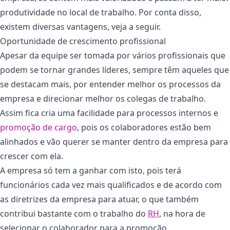
produtividade no local de trabalho. Por conta disso,
existem diversas vantagens, veja a seguir.
Oportunidade de crescimento profissional
Apesar da equipe ser tomada por vários profissionais que
podem se tornar grandes líderes, sempre têm aqueles que
se destacam mais, por entender melhor os processos da
empresa e direcionar melhor os colegas de trabalho.
Assim fica cria uma facilidade para processos internos e
promoção de cargo
, pois os colaboradores estão bem
alinhados e vão querer se manter dentro da empresa para
crescer com ela.
A empresa só tem a ganhar com isto, pois terá
funcionários cada vez mais qualificados e de acordo com
as diretrizes da empresa para atuar, o que também
contribui bastante com o trabalho do
RH
, na hora de
selecionar o colaborador para a promoção.