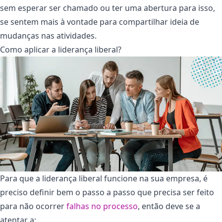
sem esperar ser chamado ou ter uma abertura para isso,
se sentem mais à vontade para compartilhar ideia de
mudanças nas atividades.
Como aplicar a liderança liberal?
Para que a liderança liberal funcione na sua empresa, é
preciso definir bem o passo a passo que precisa ser feito
para não ocorrer
falhas no processo
, então deve se a
atentar a: