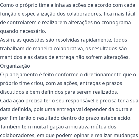
Como o próprio time alinha as ações de acordo com cada
função e especialização dos colaboradores, fica mais fácil
de controlarem e realizarem alterações no cronograma
quando necessário.
Assim, as questões são resolvidas rapidamente, todos
trabalham de maneira colaborativa, os resultados são
mantidos e as datas de entrega não sofrem alterações.
Organização
O planejamento é feito conforme o direcionamento que o
próprio time criou, com as ações, entregas e prazos
discutidos e bem definidos para serem realizados.
Cada ação precisa ter o seu responsável e precisa ter a sua
data definida, pois uma entrega vai depender da outra e
por fim terão o resultado dentro do prazo estabelecido.
Também tem muita ligação a iniciativa mútua dos
colaboradores, em que podem opinar e realizar mudanças