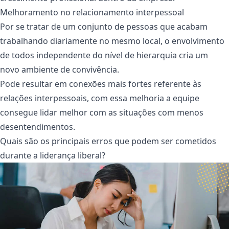
Melhoramento no relacionamento interpessoal
Por se tratar de um conjunto de pessoas que acabam
trabalhando diariamente no mesmo local, o envolvimento
de todos independente do nível de hierarquia cria um
novo ambiente de convivência.
Pode resultar em conexões mais fortes referente às
relações interpessoais, com essa melhoria a equipe
consegue lidar melhor com as situações com menos
desentendimentos.
Quais são os principais erros que podem ser cometidos
durante a liderança liberal?