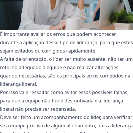
É importante avaliar os erros que podem acontecer
durante a aplicação desse tipo de liderança, para que estes
sejam evitados ou corrigidos rapidamente.
A falta de orientação, o líder ser muito ausente, não ter um
retorno adequado à equipe e não realizar alterações
quando necessárias, são os principais erros cometidos na
liderança liberal.
Por isso vale ressaltar como evitar essas possíveis falhas,
para que a equipe não fique desmotivada e a liderança
liberal não precise ser repensada.
Deve ser feito um acompanhamento do líder, para verificar
se a equipe precisa de algum alinhamento, pois a liderança