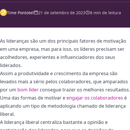
Time Pontotel
21 de setembro de 2023
8 min de leitura
As lideranças são um dos principais fatores de motivação
em uma empresa, mas para isso, os líderes precisam ser
acolhedores, experientes e influenciadores dos seus
liderados.
Assim a produtividade e crescimento da empresa são
levados mais a sério pelos colaboradores, que amparados
por um
bom líder
consegue trazer os melhores resultados.
Uma das formas de motivar e
engajar os colaboradores
é
aplicando um tipo de metodologia chamado de liderança
liberal.
A liderança liberal centraliza bastante a opinião e