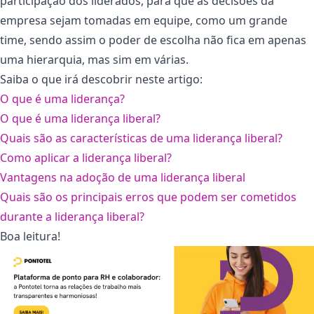
participação dos liderados, para que as decisões da
empresa sejam tomadas em equipe, como um grande
time, sendo assim o poder de escolha não fica em apenas
uma hierarquia, mas sim em várias.
Saiba o que irá descobrir neste artigo:
O que é uma liderança?
O que é uma liderança liberal?
Quais são as características de uma liderança liberal?
Como aplicar a liderança liberal?
Vantagens na adoção de uma liderança liberal
Quais são os principais erros que podem ser cometidos
durante a liderança liberal?
Boa leitura!