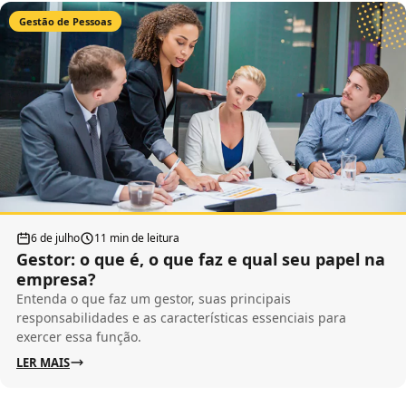
Gestão de Pessoas
6 de julho
11 min de leitura
Gestor: o que é, o que faz e qual seu papel na
empresa?
Entenda o que faz um gestor, suas principais
responsabilidades e as características essenciais para
exercer essa função.
LER MAIS