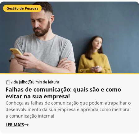
Gestão de Pessoas
7 de julho
8 min de leitura
Falhas de comunicação: quais são e como
evitar na sua empresa!
Conheça as falhas de comunicação que podem atrapalhar o
desenvolvimento da sua empresa e aprenda como melhorar
a comunicação interna!
LER MAIS