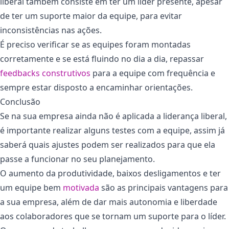
liberal também consiste em ter um líder presente, apesar
de ter um suporte maior da equipe, para evitar
inconsistências nas ações.
É preciso verificar se as equipes foram montadas
corretamente e se está fluindo no dia a dia, repassar
feedbacks construtivos
para a equipe com frequência e
sempre estar disposto a encaminhar orientações.
Conclusão
Se na sua empresa ainda não é aplicada a liderança liberal,
é importante realizar alguns testes com a equipe, assim já
saberá quais ajustes podem ser realizados para que ela
passe a funcionar no seu planejamento.
O aumento da produtividade, baixos desligamentos e ter
um equipe bem
motivada
são as principais vantagens para
a sua empresa, além de dar mais autonomia e liberdade
aos colaboradores que se tornam um suporte para o líder.