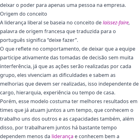
deixar o poder para apenas uma pessoa na empresa.
Origem do conceito
A liderança liberal se baseia no conceito de
laissez-faire
,
palavra de origem francesa que traduzida para o
português significa “deixe fazer”.
O que reflete no comportamento, de deixar que a equipe
participe ativamente das tomadas de decisão sem muita
interferência, já que as ações serão realizadas por cada
grupo, eles vivenciam as dificuldades e sabem as
melhorias que devem ser realizadas, isso independente de
cargo, hierarquia, experiência ou tempo de casa.
Porém, esse modelo costuma ter melhores resultados em
times que já atuam juntos a um tempo, que conhecem o
trabalho uns dos outros e as capacidades também, além
disso, por trabalharem juntos há bastante tempo
dependem menos da
liderança
e conhecem bem a