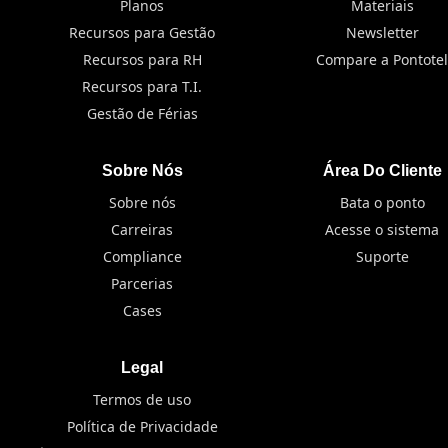
Planos
Materiais
Recursos para Gestão
Newsletter
Recursos para RH
Compare a Pontotel
Recursos para T.I.
Gestão de Férias
Sobre Nós
Área Do Cliente
Sobre nós
Bata o ponto
Carreiras
Acesse o sistema
Compliance
Suporte
Parcerias
Cases
Legal
Termos de uso
Política de Privacidade