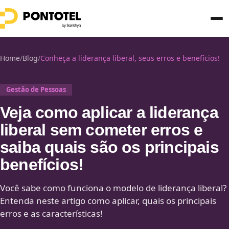
Home
/
Blog
/
Conheça a liderança liberal, seus erros e benefícios!
Gestão de Pessoas
Veja como aplicar a liderança
liberal sem cometer erros e
saiba quais são os principais
benefícios!
Você sabe como funciona o modelo de liderança liberal?
Entenda neste artigo como aplicar, quais os principais
erros e as características!