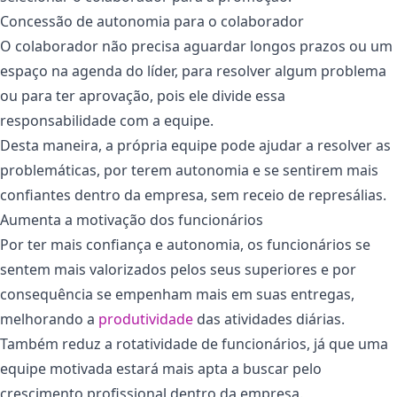
Concessão de autonomia para o colaborador
O colaborador não precisa aguardar longos prazos ou um
espaço na agenda do líder, para resolver algum problema
ou para ter aprovação, pois ele divide essa
responsabilidade com a equipe.
Desta maneira, a própria equipe pode ajudar a resolver as
problemáticas, por terem autonomia e se sentirem mais
confiantes dentro da empresa, sem receio de represálias.
Aumenta a motivação dos funcionários
Por ter mais confiança e autonomia, os funcionários se
sentem mais valorizados pelos seus superiores e por
consequência se empenham mais em suas entregas,
melhorando a
produtividade
das atividades diárias.
Também reduz a rotatividade de funcionários, já que uma
equipe motivada estará mais apta a buscar pelo
crescimento profissional dentro da empresa.