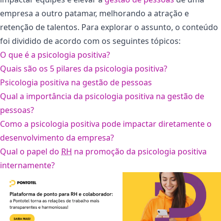
empresa a outro patamar, melhorando a atração e
retenção de talentos. Para explorar o assunto, o conteúdo
foi dividido de acordo com os seguintes tópicos:
O que é a psicologia positiva?
Quais são os 5 pilares da psicologia positiva?
Psicologia positiva na gestão de pessoas
Qual a importância da psicologia positiva na gestão de
pessoas?
Como a psicologia positiva pode impactar diretamente o
desenvolvimento da empresa?
Qual o papel do
RH
na promoção da psicologia positiva
internamente?