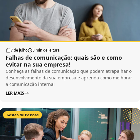
7 de julho
8 min de leitura
Falhas de comunicação: quais são e como
evitar na sua empresa!
Conheça as falhas de comunicação que podem atrapalhar o
desenvolvimento da sua empresa e aprenda como melhorar
a comunicação interna!
LER MAIS
Gestão de Pessoas