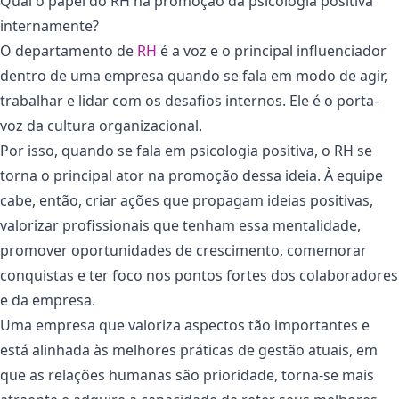
Qual o papel do RH na promoção da psicologia positiva
internamente?
O departamento de
RH
é a voz e o principal influenciador
dentro de uma empresa quando se fala em modo de agir,
trabalhar e lidar com os desafios internos. Ele é o porta-
voz da cultura organizacional.
Por isso, quando se fala em psicologia positiva, o RH se
torna o principal ator na promoção dessa ideia. À equipe
cabe, então, criar ações que propagam ideias positivas,
valorizar profissionais que tenham essa mentalidade,
promover oportunidades de crescimento, comemorar
conquistas e ter foco nos pontos fortes dos colaboradores
e da empresa.
Uma empresa que valoriza aspectos tão importantes e
está alinhada às melhores práticas de gestão atuais, em
que as relações humanas são prioridade, torna-se mais