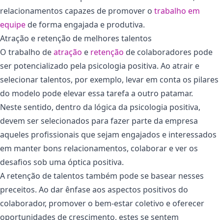
relacionamentos capazes de promover o
trabalho em
equipe
de forma engajada e produtiva.
Atração e retenção de melhores talentos
O trabalho de
atração
e
retenção
de colaboradores pode
ser potencializado pela psicologia positiva. Ao atrair e
selecionar talentos, por exemplo, levar em conta os pilares
do modelo pode elevar essa tarefa a outro patamar.
Neste sentido, dentro da lógica da psicologia positiva,
devem ser selecionados para fazer parte da empresa
aqueles profissionais que sejam engajados e interessados
em manter bons relacionamentos, colaborar e ver os
desafios sob uma óptica positiva.
A retenção de talentos também pode se basear nesses
preceitos. Ao dar ênfase aos aspectos positivos do
colaborador, promover o bem-estar coletivo e oferecer
oportunidades de crescimento, estes se sentem