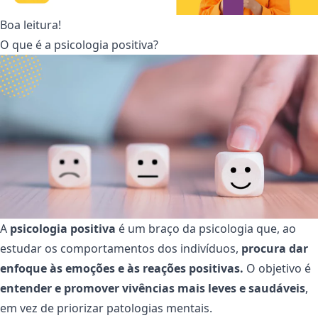
Boa leitura!
O que é a psicologia positiva?
A
psicologia positiva
é um braço da psicologia que, ao
estudar os comportamentos dos indivíduos,
procura dar
enfoque às emoções e às reações positivas.
O objetivo é
entender e promover vivências mais leves e saudáveis
,
em vez de priorizar patologias mentais.