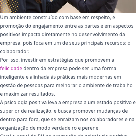
Um ambiente construído com base em respeito, e
promoção do engajamento entre as partes e em aspectos
positivos impacta diretamente no desenvolvimento da
empresa, pois foca em um de seus principais recursos: o
colaborador.
Por isso, investir em estratégias que promovem a
felicidade
dentro da empresa pode ser uma forma
inteligente e alinhada às práticas mais modernas em
gestão de pessoas para melhorar o ambiente de trabalho
e maximizar resultados.
A psicologia positiva leva a empresa a um estado positivo e
superior de realização, e busca promover mudanças de
dentro para fora, que se enraízam nos colaboradores e na
organização de modo verdadeiro e perene.