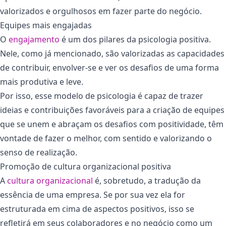
valorizados e orgulhosos em fazer parte do negócio.
Equipes mais engajadas
O
engajamento
é um dos pilares da psicologia positiva.
Nele, como já mencionado, são valorizadas as capacidades
de contribuir, envolver-se e ver os desafios de uma forma
mais produtiva e leve.
Por isso, esse modelo de psicologia é capaz de trazer
ideias e contribuições favoráveis para a criação de equipes
que se unem e abraçam os desafios com positividade, têm
vontade de fazer o melhor, com sentido e valorizando o
senso de realização.
Promoção de cultura organizacional positiva
A
cultura organizacional
é, sobretudo, a tradução da
essência de uma empresa. Se por sua vez ela for
estruturada em cima de aspectos positivos, isso se
refletirá em seus colaboradores e no negócio como um