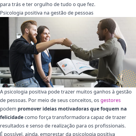
para trás e ter orgulho de tudo o que fez.
Psicologia positiva na gestão de pessoas
A psicologia positiva pode trazer muitos ganhos à gestão
de pessoas. Por meio de seus conceitos, os
gestores
podem
promover ideias motivadoras que foquem na
felicidade
como força transformadora capaz de trazer
resultados e senso de realização para os profissionais.
É possível, ainda, emprestar da psicologia positiva