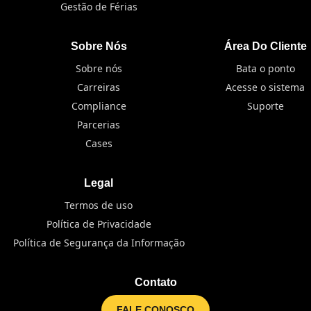
Gestão de Férias
Sobre Nós
Área Do Cliente
Sobre nós
Bata o ponto
Carreiras
Acesse o sistema
Compliance
Suporte
Parcerias
Cases
Legal
Termos de uso
Política de Privacidade
Política de Segurança da Informação
Contato
FALE CONOSCO