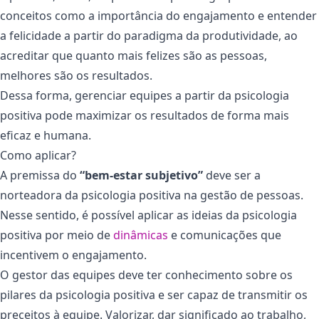
conceitos como a importância do engajamento e entender
a felicidade a partir do paradigma da produtividade, ao
acreditar que quanto mais felizes são as pessoas,
melhores são os resultados.
Dessa forma, gerenciar equipes a partir da psicologia
positiva pode maximizar os resultados de forma mais
eficaz e humana.
Como aplicar?
A premissa do
“bem-estar subjetivo”
deve ser a
norteadora da psicologia positiva na gestão de pessoas.
Nesse sentido, é possível aplicar as ideias da psicologia
positiva por meio de
dinâmicas
e comunicações que
incentivem o engajamento.
O gestor das equipes deve ter conhecimento sobre os
pilares da psicologia positiva e ser capaz de transmitir os
preceitos à equipe. Valorizar, dar significado ao trabalho,