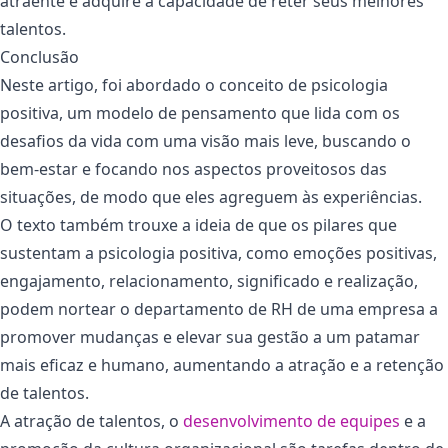
atraente e adquire a capacidade de reter seus melhores
talentos.
Conclusão
Neste artigo, foi abordado o conceito de psicologia
positiva, um modelo de pensamento que lida com os
desafios da vida com uma visão mais leve, buscando o
bem-estar e focando nos aspectos proveitosos das
situações, de modo que eles agreguem às experiências.
O texto também trouxe a ideia de que os pilares que
sustentam a psicologia positiva, como emoções positivas,
engajamento, relacionamento, significado e realização,
podem nortear o departamento de RH de uma empresa a
promover mudanças e elevar sua gestão a um patamar
mais eficaz e humano, aumentando a atração e a retenção
de talentos.
A atração de talentos, o
desenvolvimento de equipes
e a