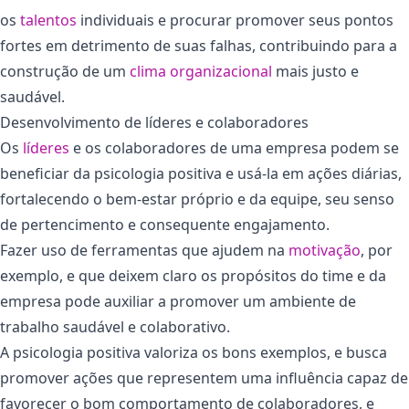
os
talentos
individuais e procurar promover seus pontos
fortes em detrimento de suas falhas, contribuindo para a
construção de um
clima organizacional
mais justo e
saudável.
Desenvolvimento de líderes e colaboradores
Os
líderes
e os colaboradores de uma empresa podem se
beneficiar da psicologia positiva e usá-la em ações diárias,
fortalecendo o bem-estar próprio e da equipe, seu senso
de pertencimento e consequente engajamento.
Fazer uso de ferramentas que ajudem na
motivação
, por
exemplo, e que deixem claro os propósitos do time e da
empresa pode auxiliar a promover um ambiente de
trabalho saudável e colaborativo.
A psicologia positiva valoriza os bons exemplos, e busca
promover ações que representem uma influência capaz de
favorecer o bom comportamento de colaboradores, e