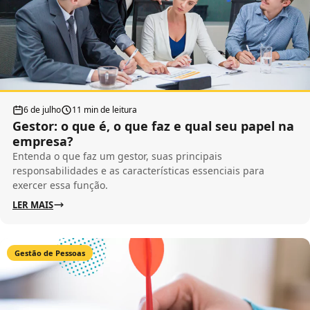
6 de julho
11 min de leitura
Gestor: o que é, o que faz e qual seu papel na
empresa?
Entenda o que faz um gestor, suas principais
responsabilidades e as características essenciais para
exercer essa função.
LER MAIS
Gestão de Pessoas