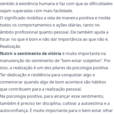
sentido à existência humana e faz com que as dificuldades
sejam superadas com mais facilidade.
O significado mobiliza a vida de maneira positiva e molda
todos os comportamentos e ações diárias, tanto no
âmbito profissional quanto pessoal. Ele também ajuda a
focar no que é bom e não dar importância ao que não é.
Realização
Nutrir o sentimento de vitória
é muito importante na
manutenção do sentimento de “bem-estar subjetivo”. Por
isso, a realização é um dos pilares da psicologia positiva.
Ter dedicação e resiliência para conquistar algo e
comemorar quando algo de bom acontece são hábitos
que contribuem para a realização pessoal.
Na psicologia positiva, para alcançar esse sentimento,
também é preciso ter disciplina, cultivar a autoestima e a
autoconfiança. É muito importante para o bem-estar olhar