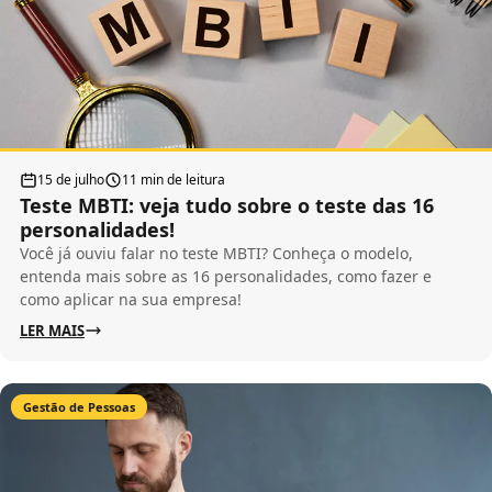
15 de julho
11 min de leitura
Teste MBTI: veja tudo sobre o teste das 16
personalidades!
Você já ouviu falar no teste MBTI? Conheça o modelo,
entenda mais sobre as 16 personalidades, como fazer e
como aplicar na sua empresa!
LER MAIS
Gestão de Pessoas