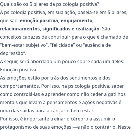
Quais são os 5 pilares da psicologia positiva?
A psicologia positiva, em sua ação, baseia-se em 5 pilares,
que são:
emoção positiva, engajamento,
relacionamentos, significados e realização.
São
conceitos capazes de contribuir para o que é chamado de
“bem-estar subjetivo”, “felicidade” ou “ausência de
depressão”.
A seguir, será abordado um pouco sobre cada um deles:
Emoção positiva
As emoções estão por trás dos sentimentos e dos
comportamentos. Por isso, na psicologia positiva, saber
como controlá-las e aprender como não ceder a gatilhos
mentais que levam a pensamentos e ações negativas é
uma das saídas para alcançar o bem-estar.
Por isso, é importante treinar o cérebro a assumir o
protagonismo de suas emoções —e não o contrário. Neste