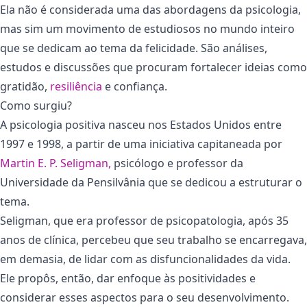
Ela não é considerada uma das abordagens da psicologia,
mas sim um movimento de estudiosos no mundo inteiro
que se dedicam ao tema da felicidade. São análises,
estudos e discussões que procuram fortalecer ideias como
gratidão,
resiliência
e confiança.
Como surgiu?
A psicologia positiva nasceu nos Estados Unidos entre
1997 e 1998, a partir de uma iniciativa capitaneada por
Martin E. P. Seligman,
psicólogo e professor da
Universidade da Pensilvânia que se dedicou a estruturar o
tema.
Seligman, que era professor de psicopatologia, após 35
anos de clínica, percebeu que seu trabalho se encarregava,
em demasia, de lidar com as disfuncionalidades da vida.
Ele propôs, então, dar enfoque às positividades e
considerar esses aspectos para o seu desenvolvimento.