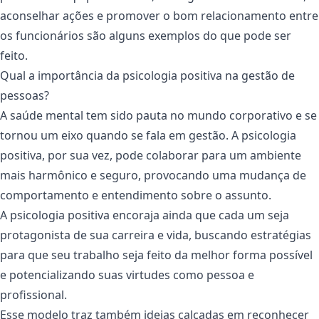
aconselhar ações e promover o bom relacionamento entre
os funcionários são alguns exemplos do que pode ser
feito.
Qual a importância da psicologia positiva na gestão de
pessoas?
A saúde mental tem sido pauta no mundo corporativo e se
tornou um eixo quando se fala em gestão. A psicologia
positiva, por sua vez, pode colaborar para um ambiente
mais harmônico e seguro, provocando uma mudança de
comportamento e entendimento sobre o assunto.
A psicologia positiva encoraja ainda que cada um seja
protagonista de sua carreira e vida, buscando estratégias
para que seu trabalho seja feito da melhor forma possível
e potencializando suas virtudes como pessoa e
profissional.
Esse modelo traz também ideias calcadas em reconhecer