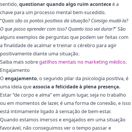
sentido,
questionar quando algo ruim acontece
é a
chave para um processo mental bem-sucedido.
“
Quais são os pontos positivos da situação? Consigo mudá-la?
O que posso aprender com isso? Quanto isso vai durar?
” São
alguns exemplos de perguntas que podem ser feitas com
a finalidade de acalmar e treinar o cérebro para agir
positivamente diante uma situação.
Saiba mais sobre
gatilhos mentais no marketing médico
.
Engajamento
O
engajamento
, o segundo pilar da psicologia positiva, é
uma ideia que
associa a felicidade à plena presença.
Estar “de corpo e alma” em algum lugar, seja no trabalho
ou em momentos de lazer, é uma forma de conexão, e isso
está intimamente ligado à sensação de bem-estar.
Quando estamos imersos e engajados em uma situação
favorável, não conseguimos ver o tempo passar e