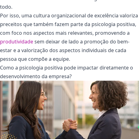
todo.
Por isso, uma cultura organizacional de excelência valoriza
preceitos que também fazem parte da psicologia positiva,
com foco nos aspectos mais relevantes, promovendo a
produtividade
sem deixar de lado a promoção do bem-
estar e a valorização dos aspectos individuais de cada
pessoa que compõe a equipe.
Como a psicologia positiva pode impactar diretamente o
desenvolvimento da empresa?