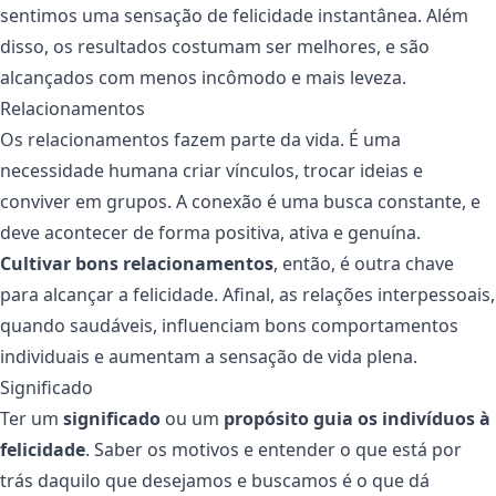
sentimos uma sensação de felicidade instantânea. Além
disso, os resultados costumam ser melhores, e são
alcançados com menos incômodo e mais leveza.
Relacionamentos
Os relacionamentos fazem parte da vida. É uma
necessidade humana criar vínculos, trocar ideias e
conviver em grupos. A conexão é uma busca constante, e
deve acontecer de forma positiva, ativa e genuína.
Cultivar bons relacionamentos
, então, é outra chave
para alcançar a felicidade. Afinal, as relações interpessoais,
quando saudáveis, influenciam bons comportamentos
individuais e aumentam a sensação de vida plena.
Significado
Ter um
significado
ou um
propósito guia os indivíduos à
felicidade
. Saber os motivos e entender o que está por
trás daquilo que desejamos e buscamos é o que dá