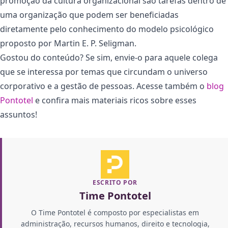
promoção da cultura organizacional são tarefas dentro de
uma organização que podem ser beneficiadas
diretamente pelo conhecimento do modelo psicológico
proposto por Martin E. P. Seligman.
Gostou do conteúdo? Se sim, envie-o para aquele colega
que se interessa por temas que circundam o universo
corporativo e a gestão de pessoas. Acesse também o
blog
Pontotel
e confira mais materiais ricos sobre esses
assuntos!
ESCRITO POR
Time Pontotel
O Time Pontotel é composto por especialistas em
administração, recursos humanos, direito e tecnologia,