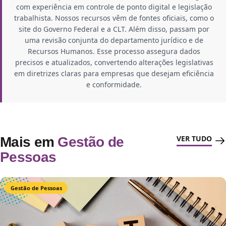
com experiência em controle de ponto digital e legislação
trabalhista. Nossos recursos vêm de fontes oficiais, como o
site do Governo Federal e a CLT. Além disso, passam por
uma revisão conjunta do departamento jurídico e de
Recursos Humanos. Esse processo assegura dados
precisos e atualizados, convertendo alterações legislativas
em diretrizes claras para empresas que desejam eficiência
e conformidade.
VER TUDO
Mais em
Gestão de
Pessoas
Gestão de Pessoas